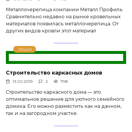
Металлочерепица компании Металл Профиль
Сравнительно недавно на рынке кровельных
материалов появилась металлочерепица. От
других видов кровли этот материал
ОБЩАЯ
Строительство каркасных домов
13.02.2019
2
798
Строительство каркасного дома — это
оптимальное решение для уютного семейного
домика. Его можно разместить как на дачном,
так и на загородном участке.