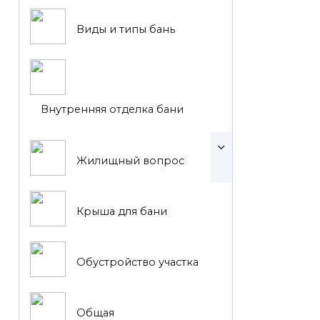
Виды и типы бань
Внутренняя отделка бани
Жилищный вопрос
Крыша для бани
Обустройство участка
Общая