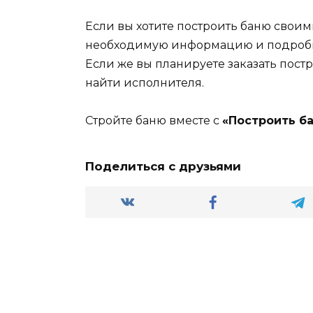
Если вы хотите построить баню своим
необходимую информацию и подробно
Если же вы планируете заказать постро
найти исполнителя.
Стройте баню вместе с
«Построить б
Поделиться с друзьями