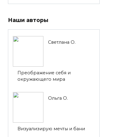
Наши авторы
Светлана О.
Преображение себя и
окружающего мира
Ольга О.
Визуализирую мечты и бани