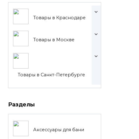
Товары в Краснодаре
Товары в Москве
Товары в Санкт-Петербурге
Разделы
Аксессуары для бани