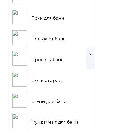
Печи для бани
Польза от бани
Проекты бань
Сад и огород
Стены для бани
Фундамент для бани