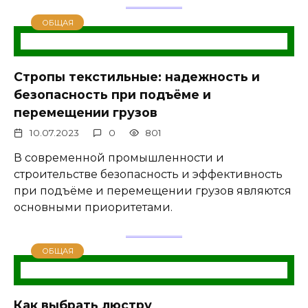
ОБЩАЯ
Стропы текстильные: надежность и
безопасность при подъёме и
перемещении грузов
10.07.2023
0
801
В современной промышленности и
строительстве безопасность и эффективность
при подъёме и перемещении грузов являются
основными приоритетами.
ОБЩАЯ
Как выбрать люстру