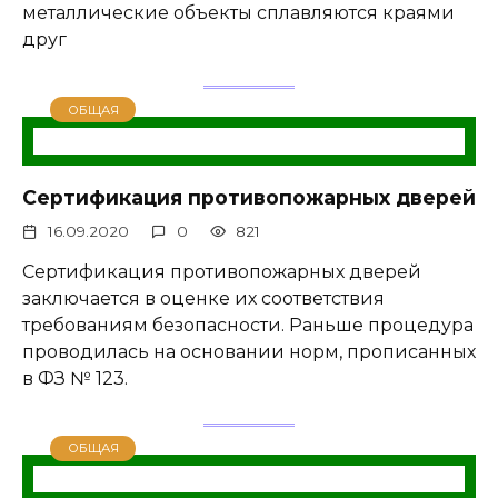
металлические объекты сплавляются краями
друг
ОБЩАЯ
Сертификация противопожарных дверей
16.09.2020
0
821
Сертификация противопожарных дверей
заключается в оценке их соответствия
требованиям безопасности. Раньше процедура
проводилась на основании норм, прописанных
в ФЗ № 123.
ОБЩАЯ