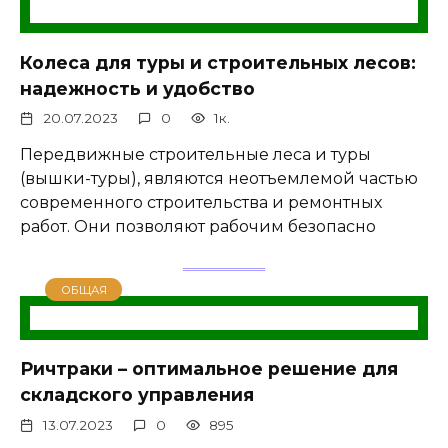
Колеса для туры и строительных лесов:
надежность и удобство
20.07.2023
0
1к.
Передвижные строительные леса и туры
(вышки-туры), являются неотъемлемой частью
современного строительства и ремонтных
работ. Они позволяют рабочим безопасно
ОБЩАЯ
Ричтраки – оптимальное решение для
складского управления
13.07.2023
0
895