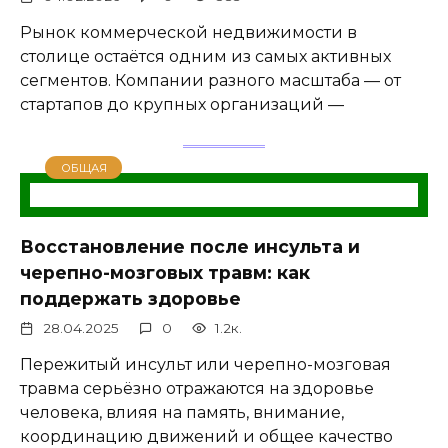
Рынок коммерческой недвижимости в
столице остаётся одним из самых активных
сегментов. Компании разного масштаба — от
стартапов до крупных организаций —
ОБЩАЯ
Восстановление после инсульта и
черепно-мозговых травм: как
поддержать здоровье
28.04.2025
0
1.2к.
Пережитый инсульт или черепно-мозговая
травма серьёзно отражаются на здоровье
человека, влияя на память, внимание,
координацию движений и общее качество