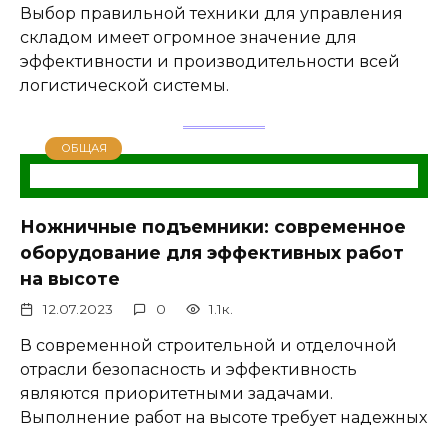
Выбор правильной техники для управления
складом имеет огромное значение для
эффективности и производительности всей
логистической системы.
ОБЩАЯ
Ножничные подъемники: современное
оборудование для эффективных работ
на высоте
12.07.2023
0
1.1к.
В современной строительной и отделочной
отрасли безопасность и эффективность
являются приоритетными задачами.
Выполнение работ на высоте требует надежных