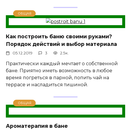
ОБЩАЯ
Как построить баню своими руками?
Порядок действий и выбор материала
05.12.2019
3
2.5к.
Практически каждый мечтает о собственной
бане. Приятно иметь возможность в любое
время погреться в парной, попить чай на
террасе и насладиться тишиной.
ОБЩАЯ
Ароматерапия в бане