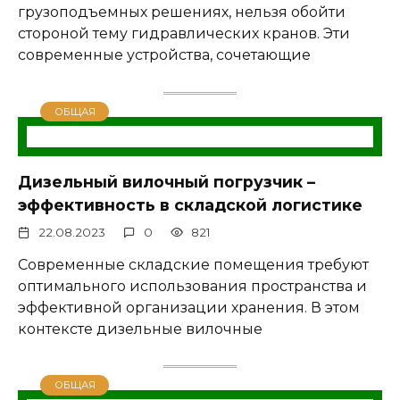
грузоподъемных решениях, нельзя обойти
стороной тему гидравлических кранов. Эти
современные устройства, сочетающие
ОБЩАЯ
Дизельный вилочный погрузчик –
эффективность в складской логистике
22.08.2023
0
821
Современные складские помещения требуют
оптимального использования пространства и
эффективной организации хранения. В этом
контексте дизельные вилочные
ОБЩАЯ