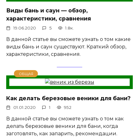
Виды бань и саун — обзор,
характеристики, сравнения
19.06.2020
5
1.8к.
В данной статье вы сможете узнать о том какие
виды бань и саун существуют. Краткий обзор,
характеристики, сравнения.
ОБЩАЯ
Как делать березовые веники для бани?
01.01.2020
1
952
В данной статье вы сможете узнать о том как
делать березовые веники для бани, когда
заготовлять, как запарить, рекомендации.