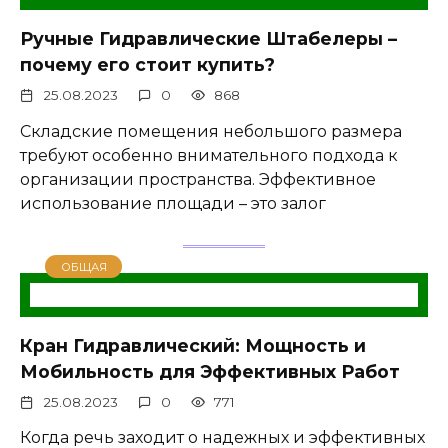
Ручные Гидравлические Штабелеры –
почему его стоит купить?
25.08.2023
0
868
Складские помещения небольшого размера
требуют особенно внимательного подхода к
организации пространства. Эффективное
использование площади – это залог
ОБЩАЯ
Кран Гидравлический: Мощность и
Мобильность для Эффективных Работ
25.08.2023
0
771
Когда речь заходит о надежных и эффективных