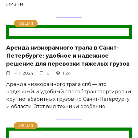
жизни.
ОБЩАЯ
Аренда низкорамного трала в Санкт-
Петербурге: удобное и надежное
решение для перевозки тяжелых грузов
14.11.2024
0
1.2к.
Аренда низкорамного трала спб — это
надежный и удобный способ транспортировки
крупногабаритных грузов по Санкт-Петербургу
и области. Этот вид техники особенно
ОБЩАЯ