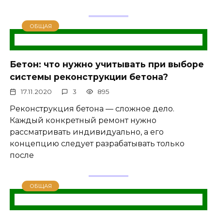
ОБЩАЯ
Бетон: что нужно учитывать при выборе
системы реконструкции бетона?
17.11.2020
3
895
Реконструкция бетона — сложное дело.
Каждый конкретный ремонт нужно
рассматривать индивидуально, а его
концепцию следует разрабатывать только
после
ОБЩАЯ