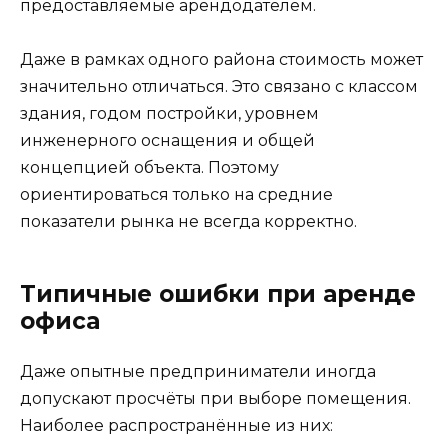
предоставляемые арендодателем.
Даже в рамках одного района стоимость может
значительно отличаться. Это связано с классом
здания, годом постройки, уровнем
инженерного оснащения и общей
концепцией объекта. Поэтому
ориентироваться только на средние
показатели рынка не всегда корректно.
Типичные ошибки при аренде
офиса
Даже опытные предприниматели иногда
допускают просчёты при выборе помещения.
Наиболее распространённые из них: