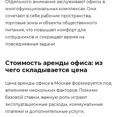
Отдельного внимания заслуживают офисы в
многофункциональных комплексах. Они
сочетают в себе рабочие пространства,
торговые зоны и объекты общественного
питания, что повышает комфорт для
сотрудников и сокращает время на
повседневные задачи.
Стоимость аренды офиса: из
чего складывается цена
Цена аренды офиса в Москве формируется под
влиянием нескольких факторов. Помимо
базовой ставки, важную роль играют
эксплуатационные расходы, коммунальные
платежи и дополнительные услуги,