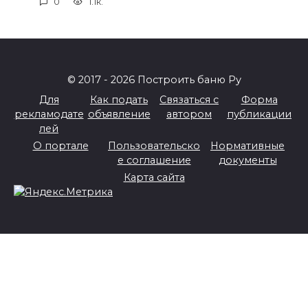
0
1.1к.
© 2017 - 2026 Построить баню Ру
Для
Как подать
Связаться с
Форма
рекламодате
объявление
автором
публикации
лей
О портале
Пользовательско
Нормативные
е соглашение
документы
Карта сайта