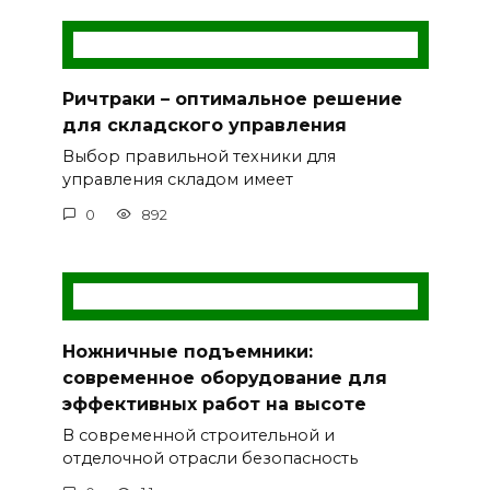
Ричтраки – оптимальное решение
для складского управления
Выбор правильной техники для
управления складом имеет
0
892
Ножничные подъемники:
современное оборудование для
эффективных работ на высоте
В современной строительной и
отделочной отрасли безопасность