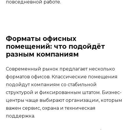
повседневной работе.
Форматы офисных
помещений: что подойдёт
разным компаниям
Современный рынок предлагает несколько
форматов офисов. Классические помещения
подойдут компаниям со стабильной
структурой и фиксированным штатом. Бизнес-
центры чаще выбирают организации, которым
важен сервис, охрана и техническая
поддержка.