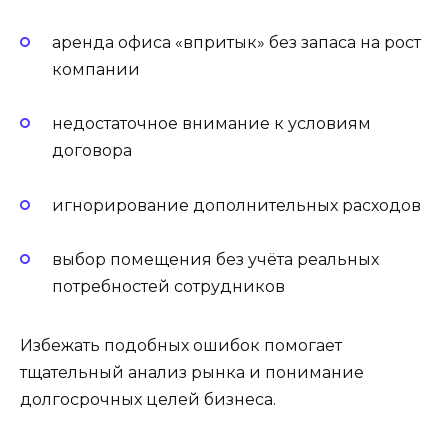
аренда офиса «впритык» без запаса на рост
компании
недостаточное внимание к условиям
договора
игнорирование дополнительных расходов
выбор помещения без учёта реальных
потребностей сотрудников
Избежать подобных ошибок помогает
тщательный анализ рынка и понимание
долгосрочных целей бизнеса.