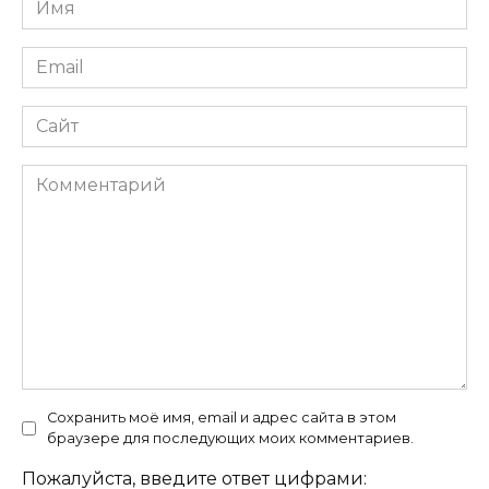
*
Email
*
Сайт
Комментарий
Сохранить моё имя, email и адрес сайта в этом
браузере для последующих моих комментариев.
Пожалуйста, введите ответ цифрами: