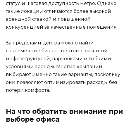
статус и шаговая доступность метро. Однако
такие локации отличаются более высокой
арендной ставкой и повышенной
конкуренцией за качественные помещения.
За пределами центра можно найти
современные бизнес-центры с развитой
инфраструктурой, парковками и гибкими
условиями аренды. Многие компании
выбирают именно такие варианты, поскольку
они позволяют оптимизировать расходы без
потери комфорта.
На что обратить внимание при
выборе офиса