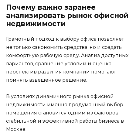
Почему важно заранее
анализировать рынок офисной
недвижимости
Грамотный подход к выбору офиса позволяет
не только сэкономить средства, но и создать
комфортную рабочую среду. Анализ доступных
вариантов, сравнение условий и оценка
перспектив развития компании помогают
принять взвешенное решение.
В условиях динамичного рынка офисной
недвижимости именно продуманный выбор
помещения становится одним из факторов
стабильной и эффективной работы бизнеса в
Москве.