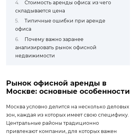
Стоимость аренды офиса: из чего
складывается цена
Типичные ошибки при аренде
офиса
Почему важно заранее
анализировать рынок офисной
недвижимости
Рынок офисной аренды в
Москве: основные особенности
Москва условно делится на несколько деловых
зон, каждая из которых имеет свою специфику.
Центральные районы традиционно
привлекают компании, для которых важен