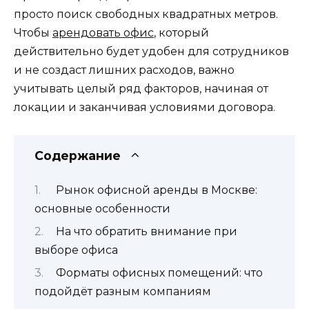
просто поиск свободных квадратных метров.
Чтобы
арендовать офис
, который
действительно будет удобен для сотрудников
и не создаст лишних расходов, важно
учитывать целый ряд факторов, начиная от
локации и заканчивая условиями договора.
Содержание
Рынок офисной аренды в Москве:
основные особенности
На что обратить внимание при
выборе офиса
Форматы офисных помещений: что
подойдёт разным компаниям