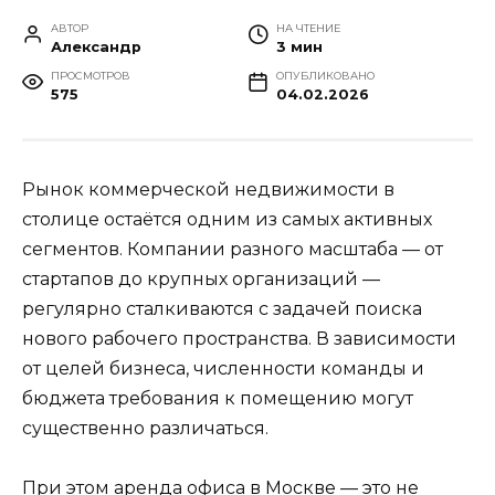
АВТОР
НА ЧТЕНИЕ
Александр
3 мин
ПРОСМОТРОВ
ОПУБЛИКОВАНО
575
04.02.2026
Рынок коммерческой недвижимости в
столице остаётся одним из самых активных
сегментов. Компании разного масштаба — от
стартапов до крупных организаций —
регулярно сталкиваются с задачей поиска
нового рабочего пространства. В зависимости
от целей бизнеса, численности команды и
бюджета требования к помещению могут
существенно различаться.
При этом аренда офиса в Москве — это не