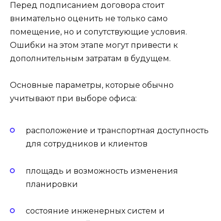
Перед подписанием договора стоит
внимательно оценить не только само
помещение, но и сопутствующие условия.
Ошибки на этом этапе могут привести к
дополнительным затратам в будущем.
Основные параметры, которые обычно
учитывают при выборе офиса:
расположение и транспортная доступность
для сотрудников и клиентов
площадь и возможность изменения
планировки
состояние инженерных систем и