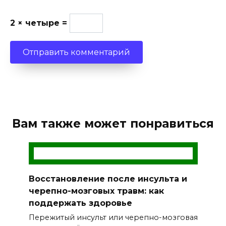
2 × четыре =
Вам также может понравиться
Восстановление после инсульта и
черепно-мозговых травм: как
поддержать здоровье
Пережитый инсульт или черепно-мозговая