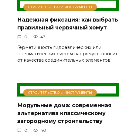
СТРОИТЕЛЬСТВО И ИНСТРУМЕНТЫ
Надежная фиксация: как выбрать
правильный червячный хомут
0
43
Герметичность гидравлических или
пневматических систем напрямую зависит
от качества соединительных элементов.
СТРОИТЕЛЬСТВО И ИНСТРУМЕНТЫ
Модульные дома: современная
альтернатива классическому
загородному строительству
0
40