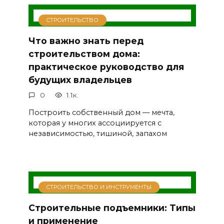
СТРОИТЕЛЬСТВО
Что важно знать перед
строительством дома:
практическое руководство для
будущих владельцев
0
1.1к.
Построить собственный дом — мечта,
которая у многих ассоциируется с
независимостью, тишиной, запахом
СТРОИТЕЛЬСТВО И ИНСТРУМЕНТЫ
Строительные подъемники: Типы
и применение