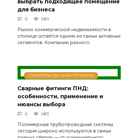
выбрать подходящее помещение
для бизнеса
0
580
Рынок коммерческой недвижимости в
столице остаётся одним из самых активных
сегментов. Компании разного
СТРОИТЕЛЬСТВО И ИНСТРУМЕНТЫ
Сварные фитинги ПНД:
особенности, применение и
нюансы выбора
0
483
Полимерные трубопроводные системы
сегодня широко используются в самых
разных сферах — от коммунального