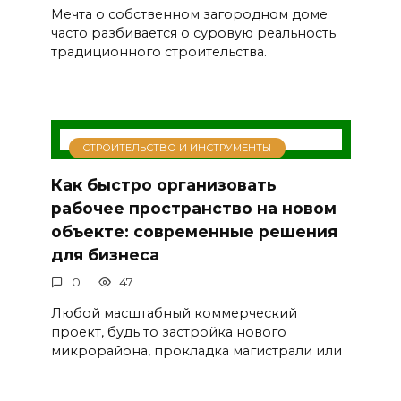
Мечта о собственном загородном доме
часто разбивается о суровую реальность
традиционного строительства.
СТРОИТЕЛЬСТВО И ИНСТРУМЕНТЫ
Как быстро организовать
рабочее пространство на новом
объекте: современные решения
для бизнеса
0
47
Любой масштабный коммерческий
проект, будь то застройка нового
микрорайона, прокладка магистрали или