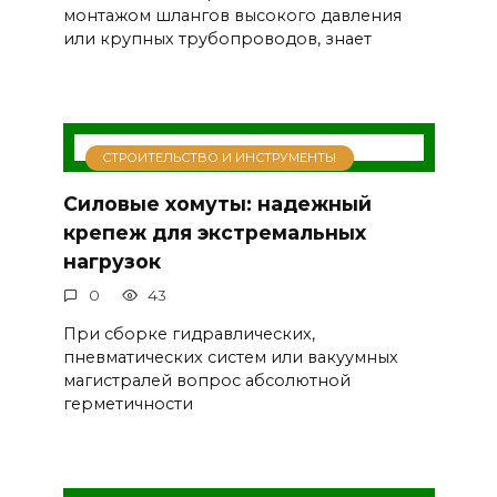
монтажом шлангов высокого давления
или крупных трубопроводов, знает
СТРОИТЕЛЬСТВО И ИНСТРУМЕНТЫ
Силовые хомуты: надежный
крепеж для экстремальных
нагрузок
0
43
При сборке гидравлических,
пневматических систем или вакуумных
магистралей вопрос абсолютной
герметичности