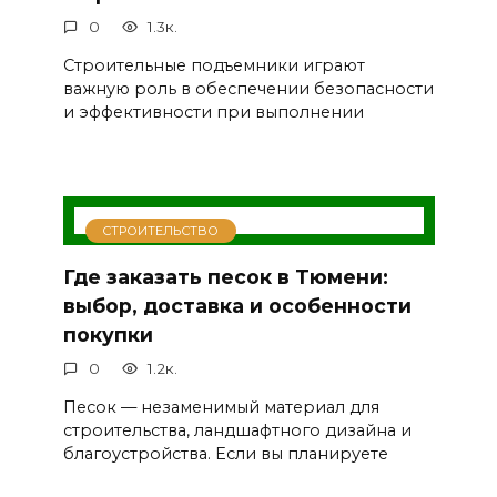
0
1.3к.
Строительные подъемники играют
важную роль в обеспечении безопасности
и эффективности при выполнении
СТРОИТЕЛЬСТВО
Где заказать песок в Тюмени:
выбор, доставка и особенности
покупки
0
1.2к.
Песок — незаменимый материал для
строительства, ландшафтного дизайна и
благоустройства. Если вы планируете