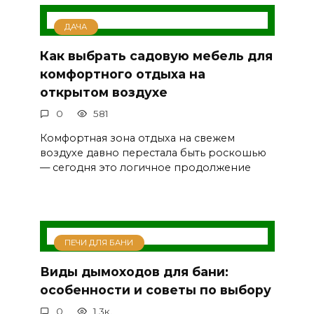
ДАЧА
Как выбрать садовую мебель для
комфортного отдыха на
открытом воздухе
0
581
Комфортная зона отдыха на свежем
воздухе давно перестала быть роскошью
— сегодня это логичное продолжение
ПЕЧИ ДЛЯ БАНИ
Виды дымоходов для бани:
особенности и советы по выбору
0
1.3к.