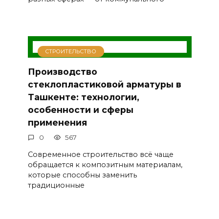
СТРОИТЕЛЬСТВО
Производство
стеклопластиковой арматуры в
Ташкенте: технологии,
особенности и сферы
применения
0
567
Современное строительство всё чаще
обращается к композитным материалам,
которые способны заменить
традиционные