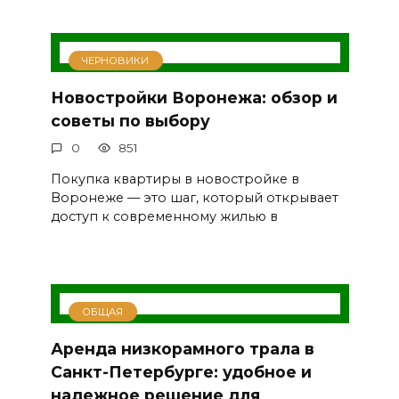
ЧЕРНОВИКИ
Новостройки Воронежа: обзор и
советы по выбору
0
851
Покупка квартиры в новостройке в
Воронеже — это шаг, который открывает
доступ к современному жилью в
ОБЩАЯ
Аренда низкорамного трала в
Санкт-Петербурге: удобное и
надежное решение для