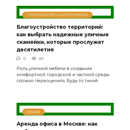
СТРОИТЕЛЬСТВО И ИНСТРУМЕНТЫ
Благоустройство территорий:
как выбрать надежные уличные
скамейки, которые прослужат
десятилетия
0
45
Роль уличной мебели в создании
комфортной городской и частной среды
сложно переоценить. Будь то тихий
ОБЩАЯ
Аренда офиса в Москве: как