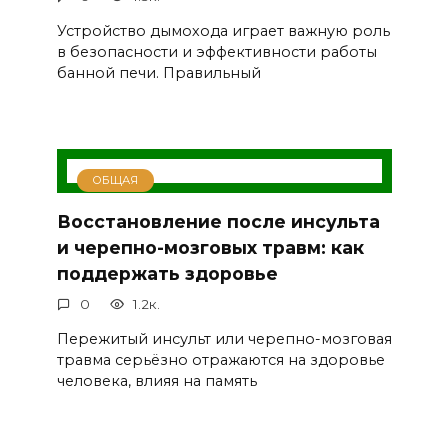
Устройство дымохода играет важную роль
в безопасности и эффективности работы
банной печи. Правильный
ОБЩАЯ
Восстановление после инсульта
и черепно-мозговых травм: как
поддержать здоровье
0
1.2к.
Пережитый инсульт или черепно-мозговая
травма серьёзно отражаются на здоровье
человека, влияя на память