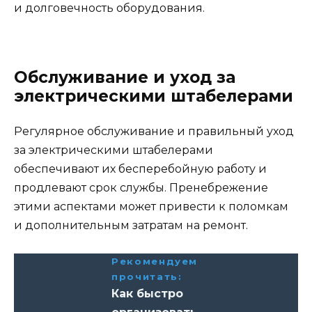
и долговечность оборудования.
Обслуживание и уход за
электрическими штабелерами
Регулярное обслуживание и правильный уход
за электрическими штабелерами
обеспечивают их бесперебойную работу и
продлевают срок службы. Пренебрежение
этими аспектами может привести к поломкам
и дополнительным затратам на ремонт.
Рекомендуем
прочитать:
Как быстро