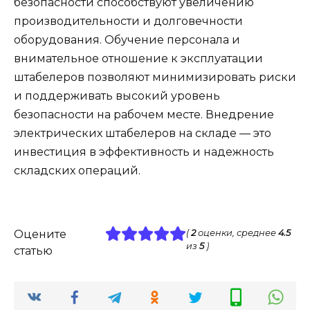
безопасности способствуют увеличению
производительности и долговечности
оборудования. Обучение персонала и
внимательное отношение к эксплуатации
штабелеров позволяют минимизировать риски
и поддерживать высокий уровень
безопасности на рабочем месте. Внедрение
электрических штабелеров на складе — это
инвестиция в эффективность и надежность
складских операций.
Оцените
(
2
оценки, среднее
4.5
из
5
)
статью