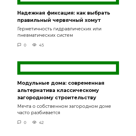
Надежная фиксация: как выбрать
правильный червячный хомут
Герметичность гидравлических или
пневматических систем
0
45
Модульные дома: современная
альтернатива классическому
загородному строительству
Мечта о собственном загородном доме
часто разбивается
0
42