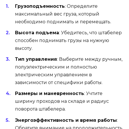
Грузоподъемность
: Определите
максимальный вес груза, который
необходимо поднимать и перемещать.
Высота подъема
: Убедитесь, что штабелер
способен поднимать грузы на нужную
высоту.
Тип управления
: Выберите между ручным,
полуэлектрическим и полностью
электрическим управлением в
зависимости от специфики работы.
Размеры и маневренность
: Учтите
ширину проходов на складе и радиус
поворота штабелера.
Энергоэффективность и время работы
:
Обратите внимание на продолжительность