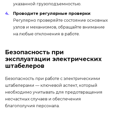
указанной грузоподъемностью.
Проводите регулярные проверки
:
Регулярно проверяйте состояние основных
узлов и механизмов, обращайте внимание
на любые отклонения в работе.
Безопасность при
эксплуатации электрических
штабелеров
Безопасность при работе с электрическими
штабелерами — ключевой аспект, который
необходимо учитывать для предотвращения
несчастных случаев и обеспечения
благополучия персонала.