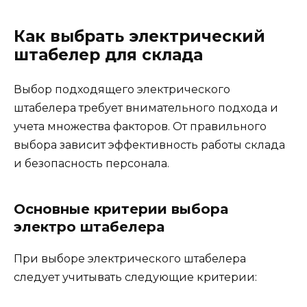
Как выбрать электрический
штабелер для склада
Выбор подходящего электрического
штабелера требует внимательного подхода и
учета множества факторов. От правильного
выбора зависит эффективность работы склада
и безопасность персонала.
Основные критерии выбора
электро штабелера
При выборе электрического штабелера
следует учитывать следующие критерии: