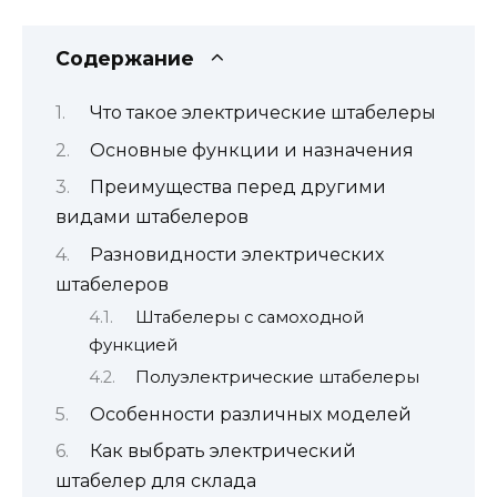
Содержание
Что такое электрические штабелеры
Основные функции и назначения
Преимущества перед другими
видами штабелеров
Разновидности электрических
штабелеров
Штабелеры с самоходной
функцией
Полуэлектрические штабелеры
Особенности различных моделей
Как выбрать электрический
штабелер для склада