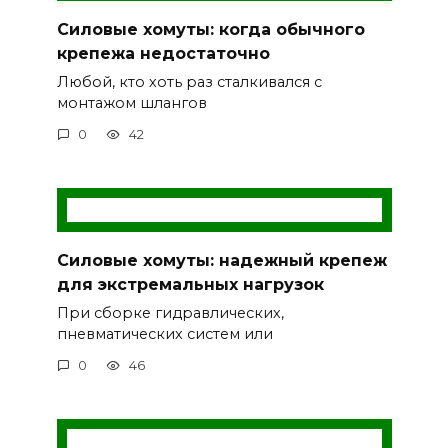
Силовые хомуты: когда обычного
крепежа недостаточно
Любой, кто хоть раз сталкивался с
монтажом шлангов
0
42
Силовые хомуты: надежный крепеж
для экстремальных нагрузок
При сборке гидравлических,
пневматических систем или
0
46