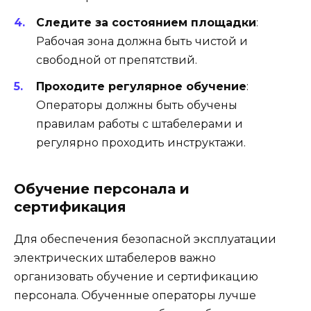
Следите за состоянием площадки
:
Рабочая зона должна быть чистой и
свободной от препятствий.
Проходите регулярное обучение
:
Операторы должны быть обучены
правилам работы с штабелерами и
регулярно проходить инструктажи.
Обучение персонала и
сертификация
Для обеспечения безопасной эксплуатации
электрических штабелеров важно
организовать обучение и сертификацию
персонала. Обученные операторы лучше