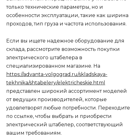
только технические параметры, но и
особенности эксплуатации, такие как ширина
проходов, тип груза и частота использования.
Если вы ищете надежное оборудование для
склада, рассмотрите возможность покупки
электрического штабелера в
специализированном магазине. На
https://advanta-volgograd.ru/skladskaya-
tekhnika/shtabelery/elektricheskie.html
представлен широкий ассортимент моделей
от ведущих производителей, которые
удовлетворят любые потребности. Переходите
по ссылке, чтобы выбрать и приобрести
электрический штабелер, соответствующий
вашим требованиям.