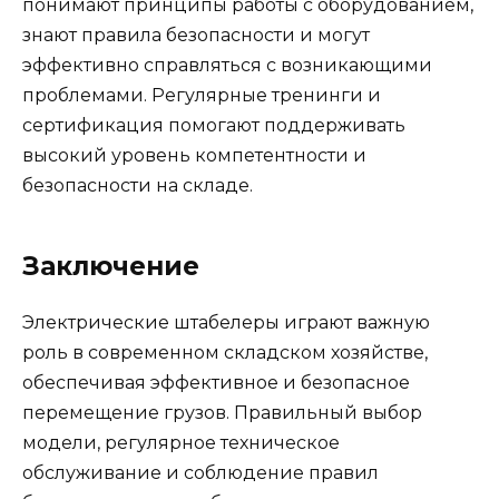
понимают принципы работы с оборудованием,
знают правила безопасности и могут
эффективно справляться с возникающими
проблемами. Регулярные тренинги и
сертификация помогают поддерживать
высокий уровень компетентности и
безопасности на складе.
Заключение
Электрические штабелеры играют важную
роль в современном складском хозяйстве,
обеспечивая эффективное и безопасное
перемещение грузов. Правильный выбор
модели, регулярное техническое
обслуживание и соблюдение правил