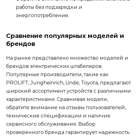
работы без подзарядки и
энергопотребление.
Сравнение популярных моделей и
брендов
На рынке представлено множество моделей и
брендов электрических штабелеров.
Популярные производители, такие как
PROLIFT, Jungheinrich, Linde, Toyota, предлагают
широкий ассортимент устройств с различными
характеристиками. Сравнивая модели,
обратите внимание на отзывы пользователей,
технические спецификации и наличие
сервисного обслуживания. Выбор
проверенного бренда гарантирует надежность