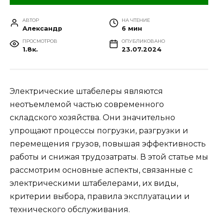
АВТОР
НА ЧТЕНИЕ
Александр
6 мин
ПРОСМОТРОВ
ОПУБЛИКОВАНО
1.8к.
23.07.2024
Электрические штабелеры являются
неотъемлемой частью современного
складского хозяйства. Они значительно
упрощают процессы погрузки, разгрузки и
перемещения грузов, повышая эффективность
работы и снижая трудозатраты. В этой статье мы
рассмотрим основные аспекты, связанные с
электрическими штабелерами, их виды,
критерии выбора, правила эксплуатации и
технического обслуживания.