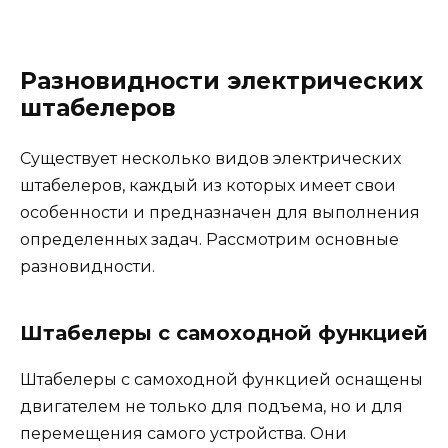
Разновидности электрических
штабелеров
Существует несколько видов электрических
штабелеров, каждый из которых имеет свои
особенности и предназначен для выполнения
определенных задач. Рассмотрим основные
разновидности.
Штабелеры с самоходной функцией
Штабелеры с самоходной функцией оснащены
двигателем не только для подъема, но и для
перемещения самого устройства. Они