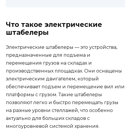
Что такое электрические
штабелеры
Электрические штабелеры — это устройства,
предназначенные для подъема и
перемещения грузов на складах и
производственных площадках. Они оснащены
электрическим двигателем, который
обеспечивает подъем и перемещение вил или
платформы с грузом. Такие штабелеры
позволяют легко и быстро перемещать грузы
на разные уровни стеллажей, что особенно
актуально для больших складов с
многоуровневой системой хранения.