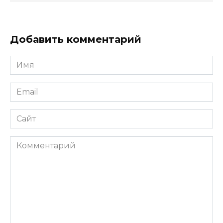
Добавить комментарий
Имя
*
Email
*
Сайт
Комментарий