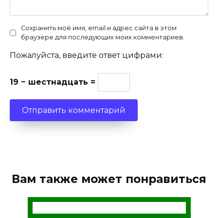
Сохранить моё имя, email и адрес сайта в этом
браузере для последующих моих комментариев.
Пожалуйста, введите ответ цифрами:
19 − шестнадцать =
Вам также может понравиться