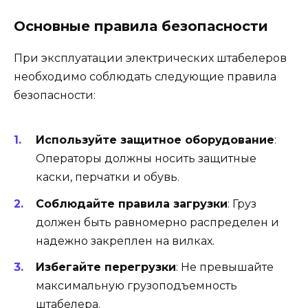
Основные правила безопасности
При эксплуатации электрических штабелеров
необходимо соблюдать следующие правила
безопасности:
Используйте защитное оборудование
:
Операторы должны носить защитные
каски, перчатки и обувь.
Соблюдайте правила загрузки
: Груз
должен быть равномерно распределен и
надежно закреплен на вилках.
Избегайте перегрузки
: Не превышайте
максимальную грузоподъемность
штабелера.