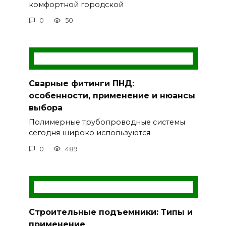
комфортной городской
0
50
Сварные фитинги ПНД:
особенности, применение и нюансы
выбора
Полимерные трубопроводные системы
сегодня широко используются
0
489
Строительные подъемники: Типы и
применение