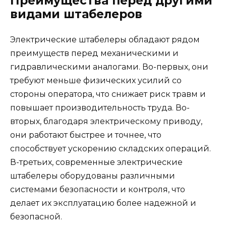
Преимущества перед другими
видами штабелеров
Электрические штабелеры обладают рядом
преимуществ перед механическими и
гидравлическими аналогами. Во-первых, они
требуют меньше физических усилий со
стороны оператора, что снижает риск травм и
повышает производительность труда. Во-
вторых, благодаря электрическому приводу,
они работают быстрее и точнее, что
способствует ускорению складских операций.
В-третьих, современные электрические
штабелеры оборудованы различными
системами безопасности и контроля, что
делает их эксплуатацию более надежной и
безопасной.