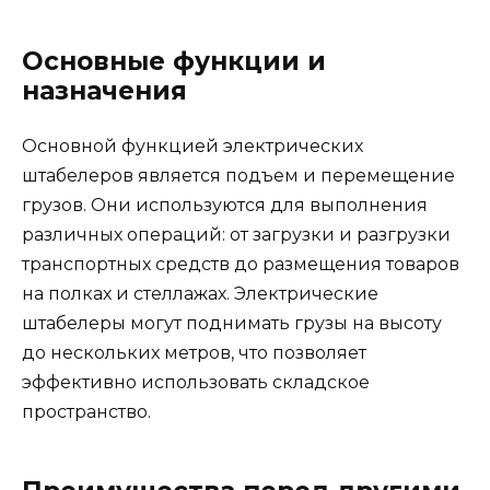
Основные функции и
назначения
Основной функцией электрических
штабелеров является подъем и перемещение
грузов. Они используются для выполнения
различных операций: от загрузки и разгрузки
транспортных средств до размещения товаров
на полках и стеллажах. Электрические
штабелеры могут поднимать грузы на высоту
до нескольких метров, что позволяет
эффективно использовать складское
пространство.