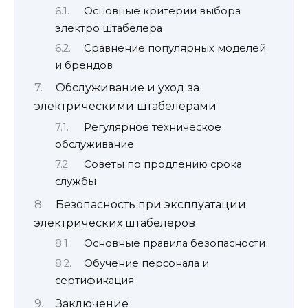
Основные критерии выбора
электро штабелера
Сравнение популярных моделей
и брендов
Обслуживание и уход за
электрическими штабелерами
Регулярное техническое
обслуживание
Советы по продлению срока
службы
Безопасность при эксплуатации
электрических штабелеров
Основные правила безопасности
Обучение персонала и
сертификация
Заключение