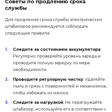
Советы по продлению срока
службы
Для продления срока службы электрических
штабелеров рекомендуется соблюдать
следующие правила:
Следите за состоянием аккумулятора
:
Регулярно проверяйте уровень заряда и
проводите полную зарядку по мере
необходимости.
Проводите регулярную чистку
: Удаляйте
пыль и грязь с поверхностей и механизмов,
чтобы избежать их износа.
Следите за нагрузкой
: Не перегружайте
штабелер, используйте его в соответствии с