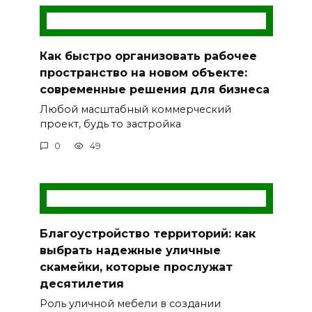
Как быстро организовать рабочее
пространство на новом объекте:
современные решения для бизнеса
Любой масштабный коммерческий
проект, будь то застройка
0
49
Благоустройство территорий: как
выбрать надежные уличные
скамейки, которые прослужат
десятилетия
Роль уличной мебели в создании