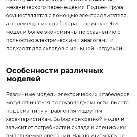
механического перемещения. Подъем груза
осуществляется с помощью электродвигателя,
а перемещение штабелера — вручную. Эти
модели более экономичны по сравнению с
полностью электрическими аналогами и
подходят для складов с меньшей нагрузкой.
Особенности различных
моделей
Различные модели электрических штабелеров
могут отличаться по грузоподъемности, высоте
подъема, типу управления и другим
характеристикам. Выбор конкретной модели
зависит от потребностей склада и специфики
выполняемых операций. Важно учитывать не