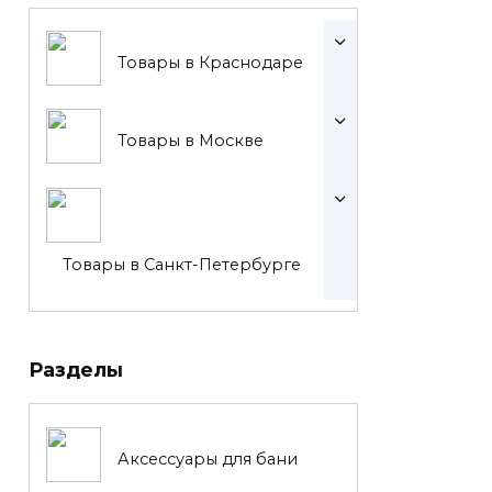
Товары в Краснодаре
Товары в Москве
Товары в Санкт-Петербурге
Разделы
Аксессуары для бани