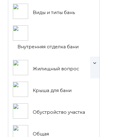
Виды и типы бань
Внутренняя отделка бани
Жилищный вопрос
Крыша для бани
Обустройство участка
Общая