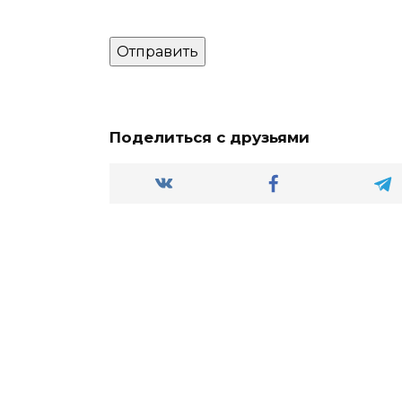
Поделиться с друзьями