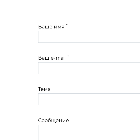
*
Ваше имя
*
Ваш e-mail
Тема
Сообщение