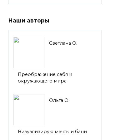
Наши авторы
Светлана О.
Преображение себя и
окружающего мира
Ольга О.
Визуализирую мечты и бани