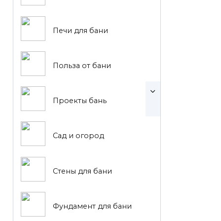
Печи для бани
Польза от бани
Проекты бань
Сад и огород
Стены для бани
Фундамент для бани