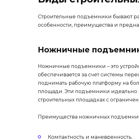
Строительные подъемники бывают ра
особенности, преимущества и предна
Ножничные подъемни
Ножничные подъемники – это устройс
обеспечивается за счет системы пере
поднимать рабочую платформу на бо
площади. Эти подъемники идеально п
строительных площадках с ограничен
Преимущества ножничных подъемни
Компактность и маневренность.