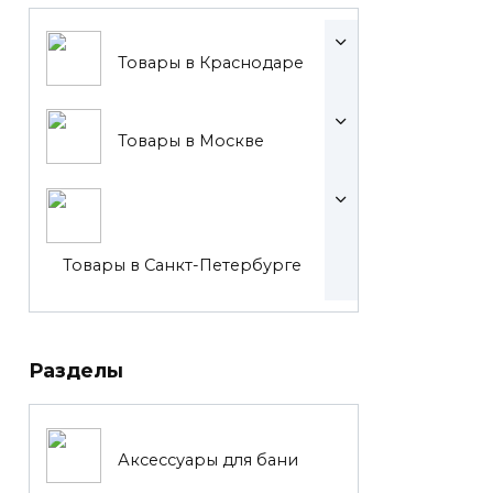
Товары в Краснодаре
Товары в Москве
Товары в Санкт-Петербурге
Разделы
Аксессуары для бани