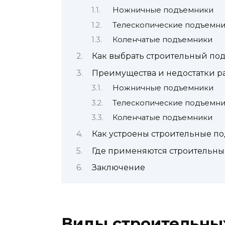
Ножничные подъемники
Телескопические подъемн
Коленчатые подъемники
Как выбрать строительный по
Преимущества и недостатки р
Ножничные подъемники
Телескопические подъемн
Коленчатые подъемники
Как устроены строительные п
Где применяются строительн
Заключение
Виды строительны