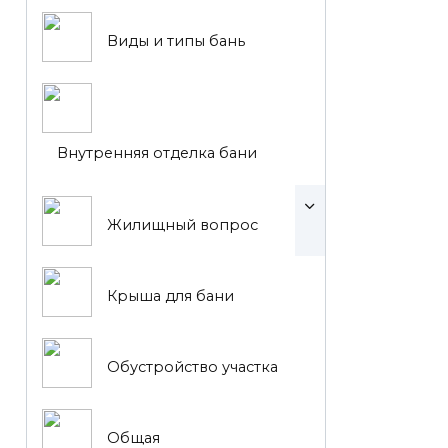
Виды и типы бань
Внутренняя отделка бани
Жилищный вопрос
Крыша для бани
Обустройство участка
Общая