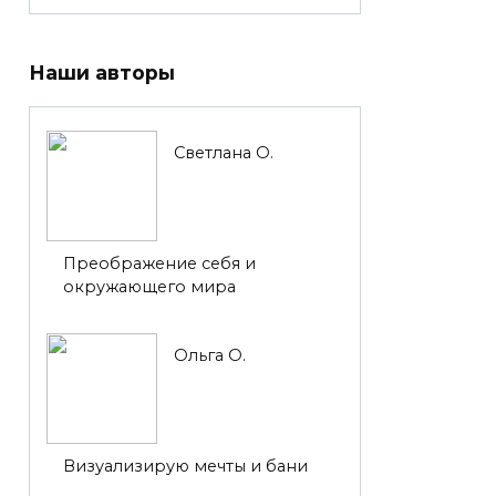
Наши авторы
Светлана О.
Преображение себя и
окружающего мира
Ольга О.
Визуализирую мечты и бани