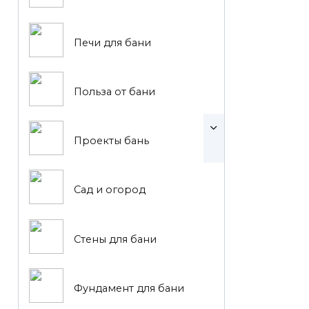
Печи для бани
Польза от бани
Проекты бань
Сад и огород
Стены для бани
Фундамент для бани