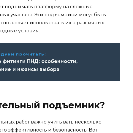
ет поднимать платформу на сложные
ных участков. Эти подъемники могут быть
 позволяет использовать их в различных
годные условия.
дуем прочитать:
 фитинги ПНД: особенности,
ние и нюансы выбора
ительный подъемник?
ьных работ важно учитывать несколько
его эффективность и безопасность. Вот