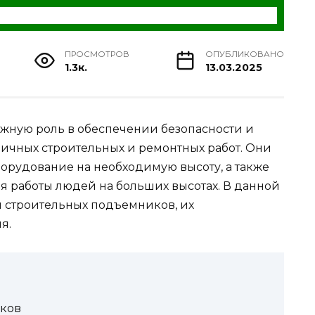
ПРОСМОТРОВ
ОПУБЛИКОВАНО
1.3к.
13.03.2025
жную роль в обеспечении безопасности и
ичных строительных и ремонтных работ. Они
орудование на необходимую высоту, а также
я работы людей на больших высотах. В данной
 строительных подъемников, их
я.
ков