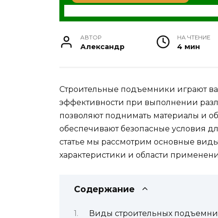
АВТОР
НА ЧТЕНИЕ
Александр
4 мин
Строительные подъемники играют ва
эффективности при выполнении разл
позволяют поднимать материалы и об
обеспечивают безопасные условия дл
статье мы рассмотрим основные виды
характеристики и области применени
Содержание
Виды строительных подъемни