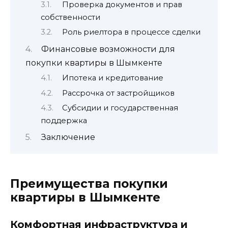
Проверка документов и прав
собственности
Роль риелтора в процессе сделки
Финансовые возможности для
покупки квартиры в Шымкенте
Ипотека и кредитование
Рассрочка от застройщиков
Субсидии и государственная
поддержка
Заключение
Преимущества покупки
квартиры в Шымкенте
Комфортная инфраструктура и