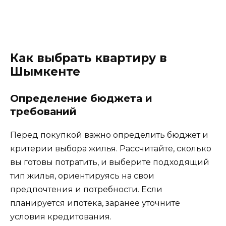
Как выбрать квартиру в
Шымкенте
Определение бюджета и
требований
Перед покупкой важно определить бюджет и
критерии выбора жилья. Рассчитайте, сколько
вы готовы потратить, и выберите подходящий
тип жилья, ориентируясь на свои
предпочтения и потребности. Если
планируется ипотека, заранее уточните
условия кредитования.