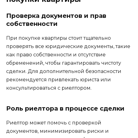
Проверка документов и прав
собственности
При покупке квартиры стоит тщательно
проверять все юридические документы, такие
как право собственности и отсутствие
обременений, чтобы гарантировать чистоту
сделки. Для дополнительной безопасности
рекомендуется привлекать юриста или
консультироваться с риелтором.
Роль риелтора в процессе сделки
Риелтор может помочь с проверкой
документов, минимизировать риски и