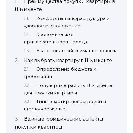
Преимущества покупки квартиры в
Шымкенте
Комфортная инфраструктура и
удобное расположение
Экономическая
привлекательность города
Благоприятный климат и экология
Как выбрать квартиру в Шымкенте
Определение бюджета и
требований
Популярные районы Шымкента
для покупки квартиры
Типы квартир: новостройки и
вторичное жилье
Важные юридические аспекты
покупки квартиры