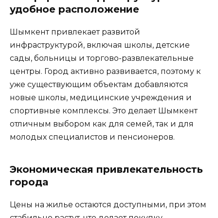
удобное расположение
Шымкент привлекает развитой
инфраструктурой, включая школы, детские
сады, больницы и торгово-развлекательные
центры. Город активно развивается, поэтому к
уже существующим объектам добавляются
новые школы, медицинские учреждения и
спортивные комплексы. Это делает Шымкент
отличным выбором как для семей, так и для
молодых специалистов и пенсионеров.
Экономическая привлекательность
города
Цены на жилье остаются доступными, при этом
стабильно растут, что делает покупку