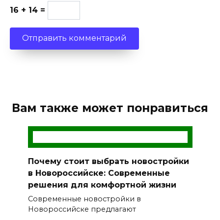
16 + 14 =
Вам также может понравиться
Почему стоит выбрать новостройки
в Новороссийске: Современные
решения для комфортной жизни
Современные новостройки в
Новороссийске предлагают