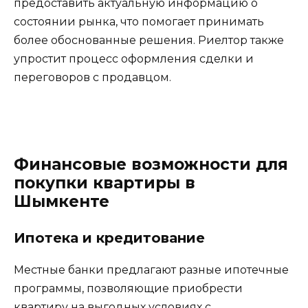
предоставить актуальную информацию о
состоянии рынка, что помогает принимать
более обоснованные решения. Риелтор также
упростит процесс оформления сделки и
переговоров с продавцом.
Финансовые возможности для
покупки квартиры в
Шымкенте
Ипотека и кредитование
Местные банки предлагают разные ипотечные
программы, позволяющие приобрести
квартиру на выгодных условиях с