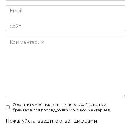
Email
*
Сайт
Комментарий
Сохранить моё имя, email и адрес сайта в этом
браузере для последующих моих комментариев.
Пожалуйста, введите ответ цифрами: