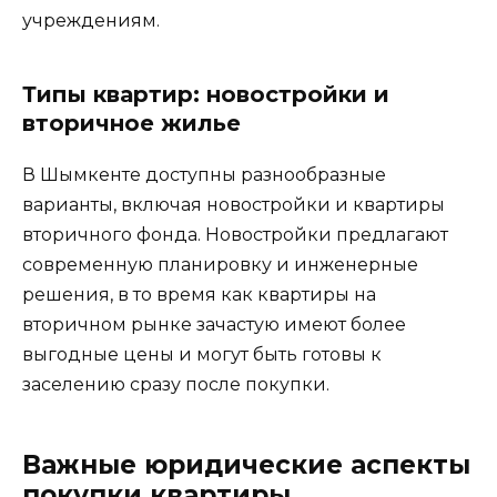
учреждениям.
Типы квартир: новостройки и
вторичное жилье
В Шымкенте доступны разнообразные
варианты, включая новостройки и квартиры
вторичного фонда. Новостройки предлагают
современную планировку и инженерные
решения, в то время как квартиры на
вторичном рынке зачастую имеют более
выгодные цены и могут быть готовы к
заселению сразу после покупки.
Важные юридические аспекты
покупки квартиры