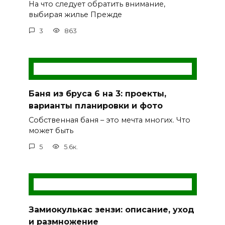
На что следует обратить внимание,
выбирая жилье Прежде
3
863
Баня из бруса 6 на 3: проекты,
варианты планировки и фото
Собственная баня – это мечта многих. Что
может быть
5
5.6к.
Замиокулькас зензи: описание, уход
и размножение