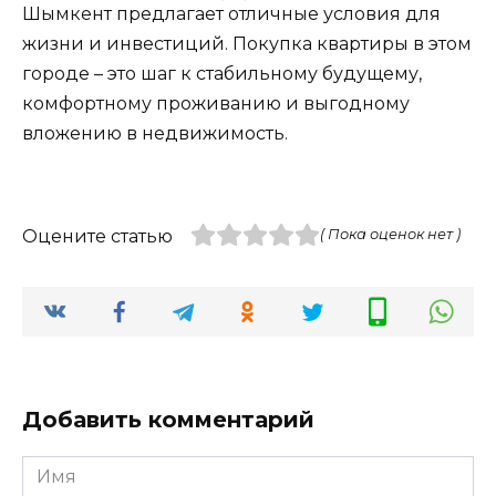
Шымкент предлагает отличные условия для
жизни и инвестиций. Покупка квартиры в этом
городе – это шаг к стабильному будущему,
комфортному проживанию и выгодному
вложению в недвижимость.
Оцените статью
( Пока оценок нет )
Добавить комментарий
Имя
*