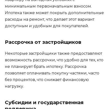
минимальным первоначальным взносом.
Ипотека также может покрыть дополнительные
расходы на ремонт, что делает этот вариант
доступным и удобным для покупателей.
Рассрочка от застройщиков
Некоторые застройщики также предоставляют
возможность рассрочки, что удобно для тех, кто
не планирует брать ипотеку. Рассрочка
позволяет оплачивать покупку частями, часто
без процентов, что снижает финансовую
нагрузку.
Субсидии и государственная
поддержка