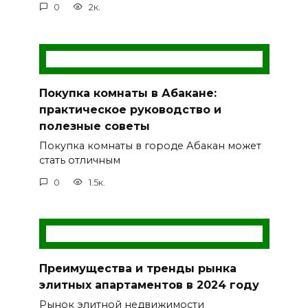
0
2к.
Покупка комнаты в Абакане:
практическое руководство и
полезные советы
Покупка комнаты в городе Абакан может
стать отличным
0
1.5к.
Преимущества и тренды рынка
элитных апартаментов в 2024 году
Рынок элитной недвижимости