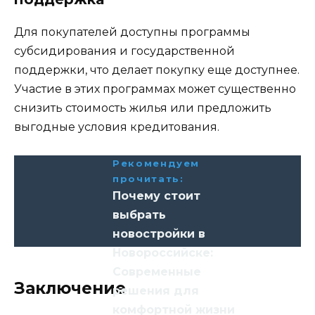
Для покупателей доступны программы
субсидирования и государственной
поддержки, что делает покупку еще доступнее.
Участие в этих программах может существенно
снизить стоимость жилья или предложить
выгодные условия кредитования.
Рекомендуем
прочитать:
Почему стоит
выбрать
новостройки в
Новороссийске:
Современные
Заключение
решения для
комфортной жизни