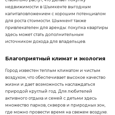
недвижимости в Шымкенте выгодным
капиталовложением с хорошим потенциалом
для роста стоимости. Шымкент также
привлекателен для аренды: покупка квартиры
здесь может стать дополнительным
источником дохода для владельцев.
Благоприятный климат и экология
Город известен теплым климатом и чистым
воздухом, что обеспечивает высокое качество
жизни и дает возможность наслаждаться
природой круглый год. Для любителей
активного отдыха и семей с детьми здесь
множество парков, скверов и природных зон,
где можно провести время на свежем воздухе.