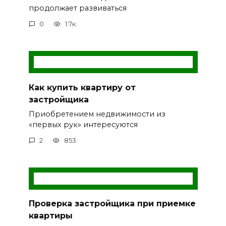
продолжает развиваться
0
1.7к.
Как купить квартиру от
застройщика
Приобретением недвижимости из
«первых рук» интересуются
2
853
Проверка застройщика при приемке
квартиры