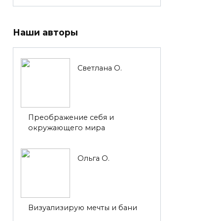
Наши авторы
Светлана О.
Преображение себя и
окружающего мира
Ольга О.
Визуализирую мечты и бани