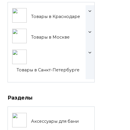
Товары в Краснодаре
Товары в Москве
Товары в Санкт-Петербурге
Разделы
Аксессуары для бани