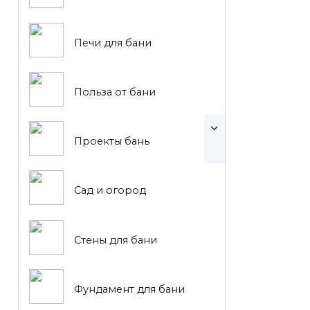
Печи для бани
Польза от бани
Проекты бань
Сад и огород
Стены для бани
Фундамент для бани