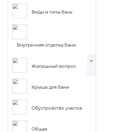
Виды и типы бань
Внутренняя отделка бани
Жилищный вопрос
Крыша для бани
Обустройство участка
Общая