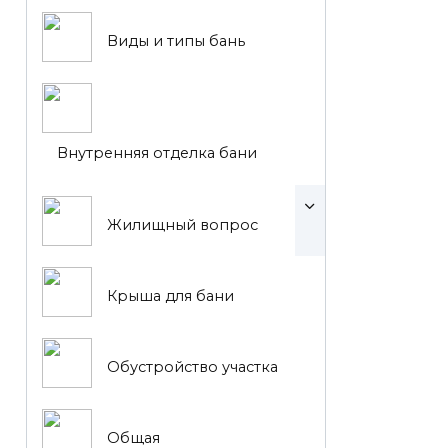
Виды и типы бань
Внутренняя отделка бани
Жилищный вопрос
Крыша для бани
Обустройство участка
Общая