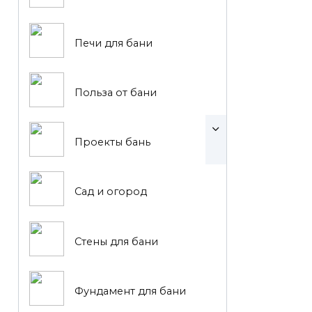
Печи для бани
Польза от бани
Проекты бань
Сад и огород
Стены для бани
Фундамент для бани