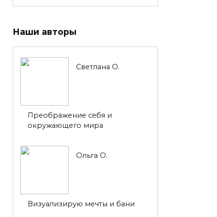
Наши авторы
Светлана О.
Преображение себя и
окружающего мира
Ольга О.
Визуализирую мечты и бани