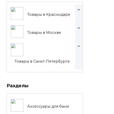
Товары в Краснодаре
Товары в Москве
Товары в Санкт-Петербурге
Разделы
Аксессуары для бани