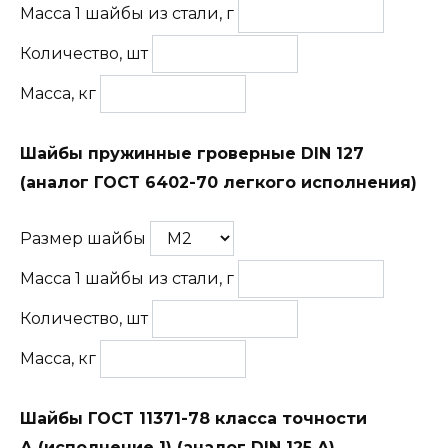
Масса 1 шайбы из стали, г
Количество, шт
Масса, кг
Шайбы пружинные гроверные DIN 127
(аналог ГОСТ 6402-70 легкого исполнения)
Размер шайбы
Масса 1 шайбы из стали, г
Количество, шт
Масса, кг
Шайбы ГОСТ 11371-78 класса точности
А (исполнение 1) (аналог DIN 125 A)