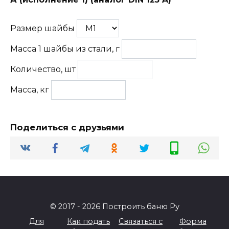
Размер шайбы
Масса 1 шайбы из стали, г
Количество, шт
Масса, кг
Поделиться с друзьями
© 2017 - 2026 Построить баню Ру
Для
Как подать
Связаться с
Форма