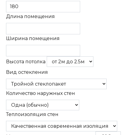
Длина помещения
Ширина помещения
Высота потолка
Вид остекления
Количество наружных стен
Теплоизоляция стен