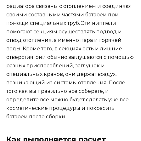
радиатора связаны с отоплением и соединяют
своими составными частями батареи при
помощи специальных труб. Эти ниппели
помогают секциям осуществлять подвод и
отвод отопления, а именно пара и горячей
воды. Кроме того, в секциях есть и лишние
отверстия, они обычно заглушаются с помощью
разных приспособлений, заглушек и
специальных кранов, они держат воздух,
возникающий из системы отопления. После
того как вы правильно все соберете, и
определите все можно будет сделать уже все
косметические процедуры и покрасить
батареи после сборки.
Как выполняется расчет