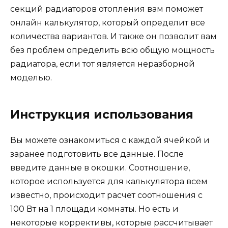
секций радиаторов отопления вам поможет
онлайн калькулятор, который определит все
количества вариантов. И также он позволит вам
без проблем определить всю общую мощность
радиатора, если тот является неразборной
моделью.
Инструкция использования
Вы можете ознакомиться с каждой ячейкой и
заранее подготовить все данные. После
введите данные в окошки. Соотношение,
которое используется для калькулятора всем
известно, происходит расчет соотношения с
100 Вт на 1 площади комнаты. Но есть и
некоторые коррективы, которые рассчитывает