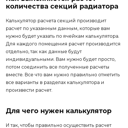
количества секций радиатора
Калькулятор расчета секций производит
расчет по указанным данным, которые вам
нужно будет указать по ячейкам калькулятора.
Для каждого помещения расчет производится
отдельно, так как данные будут
индивидуальными. Вам нужно будет просто,
потом соединить все полученные расчеты
вместе. Все что вам нужно правильно отметить
все варианты в разделах калькулятора и
произвести расчет.
Для чего нужен калькулятор
И так, чтобы правильно осуществить расчет