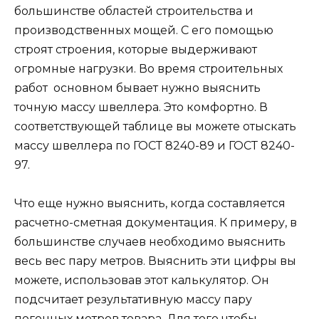
большинстве областей строительства и
производственных мощей. С его помощью
строят строения, которые выдерживают
огромные нагрузки. Во время строительных
работ основном бывает нужно выяснить
точную массу швеллера. Это комфортно. В
соответствующей таблице вы можете отыскать
массу швеллера по ГОСТ 8240-89 и ГОСТ 8240-
97.
Что еще нужно выяснить, когда составляется
расчетно-сметная документация. К примеру, в
большинстве случаев необходимо выяснить
весь вес пару метров. Выяснить эти цифры вы
можете, использовав этот калькулятор. Он
подсчитает результативную массу пару
погонных метров товара. Для того чтобы