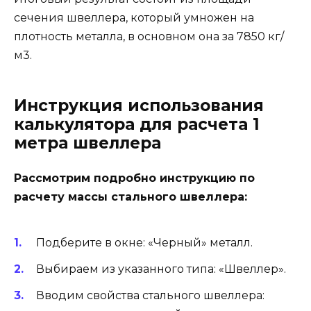
сечения швеллера, который умножен на
плотность металла, в основном она за 7850 кг/
м3.
Инструкция использования
калькулятора для расчета 1
метра швеллера
Рассмотрим подробно инструкцию по
расчету массы стального швеллера:
Подберите в окне: «Черный» металл.
Выбираем из указанного типа: «Швеллер».
Вводим свойства стального швеллера: