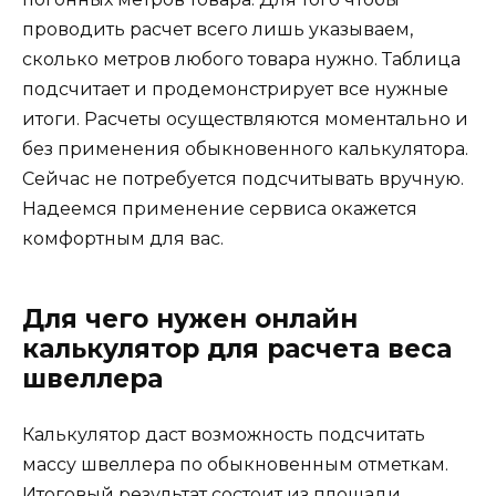
проводить расчет всего лишь указываем,
сколько метров любого товара нужно. Таблица
подсчитает и продемонстрирует все нужные
итоги. Расчеты осуществляются моментально и
без применения обыкновенного калькулятора.
Сейчас не потребуется подсчитывать вручную.
Надеемся применение сервиса окажется
комфортным для вас.
Для чего нужен онлайн
калькулятор для расчета веса
швеллера
Калькулятор даст возможность подсчитать
массу швеллера по обыкновенным отметкам.
Итоговый результат состоит из площади