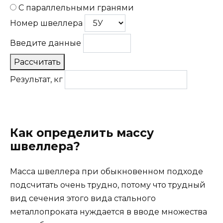
С параллельными гранями
Номер швеллера
Введите данные
Рассчитать
Результат, кг
Как определить массу
швеллера?
Масса швеллера при обыкновенном подходе
подсчитать очень трудно, потому что трудный
вид сечения этого вида стального
металлопроката нуждается в вводе множества