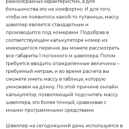
разнообразных характеристик, а для
большинства это не комфортно. И для того,
чтобы не появилось какой-то путаницы, массу
швеллер является стандартным и
производится под номерами. Подобрав в
соответствующем калькуляторе номер из
имеющегося перечня, вы можете рассмотреть
все габариты 1 погонного м швеллера. Потом
требуется вводить определенные величины –
требуемый метраж, и во время расчета вы
сможете иметь массу в таблице, которую
умножаем на длину. По этой причине онлайн
калькулятор, позволяющий подсчитать массу
швеллера, это более точный, сравнивая с
иными программными средствами.
Швеллер на сегодняшний день используется в