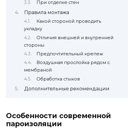
При отделке стен
Правила монтажа
Какой стороной проводить
укладку
Отличия внешней и внутренней
стороны
Предпочтительный крепеж
Воздушная прослойка рядом с
мембраной
Обработка стыков
Дополнительные рекомендации
Особенности современной
пароизоляции