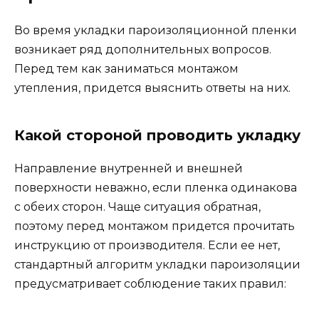
Во время укладки пароизоляционной пленки
возникает ряд дополнительных вопросов.
Перед тем как заниматься монтажом
утепления, придется выяснить ответы на них.
Какой стороной проводить укладку
Направление внутренней и внешней
поверхности неважно, если пленка одинакова
с обеих сторон. Чаще ситуация обратная,
поэтому перед монтажом придется прочитать
инструкцию от производителя. Если ее нет,
стандартный алгоритм укладки пароизоляции
предусматривает соблюдение таких правил: