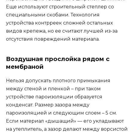
Еще используют строительный степлер со
специальными скобами. Технология
устройства контрреек сложней остальных
видов крепежа, но ее считают лучшей из-за
отсутствия повреждений материала.
Воздушная прослойка рядом с
мембраной
Нельзя допускать плотного примыкания
между стеной и пленкой – при таком
устройстве пароизоляции образуется
конденсат. Размер зазора между
пароизоляцией и следующим слоем – 5 см.
Если материал «дышащий» — его укладывают
на утеплитель, а зазор делают между ворсистой