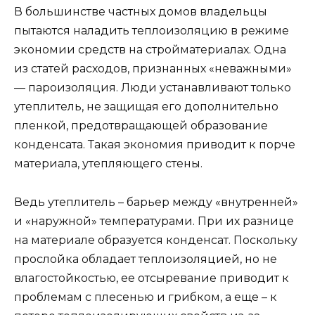
В большинстве частных домов владельцы
пытаются наладить теплоизоляцию в режиме
экономии средств на стройматериалах. Одна
из статей расходов, признанных «неважными»
— пароизоляция. Люди устанавливают только
утеплитель, не защищая его дополнительно
пленкой, предотвращающей образование
конденсата. Такая экономия приводит к порче
материала, утепляющего стены.
Ведь утеплитель – барьер между «внутренней»
и «наружной» температурами. При их разнице
на материале образуется конденсат. Поскольку
прослойка обладает теплоизоляцией, но не
влагостойкостью, ее отсыревание приводит к
проблемам с плесенью и грибком, а еще – к