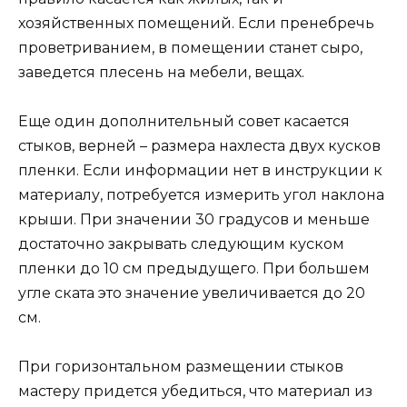
хозяйственных помещений. Если пренебречь
проветриванием, в помещении станет сыро,
заведется плесень на мебели, вещах.
Еще один дополнительный совет касается
стыков, верней – размера нахлеста двух кусков
пленки. Если информации нет в инструкции к
материалу, потребуется измерить угол наклона
крыши. При значении 30 градусов и меньше
достаточно закрывать следующим куском
пленки до 10 см предыдущего. При большем
угле ската это значение увеличивается до 20
см.
При горизонтальном размещении стыков
мастеру придется убедиться, что материал из