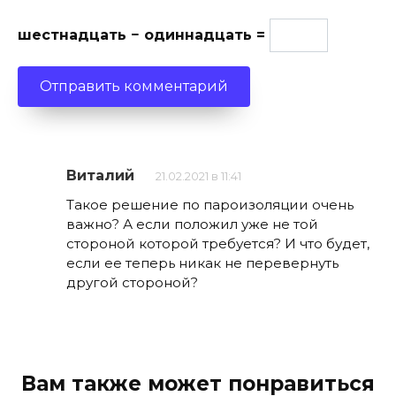
шестнадцать − одиннадцать =
Виталий
21.02.2021 в 11:41
Такое решение по пароизоляции очень
важно? А если положил уже не той
стороной которой требуется? И что будет,
если ее теперь никак не перевернуть
другой стороной?
Вам также может понравиться