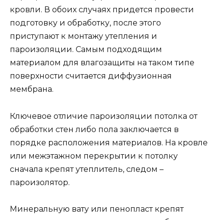
кровли. В обоих случаях придется провести
подготовку и обработку, после этого
приступают к монтажу утепления и
пароизоляции. Самым подходящим
материалом для влагозащиты на таком типе
поверхности считается диффузионная
мембрана.
Ключевое отличие пароизоляции потолка от
обработки стен либо пола заключается в
порядке расположения материалов. На кровле
или межэтажном перекрытии к потолку
сначала крепят утеплитель, следом –
пароизолятор.
Минеральную вату или пенопласт крепят