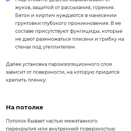
жуков, защитой от рассыхания, горения.
Бетон и кирпич нуждаются в нанесении
грунтовки глубокого проникновения. В ее
составе присутствуют фунгициды, которые
не дают размножаться плесени и грибку на
стенах под утеплителем.
Далее установка пароизоляционного слоя
зависит от поверхности, на которую придется
крепить пленку.
На потолке
Потолок бывает частью межэтажного
перекрытия или внутренней поверхностью