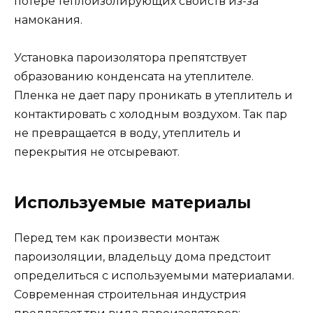
потере теплоизолирующих свойств из-за
намокания.
Установка пароизолятора препятствует
образованию конденсата на утеплителе.
Пленка не дает пару проникать в утеплитель и
контактировать с холодным воздухом. Так пар
не превращается в воду, утеплитель и
перекрытия не отсыревают.
Используемые материалы
Перед тем как произвести монтаж
пароизоляции, владельцу дома предстоит
определиться с используемыми материалами.
Современная строительная индустрия