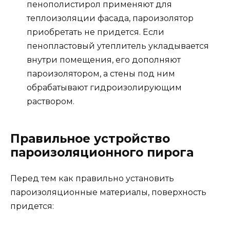
пенополистирол применяют для
теплоизоляции фасада, пароизолятор
приобретать не придется. Если
пенопластовый утеплитель укладывается
внутри помещения, его дополняют
пароизолятором, а стены под ним
обрабатывают гидроизолирующим
раствором.
Правильное устройство
пароизоляционного пирога
Перед тем как правильно установить
пароизоляционные материалы, поверхность
придется: