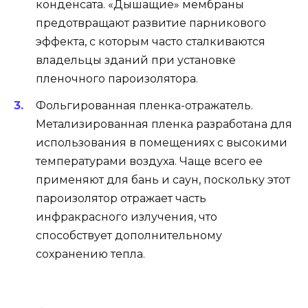
конденсата. «Дышащие» мембраны
предотвращают развитие парникового
эффекта, с которым часто сталкиваются
владельцы зданий при установке
пленочного пароизолятора.
Фольгированная пленка-отражатель.
Метализированная пленка разработана для
использования в помещениях с высокими
температурами воздуха. Чаще всего ее
применяют для бань и саун, поскольку этот
пароизолятор отражает часть
инфракрасного излучения, что
способствует дополнительному
сохранению тепла.