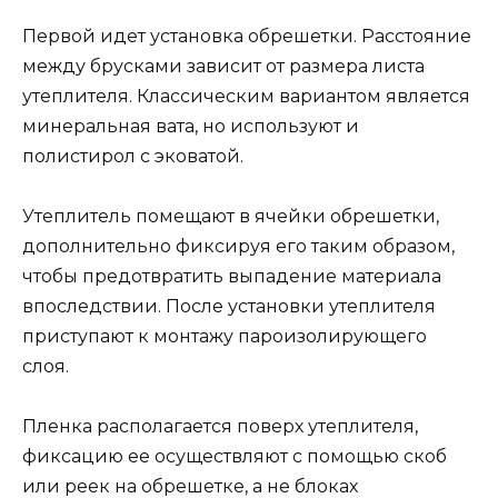
Первой идет установка обрешетки. Расстояние
между брусками зависит от размера листа
утеплителя. Классическим вариантом является
минеральная вата, но используют и
полистирол с эковатой.
Утеплитель помещают в ячейки обрешетки,
дополнительно фиксируя его таким образом,
чтобы предотвратить выпадение материала
впоследствии. После установки утеплителя
приступают к монтажу пароизолирующего
слоя.
Пленка располагается поверх утеплителя,
фиксацию ее осуществляют с помощью скоб
или реек на обрешетке, а не блоках