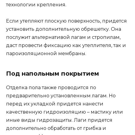
технологии крепления.
Если утепляют плоскую поверхность, придется
установить дополнительную обрешетку. Она
послужит альтернативой лагам и стропилам,
даст провести фиксацию как утеплителя, так и
пароизоляционной мембраны.
Под напольным покрытием
Отделка пола также проводится по
предварительно установленным лагам. Но
перед их укладкой придется нанести
качественную гидроизоляцию – мастику или
иные виды гидрозащиты. Лаги придется
дополнительно обработать от грибка и