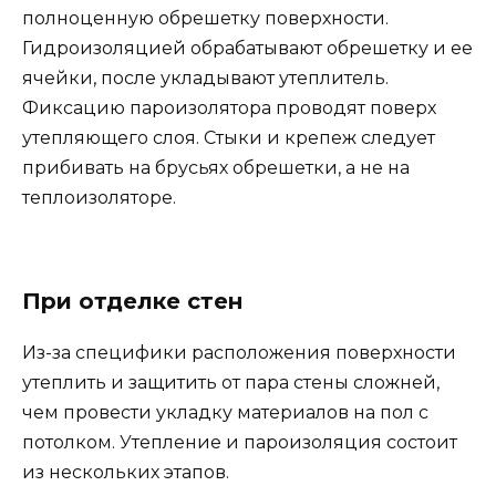
полноценную обрешетку поверхности.
Гидроизоляцией обрабатывают обрешетку и ее
ячейки, после укладывают утеплитель.
Фиксацию пароизолятора проводят поверх
утепляющего слоя. Стыки и крепеж следует
прибивать на брусьях обрешетки, а не на
теплоизоляторе.
При отделке стен
Из-за специфики расположения поверхности
утеплить и защитить от пара стены сложней,
чем провести укладку материалов на пол с
потолком. Утепление и пароизоляция состоит
из нескольких этапов.