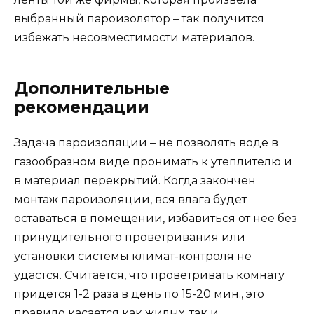
выбранный пароизолятор – так получится
избежать несовместимости материалов.
Дополнительные
рекомендации
Задача пароизоляции – не позволять воде в
газообразном виде пронимать к утеплителю и
в материал перекрытий. Когда закончен
монтаж пароизоляции, вся влага будет
оставаться в помещении, избавиться от нее без
принудительного проветривания или
установки системы климат-контроля не
удастся. Считается, что проветривать комнату
придется 1-2 раза в день по 15-20 мин., это
правило касается как жилых, так и