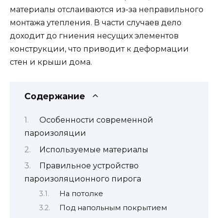
материалы отслаиваются из-за неправильного
монтажа утепления. В части случаев дело
доходит до гниения несущих элементов
конструкции, что приводит к деформации
стен и крыши дома.
Содержание
Особенности современной
пароизоляции
Используемые материалы
Правильное устройство
пароизоляционного пирога
На потолке
Под напольным покрытием