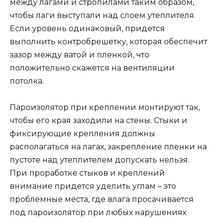
между лагами и стропилами таким образом,
чтобы лаги выступали над слоем утеплителя.
Если уровень одинаковый, придется
выполнить контробрешетку, которая обеспечит
зазор между ватой и пленкой, что
положительно скажется на вентиляции
потолка.
Пароизолятор при креплении монтируют так,
чтобы его края заходили на стены. Стыки и
фиксирующие крепления должны
располагаться на лагах, закрепление пленки на
пустоте над утеплителем допускать нельзя.
При проработке стыков и креплений
внимание придется уделить углам – это
проблемные места, где влага просачивается
под пароизолятор при любых нарушениях