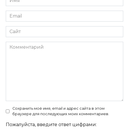
*
Email
*
Сайт
Комментарий
Сохранить моё имя, email и адрес сайта в этом
браузере для последующих моих комментариев.
Пожалуйста, введите ответ цифрами: