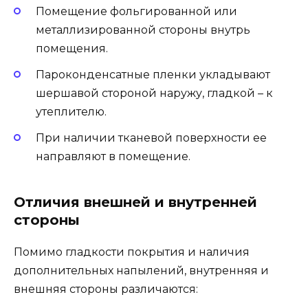
Помещение фольгированной или
металлизированной стороны внутрь
помещения.
Пароконденсатные пленки укладывают
шершавой стороной наружу, гладкой – к
утеплителю.
При наличии тканевой поверхности ее
направляют в помещение.
Отличия внешней и внутренней
стороны
Помимо гладкости покрытия и наличия
дополнительных напылений, внутренняя и
внешняя стороны различаются: