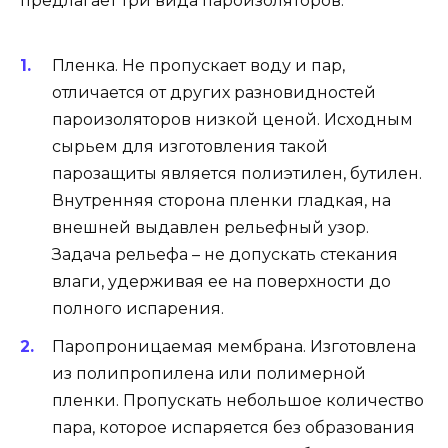
предлагает три вида пароизоляторов:
Пленка. Не пропускает воду и пар,
отличается от других разновидностей
пароизоляторов низкой ценой. Исходным
сырьем для изготовления такой
парозащиты является полиэтилен, бутилен.
Внутренняя сторона пленки гладкая, на
внешней выдавлен рельефный узор.
Задача рельефа – не допускать стекания
влаги, удерживая ее на поверхности до
полного испарения.
Паропроницаемая мембрана. Изготовлена
из полипропилена или полимерной
пленки. Пропускать небольшое количество
пара, которое испаряется без образования