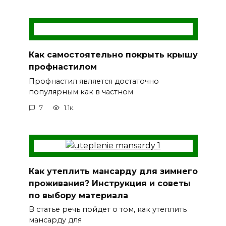
Как самостоятельно покрыть крышу
профнастилом
Профнастил является достаточно
популярным как в частном
7
1.1к.
Как утеплить мансарду для зимнего
проживания? Инструкция и советы
по выбору материала
В статье речь пойдет о том, как утеплить
мансарду для