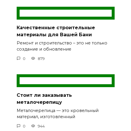
Качественные строительные
материалы для Вашей Бани
Ремонт и строительство – это не только
создание и обновление
0
879
Стоит ли заказывать
металочерепицу
Металочерепица — это кровельный
материал, изготовленный
0
944