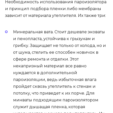
Необходимость использования пароизолятора
и принцип подбора пленки либо мембраны
зависит от материала утеплителя. Их также три:
Минеральная вата. Стоит дешевле эковаты
и пенопласта, устойчива к грызунам и
грибку. Защищает не только от холода, но и
от шума, стелить ее способен новичок в
сфере ремонта и отделки. Этот
некапризный материал все равно
нуждается в дополнительной
пароизоляции, ведь избыточная влага
пройдет сквозь утеплитель к стенам и
потолку, что приведет к их порче. Для
минваты подходящим пароизолятором
служит дышащая пленка, которая