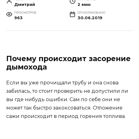
Дмитрий
2 мин
ПРОСМОТРОВ
ОПУБЛИКОВАНО
963
30.06.2019
Почему происходит засорение
дымохода
Если вы уже прочищали трубу и она снова
забилась, то стоит проверить не допустили ли
вы где нибудь ошибки. Сам по себе они не
может так быстро закоксоваться. Отложение
сажи происходит в период горения топлива.