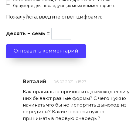
браузере для последующих моих комментариев.
Пожалуйста, введите ответ цифрами:
десять − семь =
Виталий
06.02.2021 в 15:27
Как правильно прочистить дымоход если у
них бывают разные формы? С чего нужно
начинать что бы не испортить дымоход из
середины? Какие нюансы нужно
принимать в первую очередь ?