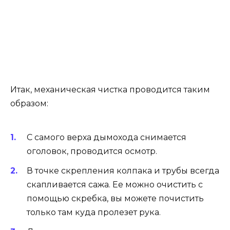
Итак, механическая чистка проводится таким
образом:
С самого верха дымохода снимается
оголовок, проводится осмотр.
В точке скрепления колпака и трубы всегда
скапливается сажа. Ее можно очистить с
помощью скребка, вы можете почистить
только там куда пролезет рука.