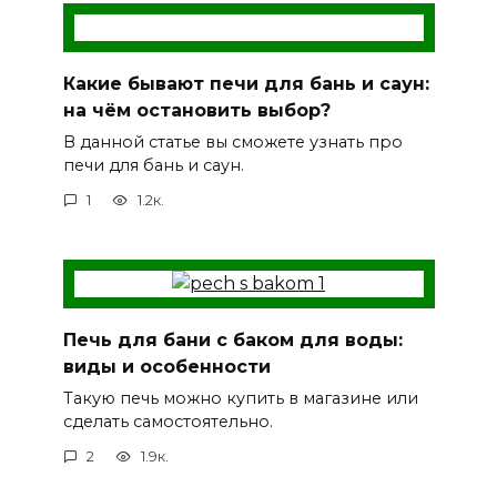
Какие бывают печи для бань и саун:
на чём остановить выбор?
В данной статье вы сможете узнать про
печи для бань и саун.
1
1.2к.
Печь для бани с баком для воды:
виды и особенности
Такую печь можно купить в магазине или
сделать самостоятельно.
2
1.9к.