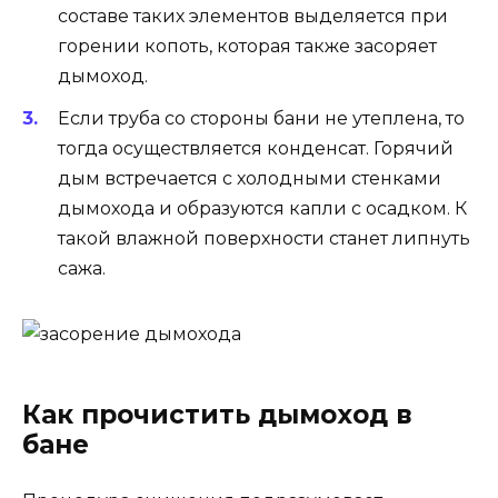
составе таких элементов выделяется при
горении копоть, которая также засоряет
дымоход.
Если труба со стороны бани не утеплена, то
тогда осуществляется конденсат. Горячий
дым встречается с холодными стенками
дымохода и образуются капли с осадком. К
такой влажной поверхности станет липнуть
сажа.
Как прочистить дымоход в
бане