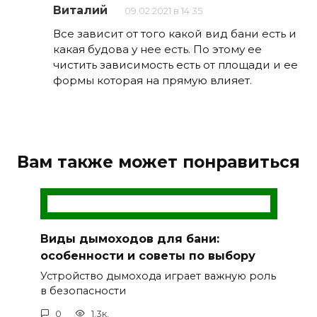
Виталий
09.02.2021 в 14:35
Все зависит от того какой вид бани есть и
какая будова у нее есть. По этому ее
чистить зависимость есть от площади и ее
формы которая на прямую влияет.
Вам также может понравиться
Виды дымоходов для бани:
особенности и советы по выбору
Устройство дымохода играет важную роль
в безопасности
0
1.3к.