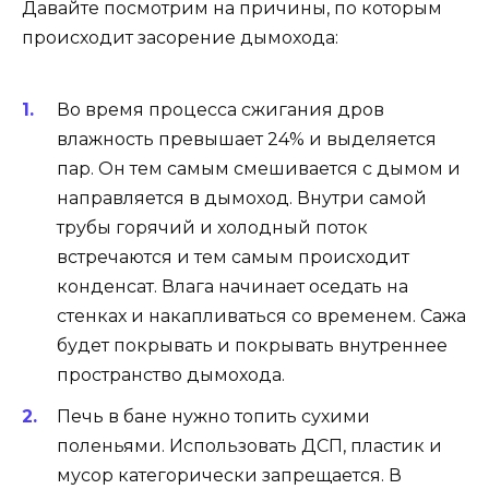
Давайте посмотрим на причины, по которым
происходит засорение дымохода:
Во время процесса сжигания дров
влажность превышает 24% и выделяется
пар. Он тем самым смешивается с дымом и
направляется в дымоход. Внутри самой
трубы горячий и холодный поток
встречаются и тем самым происходит
конденсат. Влага начинает оседать на
стенках и накапливаться со временем. Сажа
будет покрывать и покрывать внутреннее
пространство дымохода.
Печь в бане нужно топить сухими
поленьями. Использовать ДСП, пластик и
мусор категорически запрещается. В