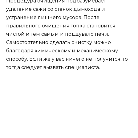
Процедура очищения подразумевает
удаление сажи со стенок дымохода и
устранение лишнего мусора. После
правильного очищения топка становится
чистой и тем самым и поддувало печи.
Самостоятельно сделать очистку можно
благодаря химическому и механическому
способу. Если же у вас ничего не получится, то
тогда следует вызвать специалиста.