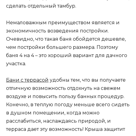
сделать отдельный тамбур.
Немаловажным преимуществом является и
экономичность возведения постройки.
Очевидно, что такая баня обойдется дешевле,
чем постройки большего размера. Поэтому
баня 4 на 4 – это хороший вариант для дачного
участка.
Бани с террасой
удобны тем, что вы получаете
отличную возможность отдохнуть на свежем
воздухе и повысить пользу банных процедур.
Конечно, в теплую погоду меньше всего сидеть
в душном помещении, когда можно
расслабиться, наслаждаясь природой, и
терраса дает эту возможность! Крыша защитит