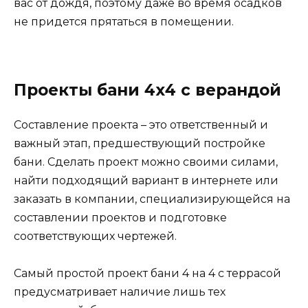
вас от дождя, поэтому даже во время осадков
не придется прятаться в помещении.
Проекты бани 4х4 с верандой
Составление проекта – это ответственный и
важный этап, предшествующий постройке
бани. Сделать проект можно своими силами,
найти подходящий вариант в интернете или
заказать в компании, специализирующейся на
составлении проектов и подготовке
соответствующих чертежей.
Самый простой проект бани 4 на 4 с террасой
предусматривает наличие лишь тех