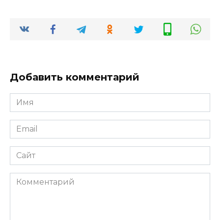
Добавить комментарий
Имя
*
Email
*
Сайт
Комментарий