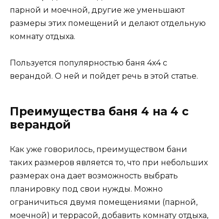
парной и моечной, другие же уменьшают
размеры этих помещений и делают отдельную
комнату отдыха.
Пользуется популярностью баня 4х4 с
верандой. О ней и пойдет речь в этой статье.
Преимущества баня 4 на 4 с
верандой
Как уже говорилось, преимуществом бани
таких размеров является то, что при небольших
размерах она дает возможность выбрать
планировку под свои нужды. Можно
ограничиться двумя помещениями (парной,
моечной) и террасой, добавить комнату отдыха,