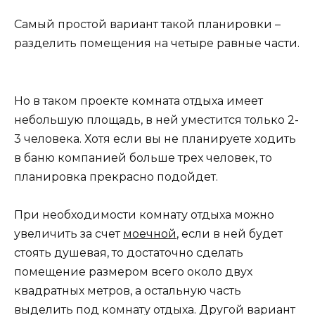
Самый простой вариант такой планировки –
разделить помещения на четыре равные части.
Но в таком проекте комната отдыха имеет
небольшую площадь, в ней уместится только 2-
3 человека. Хотя если вы не планируете ходить
в баню компанией больше трех человек, то
планировка прекрасно подойдет.
При необходимости комнату отдыха можно
увеличить за счет
моечной
, если в ней будет
стоять душевая, то достаточно сделать
помещение размером всего около двух
квадратных метров, а остальную часть
выделить под комнату отдыха. Другой вариант