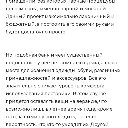
помещений, без которых парные процедуры
невозможны, именно парной и моечной.
Данный проект максимально лаконичный и
бюджетный, а построить его своими руками
будет достаточно просто.
Но подобная баня имеет существенный
недостаток – у нее нет комнаты отдыха, а также
места для хранения одежды, обуви, различных
принадлежностей и аксессуаров. Все это
значительно снижает уровень комфорта
использования постройки. В этом случае
придется оставлять вещи на веранде, что
возможно лишь в летнее время года, кроме
того, за ними нужно следить, т. к. есть
вероятность, что кто-то украдет их. Другой