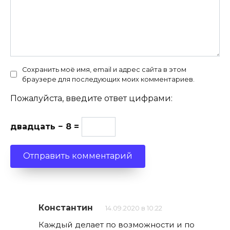
Сохранить моё имя, email и адрес сайта в этом
браузере для последующих моих комментариев.
Пожалуйста, введите ответ цифрами:
двадцать − 8 =
Константин
14.09.2020 в 10:22
Каждый делает по возможности и по