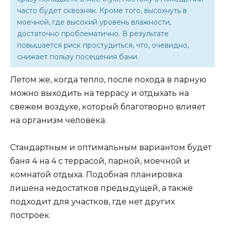
часто будет сквозняк. Кроме того, высохнуть в
моечной, где высокий уровень влажности,
достаточно проблематично. В результате
повышается риск простудиться, что, очевидно,
снижает пользу посещения бани.
Летом же, когда тепло, после похода в парную
можно выходить на террасу и отдыхать на
свежем воздухе, который благотворно влияет
на организм человека.
Стандартным и оптимальным вариантом будет
баня 4 на 4 с террасой, парной, моечной и
комнатой отдыха. Подобная планировка
лишена недостатков предыдущей, а также
подходит для участков, где нет других
построек.