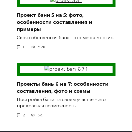
Проект бани 5 на 5: фото,
особенности составления и
примеры
Своя собственная баня – это мечта многих.
0
5.2к.
Проекты бань 6 на 7: особенности
составления, фото и схемы
Постройка бани на своем участке – это
прекрасная возможность
2
3к.