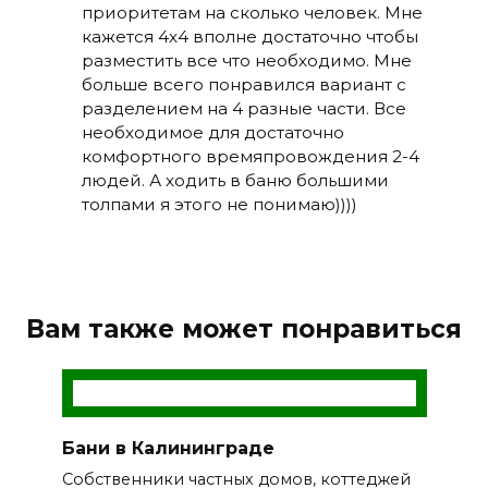
приоритетам на сколько человек. Мне
кажется 4х4 вполне достаточно чтобы
разместить все что необходимо. Мне
больше всего понравился вариант с
разделением на 4 разные части. Все
необходимое для достаточно
комфортного времяпровождения 2-4
людей. А ходить в баню большими
толпами я этого не понимаю))))
Вам также может понравиться
Бани в Калининграде
Собственники частных домов, коттеджей