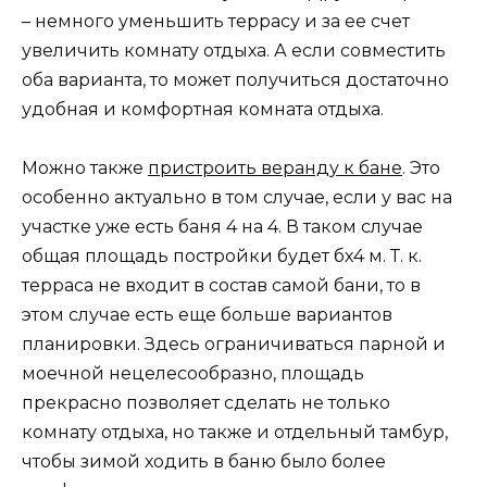
– немного уменьшить террасу и за ее счет
увеличить комнату отдыха. А если совместить
оба варианта, то может получиться достаточно
удобная и комфортная комната отдыха.
Можно также
пристроить веранду к бане
. Это
особенно актуально в том случае, если у вас на
участке уже есть баня 4 на 4. В таком случае
общая площадь постройки будет бх4 м. Т. к.
терраса не входит в состав самой бани, то в
этом случае есть еще больше вариантов
планировки. Здесь ограничиваться парной и
моечной нецелесообразно, площадь
прекрасно позволяет сделать не только
комнату отдыха, но также и отдельный тамбур,
чтобы зимой ходить в баню было более