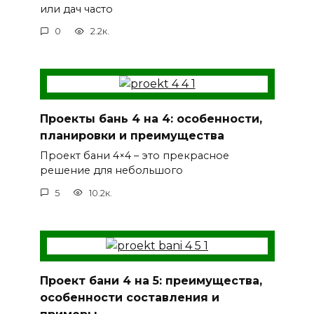
или дач часто
0
2.2к.
Проекты бань 4 на 4: особенности,
планировки и преимущества
Проект бани 4×4 – это прекрасное
решение для небольшого
5
10.2к.
Проект бани 4 на 5: преимущества,
особенности составления и