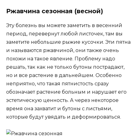
Ржавчина сезонная (весной)
Эту болезнь вы можете заметить в весенний
период, перевернут любой листочек, там вы
заметите небольшие рыжие кусочки. Эти пятна
и называются ржавчиной, они также очень
похожи на такое явление. Проблему надо
решать, так как не только бутоны пострадают,
но и все растение в дальнейшем. Особенно
неприятно, что такая пятнистость сразу
обозначает растение больным и нарушает его
эстетическую ценность. А через некоторое
время она захватит и бутоны с листьями,
которые будут увядать и деформироваться.