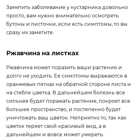
Заметить заболевание у кустарника довольно
просто, вам нужно внимательно осмотреть
бутоны и листочки, если есть симптомы, то вы
сразу их заметите.
Ржавчина на листках
Ржавчина может поразить ваши растения и
долго не уходить. Ее симптомы выражаются в
оранжевых пятнах на обратной стороне листа и
на стебле цветка. В дальнейшем болезнь все
сильнее будет поражать растение, покроет все
большее пространство, и постепенно будет
уничтожать ваш цветок. Неприятно то, так как
цветок теряет свой красивый вид, а в
дальнейшем и вовсе может умереть.