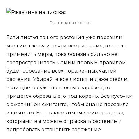
Ржавчина на листках
Если листья вашего растения уже поразили
многие листья и почти все растение, то стоит
применить меры, пока болезнь сильно не
распространилась. Самым первым правилом
будет обрезание всех пораженных частей
растения. Убирайте все листья, и даже стебли,
если цветок уже полностью заражен, то
придется обрезать его под корень. Все кусочки
с ржавчиной сжигайте, чтобы она не поразила
еще что-то. Есть также химические средства,
которыми вы можете опрыскать растение и
попробовать остановить заражение.