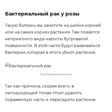
Бактериальный рак у розы
Такую болезнь вы заметите на шейке корней
или на самих корнях растения. Там появятся
неприятного вида наросты бугроватой
поверхности. В этой части будут развиваться
бактерии, которые в итоге убьют растение.
Бактериальный рак
Так как причина, скорее всего, в
неподходящей почве стоит удалить
пораженную часть и пересадить растение.