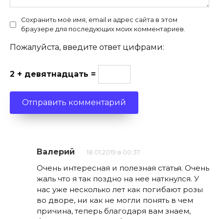
Сохранить моё имя, email и адрес сайта в этом
браузере для последующих моих комментариев.
Пожалуйста, введите ответ цифрами:
2 + девятнадцать =
Валерий
18.01.2019 в 00:37
Очень интересная и полезная статья. Очень
жаль что я так поздно на нее наткнулся. У
нас уже несколько лет как погибают розы
во дворе, ни как не могли понять в чем
причина, теперь благодаря вам знаем,