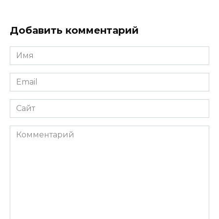
Добавить комментарий
Имя
*
Email
*
Сайт
Комментарий