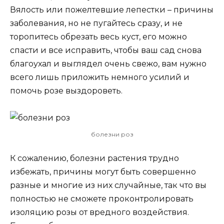
Вялость или пожелтевшие лепестки – причины
заболевания, но не пугайтесь сразу, и не
торопитесь обрезать весь куст, его можно
спасти и все исправить, чтобы ваш сад снова
благоухал и выглядел очень свежо, вам нужно
всего лишь приложить немного усилий и
помочь розе выздороветь.
болезни роз
К сожалению, болезни растения трудно
избежать, причины могут быть совершенно
разные и многие из них случайные, так что вы
полностью не сможете проконтролировать
изоляцию розы от вредного воздействия.