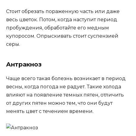
Стоит обрезать пораженную часть или даже
весь цветок. Потом, когда наступит период
пробуждения, обработайте его медным
купоросом. Опрыскивать стоит суспензией
серы.
Антракноз
Чаще всего такая болезнь возникает в период
весны, когда погода не радует. Такие холода
влияют на появление темных пятен, отличить
от других пятен можно тем, что они будут
менять цвет с течением времени.