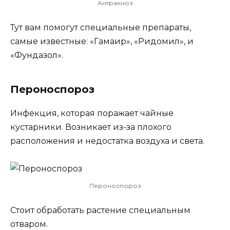
Антракноз
Тут вам помогут специальные препараты,
самые известные: «Гамаир», «Ридомил», и
«Фундазол».
Пероноспороз
Инфекция, которая поражает чайные
кустарники. Возникает из-за плохого
расположения и недостатка воздуха и света.
Пероноспороз
Стоит обработать растение специальным
отваром.