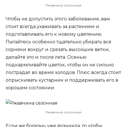
Ржавчина сезонная
Чтобы не допустить этого заболевания, вам
стоит всегда ухаживать за растением и
подготавливать его к новому цветению.
Пытайтесь особенно тщательно убирать все
сорняки вокруг и срезать высохшие ветки,
делайте это и после лета. Осенью
подкармливайте цветок, чтобы он не сильно
пострадал во время холодов. Плюс всегда стоит
опрыскивать кустарник и поддерживать его в
хорошем состоянии.
Ржавчина сезонная
Если же болезнь уже возникла, то чтобы