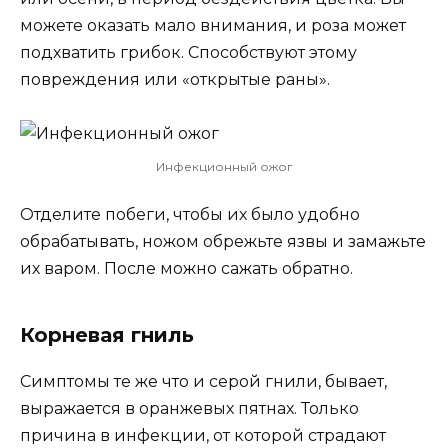
можете оказать мало внимания, и роза может
подхватить грибок. Способствуют этому
повреждения или «открытые раны».
Инфекционный ожог
Отделите побеги, чтобы их было удобно
обрабатывать, ножом обрежьте язвы и замажьте
их варом. После можно сажать обратно.
Корневая гниль
Симптомы те же что и серой гнили, бывает,
выражается в оранжевых пятнах. Только
причина в инфекции, от которой страдают