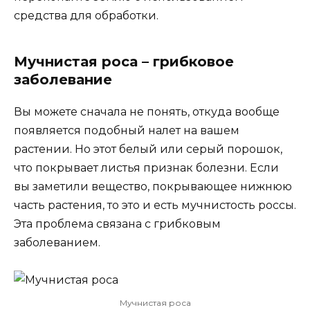
средства для обработки.
Мучнистая роса – грибковое
заболевание
Вы можете сначала не понять, откуда вообще
появляется подобный налет на вашем
растении. Но этот белый или серый порошок,
что покрывает листья признак болезни. Если
вы заметили вещество, покрывающее нижнюю
часть растения, то это и есть мучнистость россы.
Эта проблема связана с грибковым
заболеванием.
Мучнистая роса