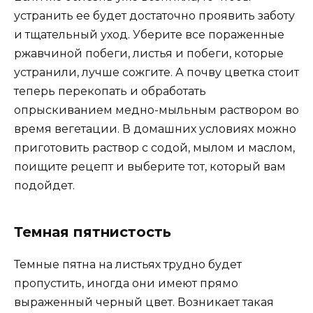
устранить ее будет достаточно проявить заботу
и тщательный уход. Уберите все пораженные
ржавчиной побеги, листья и побеги, которые
устранили, лучше сожгите. А почву цветка стоит
теперь перекопать и обработать
опрыскиванием медно-мыльным раствором во
время вегетации. В домашних условиях можно
приготовить раствор с содой, мылом и маслом,
поищите рецепт и выберите тот, который вам
подойдет.
Темная пятнистость
Темные пятна на листьях трудно будет
пропустить, иногда они имеют прямо
выраженный черный цвет. Возникает такая