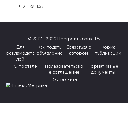
0
1.5к.
© 2017 - 2026 Построить баню Ру
Для
Как подать
Связаться с
Форма
рекламодате
объявление
автором
публикации
лей
О портале
Пользовательско
Нормативные
е соглашение
документы
Карта сайта