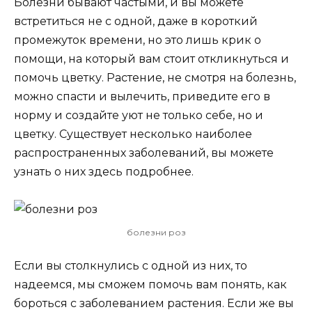
Болезни бывают частыми, и вы можете
встретиться не с одной, даже в короткий
промежуток времени, но это лишь крик о
помощи, на который вам стоит откликнуться и
помочь цветку. Растение, не смотря на болезнь,
можно спасти и вылечить, приведите его в
норму и создайте уют не только себе, но и
цветку. Существует несколько наиболее
распространенных заболеваний, вы можете
узнать о них здесь подробнее.
болезни роз
Если вы столкнулись с одной из них, то
надеемся, мы сможем помочь вам понять, как
бороться с заболеванием растения. Если же вы