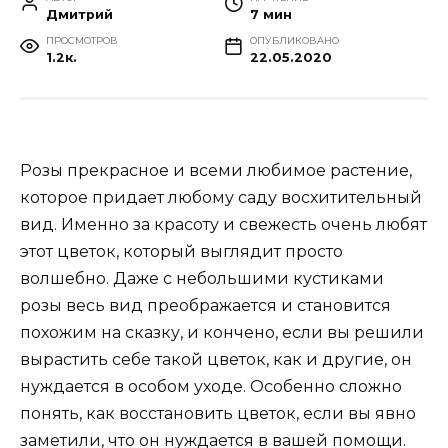
Дмитрий
7 мин
ПРОСМОТРОВ
ОПУБЛИКОВАНО
1.2к.
22.05.2020
Розы прекрасное и всеми любимое растение,
которое придает любому саду восхитительный
вид. Именно за красоту и свежесть очень любят
этот цветок, который выглядит просто
волшебно. Даже с небольшими кустиками
розы весь вид преображается и становится
похожим на сказку, и кончено, если вы решили
вырастить себе такой цветок, как и другие, он
нуждается в особом уходе. Особенно сложно
понять, как восстановить цветок, если вы явно
заметили, что он нуждается в вашей помощи.