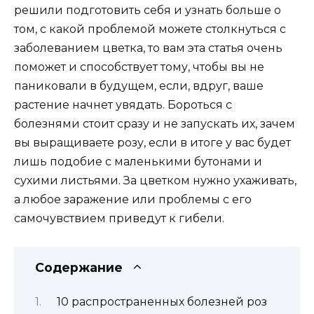
решили подготовить себя и узнать больше о
том, с какой проблемой можете столкнуться с
заболеванием цветка, то вам эта статья очень
поможет и способствует тому, чтобы вы не
паниковали в будущем, если, вдруг, ваше
растение начнет увядать. Бороться с
болезнями стоит сразу и не запускать их, зачем
вы выращиваете розу, если в итоге у вас будет
лишь подобие с маленькими бутонами и
сухими листьями. За цветком нужно ухаживать,
а любое заражение или проблемы с его
самочувствием приведут к гибели.
Содержание
10 распространенных болезней роз