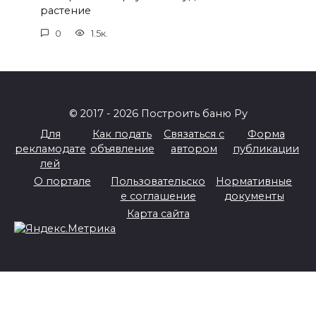
растение
0
1.5к.
© 2017 - 2026 Построить баню Ру
Для
Как подать
Связаться с
Форма
рекламодате
объявление
автором
публикации
лей
О портале
Пользовательско
Нормативные
е соглашение
документы
Карта сайта