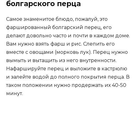
болгарского перца
Самое знаменитое блюдо, пожалуй, это
фаршированный болгарский перец, его
делают довольно часто и почти в каждом доме.
Вам нужно взять фарш и рис. Слепить его
вместе с овощами (морковь лук). Перец нужно
вымыть и вытащить из него внутренности.
Нафаршируйте перец и выложите в кастрюлю
и залейте водой до полного покрытия перца. В
таком положении нужно продержать их 40-50
минут.