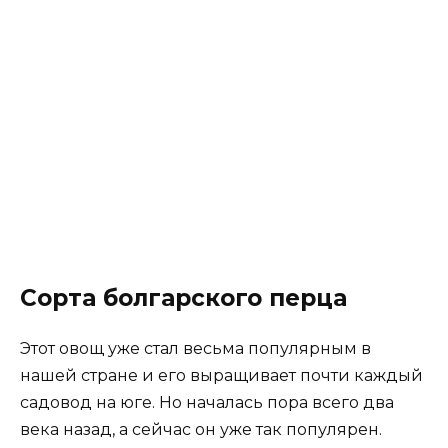
Сорта болгарского перца
Этот овощ уже стал весьма популярным в
нашей стране и его выращивает почти каждый
садовод на юге. Но началась пора всего два
века назад, а сейчас он уже так популярен.