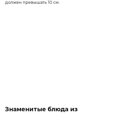
должен превышать 10 см.
Знаменитые блюда из