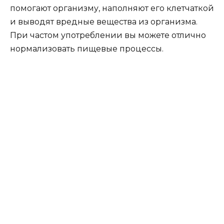
помогают организму, наполняют его клетчаткой
и выводят вредные вещества из организма.
При частом употреблении вы можете отлично
нормализовать пищевые процессы.