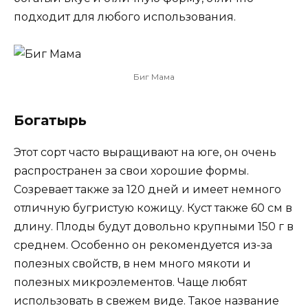
подходит для любого использования.
Биг Мама
Богатырь
Этот сорт часто выращивают на юге, он очень
распространен за свои хорошие формы.
Созревает также за 120 дней и имеет немного
отличную бугристую кожицу. Куст также 60 см в
длину. Плоды будут довольно крупными 150 г в
среднем. Особенно он рекомендуется из-за
полезных свойств, в нем много мякоти и
полезных микроэлементов. Чаще любят
использовать в свежем виде. Такое название