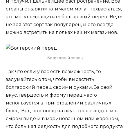
и получил дальнейшее распространение. Все
страны с жарким климатом могут похвастаться,
что могут выращивать болгарский перец. Ведь
не зря этот сорт так популярен, и его всегда
можно встретить на полках наших магазинов.
Болгарский перец
Так что если у вас есть возможность, то
задумайтесь о том, чтобы вырастить
болгарский перец своими руками. За свой
вкус, твердость и форму перец часто
используется в приготовлении различных
блюд. Вед этот овощ на вкус превосходен и в
сыром виде и в маринованном или жареном,
что большая редкость для подобного продукта.