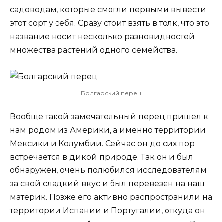
садоводам, которые смогли первыми вывести
этот сорт у себя. Сразу стоит взять в толк, что это
название носит несколько разновидностей
множества растений одного семейства.
Болгарский перец
Вообще такой замечательный перец пришел к
нам родом из Америки, а именно территории
Мексики и Колумбии. Сейчас он до сих пор
встречается в дикой природе. Так он и был
обнаружен, очень полюбился исследователям
за свой сладкий вкус и был перевезен на наш
материк. Позже его активно распространили на
территории Испании и Португалии, откуда он