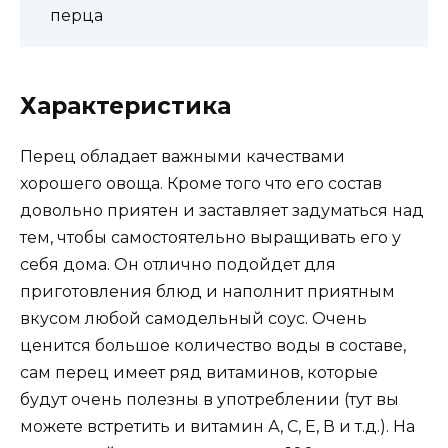
перца
Характеристика
Перец обладает важными качествами
хорошего овоща. Кроме того что его состав
довольно приятен и заставляет задуматься над
тем, чтобы самостоятельно выращивать его у
себя дома. Он отлично подойдет для
приготовления блюд и наполнит приятным
вкусом любой самодельный соус. Очень
ценится большое количество воды в составе,
сам перец имеет ряд витаминов, которые
будут очень полезны в употреблении (тут вы
можете встретить и витамин А, С, Е, В и т.д.). На