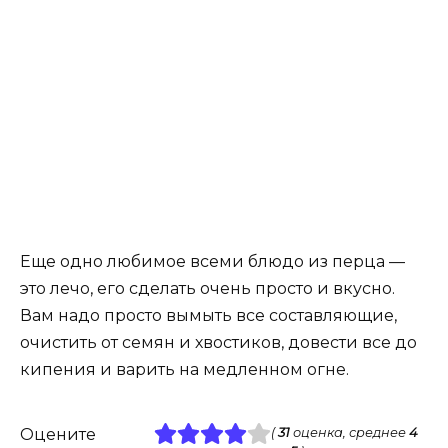
Еще одно любимое всеми блюдо из перца —
это лечо, его сделать очень просто и вкусно.
Вам надо просто вымыть все составляющие,
очистить от семян и хвостиков, довести все до
кипения и варить на медленном огне.
Оцените
(
31
оценка, среднее
4