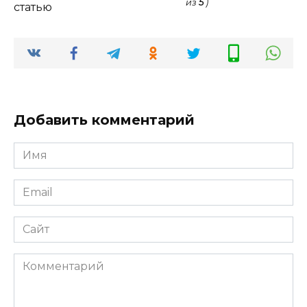
из
5
)
статью
Добавить комментарий
Имя
*
Email
*
Сайт
Комментарий