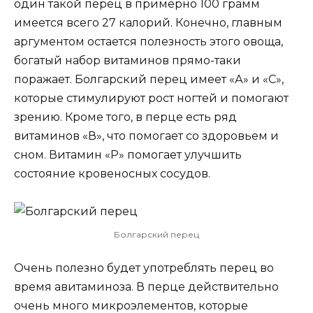
один такой перец в примерно 100 грамм
имеется всего 27 калорий. Конечно, главным
аргументом остается полезность этого овоща,
богатый набор витаминов прямо-таки
поражает. Болгарский перец имеет «А» и «С»,
которые стимулируют рост ногтей и помогают
зрению. Кроме того, в перце есть ряд
витаминов «В», что помогает со здоровьем и
сном. Витамин «Р» помогает улучшить
состояние кровеносных сосудов.
Болгарский перец
Очень полезно будет употреблять перец во
время авитаминоза. В перце действительно
очень много микроэлементов, которые