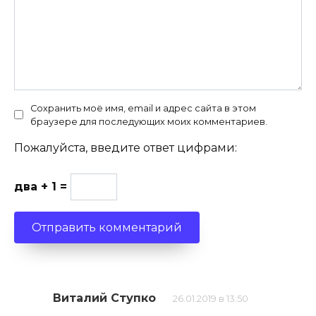
Сохранить моё имя, email и адрес сайта в этом
браузере для последующих моих комментариев.
Пожалуйста, введите ответ цифрами:
два + 1 =
Виталий Ступко
26.01.2019 в 13:50