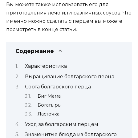
Вы можете также использовать его для
приготовления лечо или различных соусов. Что
именно можно сделать с перцем вы можете
посмотреть в конце статьи.
Содержание
Характеристика
Выращивание болгарского перца
Сорта болгарского перца
Биг Мама
Богатырь
Ласточка
Уход за болгарским перцем
Знаменитые блюда из болгарского