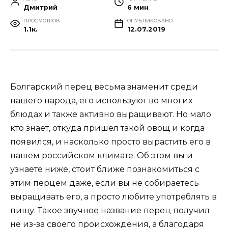
Дмитрий
6 мин
ПРОСМОТРОВ
ОПУБЛИКОВАНО
1.1к.
12.07.2019
Болгарский перец весьма знаменит среди
нашего народа, его используют во многих
блюдах и также активно выращивают. Но мало
кто знает, откуда пришел такой овощ и когда
появился, и насколько просто вырастить его в
нашем российском климате. Об этом вы и
узнаете ниже, стоит ближе познакомиться с
этим перцем даже, если вы не собираетесь
выращивать его, а просто любите употреблять в
пищу. Такое звучное название перец получил
не из-за своего происхождения, а благодаря