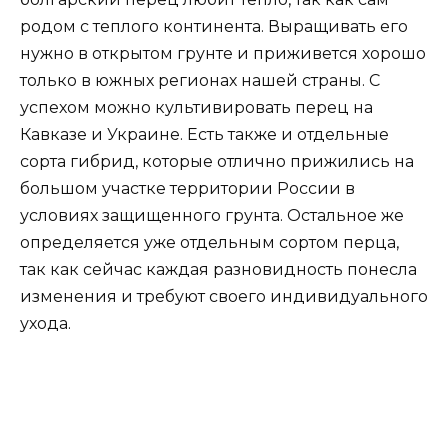
родом с теплого континента. Выращивать его
нужно в открытом грунте и приживется хорошо
только в южных регионах нашей страны. С
успехом можно культивировать перец на
Кавказе и Украине. Есть также и отдельные
сорта гибрид, которые отлично прижились на
большом участке территории России в
условиях защищенного грунта. Остальное же
определяется уже отдельным сортом перца,
так как сейчас каждая разновидность понесла
изменения и требуют своего индивидуального
ухода.