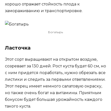
хорошо отражает стойкость плода к
замораживанию и транспортировке.
Богатырь
Ласточка
Этот сорт выращивают на открытом воздухе,
созревает за 130 дней. Рост куста будет 60 см, но
с ним придется поработать, нужно обрезать все
листики и следить за первыми ответвлениями.
Этот перец имеет немного салатовую окраску,
но также очень богат на витамины. Приятным
бонусом будет большая урожайность каждого
такого куста.