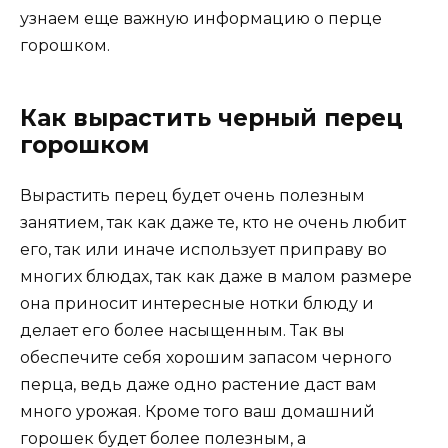
узнаем еще важную информацию о перце
горошком.
Как вырастить черный перец
горошком
Вырастить перец будет очень полезным
занятием, так как даже те, кто не очень любит
его, так или иначе использует приправу во
многих блюдах, так как даже в малом размере
она приносит интересные нотки блюду и
делает его более насыщенным. Так вы
обеспечите себя хорошим запасом черного
перца, ведь даже одно растение даст вам
много урожая. Кроме того ваш домашний
горошек будет более полезным, а