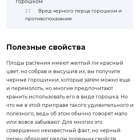
горошком
Вред черного перца горошком и
противопоказания
Полезные свойства
Плоды растения имеют желтый ли красный
цвет, но собрав и высушив их, вы получите
черные горошинки, которые затем можно еще
и перемолоть, но многие предпочитают
хранить использовать его в виде горошка. Но
что же в этой приправе такого удивительного и
полезного, ведь об этом обычно говорят мало
или вовсе забывают. Для многих это
совершенно неизвестный факт, но черный
перец обладает рядом полезных свойств,