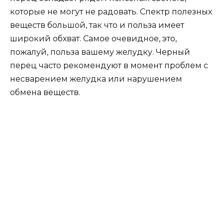
которые не могут не радовать. Спектр полезных
веществ большой, так что и польза имеет
широкий обхват. Самое очевидное, это,
пожалуй, польза вашему желудку. Черный
перец часто рекомендуют в момент проблем с
несварением желудка или нарушением
обмена веществ.