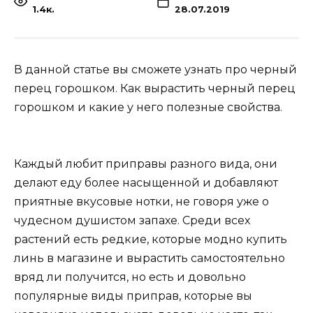
1.4к.
28.07.2019
В данной статье вы сможете узнать про черный
перец горошком. Как вырастить черный перец
горошком и какие у него полезные свойства.
Каждый любит приправы разного вида, они
делают еду более насыщенной и добавляют
приятные вкусовые нотки, не говоря уже о
чудесном душистом запахе. Среди всех
растений есть редкие, которые модно купить
линь в магазине и вырастить самостоятельно
вряд ли получится, но есть и довольно
популярные виды приправ, которые вы