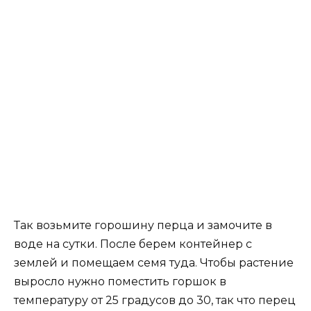
Так возьмите горошину перца и замочите в
воде на сутки. После берем контейнер с
землей и помещаем семя туда. Чтобы растение
выросло нужно поместить горшок в
температуру от 25 градусов до 30, так что перец