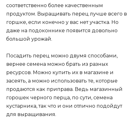
соответственно более качественным
продуктом. Выращивать перец лучше всего в
горшке, если конечно у вас нет участка. Но
даже на подоконнике появится довольно
большой урожай.
Посадить перец можно двумя способами,
вернее семена можно брать из разных
ресурсов. Можно купить их в магазине и
засеять, а можно использовать те, которые
продаются как приправа. Ведь магазинный
горошек черного перца, по сути, семена
кустарника, так что и они отлично подойдут
для выращивания.