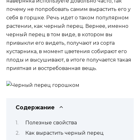
наверняка используете довольно часто, так
почему не попробовать самим вырастить его у
себя в горшке. Речь идет о таком популярном
растении, как черный перец. Вернее, именно
черный перец в том виде, в котором вы
привыкли его видеть, получают из сорта
кустарника, в момент цветения собирают его
плоды и высушивают, в итоге получается такая
приятная и востребованная вещь.
Содержание
Полезные свойства
Как вырастить черный перец