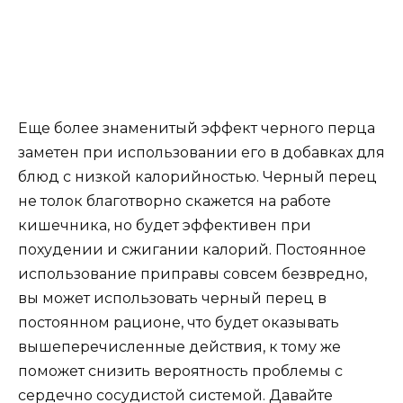
Еще более знаменитый эффект черного перца
заметен при использовании его в добавках для
блюд с низкой калорийностью. Черный перец
не толок благотворно скажется на работе
кишечника, но будет эффективен при
похудении и сжигании калорий. Постоянное
использование приправы совсем безвредно,
вы может использовать черный перец в
постоянном рационе, что будет оказывать
вышеперечисленные действия, к тому же
поможет снизить вероятность проблемы с
сердечно сосудистой системой. Давайте