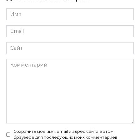
Имя
*
Email
*
Сайт
Комментарий
Сохранить моё имя, email и адрес сайта в этом
браузере для последующих моих комментариев.