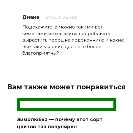
Диана
27.05.2019 в 01:12
Подскажите, а можно такими вот
семенами из магазина попробовать
вырастить перец на подоконнике и какие
все таки условия для него более
благоприятны?
Вам также может понравиться
Зимолюбка — почему этот сорт
цветов так популярен