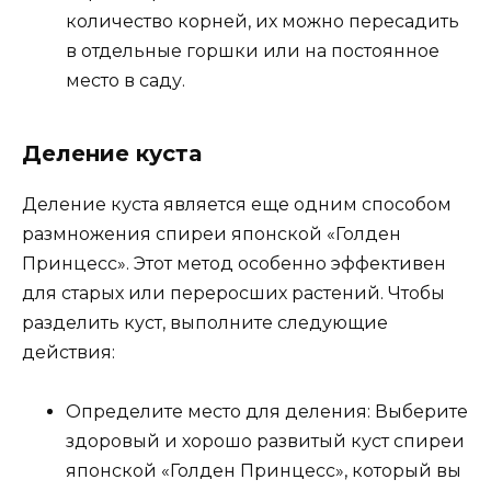
количество корней, их можно пересадить
в отдельные горшки или на постоянное
место в саду.
Деление куста
Деление куста является еще одним способом
размножения спиреи японской «Голден
Принцесс». Этот метод особенно эффективен
для старых или переросших растений. Чтобы
разделить куст, выполните следующие
действия:
Определите место для деления: Выберите
здоровый и хорошо развитый куст спиреи
японской «Голден Принцесс», который вы