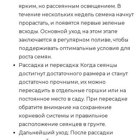
ярким, но рассеянным освещением. В
течение нескольких недель семена начнут
прорастать, и появятся первые зеленые
всходы. Основной уход на этом этапе
заключается в регулярном поливе, чтобы
поддерживать оптимальные условия для
роста семян.
Рассадка и пересадка: Когда сеянцы
достигнут достаточного размера и станут
достаточно прочными, их можно
пересадить в отдельные горшки или на
постоянное место в саду. При пересадке
обратите внимание на сохранение
корневой системы и правильное
расположение сеянцев в грунте.
Дальнейший уход: После рассадки