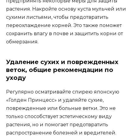
предпринять некоторые меры для защиты
растения. Накройте основу куста мульчей или
сухими листьями, чтобы предотвратить
переохлаждение корней. Это также поможет
сохранить влагу в почве и защитить корни от
обмерзания.
Удаление сухих и поврежденных
веток, общие рекомендации по
уходу
Регулярно осматривайте спирею японскую
«Голден Принцесс» и удаляйте сухие,
поврежденные или больные ветки. Это не
только способствует эстетическому виду
растения, но и помогает предотвратить
распространение болезней и вредителей.