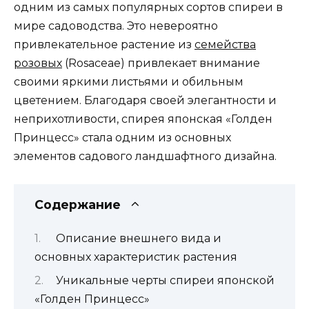
одним из самых популярных сортов спиреи в
мире садоводства. Это невероятно
привлекательное растение из
семейства
розовых
(Rosaceae) привлекает внимание
своими яркими листьями и обильным
цветением. Благодаря своей элегантности и
неприхотливости, спирея японская «Голден
Принцесс» стала одним из основных
элементов садового ландшафтного дизайна.
Содержание
Описание внешнего вида и
основных характеристик растения
Уникальные черты спиреи японской
«Голден Принцесс»