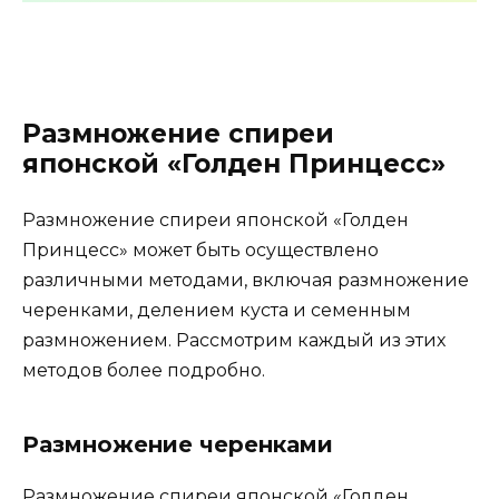
Размножение спиреи
японской «Голден Принцесс»
Размножение спиреи японской «Голден
Принцесс» может быть осуществлено
различными методами, включая размножение
черенками, делением куста и семенным
размножением. Рассмотрим каждый из этих
методов более подробно.
Размножение черенками
Размножение спиреи японской «Голден