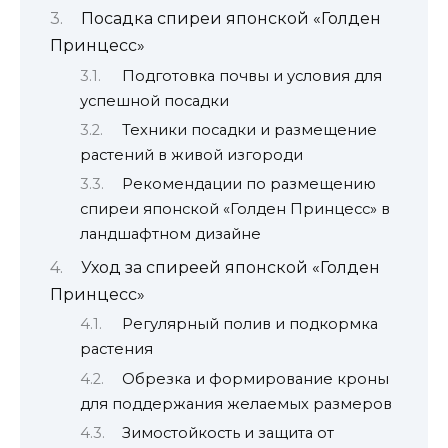
Посадка спиреи японской «Голден
Принцесс»
Подготовка почвы и условия для
успешной посадки
Техники посадки и размещение
растений в живой изгороди
Рекомендации по размещению
спиреи японской «Голден Принцесс» в
ландшафтном дизайне
Уход за спиреей японской «Голден
Принцесс»
Регулярный полив и подкормка
растения
Обрезка и формирование кроны
для поддержания желаемых размеров
Зимостойкость и защита от