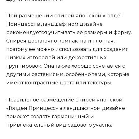
При размещении спиреи японской «Голден
Принцесс» в ландшафтном дизайне
рекомендуется учитывать ее размеры и форму.
Спирея достаточно компактна и плотная,
поэтому ее можно использовать для создания
низких изгородей или декоративных
группировок. Она также хорошо сочетается с
другими растениями, особенно теми, которые
имеют контрастные цвета или текстуры.
Правильное размещение спиреи японской
«Голден Принцесс» в ландшафтном дизайне
поможет создать гармоничный и
привлекательный вид садового участка.