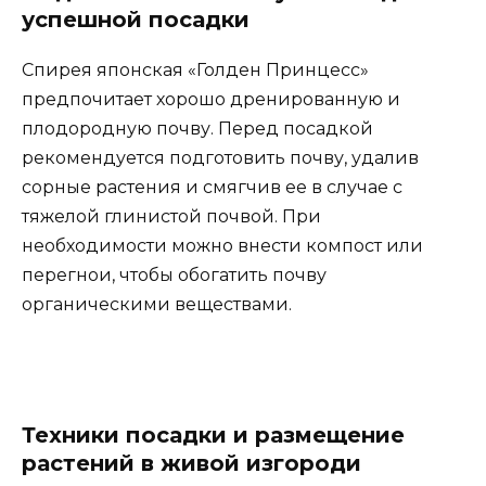
успешной посадки
Спирея японская «Голден Принцесс»
предпочитает хорошо дренированную и
плодородную почву. Перед посадкой
рекомендуется подготовить почву, удалив
сорные растения и смягчив ее в случае с
тяжелой глинистой почвой. При
необходимости можно внести компост или
перегнои, чтобы обогатить почву
органическими веществами.
Техники посадки и размещение
растений в живой изгороди