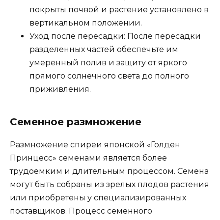
покрыты почвой и растение установлено в
вертикальном положении.
Уход после пересадки: После пересадки
разделенных частей обеспечьте им
умеренный полив и защиту от яркого
прямого солнечного света до полного
приживления.
Семенное размножение
Размножение спиреи японской «Голден
Принцесс» семенами является более
трудоемким и длительным процессом. Семена
могут быть собраны из зрелых плодов растения
или приобретены у специализированных
поставщиков. Процесс семенного