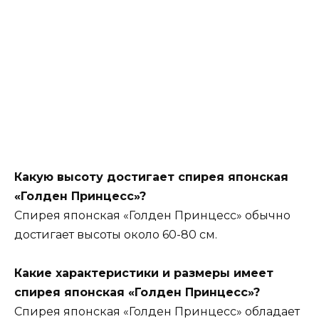
Какую высоту достигает спирея японская
«Голден Принцесс»?
Спирея японская «Голден Принцесс» обычно
достигает высоты около 60-80 см.
Какие характеристики и размеры имеет
спирея японская «Голден Принцесс»?
Спирея японская «Голден Принцесс» обладает