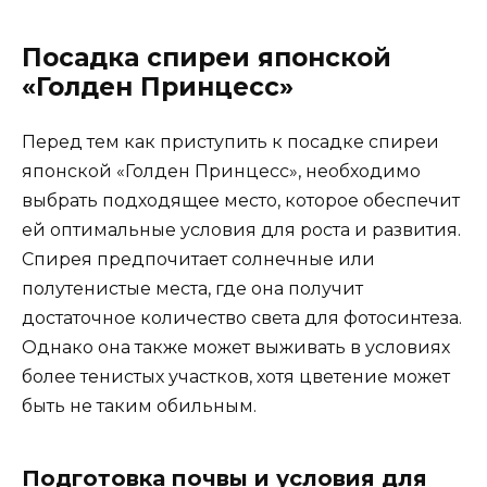
Посадка спиреи японской
«Голден Принцесс»
Перед тем как приступить к посадке спиреи
японской «Голден Принцесс», необходимо
выбрать подходящее место, которое обеспечит
ей оптимальные условия для роста и развития.
Спирея предпочитает солнечные или
полутенистые места, где она получит
достаточное количество света для фотосинтеза.
Однако она также может выживать в условиях
более тенистых участков, хотя цветение может
быть не таким обильным.
Подготовка почвы и условия для