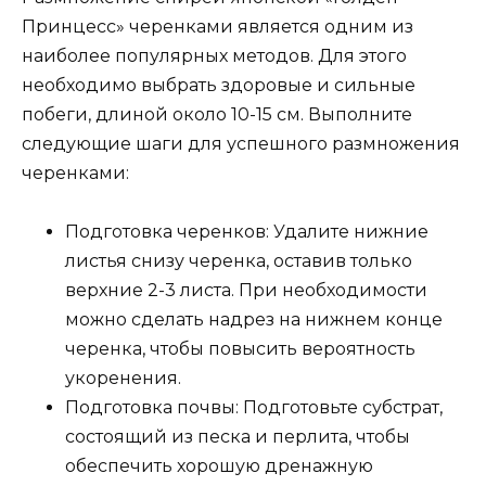
Принцесс» черенками является одним из
наиболее популярных методов. Для этого
необходимо выбрать здоровые и сильные
побеги, длиной около 10-15 см. Выполните
следующие шаги для успешного размножения
черенками:
Подготовка черенков: Удалите нижние
листья снизу черенка, оставив только
верхние 2-3 листа. При необходимости
можно сделать надрез на нижнем конце
черенка, чтобы повысить вероятность
укоренения.
Подготовка почвы: Подготовьте субстрат,
состоящий из песка и перлита, чтобы
обеспечить хорошую дренажную