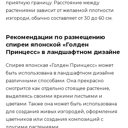
приятную границу. Расстояние между
растениями зависит от желаемой плотности
изгороди, обычно составляет от 30 до 60 см.
Рекомендации по размещению
спиреи японской «Голден
Принцесс» в ландшафтном дизайне
Спирея японская «Голден Принцесс» может
быть использована в ландшафтном дизайне
различными способами. Она прекрасно
смотрится как отдельно стоящее растение,
выделяясь своими яркими листьями и
цветами. Также она может быть использована
для создания живых изгородей, оформления
цветников или создания композиций с
другими растениями.