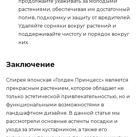
продолжайте ухаживать за молодыми
растениями, обеспечивая им достаточный
полив, подкормку и защиту от вредителей.
Удаляйте сорняки вокруг растений и
поддерживайте чистоту и порядок вокруг
них.
Заключение
Спирея японская «Голден Принцесс» является
прекрасным растением, которое обладает не
только эстетической привлекательностью, но и
функциональными возможностями в
ландшафтном дизайне. В данной статье мы
рассмотрели основные аспекты посадки и
ухода за этим кустарником, а также его