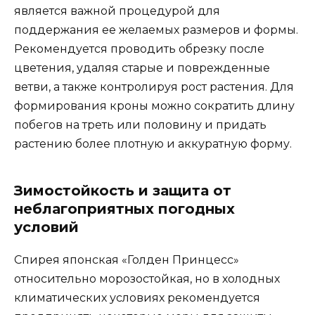
является важной процедурой для
поддержания ее желаемых размеров и формы.
Рекомендуется проводить обрезку после
цветения, удаляя старые и поврежденные
ветви, а также контролируя рост растения. Для
формирования кроны можно сократить длину
побегов на треть или половину и придать
растению более плотную и аккуратную форму.
Зимостойкость и защита от
неблагоприятных погодных
условий
Спирея японская «Голден Принцесс»
относительно морозостойкая, но в холодных
климатических условиях рекомендуется