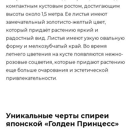
компактным кустовым ростом, достигающим
высоты около 1,5 метра. Ее листья имеют
замечательный золотисто-желтый цвет,
который придаёт растению яркий и
радостный вид. Листья имеют узкую овальную
форму и мелкозубчатый край. Во время
летнего цветения на кусте появляются нежно-
розовые соцветия, которые придают растению
еще больше очарования и эстетической
привлекательности.
Уникальные черты спиреи
японской «Голден Принцесс»