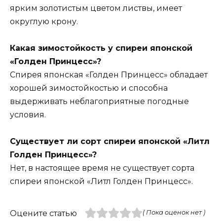
ярким золотистым цветом листвы, имеет
округлую крону.
Какая зимостойкость у спиреи японской
«Голден Принцесс»?
Спирея японская «Голден Принцесс» обладает
хорошей зимостойкостью и способна
выдерживать неблагоприятные погодные
условия.
Существует ли сорт спиреи японской «Литл
Голден Принцесс»?
Нет, в настоящее время не существует сорта
спиреи японской «Литл Голден Принцесс».
Оцените статью
( Пока оценок нет )