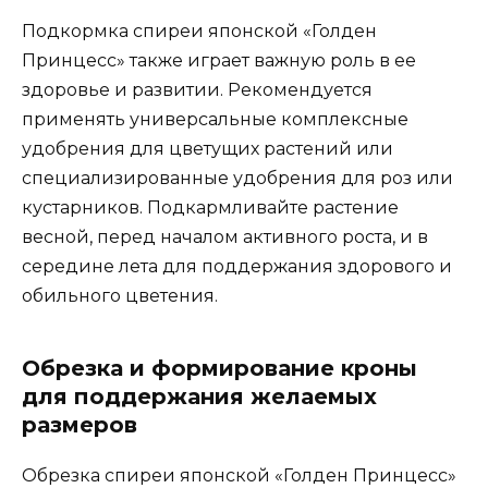
Подкормка спиреи японской «Голден
Принцесс» также играет важную роль в ее
здоровье и развитии. Рекомендуется
применять универсальные комплексные
удобрения для цветущих растений или
специализированные удобрения для роз или
кустарников. Подкармливайте растение
весной, перед началом активного роста, и в
середине лета для поддержания здорового и
обильного цветения.
Обрезка и формирование кроны
для поддержания желаемых
размеров
Обрезка спиреи японской «Голден Принцесс»