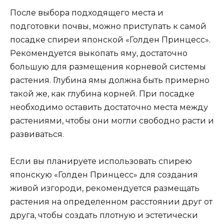
После выбора подходящего места и
подготовки почвы, можно приступать к самой
посадке спиреи японской «Голден Принцесс».
Рекомендуется выкопать яму, достаточно
большую для размещения корневой системы
растения. Глубина ямы должна быть примерно
такой же, как глубина корней. При посадке
необходимо оставить достаточно места между
растениями, чтобы они могли свободно расти и
развиваться.
Если вы планируете использовать спирею
японскую «Голден Принцесс» для создания
живой изгороди, рекомендуется размещать
растения на определенном расстоянии друг от
друга, чтобы создать плотную и эстетически