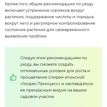
Кроме того, общие рекомендации по уходу
включают устранение сорняков вокруг
растения, поддержание чистоты и порядка
вокруг него и регулярное контролирование
состояния растения для своевременного
выявления проблем.
Следуя этим рекомендациям по
уходу, вы сможете создать
оптимальные условия для роста и
процветания спиреи японской
«Голден Принцесс» и наслаждаться
ее прекрасным видом на вашем
садовом участке.