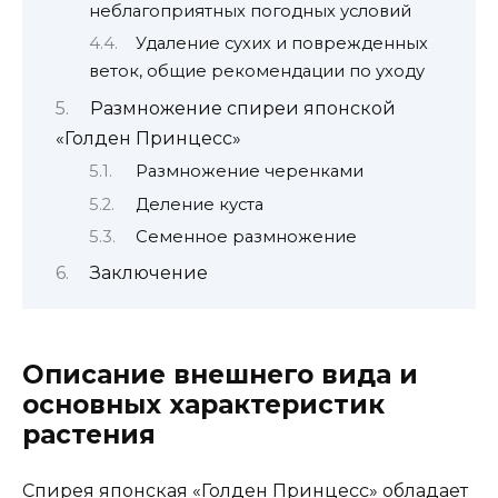
неблагоприятных погодных условий
Удаление сухих и поврежденных
веток, общие рекомендации по уходу
Размножение спиреи японской
«Голден Принцесс»
Размножение черенками
Деление куста
Семенное размножение
Заключение
Описание внешнего вида и
основных характеристик
растения
Спирея японская «Голден Принцесс» обладает