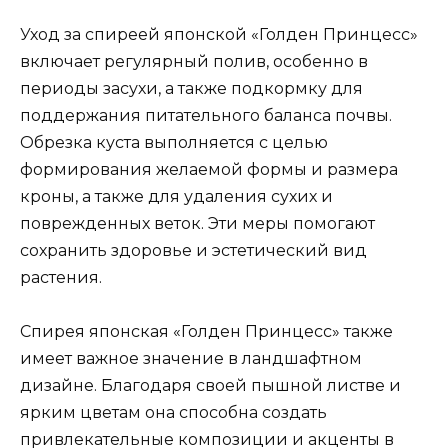
Уход за спиреей японской «Голден Принцесс»
включает регулярный полив, особенно в
периоды засухи, а также подкормку для
поддержания питательного баланса почвы.
Обрезка куста выполняется с целью
формирования желаемой формы и размера
кроны, а также для удаления сухих и
поврежденных веток. Эти меры помогают
сохранить здоровье и эстетический вид
растения.
Спирея японская «Голден Принцесс» также
имеет важное значение в ландшафтном
дизайне. Благодаря своей пышной листве и
ярким цветам она способна создать
привлекательные композиции и акценты в