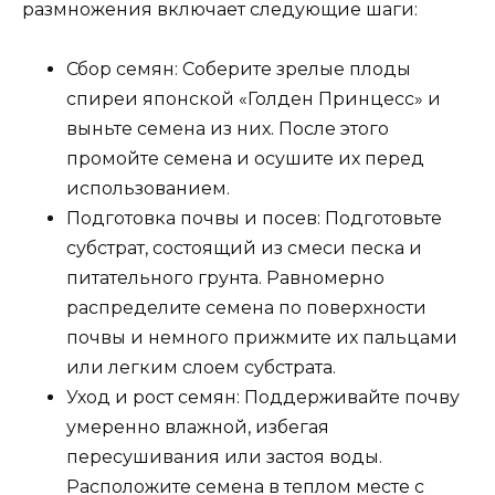
размножения включает следующие шаги:
Сбор семян: Соберите зрелые плоды
спиреи японской «Голден Принцесс» и
выньте семена из них. После этого
промойте семена и осушите их перед
использованием.
Подготовка почвы и посев: Подготовьте
субстрат, состоящий из смеси песка и
питательного грунта. Равномерно
распределите семена по поверхности
почвы и немного прижмите их пальцами
или легким слоем субстрата.
Уход и рост семян: Поддерживайте почву
умеренно влажной, избегая
пересушивания или застоя воды.
Расположите семена в теплом месте с