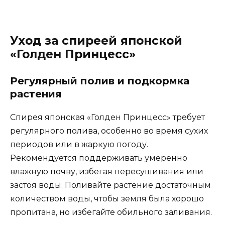
Уход за спиреей японской
«Голден Принцесс»
Регулярный полив и подкормка
растения
Спирея японская «Голден Принцесс» требует
регулярного полива, особенно во время сухих
периодов или в жаркую погоду.
Рекомендуется поддерживать умеренно
влажную почву, избегая пересушивания или
застоя воды. Поливайте растение достаточным
количеством воды, чтобы земля была хорошо
пропитана, но избегайте обильного заливания.