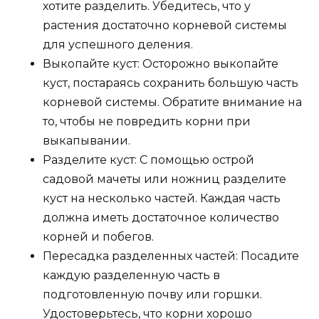
хотите разделить. Убедитесь, что у
растения достаточно корневой системы
для успешного деления.
Выкопайте куст: Осторожно выкопайте
куст, постараясь сохранить большую часть
корневой системы. Обратите внимание на
то, чтобы не повредить корни при
выкапывании.
Разделите куст: С помощью острой
садовой мачеты или ножниц разделите
куст на несколько частей. Каждая часть
должна иметь достаточное количество
корней и побегов.
Пересадка разделенных частей: Посадите
каждую разделенную часть в
подготовленную почву или горшки.
Удостоверьтесь, что корни хорошо