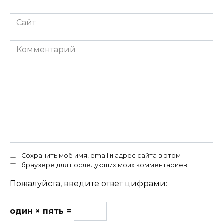
*
Сайт
Комментарий
Сохранить моё имя, email и адрес сайта в этом
браузере для последующих моих комментариев.
Пожалуйста, введите ответ цифрами:
один × пять =