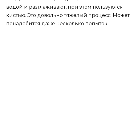
водой и разглаживают, при этом пользуются
кистью. Это довольно тяжелый процесс. Может
понадобится даже несколько попыток.