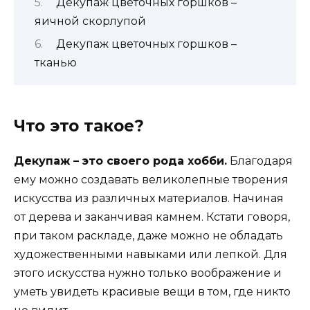
Декупаж цветочных горшков –
яичной скорлупой
Декупаж цветочных горшков –
тканью
Что это такое?
Декупаж – это своего рода хобби.
Благодаря
ему можно создавать великолепные творения
искусства из различных материалов. Начиная
от дерева и заканчивая камнем. Кстати говоря,
при таком раскладе, даже можно не обладать
художественными навыками или лепкой. Для
этого искусства нужно только воображение и
уметь увидеть красивые вещи в том, где никто