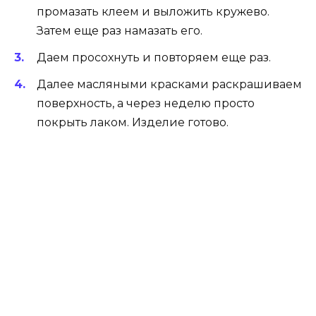
промазать клеем и выложить кружево.
Затем еще раз намазать его.
Даем просохнуть и повторяем еще раз.
Далее масляными красками раскрашиваем
поверхность, а через неделю просто
покрыть лаком. Изделие готово.