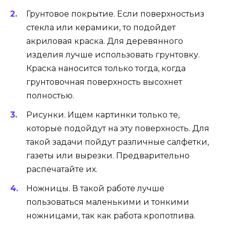
Грунтовое покрытие. Если поверхностьиз
стекла или керамики, то подойдет
акриловая краска. Для деревянного
изделия лучше использовать грунтовку.
Краска наносится только тогда, когда
грунтовочная поверхность высохнет
полностью.
Рисунки. Ищем картинки только те,
которые подойдут на эту поверхность. Для
такой задачи пойдут различные салфетки,
газеты или вырезки. Предварительно
распечатайте их.
Ножницы. В такой работе лучше
пользоваться маленькими и тонкими
ножницами, так как работа кропотлива.