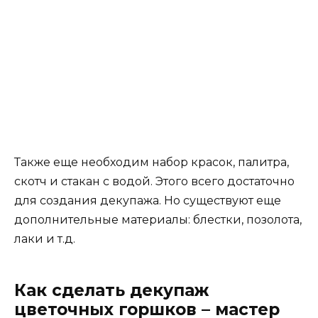
Также еще необходим набор красок, палитра,
скотч и стакан с водой. Этого всего достаточно
для создания декупажа. Но существуют еще
дополнительные материалы: блестки, позолота,
лаки и т.д.
Как сделать декупаж
цветочных горшков – мастер