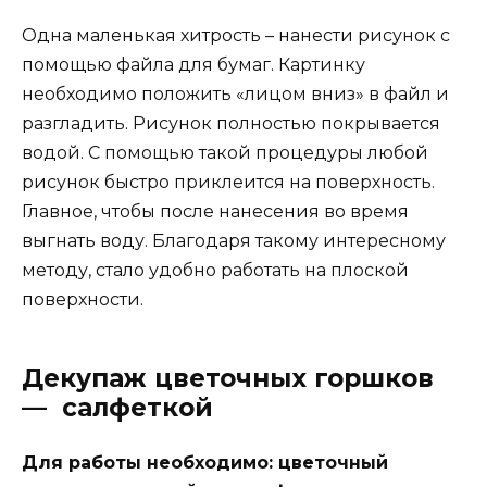
Одна маленькая хитрость – нанести рисунок с
помощью файла для бумаг. Картинку
необходимо положить «лицом вниз» в файл и
разгладить. Рисунок полностью покрывается
водой. С помощью такой процедуры любой
рисунок быстро приклеится на поверхность.
Главное, чтобы после нанесения во время
выгнать воду. Благодаря такому интересному
методу, стало удобно работать на плоской
поверхности.
Декупаж цветочных горшков
— салфеткой
Для работы необходимо: цветочный