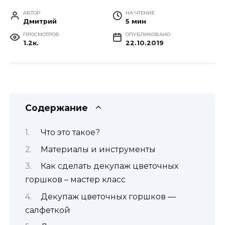
АВТОР
НА ЧТЕНИЕ
Дмитрий
5 мин
ПРОСМОТРОВ
ОПУБЛИКОВАНО
1.2к.
22.10.2019
Содержание
Что это такое?
Материалы и инструменты
Как сделать декупаж цветочных
горшков – мастер класс
Декупаж цветочных горшков —
салфеткой