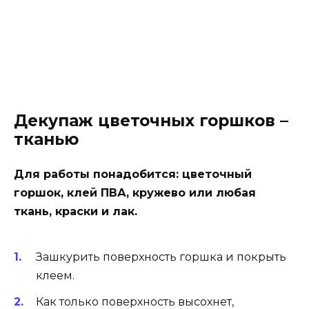
Декупаж цветочных горшков –
тканью
Для работы понадобится: цветочный
горшок, клей ПВА, кружево или любая
ткань, краски и лак.
Зашкурить поверхность горшка и покрыть
клеем.
Как только поверхность высохнет,