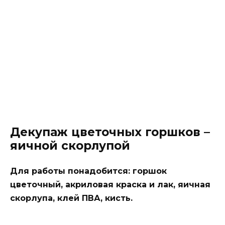
Декупаж цветочных горшков –
яичной скорлупой
Для работы понадобится: горшок
цветочный, акриловая краска и лак, яичная
скорлупа, клей ПВА, кисть.