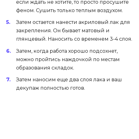
если ждать не хотите, то просто просушите
феном. Сушить только теплым воздухом.
Затем остается нанести акриловый лак для
закрепления. Он бывает матовый и
глянцевый. Наносить со временем 3-4 слоя.
Затем, когда работа хорошо подсохнет,
можно пройтись наждочкой по местам
образования складок.
Затем наносим еще два слоя лака и ваш
декупаж полностью готов.