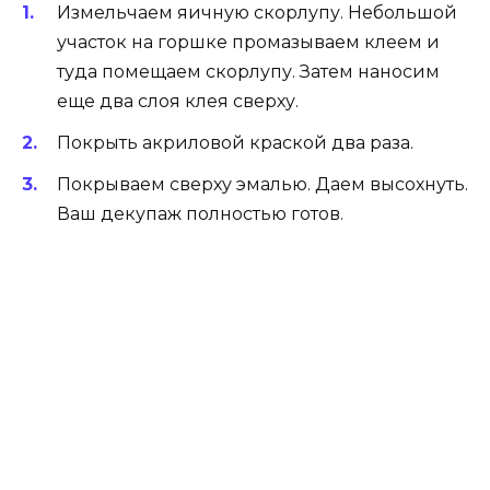
Измельчаем яичную скорлупу. Небольшой
участок на горшке промазываем клеем и
туда помещаем скорлупу. Затем наносим
еще два слоя клея сверху.
Покрыть акриловой краской два раза.
Покрываем сверху эмалью. Даем высохнуть.
Ваш декупаж полностью готов.