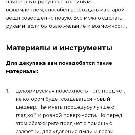
найденный рисунок с красивым
оформлением, способен воссоздать из старой
вещи совершенно новую. Все можно сделать
руками, если бы было желание и возможности.
Материалы и инструменты
Для декупажа вам понадобятся такие
материалы:
Декорируемая поверхность – это предмет,
на котором будет создаваться новый
шедевр. Начинать процедуру лучше с
гладкой и ровной поверхности. Но перед
этом обезжирьте предмет с помощью
салфетки, для удаления пыли и грязи.