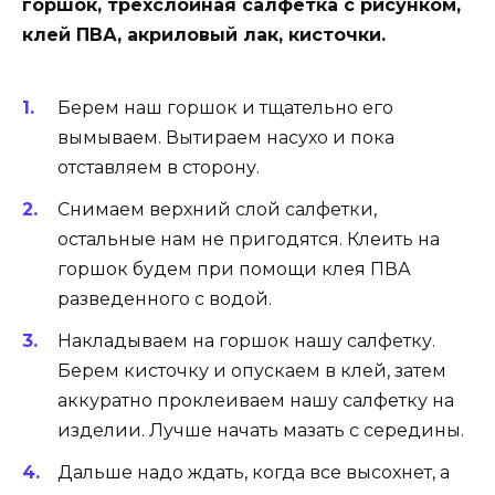
горшок, трехслойная салфетка с рисунком,
клей ПВА, акриловый лак, кисточки.
Берем наш горшок и тщательно его
вымываем. Вытираем насухо и пока
отставляем в сторону.
Снимаем верхний слой салфетки,
остальные нам не пригодятся. Клеить на
горшок будем при помощи клея ПВА
разведенного с водой.
Накладываем на горшок нашу салфетку.
Берем кисточку и опускаем в клей, затем
аккуратно проклеиваем нашу салфетку на
изделии. Лучше начать мазать с середины.
Дальше надо ждать, когда все высохнет, а