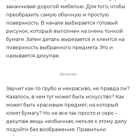
заканчивая дорогой мебелью. Для того, чтобы
преобразить самую обычную и простую
поверхность. В начале выбирается готовый
рисунок, который выполнен на очень тонкой
бумаге. Затем деталь вырезается и клеится на
поверхность выбранного предмета. Это и
называется декупаж.
Декупаж
Звучит как-то грубо и некрасиво, не правда ли?
Казалось, в чем тут может быть искусство? Как
может быть красивым предмет, на который
клеят бумагу? Но не все так просто и серо –
декупаж вещь необычная, нельзя к этому делу
подойти без воображения. Правильно