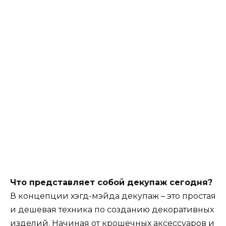
Что представляет собой декупаж сегодня?
В концепции хэгд-мэйда декупаж – это простая
и дешевая техника по созданию декоративных
изделий. Начиная от крошечных аксессуаров и