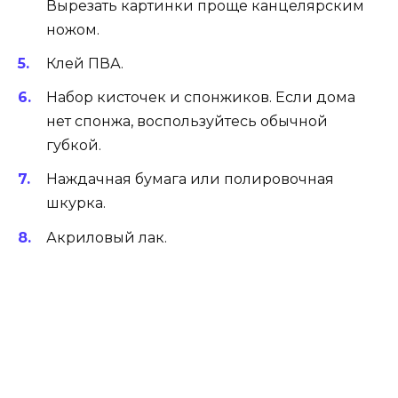
Вырезать картинки проще канцелярским
ножом.
Клей ПВА.
Набор кисточек и спонжиков. Если дома
нет спонжа, воспользуйтесь обычной
губкой.
Наждачная бумага или полировочная
шкурка.
Акриловый лак.