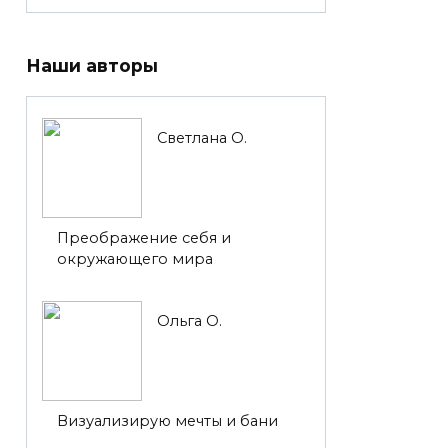
Наши авторы
Светлана О.
Преображение себя и
окружающего мира
Ольга О.
Визуализирую мечты и бани