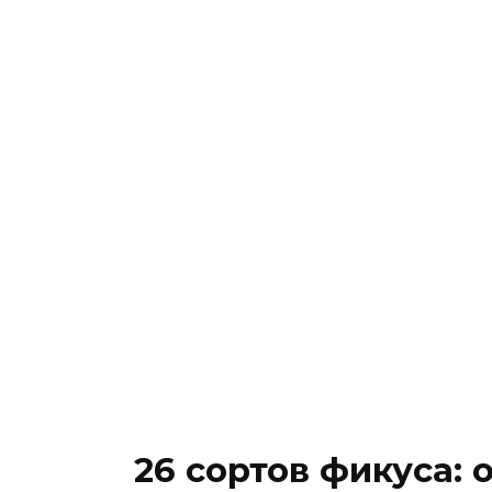
26 сортов фикуса: