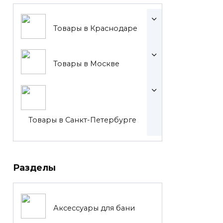
Товары в Краснодаре
Товары в Москве
Товары в Санкт-Петербурге
Разделы
Аксессуары для бани