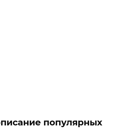
 описание популярных