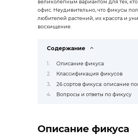
великолепным вариантом для тех, кто
офис. Неудивительно, что фикусы по
любителей растений, их красота и у
восхищение.
Содержание
Описание фикуса
Классификация фикусов
26 сортов фикуса: описание п
Вопросы и ответы по фикусу
Описание фикуса