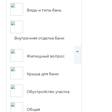
Виды и типы бань
Внутренняя отделка бани
Жилищный вопрос
Крыша для бани
Обустройство участка
Общая