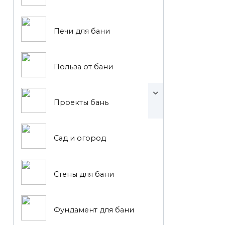
Печи для бани
Польза от бани
Проекты бань
Сад и огород
Стены для бани
Фундамент для бани