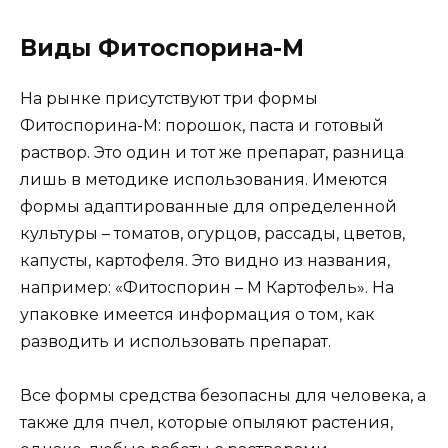
Виды Фитоспорина-М
На рынке присутствуют три формы
Фитоспорина-М: порошок, паста и готовый
раствор. Это один и тот же препарат, разница
лишь в методике использования. Имеются
формы адаптированные для определенной
культуры – томатов, огурцов, рассады, цветов,
капусты, картофеля. Это видно из названия,
например: «Фитоспорин – М Картофель». На
упаковке имеется информация о том, как
разводить и использовать препарат.
Все формы средства безопасны для человека, а
также для пчел, которые опыляют растения,