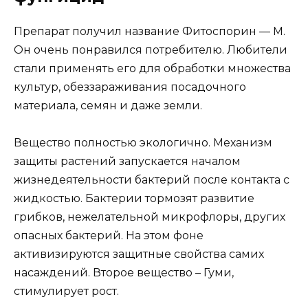
Препарат получил название Фитоспорин — М.
Он очень понравился потребителю. Любители
стали применять его для обработки множества
культур, обеззараживания посадочного
материала, семян и даже земли.
Вещество полностью экологично. Механизм
защиты растений запускается началом
жизнедеятельности бактерий после контакта с
жидкостью. Бактерии тормозят развитие
грибков, нежелательной микрофлоры, других
опасных бактерий. На этом фоне
активизируются защитные свойства самих
насаждений. Второе вещество – Гуми,
стимулирует рост.