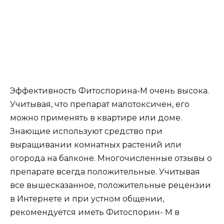
Эффективность Фитоспорина-М очень высока.
Учитывая, что препарат малотоксичен, его
можно применять в квартире или доме.
Знающие используют средство при
выращивании комнатных растений или
огорода на балконе. Многочисленные отзывы о
препарате всегда положительные. Учитывая
все вышесказанное, положительные рецензии
в Интернете и при устном общении,
рекомендуется иметь Фитоспорин- М в