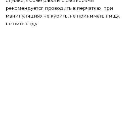
однако, любые работы с растворами
рекомендуется проводить в перчатках, при
манипуляциях не курить, не принимать пищу,
не пить воду.