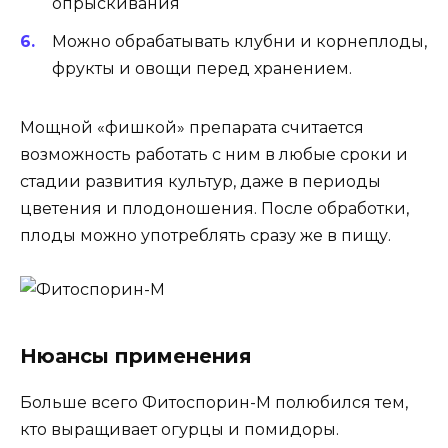
опрыскивания
Можно обрабатывать клубни и корнеплоды,
фрукты и овощи перед хранением.
Мощной «фишкой» препарата считается
возможность работать с ним в любые сроки и
стадии развития культур, даже в периоды
цветения и плодоношения. После обработки,
плоды можно употреблять сразу же в пищу.
Нюансы применения
Больше всего Фитоспорин-М полюбился тем,
кто выращивает огурцы и помидоры.