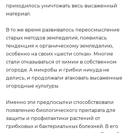
приходилось уничтожать весь высаженный
материал.
В то же время развивалось переосмысление
старых методов земледелия, появилась
тенденция к органическому земледелию,
особенно на своих «шести сотках». Многие
стали отказываться от химии в собственном
огороде. А микробы и грибки никуда не
делись, и продолжали атаковать высаженные
огородные культуры.
Именно эти предпосылки способствовали
появлению биологического препарата для
защиты и профилактики растений от
грибковых и бактериальных болезней. В его