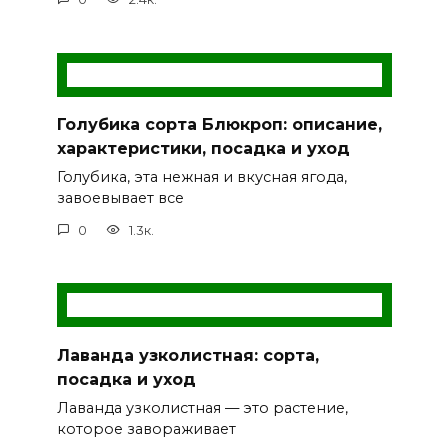
Голубика сорта Блюкроп: описание,
характеристики, посадка и уход
Голубика, эта нежная и вкусная ягода,
завоевывает все
0
1.3к.
Лаванда узколистная: сорта,
посадка и уход
Лаванда узколистная — это растение,
которое завораживает