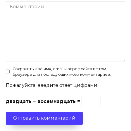
Комментарий
Сохранить моё имя, email и адрес сайта в этом
браузере для последующих моих комментариев.
Пожалуйста, введите ответ цифрами:
двадцать − восемнадцать =