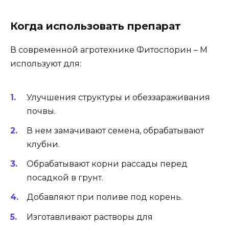
Когда использовать препарат
В современной агротехнике Фитоспорин – М
используют для:
Улучшения структуры и обеззараживания
почвы.
В нем замачивают семена, обрабатывают
клубни.
Обрабатывают корни рассады перед
посадкой в грунт.
Добавляют при поливе под корень.
Изготавливают растворы для