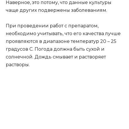
Наверное, это потому, что данные культуры
чаще других подвержены заболеваниям.
При проведении работ с препаратом,
необходимо учитывать, что его качества лучше
проявляются в диапазоне температур 20 – 25
градусов С. Погода должна быть сухой и
солнечной. Дождь смывает и растворяет
растворы.