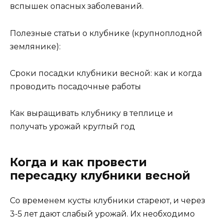
вспышек опасных заболеваний.
Полезные статьи о клубнике (крупноплодной
землянике):
Сроки посадки клубники весной: как и когда
проводить посадочные работы
Как выращивать клубнику в теплице и
получать урожай круглый год
Когда и как провести
пересадку клубники весной
Со временем кусты клубники стареют, и через
3-5 лет дают слабый урожай. Их необходимо