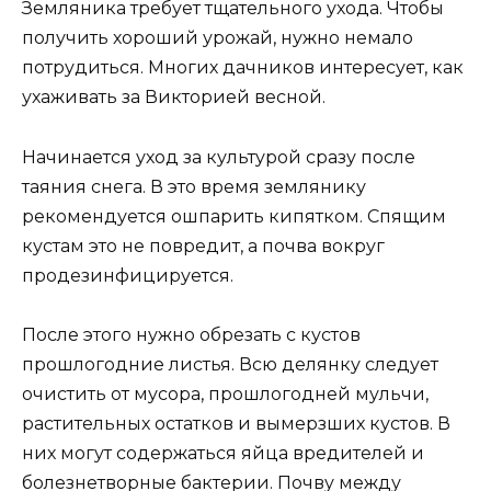
Земляника требует тщательного ухода. Чтобы
получить хороший урожай, нужно немало
потрудиться. Многих дачников интересует, как
ухаживать за Викторией весной.
Начинается уход за культурой сразу после
таяния снега. В это время землянику
рекомендуется ошпарить кипятком. Спящим
кустам это не повредит, а почва вокруг
продезинфицируется.
После этого нужно обрезать с кустов
прошлогодние листья. Всю делянку следует
очистить от мусора, прошлогодней мульчи,
растительных остатков и вымерзших кустов. В
них могут содержаться яйца вредителей и
болезнетворные бактерии. Почву между