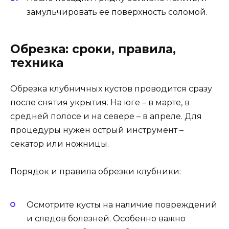
замульчировать ее поверхность соломой.
Обрезка: сроки, правила,
техника
Обрезка клубничных кустов проводится сразу
после снятия укрытия. На юге – в марте, в
средней полосе и на севере – в апреле. Для
процедуры нужен острый инструмент –
секатор или ножницы.
Порядок и правила обрезки клубники:
Осмотрите кусты на наличие повреждений
и следов болезней. Особенно важно