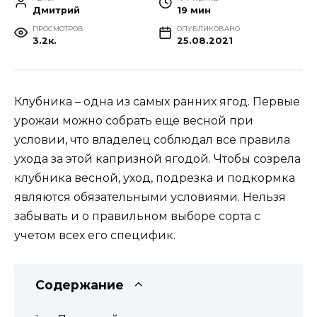
Дмитрий
19 мин
ПРОСМОТРОВ
ОПУБЛИКОВАНО
3.2к.
25.08.2021
Клубника – одна из самых ранних ягод. Первые
урожаи можно собрать еще весной при
условии, что владелец соблюдал все правила
ухода за этой капризной ягодой. Чтобы созрела
клубника весной, уход, подрезка и подкормка
являются обязательными условиями. Нельзя
забывать и о правильном выборе сорта с
учетом всех его специфик.
Содержание