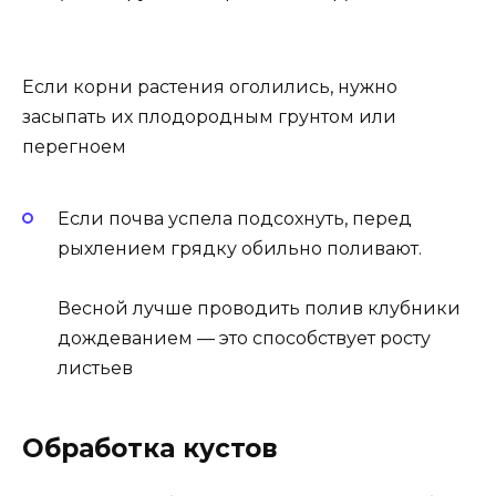
Если корни растения оголились, нужно
засыпать их плодородным грунтом или
перегноем
Если почва успела подсохнуть, перед
рыхлением грядку обильно поливают.
Весной лучше проводить полив клубники
дождеванием — это способствует росту
листьев
Обработка кустов