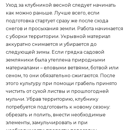
Уход за клубникой весной следует начинать
как можно раньше. Лучше всего, если
подготовка стартует сразу же после схода
снегов и просыхания земли. Работа начинается
с уборки территории. Укрывной материал
аккуратно снимается и убирается до
следующей зимы. Если грядка садовой
земляники была утеплена природными
материалами – еловыми ветвями, ботвой или
сеном, то они обязательно сжигаются. После
этого культуру при помощи грабель принято
чистить от сухой листвы и прошлогодней
мульчи. Убрав территорию, клубнику
потребуется подготовить к новому сезону:
обрезать и полить, внести необходимые
элементы, замульчировать и при