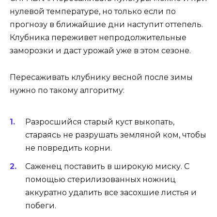
нулевой температуре, но только если по
прогнозу в ближайшие дни наступит оттепель.
Клубника переживет непродолжительные
заморозки и даст урожай уже в этом сезоне.
Пересаживать клубнику весной после зимы
нужно по такому алгоритму:
Разросшийся старый куст выкопать,
стараясь не разрушать земляной ком, чтобы
не повредить корни.
Саженец поставить в широкую миску. С
помощью стерилизованных ножниц
аккуратно удалить все засохшие листья и
побеги.