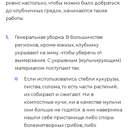
ровно настолько, чтобы можно было добраться
до клубничных грядок, начинаются такие
работы:
Генеральная уборка. В большинстве
регионов, кроме южных, клубнику
укрывают на зиму, чтобы уберечь от
вымерзания. С укрывным (мульчирующим)
материалом поступают так:
Если использовались стебли кукурузы,
листва, солома, то есть части растений,
их собирают и сжигают. Ни в
компостные кучи, ни в качестве мульчи
они больше не годятся: в них наверняка
нашли себе пристанище либо споры
болезнетворных грибов, либо