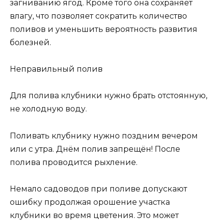
загниванию ягод. Кроме того она сохраняет
влагу, что позволяет сократить количество
поливов и уменьшить вероятность развития
болезней.
Неправильный полив
Для полива клубники нужно брать отстоянную,
не холодную воду.
Поливать клубнику нужно поздним вечером
или с утра. Днём полив запрещён! После
полива проводится рыхление.
Немало садоводов при поливе допускают
ошибку продолжая орошение участка
клубники во время цветения. Это может