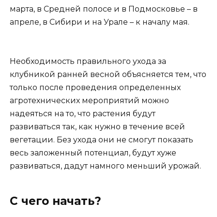
марта, в Средней полосе и в Подмосковье – в
апреле, в Сибири и на Урале – к началу мая.
Необходимость правильного ухода за
клубникой ранней весной объясняется тем, что
только после проведения определенных
агротехнических мероприятий можно
надеяться на то, что растения будут
развиваться так, как нужно в течение всей
вегетации. Без ухода они не смогут показать
весь заложенный потенциал, будут хуже
развиваться, дадут намного меньший урожай.
С чего начать?