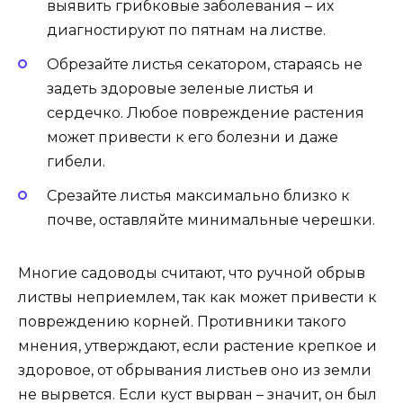
выявить грибковые заболевания – их
диагностируют по пятнам на листве.
Обрезайте листья секатором, стараясь не
задеть здоровые зеленые листья и
сердечко. Любое повреждение растения
может привести к его болезни и даже
гибели.
Срезайте листья максимально близко к
почве, оставляйте минимальные черешки.
Многие садоводы считают, что ручной обрыв
листвы неприемлем, так как может привести к
повреждению корней. Противники такого
мнения, утверждают, если растение крепкое и
здоровое, от обрывания листьев оно из земли
не вырвется. Если куст вырван – значит, он был