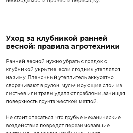
необходимости провести пересадку.
Уход за клубникой ранней
весной: правила агротехники
Ранней весной нужно убрать с грядок с
клубникой укрытие, если ягодник утеплялся
на зиму. Пленочный утеплитель аккуратно
сворачивают в рулон, мульчирующие слои из
листьев или травы удаляют граблями, зачищая
поверхность грунта жесткой метлой.
Не стоит опасаться, что грубые механические
воздействия повредят перезимовавшие