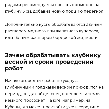
рядами рекомендуется срезать примерно на
глубину 3 см, добавив новую порцию перегноя
Дополнительно кусты обрабатываются 3%-ным
раствором медного или железного купороса,
или 1%-ным раствором бордоской жидкости.
Зачем обрабатывать клубнику
весной и сроки проведения
работ
Начало огородных работ по уходу за
клубничными грядками весной приходится на
период, когда сойдет снег, потеплеет, и земля
немного просохнет. На юге, например, на
Кубани, это может произойти уже в середине