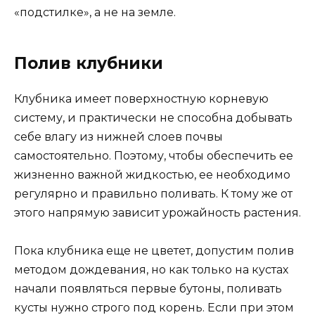
«подстилке», а не на земле.
Полив клубники
Клубника имеет поверхностную корневую
систему, и практически не способна добывать
себе влагу из нижней слоев почвы
самостоятельно. Поэтому, чтобы обеспечить ее
жизненно важной жидкостью, ее необходимо
регулярно и правильно поливать. К тому же от
этого напрямую зависит урожайность растения.
Пока клубника еще не цветет, допустим полив
методом дождевания, но как только на кустах
начали появляться первые бутоны, поливать
кусты нужно строго под корень. Если при этом