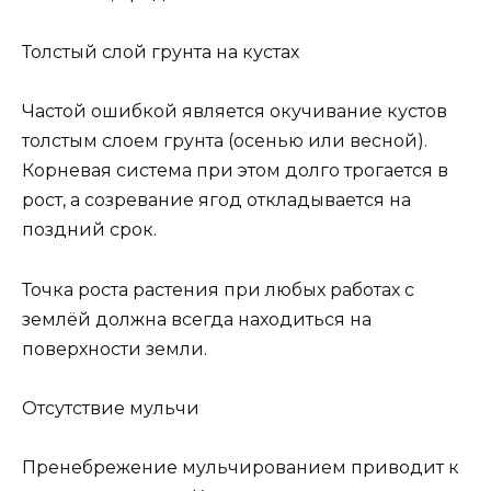
Толстый слой грунта на кустах
Частой ошибкой является окучивание кустов
толстым слоем грунта (осенью или весной).
Корневая система при этом долго трогается в
рост, а созревание ягод откладывается на
поздний срок.
Точка роста растения при любых работах с
землёй должна всегда находиться на
поверхности земли.
Отсутствие мульчи
Пренебрежение мульчированием приводит к