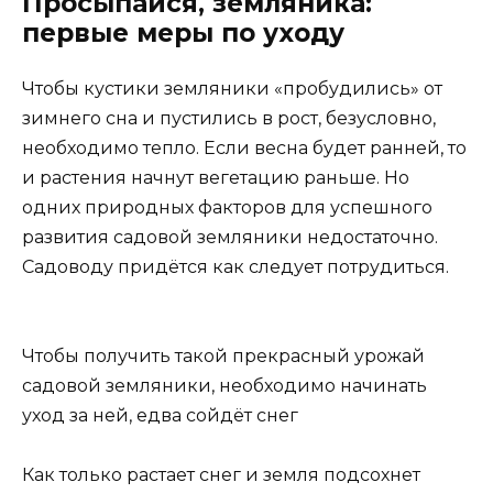
Просыпайся, земляника:
первые меры по уходу
Чтобы кустики земляники «пробудились» от
зимнего сна и пустились в рост, безусловно,
необходимо тепло. Если весна будет ранней, то
и растения начнут вегетацию раньше. Но
одних природных факторов для успешного
развития садовой земляники недостаточно.
Садоводу придётся как следует потрудиться.
Чтобы получить такой прекрасный урожай
садовой земляники, необходимо начинать
уход за ней, едва сойдёт снег
Как только растает снег и земля подсохнет