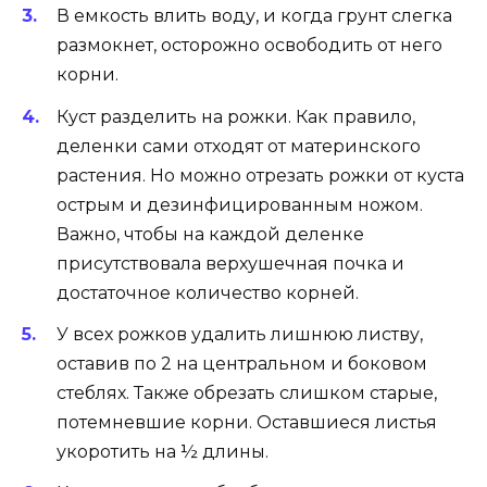
В емкость влить воду, и когда грунт слегка
размокнет, осторожно освободить от него
корни.
Куст разделить на рожки. Как правило,
деленки сами отходят от материнского
растения. Но можно отрезать рожки от куста
острым и дезинфицированным ножом.
Важно, чтобы на каждой деленке
присутствовала верхушечная почка и
достаточное количество корней.
У всех рожков удалить лишнюю листву,
оставив по 2 на центральном и боковом
стеблях. Также обрезать слишком старые,
потемневшие корни. Оставшиеся листья
укоротить на ½ длины.