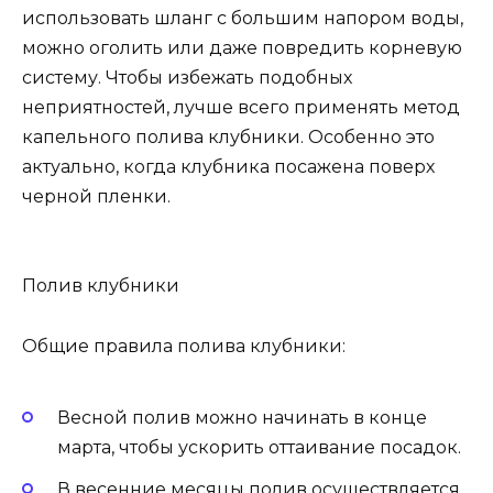
использовать шланг с большим напором воды,
можно оголить или даже повредить корневую
систему. Чтобы избежать подобных
неприятностей, лучше всего применять метод
капельного полива клубники. Особенно это
актуально, когда клубника посажена поверх
черной пленки.
Полив клубники
Общие правила полива клубники:
Весной полив можно начинать в конце
марта, чтобы ускорить оттаивание посадок.
В весенние месяцы полив осуществляется