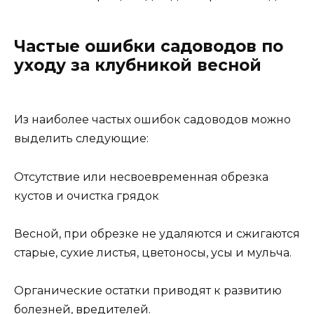
Частые ошибки садоводов по
уходу за клубникой весной
Из наиболее частых ошибок садоводов можно
выделить следующие:
Отсутствие или несвоевременная обрезка
кустов и очистка грядок
Весной, при обрезке не удаляются и сжигаются
старые, сухие листья, цветоносы, усы и мульча.
Органические остатки приводят к развитию
болезней, вредителей.