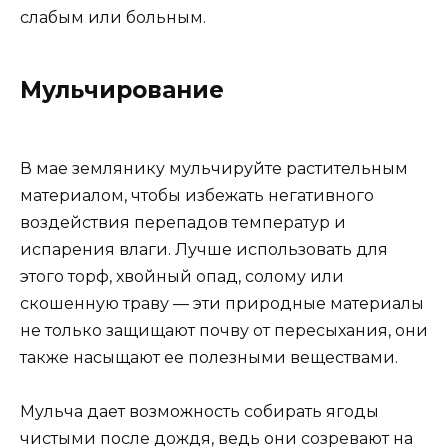
слабым или больным.
Мульчирование
В мае землянику мульчируйте растительным
материалом, чтобы избежать негативного
воздействия перепадов температур и
испарения влаги. Лучше использовать для
этого торф, хвойный опад, солому или
скошенную траву — эти природные материалы
не только защищают почву от пересыхания, они
также насыщают ее полезными веществами.
Мульча дает возможность собирать ягоды
чистыми после дождя, ведь они созревают на