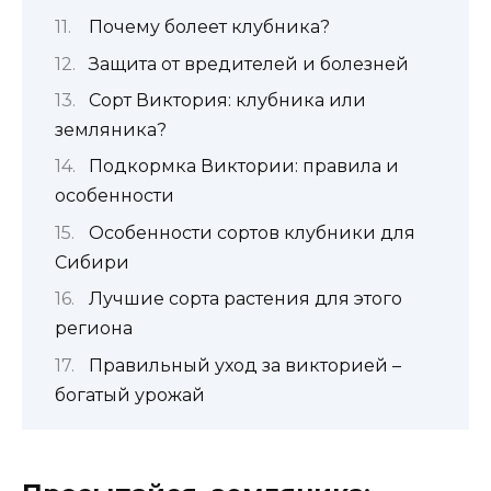
Почему болеет клубника?
Защита от вредителей и болезней
Сорт Виктория: клубника или
земляника?
Подкормка Виктории: правила и
особенности
Особенности сортов клубники для
Сибири
Лучшие сорта растения для этого
региона
Правильный уход за викторией –
богатый урожай