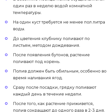
один раз в неделю водой комнатной
температуры.
На один куст требуется не менее пол литра
воды.
До цветения клубнику поливают по
листьям, методом дождевания.
После появления бутонов, растение
поливают под корень.
Полив должен быть обильным, особенно во
время наливания ягод.
Сразу после посадки, грядку поливают
каждый день в течение недели.
После того, как растение приживется,
полив сокращают до одного раза в 2-3 дня.