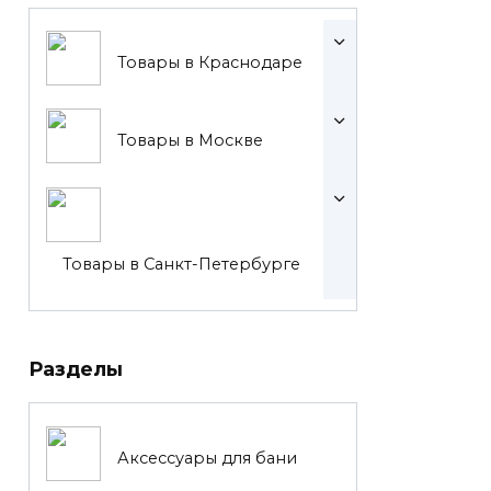
Товары в Краснодаре
Товары в Москве
Товары в Санкт-Петербурге
Разделы
Аксессуары для бани