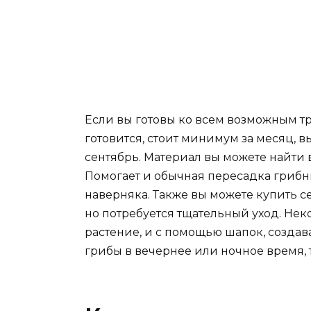
Если вы готовы ко всем возможным тр
готовится, стоит минимум за месяц, 
сентябрь. Материал вы можете найти 
Помогает и обычная пересадка грибн
наверняка. Также вы можете купить се
но потребуется тщательный уход. Нек
растение, и с помощью шапок, создава
грибы в вечернее или ночное время, 