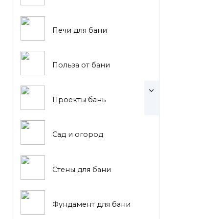
Печи для бани
Польза от бани
Проекты бань
Сад и огород
Стены для бани
Фундамент для бани