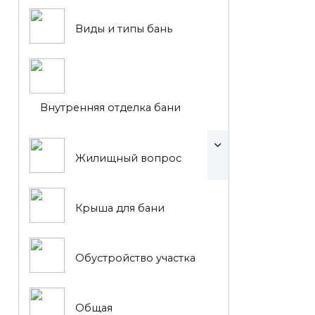
Виды и типы бань
Внутренняя отделка бани
Жилищный вопрос
Крыша для бани
Обустройство участка
Общая