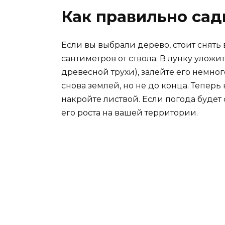
Как правильно сад
Если вы выбрали дерево, стоит снять
сантиметров от ствола. В лунку уложи
древесной трухи), залейте его немног
снова землей, но не до конца. Теперь
накройте листвой. Если погода будет
его роста на вашей территории.