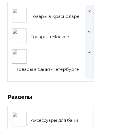
Товары в Краснодаре
Товары в Москве
Товары в Санкт-Петербурге
Разделы
Аксессуары для бани