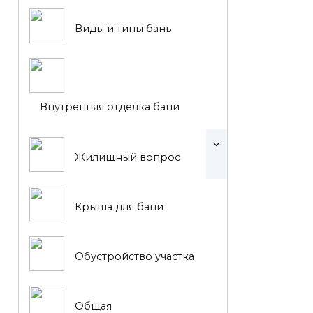
Виды и типы бань
Внутренняя отделка бани
Жилищный вопрос
Крыша для бани
Обустройство участка
Общая