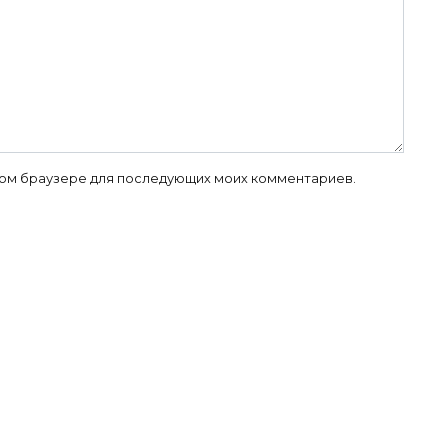
 этом браузере для последующих моих комментариев.