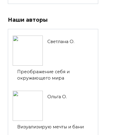
Наши авторы
Светлана О.
Преображение себя и
окружающего мира
Ольга О.
Визуализирую мечты и бани