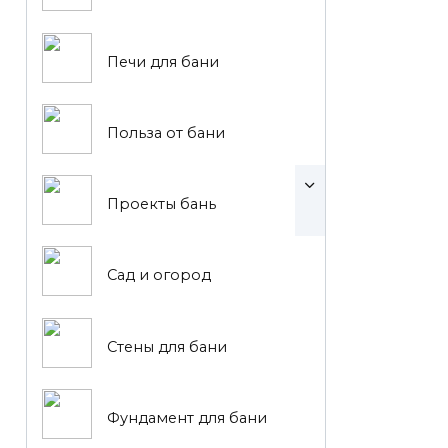
Печи для бани
Польза от бани
Проекты бань
Сад и огород
Стены для бани
Фундамент для бани