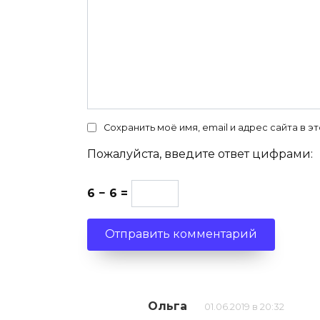
Сохранить моё имя, email и адрес сайта в
Пожалуйста, введите ответ цифрами:
6 − 6 =
Ольга
01.06.2019 в 20:32