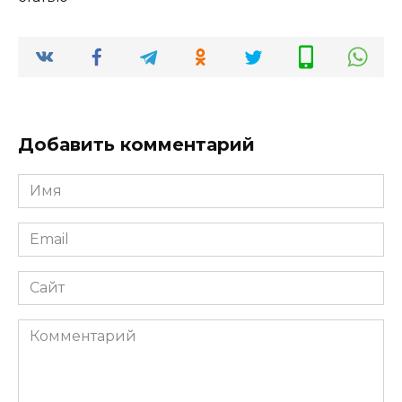
Добавить комментарий
Имя
*
Email
*
Сайт
Комментарий