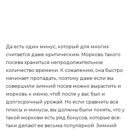
Да есть один минус, который для многих
считается даже критическим. Морковь такого
посева храниться непродолжительное
количество времени. К сожалению, она быстро
начинает пропадать, поэтому даже если вы
совершили зимний посев можно вырастить и
морковь к июню, чтоб после у вас был и
долгосрочный урожай. Но если сравнить все
плюсы и минусы, вы должны были понять, что у
такой моркови есть ряд бонусов, которые все-
таки делают ее весьма популярной. Зимний