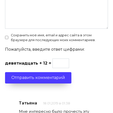
Сохранить моё имя, email и адрес сайта в этом
браузере для последующих моих комментариев.
Пожалуйста, введите ответ цифрами:
девятнадцать + 12 =
Татьяна
18.01.2019 в 01:38
Мне интересно было прочесть эту