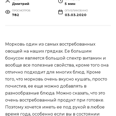
Дмитрий
5 мин
ПРОСМОТРОВ
ОПУБЛИКОВАНО
782
03.03.2020
Морковь один из самых востребованных
овощей на наших грядках. Ее большим
бонусом является большой спектр витамин и
вообще все полезные свойства, кроме того она
отлично подходит для многих блюд. Кроме
того, что морковь очень вкусно кушать, просто
почистив, ее еще можно добавлять в
разнообразные блюда. Можно сказать, что это
очень востребованный продукт при готовке.
Поэтому хочется иметь ее под рукой в любое
время года, особенно если вы в состоянии