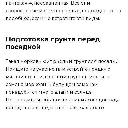
нантская-4, несравненная. Все они
скороспелые и среднеспелые, подойдет что-то
подобное, если не встретите эти виды.
Подготовка грунта перед
посадкой
Такая морковь юит рыхлый грунт для посадки.
Поищите на участке или устройте грядку с
мягкой почвой, в легкий грунт стоит сеять
семена моркови. В будущем семенам
понадобится много влаги и солнца.
Проследите, чтобы после зимних холодов туда
попадало солнце, и снег не лежал долго.