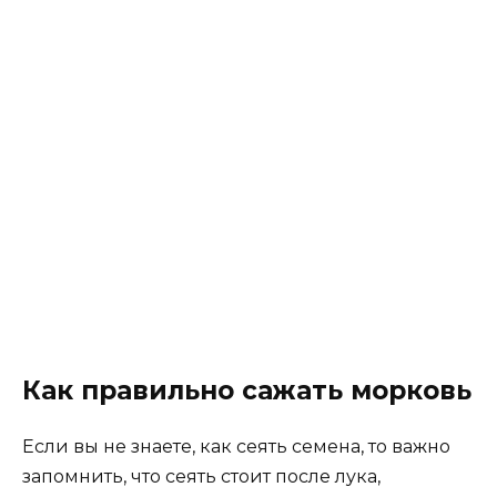
Как правильно сажать морковь
Если вы не знаете, как сеять семена, то важно
запомнить, что сеять стоит после лука,