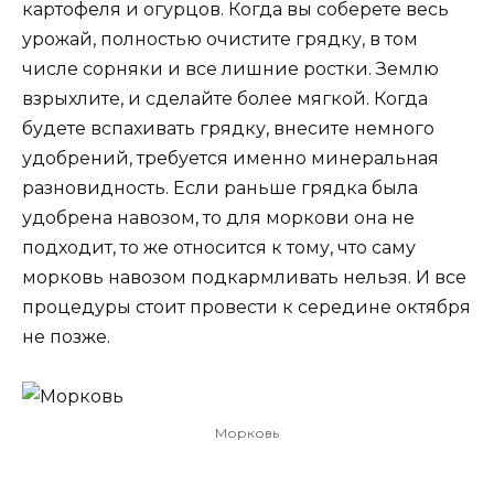
картофеля и огурцов. Когда вы соберете весь
урожай, полностью очистите грядку, в том
числе сорняки и все лишние ростки. Землю
взрыхлите, и сделайте более мягкой. Когда
будете вспахивать грядку, внесите немного
удобрений, требуется именно минеральная
разновидность. Если раньше грядка была
удобрена навозом, то для моркови она не
подходит, то же относится к тому, что саму
морковь навозом подкармливать нельзя. И все
процедуры стоит провести к середине октября
не позже.
Морковь