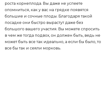
роста корнеплода. Вы даже не успеете
опомниться, как у вас на грядке появятся
большие и сочные плоды. Благодаря такой
посадке они быстро вырастут даже без
большого вашего участия. Вы можете спросить
в чем же тогда подвох, он должен быть, ведь не
может быть все так идеально, а если бы было, то
все бы так и сеяли морковь.