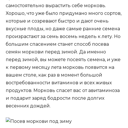
самостоятельно вырастить себе морковь.
Хорошо, что уже было придумано много сортов,
которые и созревают быстро и дают очень
вкусные плоды, но даже самые ранние семена
произрастают за семь восемь недель к лету. Но
большим спасением станет способ посева
семян моркови перед зимой. Да именно
перед зимой, вы можете посеять семена, и уже
к первому месяцу лета морковь появится на
вашем столе, как раз в момент большой
востребованности витаминов и всех живых
продуктов. Морковь спасет вас от авитаминоза
и подарит заряд бодрости после долгих
весенних дождей.