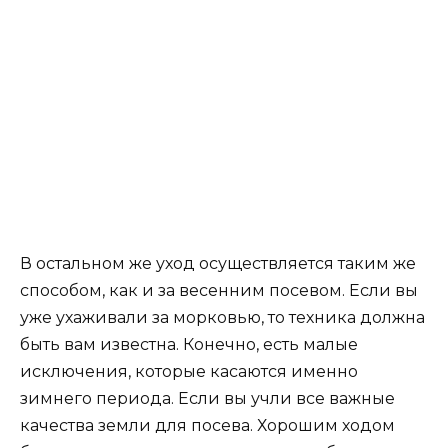
В остальном же уход осуществляется таким же
способом, как и за весенним посевом. Если вы
уже ухаживали за морковью, то техника должна
быть вам известна. Конечно, есть малые
исключения, которые касаются именно
зимнего периода. Если вы учли все важные
качества земли для посева. Хорошим ходом