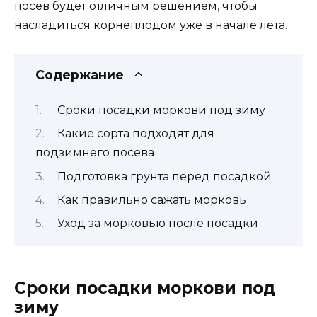
посев будет отличным решением, чтобы
насладиться корнеплодом уже в начале лета.
Содержание
Сроки посадки моркови под зиму
Какие сорта подходят для
подзимнего посева
Подготовка грунта перед посадкой
Как правильно сажать морковь
Уход за морковью после посадки
Сроки посадки моркови под
зиму