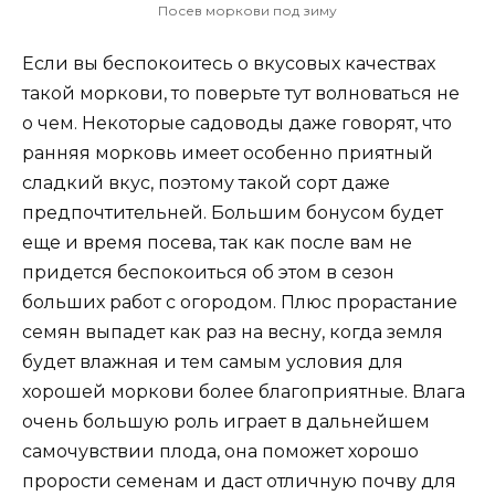
Посев моркови под зиму
Если вы беспокоитесь о вкусовых качествах
такой моркови, то поверьте тут волноваться не
о чем. Некоторые садоводы даже говорят, что
ранняя морковь имеет особенно приятный
сладкий вкус, поэтому такой сорт даже
предпочтительней. Большим бонусом будет
еще и время посева, так как после вам не
придется беспокоиться об этом в сезон
больших работ с огородом. Плюс прорастание
семян выпадет как раз на весну, когда земля
будет влажная и тем самым условия для
хорошей моркови более благоприятные. Влага
очень большую роль играет в дальнейшем
самочувствии плода, она поможет хорошо
прорости семенам и даст отличную почву для