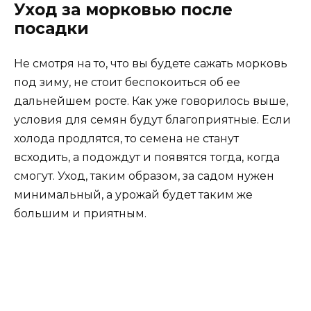
Уход за морковью после
посадки
Не смотря на то, что вы будете сажать морковь
под зиму, не стоит беспокоиться об ее
дальнейшем росте. Как уже говорилось выше,
условия для семян будут благоприятные. Если
холода продлятся, то семена не станут
всходить, а подождут и появятся тогда, когда
смогут. Уход, таким образом, за садом нужен
минимальный, а урожай будет таким же
большим и приятным.