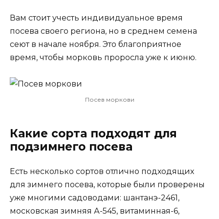
Вам стоит учесть индивидуальное время
посева своего региона, но в среднем семена
сеют в начале ноября. Это благоприятное
время, чтобы морковь проросла уже к июню.
Посев моркови
Какие сорта подходят для
подзимнего посева
Есть несколько сортов отлично подходящих
для зимнего посева, которые были проверены
уже многими садоводами: шантанэ-2461,
московская зимняя А-545, витаминная-6,