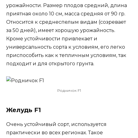
урожайности. Размер плодов средний, длина
приятная около 10 см, масса средняя от 90 гр.
Относится к среднеспелым видам (созревает
за 50 дней), имеет хорошую урожайность.
Кроме устойчивости привлекает и
универсальность сорта к условиям, его легко
приспособить как к тепличным условиям, так
подходит и для открытого грунта.
Родничок F1
Желудь F1
Очень устойчивый сорт, используется
практически во всех регионах. Такое