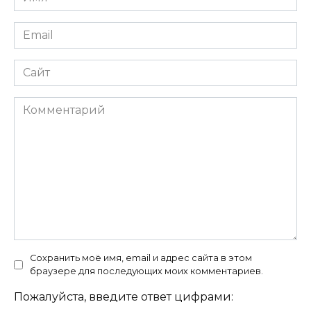
*
Email
*
Сайт
Комментарий
Сохранить моё имя, email и адрес сайта в этом
браузере для последующих моих комментариев.
Пожалуйста, введите ответ цифрами: