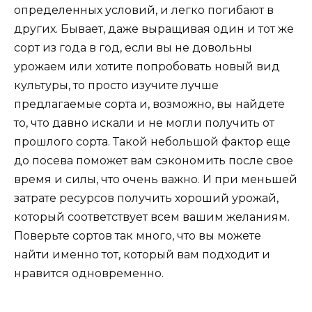
определенных условий, и легко погибают в
других. Бывает, даже выращивая один и тот же
сорт из года в год, если вы не довольны
урожаем или хотите попробовать новый вид
культуры, то просто изучите лучше
предлагаемые сорта и, возможно, вы найдете
то, что давно искали и не могли получить от
прошлого сорта. Такой небольшой фактор еще
до посева поможет вам сэкономить после свое
время и силы, что очень важно. И при меньшей
затрате ресурсов получить хороший урожай,
который соответствует всем вашим желаниям.
Поверьте сортов так много, что вы можете
найти именно тот, который вам подходит и
нравится одновременно.