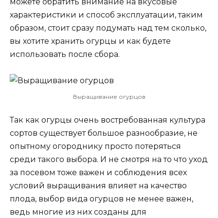
можете обратить внимание на вкусовые
характеристики и способ эксплуатации, таким
образом, стоит сразу подумать над тем сколько,
вы хотите хранить огурцы и как будете
использовать после сбора.
Выращивание огурцов
Так как огурцы очень востребованная культура
сортов существует большое разнообразие, не
опытному огороднику просто потеряться
среди такого выбора. И не смотря на то что уход
за посевом тоже важен и соблюдения всех
условий выращивания влияет на качество
плода, выбор вида огурцов не менее важен,
ведь многие из них созданы для