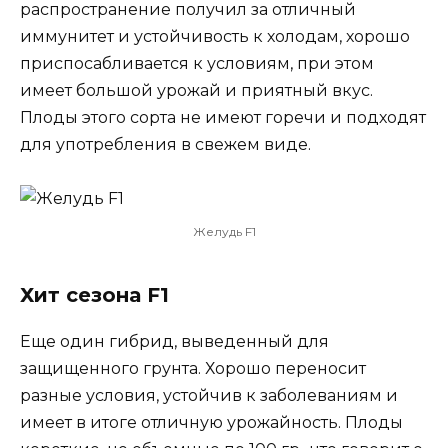
распространение получил за отличный
иммунитет и устойчивость к холодам, хорошо
приспосабливается к условиям, при этом
имеет большой урожай и приятный вкус.
Плоды этого сорта не имеют горечи и подходят
для употребления в свежем виде.
Желудь F1
Хит сезона F1
Еще один гибрид, выведенный для
защищенного грунта. Хорошо переносит
разные условия, устойчив к заболеваниям и
имеет в итоге отличную урожайность. Плоды