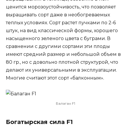
ценится морозоустойчивость, что позволяет
выращивать сорт даже в необогреваемых
теплых условиях. Сорт растет пучками по 2-6
штук, на вид классической формы, хорошего
насыщенного зеленого цвета с буграми. В
сравнении с другими сортами эти плоды
имеют средний размер и небольшой объем в
80 гр., но с довольно плотной структурой, что
делают их универсальными в эксплуатации.
Многие считают этот сорт «балконным».
Балаган F1
Богатырская сила F1