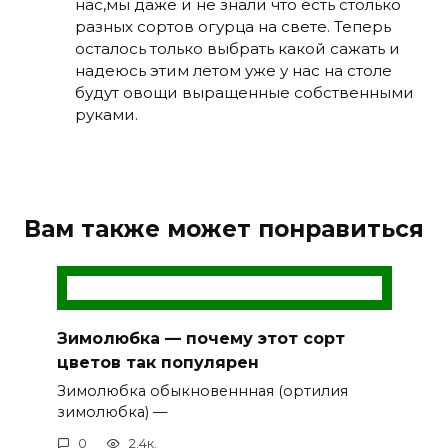
нас,мы даже и не знали что есть столько
разных сортов огурца на свете. Теперь
осталось только выбрать какой сажать и
надеюсь этим летом уже у нас на столе
будут овощи выращенные собственными
руками.
Вам также может понравиться
Зимолюбка — почему этот сорт
цветов так популярен
Зимолюбка обыкновеннная (ортилия
зимолюбка) —
0
2.4к.