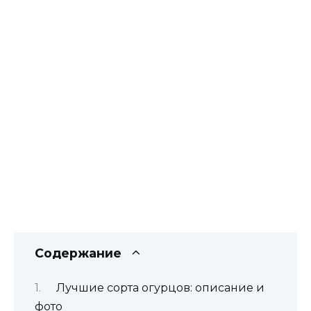
Содержание
Лучшие сорта огурцов: описание и
фото