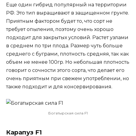
Еще один гибрид популярный на территории
РФ. Это тип выращивают в защищенном грунте.
Приятным фактором будет то, что сорт не
требует опыления, поэтому очень хорошо
подходит для закрытых условий. Растет узлами
в среднем по три плода. Размер чуть больше
среднего с буграми, плотность средняя, так как
объем не менее 100гр. Но небольшая плотность
говорит о сочности этого сорта, что делает его
очень приятным при свежем употреблении, но
также подходит и для консервирования.
Богатырская сила F1
Карапуз F1