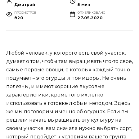
Дмитрий
5 мин
ПРОСМОТРОВ
ОПУБЛИКОВАНО
820
27.05.2020
Любой человек, у которого есть свой участок,
думает о том, чтобы там выращивать что-то свое,
самые первые овощи, о которых каждый точно
подумает – это огурцы и помидоры. Не очень
полезны, и имеют хорошие вкусовые
характеристики, кроме того их легко
использовать в готовке любым методом. Здесь
же мы поговорим именно об огурцах. Если вы
решили начать выращивать эту культуру на
своем участке, вам сначала нужно выбрать сорт,
который подойдет к условиям вашего грунта.