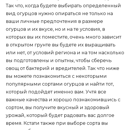
Так что, когда будете выбирать определенный
вид огурцов нужно опираться не только на
ваши личные предпочтения в размере
огурцов и их вкусе, но и на те условия, в
которых вы их поместите, очень много зависит
в открытом грунте вы будете их выращивать
или нет, от условий региона и на том насколько
вы подготовлены и опытны, чтобы сберечь
овощ от бактерий и вредителей. Так что ниже
вы можете познакомиться с некоторыми
популярными сортами огурцов и найти тот,
который подойдет именно вам. Учтя все
важные качества и хорошо познакомившись с
сортом, вы получите вкусный и здоровый
урожай, который будет радовать вас долгое
время. Кстати также при выборе сорта вы