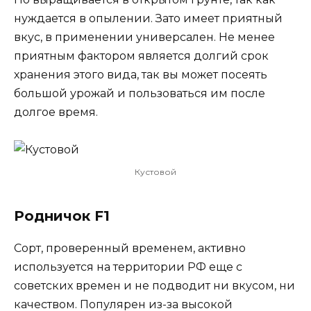
нуждается в опылении. Зато имеет приятный
вкус, в применении универсален. Не менее
приятным фактором является долгий срок
хранения этого вида, так вы может посеять
большой урожай и пользоваться им после
долгое время.
Кустовой
Родничок F1
Сорт, проверенный временем, активно
используется на территории РФ еще с
советских времен и не подводит ни вкусом, ни
качеством. Популярен из-за высокой