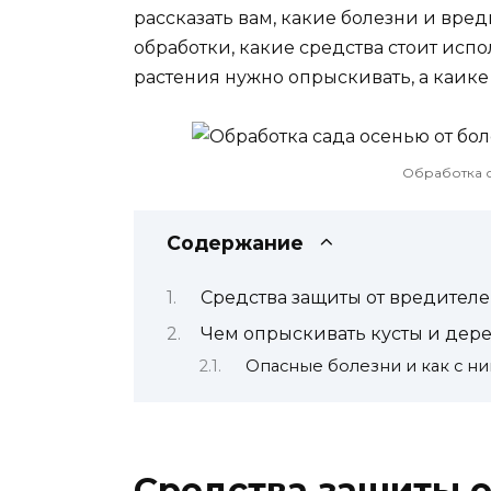
рассказать вам, какие болезни и вред
обработки, какие средства стоит испо
растения нужно опрыскивать, а каике
Обработка с
Содержание
Средства защиты от вредител
Чем опрыскивать кусты и дер
Опасные болезни и как с н
Средства защиты о