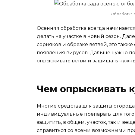
Обработка с
Осенняя обработка всегда начинается 
делать на участке в новый сезон. Дал
сорняков и обрезке ветвей, это такж
появления вирусов. Дальше нужно по
опрыскивать ветви и защищать нужные
Чем опрыскивать к
Многие средства для защиты огорода 
индивидуальные препараты для того 
защитить, в общем, участок, так и ве
справиться со всеми возможными п