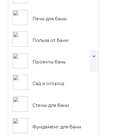
Печи для бани
Польза от бани
Проекты бань
Сад и огород
Стены для бани
Фундамент для бани