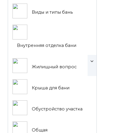
Виды и типы бань
Внутренняя отделка бани
Жилищный вопрос
Крыша для бани
Обустройство участка
Общая