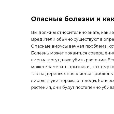
Опасные болезни и как
Вы должны относительно знать, каки
Вредители обычно существуют в опред
Опасные вирусы вечная проблема, ко
Болезнь может появиться совершенно 
листья, могут даже убить растение. Е
можете заметить признаки, поэтому в
Так на деревьях появляется грибковы
листья, жуки поражают плоды. Есть о
растения, они будут постепенно убива