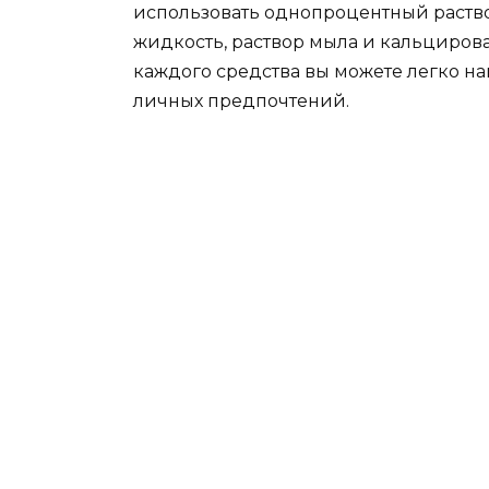
использовать однопроцентный раств
жидкость, раствор мыла и кальциров
каждого средства вы можете легко на
личных предпочтений.