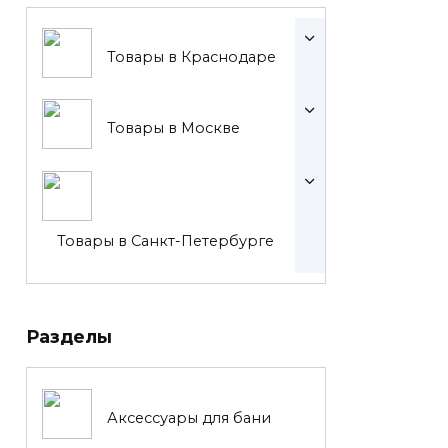
Товары в Краснодаре
Товары в Москве
Товары в Санкт-Петербурге
Разделы
Аксессуары для бани