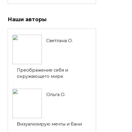
Наши авторы
Светлана О.
Преображение себя и
окружающего мира
Ольга О.
Визуализирую мечты и бани