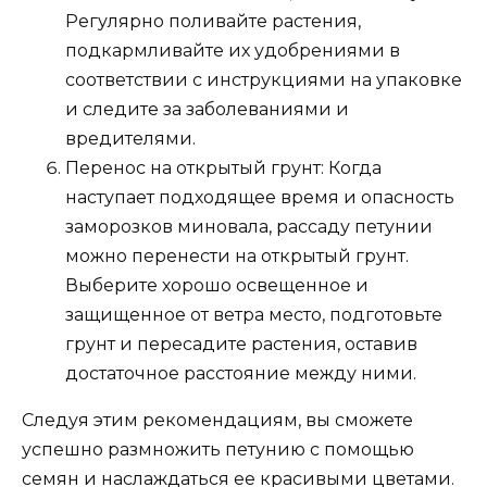
Регулярно поливайте растения,
подкармливайте их удобрениями в
соответствии с инструкциями на упаковке
и следите за заболеваниями и
вредителями.
Перенос на открытый грунт: Когда
наступает подходящее время и опасность
заморозков миновала, рассаду петунии
можно перенести на открытый грунт.
Выберите хорошо освещенное и
защищенное от ветра место, подготовьте
грунт и пересадите растения, оставив
достаточное расстояние между ними.
Следуя этим рекомендациям, вы сможете
успешно размножить петунию с помощью
семян и наслаждаться ее красивыми цветами.