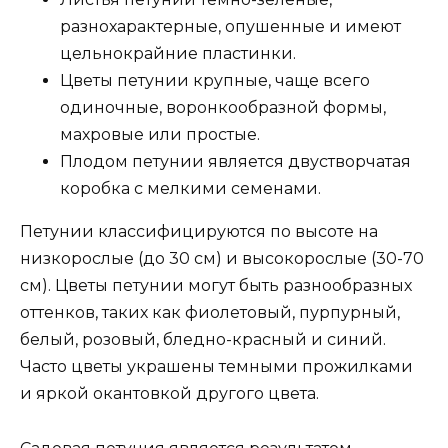
разнохарактерные, опушенные и имеют
цельнокрайние пластинки.
Цветы петунии крупные, чаще всего
одиночные, воронкообразной формы,
махровые или простые.
Плодом петунии является двустворчатая
коробка с мелкими семенами.
Петунии классифицируются по высоте на
низкорослые (до 30 см) и высокорослые (30-70
см). Цветы петунии могут быть разнообразных
оттенков, таких как фиолетовый, пурпурный,
белый, розовый, бледно-красный и синий.
Часто цветы украшены темными прожилками
и яркой окантовкой другого цвета.