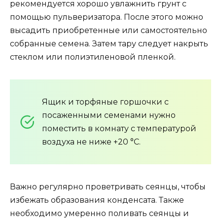
рекомендуется хорошо увлажнить грунт с
помощью пульверизатора. После этого можно
высадить приобретенные или самостоятельно
собранные семена. Затем тару следует накрыть
стеклом или полиэтиленовой пленкой.
Ящик и торфяные горшочки с
посаженными семенами нужно
поместить в комнату с температурой
воздуха не ниже +20 °C.
Важно регулярно проветривать сеянцы, чтобы
избежать образования конденсата. Также
необходимо умеренно поливать сеянцы и