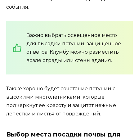
события.
Важно выбрать освещенное место
для высадки петунии, защищенное
от ветра. Клумбу можно разместить
возле ограды или стены здания.
Также хорошо будет сочетание петунии с
высокими многолетниками, которые
подчеркнут ее красоту и защитят нежные
лепестки и листья от повреждений.
Выбор места посадки почвы для