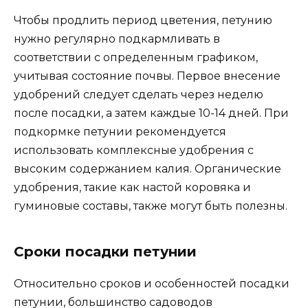
Чтобы продлить период цветения, петунию
нужно регулярно подкармливать в
соответствии с определенным графиком,
учитывая состояние почвы. Первое внесение
удобрений следует сделать через неделю
после посадки, а затем каждые 10-14 дней. При
подкормке петунии рекомендуется
использовать комплексные удобрения с
высоким содержанием калия. Органические
удобрения, такие как настой коровяка и
гуминовые составы, также могут быть полезны.
Сроки посадки петунии
Относительно сроков и особенностей посадки
петунии, большинство садоводов