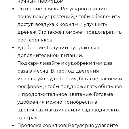
ночным периодом.
Рыхление почвы: Регулярно рыхлите
почву вокруг растений, чтобы обеспечить
доступ воздуха к корням и улучшить
дренаж. Это также поможет предотвратить
рост сорняков.
Удобрение: Петунии нуждаются в
дополнительном питании.
Подкармливайте их удобрениями два
раза в месяц. В период цветения
используйте удобрения, богатые калием и
фосфором, чтобы поддерживать обильное
и продолжительное цветение. Готовые
удобрения можно приобрести в
цветочных магазинах или садоводческих
центрах.
Прополка сорняков: Регулярно удаляйте