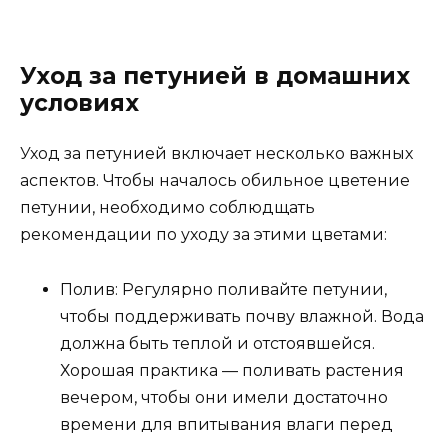
Уход за петунией в домашних
условиях
Уход за петунией включает несколько важных
аспектов. Чтобы началось обильное цветение
петунии, необходимо соблюдщать
рекомендации по уходу за этими цветами:
Полив: Регулярно поливайте петунии,
чтобы поддерживать почву влажной. Вода
должна быть теплой и отстоявшейся.
Хорошая практика — поливать растения
вечером, чтобы они имели достаточно
времени для впитывания влаги перед