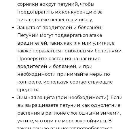
сорняки вокруг петуний, чтобы
предотвратить их конкуренцию за
питательные вещества и влагу.
Защита от вредителей и болезней:
Петунии могут подвергаться атаке
вредителей, таких как тля или улитки, а
также поражаться грибковыми болезнями.
Проверяйте растения на наличие
вредителей и болезней, и при
необходимости принимайте меры по
контролю, используя соответствующие
средства.
Зимняя защита (при необходимости): Если
вы выращиваете петунии как однолетние
растения в регионе с холодными зимами,
учтите, что они не морозоустойчивы. В
таком случае вам может потребоваться