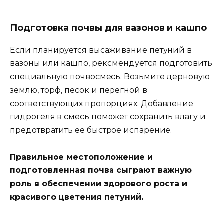
Подготовка почвы для вазонов и кашпо
Если планируется высаживание петуний в
вазоны или кашпо, рекомендуется подготовить
специальную почвосмесь. Возьмите дерновую
землю, торф, песок и перегной в
соответствующих пропорциях. Добавление
гидрогеля в смесь поможет сохранить влагу и
предотвратить ее быстрое испарение.
Правильное местоположение и
подготовленная почва сыграют важную
роль в обеспечении здорового роста и
красивого цветения петуний.