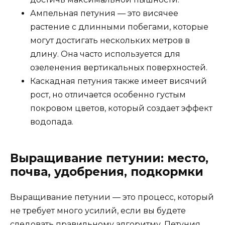
Ампельная петуния — это висячее
растение с длинными побегами, которые
могут достигать нескольких метров в
длину. Она часто используется для
озеленения вертикальных поверхностей.
Каскадная петуния также имеет висячий
рост, но отличается особенно густым
покровом цветов, который создает эффект
водопада.
Выращивание петунии: место,
почва, удобрения, подкормки
Выращивание петунии — это процесс, который
не требует много усилий, если вы будете
следовать правильному алгоритму. Петуния