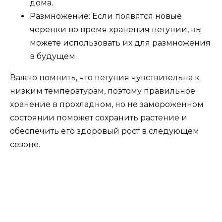
дома.
Размножение: Если появятся новые
черенки во время хранения петунии, вы
можете использовать их для размножения
в будущем.
Важно помнить, что петуния чувствительна к
низким температурам, поэтому правильное
хранение в прохладном, но не замороженном
состоянии поможет сохранить растение и
обеспечить его здоровый рост в следующем
сезоне.