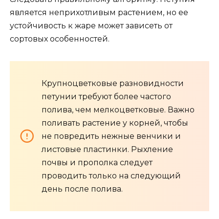
является неприхотливым растением, но ее
устойчивость к жаре может зависеть от
сортовых особенностей.
Крупноцветковые разновидности
петунии требуют более частого
полива, чем мелкоцветковые. Важно
поливать растение у корней, чтобы
не повредить нежные венчики и
листовые пластинки. Рыхление
почвы и прополка следует
проводить только на следующий
день после полива.