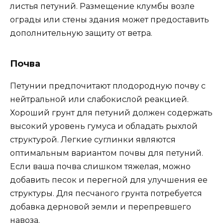
листья петуний. Размещение клумбы возле
ограды или стены здания может предоставить
дополнительную защиту от ветра.
Почва
Петунии предпочитают плодородную почву с
нейтральной или слабокислой реакцией.
Хороший грунт для петуний должен содержать
высокий уровень гумуса и обладать рыхлой
структурой. Легкие суглинки являются
оптимальным вариантом почвы для петуний.
Если ваша почва слишком тяжелая, можно
добавить песок и перегной для улучшения ее
структуры. Для песчаного грунта потребуется
добавка дерновой земли и перепревшего
навоза.