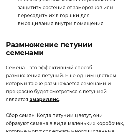
защитить растения от заморозков или
пересадить их в горшки для
выращивания внутри помещения.
Размножение петунии
семенами
Семена – это эффективный способ
размножения петуний. Ешё одним цветком,
который также размножается семенами и
прекрасно будет смотреться с петунией
является
амариллис
.
Сбор семян: Когда петунии цветут, они
образуют семена в виде маленьких коробочек,
которые могут содержать многочисленные