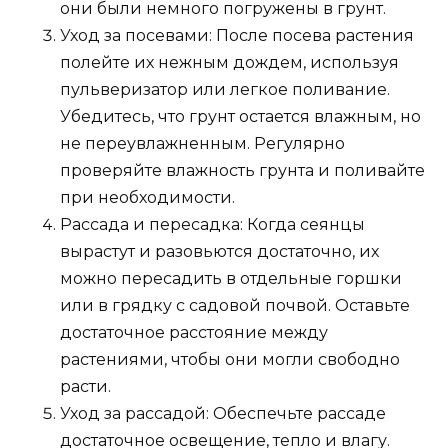
они были немного погружены в грунт.
Уход за посевами: После посева растения
полейте их нежным дождем, используя
пульверизатор или легкое поливание.
Убедитесь, что грунт остается влажным, но
не переувлажненным. Регулярно
проверяйте влажность грунта и поливайте
при необходимости.
Рассада и пересадка: Когда сеянцы
вырастут и разовьются достаточно, их
можно пересадить в отдельные горшки
или в грядку с садовой почвой. Оставьте
достаточное расстояние между
растениями, чтобы они могли свободно
расти.
Уход за рассадой: Обеспечьте рассаде
достаточное освещение, тепло и влагу.