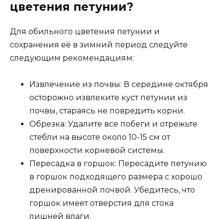
цветения петунии?
Для обильного цветения петунии и
сохранения её в зимний период следуйте
следующим рекомендациям:
Извлечение из почвы: В середине октября
осторожно извлеките куст петунии из
почвы, стараясь не повредить корни.
Обрезка: Удалите все побеги и отрежьте
стебли на высоте около 10-15 см от
поверхности корневой системы.
Пересадка в горшок: Пересадите петунию
в горшок подходящего размера с хорошо
дренированной почвой. Убедитесь, что
горшок имеет отверстия для стока
лишней влаги.