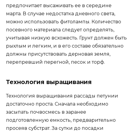
предпочитает высаживать ее в середине
марта. В случае недостатка дневного света,
можно использовать фитолампы. Количество
посевного материала следует определять,
учитывая низкую всхожесть. Грунт должен быть
рыхлым и легким, и в его составе обязательно
должны присутствовать дерновая земля,
перепревший перегной, песок и торф.
Технология выращивания
Технология выращивания рассады петунии
достаточно проста. Сначала необходимо
засыпать почвосмесь в заранее
подготовленную емкость, предварительно
просеяв субстрат. За сутки до посадки