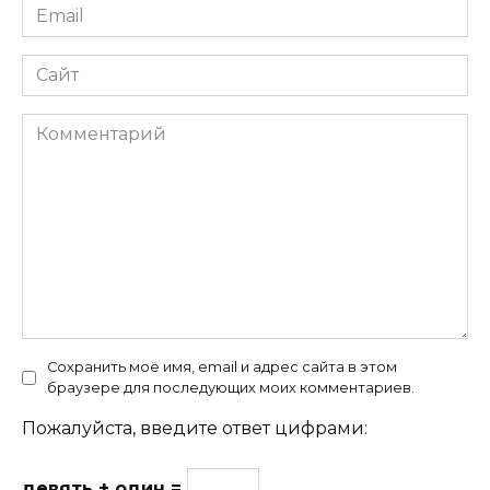
Email
*
Сайт
Комментарий
Сохранить моё имя, email и адрес сайта в этом
браузере для последующих моих комментариев.
Пожалуйста, введите ответ цифрами:
девять + один =