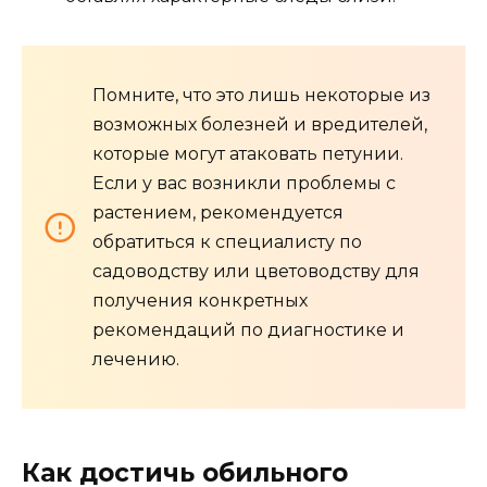
Помните, что это лишь некоторые из
возможных болезней и вредителей,
которые могут атаковать петунии.
Если у вас возникли проблемы с
растением, рекомендуется
обратиться к специалисту по
садоводству или цветоводству для
получения конкретных
рекомендаций по диагностике и
лечению.
Как достичь обильного