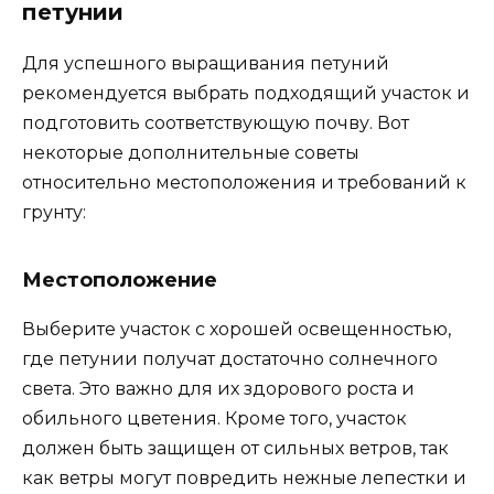
петунии
Для успешного выращивания петуний
рекомендуется выбрать подходящий участок и
подготовить соответствующую почву. Вот
некоторые дополнительные советы
относительно местоположения и требований к
грунту:
Местоположение
Выберите участок с хорошей освещенностью,
где петунии получат достаточно солнечного
света. Это важно для их здорового роста и
обильного цветения. Кроме того, участок
должен быть защищен от сильных ветров, так
как ветры могут повредить нежные лепестки и