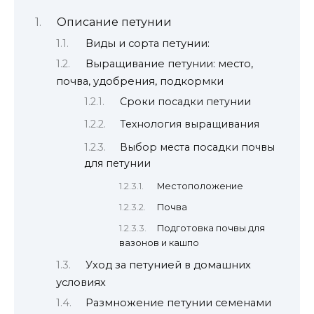
Описание петунии
Виды и сорта петунии:
Выращивание петунии: место,
почва, удобрения, подкормки
Сроки посадки петунии
Технология выращивания
Выбор места посадки почвы
для петунии
Местоположение
Почва
Подготовка почвы для
вазонов и кашпо
Уход за петунией в домашних
условиях
Размножение петунии семенами