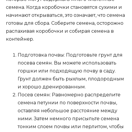
семена. Когда коробочки становятся сухими и
начинают открываться, это означает, что семена
готовы для сбора. Соберите семена, осторожно
распахивая коробочки и собирая семена в
контейнер.
Подготовка почвы: Подготовьте грунт для
посева семян. Вы можете использовать
горшки или подходящую почву в саду.
Грунт должен быть рыхлым, плодородным
и хорошо дренированным.
Посев семян: Равномерно распределите
семена петунии по поверхности почвы,
оставляя небольшое расстояние между
ними. Затем немного присыпьте семена
тонким слоем почвы или перлитом, чтобы