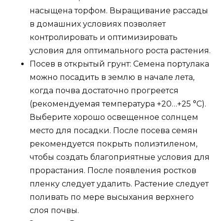
насыщена торфом. Выращивание рассады
в домашних условиях позволяет
контролировать и оптимизировать
условия для оптимального роста растения.
Посев в открытый грунт: Семена портулака
можно посадить в землю в начале лета,
когда почва достаточно прогреется
(рекомендуемая температура +20…+25 °C).
Выберите хорошо освещенное солнцем
место для посадки. После посева семян
рекомендуется покрыть полиэтиленом,
чтобы создать благоприятные условия для
прорастания. После появления ростков
пленку следует удалить. Растение следует
поливать по мере высыхания верхнего
слоя почвы.