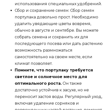
использования специальных удобрений.
Сбор и сохранение семян: Сбор семян
портулака довольно прост. Необходимо
удалить увядающие цветы вовремя,
обычно в августе и сентябре. Вы можете
собрать семена и сохранить их для
последующего посева или дать растению
возможность размножаться
самостоятельно на своем месте, если
климат позволяет.
Помните, что портулаку требуется
светлое и солнечное место для
оптимального роста.
Он также
достаточно устойчив к засухе, но не
переносит застоя воды. Регулярный уход,
включая удаление сорняков и
поврежденных частей растения, поможет