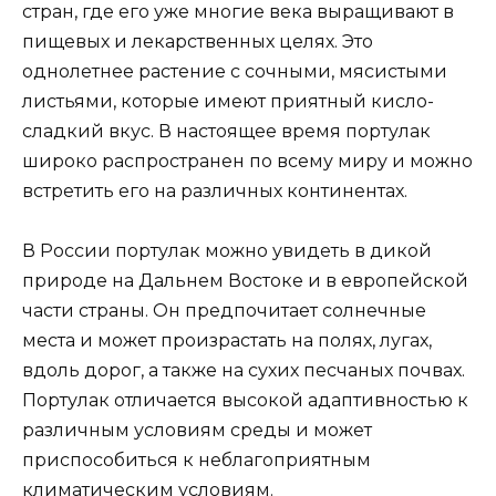
стран, где его уже многие века выращивают в
пищевых и лекарственных целях. Это
однолетнее растение с сочными, мясистыми
листьями, которые имеют приятный кисло-
сладкий вкус. В настоящее время портулак
широко распространен по всему миру и можно
встретить его на различных континентах.
В России портулак можно увидеть в дикой
природе на Дальнем Востоке и в европейской
части страны. Он предпочитает солнечные
места и может произрастать на полях, лугах,
вдоль дорог, а также на сухих песчаных почвах.
Портулак отличается высокой адаптивностью к
различным условиям среды и может
приспособиться к неблагоприятным
климатическим условиям.