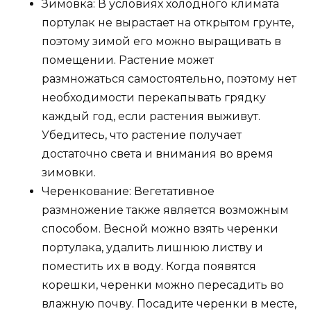
Зимовка: В условиях холодного климата
портулак не вырастает на открытом грунте,
поэтому зимой его можно выращивать в
помещении. Растение может
размножаться самостоятельно, поэтому нет
необходимости перекапывать грядку
каждый год, если растения выживут.
Убедитесь, что растение получает
достаточно света и внимания во время
зимовки.
Черенкование: Вегетативное
размножение также является возможным
способом. Весной можно взять черенки
портулака, удалить лишнюю листву и
поместить их в воду. Когда появятся
корешки, черенки можно пересадить во
влажную почву. Посадите черенки в месте,