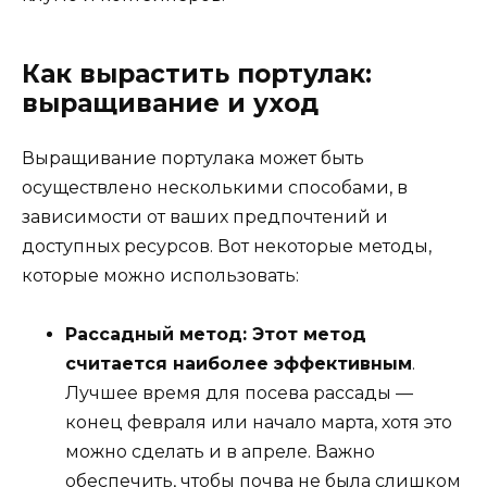
Как вырастить портулак:
выращивание и уход
Выращивание портулака может быть
осуществлено несколькими способами, в
зависимости от ваших предпочтений и
доступных ресурсов. Вот некоторые методы,
которые можно использовать:
Рассадный метод: Этот метод
считается наиболее эффективным
.
Лучшее время для посева рассады —
конец февраля или начало марта, хотя это
можно сделать и в апреле. Важно
обеспечить, чтобы почва не была слишком