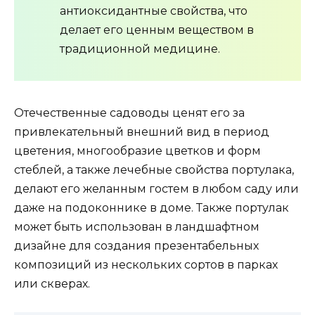
антиоксидантные свойства, что
делает его ценным веществом в
традиционной медицине.
Отечественные садоводы ценят его за
привлекательный внешний вид в период
цветения, многообразие цветков и форм
стеблей, а также лечебные свойства портулака,
делают его желанным гостем в любом саду или
даже на подоконнике в доме. Также портулак
может быть использован в ландшафтном
дизайне для создания презентабельных
композиций из нескольких сортов в парках
или скверах.