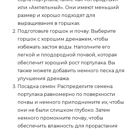
или «Ампельный». Они имеют меньший
размер и хорошо подходят для
выращивания в горшках.
Подготовьте горшок и почву: Выберите
горшок с хорошим дренажем, чтобы
избежать застоя воды. Наполните его
легкой и плодородной почвой, которая
обеспечит хороший рост портулака. Вы
также можете добавить немного песка для
улучшения дренажа.
Посадка семян: Распределите семена
портулака равномерно по поверхности
почвы и немного приподнимите их, чтобы
они не были слишком глубоко. Затем
немного промокните почву, чтобы
обеспечить влажность для прорастания