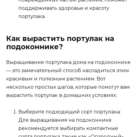
поддерживать здоровье и красоту
портулака.
Как вырастить портулак на
подоконнике?
Выращивание портулака дома на подоконнике
— это замечательный способ насладиться этим
красивым и полезным растением. Вот
несколько простых шагов, которые помогут вам
вырастить портулак в домашних условиях:
Выберите подходящий сорт портулака:
Для выращивания на подоконнике
рекомендуется выбирать компактные
сорта портулака, такие как «Огородный»