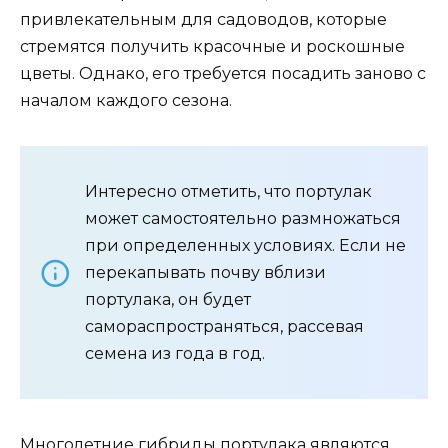
привлекательным для садоводов, которые
стремятся получить красочные и роскошные
цветы. Однако, его требуется посадить заново с
началом каждого сезона.
Интересно отметить, что портулак
может самостоятельно размножаться
при определенных условиях. Если не
перекапывать почву вблизи
портулака, он будет
самораспространяться, рассевая
семена из года в год.
Многолетние гибриды портулака являются