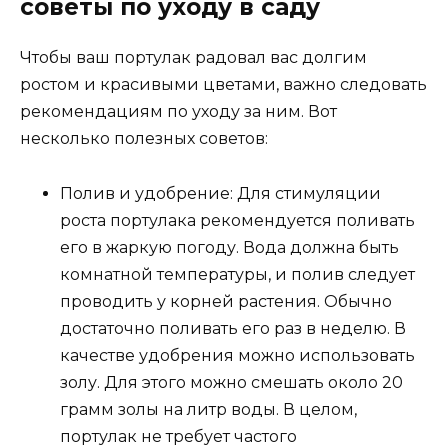
советы по уходу в саду
Чтобы ваш портулак радовал вас долгим
ростом и красивыми цветами, важно следовать
рекомендациям по уходу за ним. Вот
несколько полезных советов:
Полив и удобрение: Для стимуляции
роста портулака рекомендуется поливать
его в жаркую погоду. Вода должна быть
комнатной температуры, и полив следует
проводить у корней растения. Обычно
достаточно поливать его раз в неделю. В
качестве удобрения можно использовать
золу. Для этого можно смешать около 20
грамм золы на литр воды. В целом,
портулак не требует частого