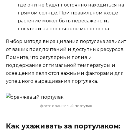
где они не будут постоянно находиться на
прямом солнце. При правильном уходе
растение может быть пересажено из
полутени на постоянное место роста.
Выбор метода выращивания портулака зависит
от ваших предпочтений и доступных ресурсов.
Помните, что регулярный полив и
поддержание оптимальной температуры и
освещения являются важными факторами для
успешного выращивания портулака.
фото: оранжевый портулак
Как ухаживать за портулаком: