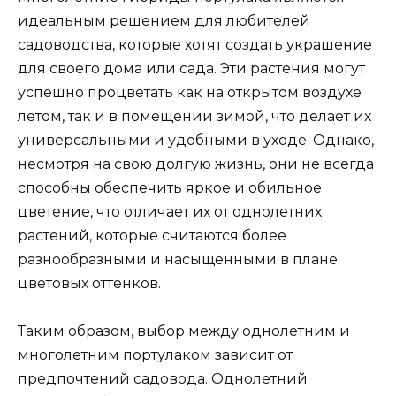
идеальным решением для любителей
садоводства, которые хотят создать украшение
для своего дома или сада. Эти растения могут
успешно процветать как на открытом воздухе
летом, так и в помещении зимой, что делает их
универсальными и удобными в уходе. Однако,
несмотря на свою долгую жизнь, они не всегда
способны обеспечить яркое и обильное
цветение, что отличает их от однолетних
растений, которые считаются более
разнообразными и насыщенными в плане
цветовых оттенков.
Таким образом, выбор между однолетним и
многолетним портулаком зависит от
предпочтений садовода. Однолетний