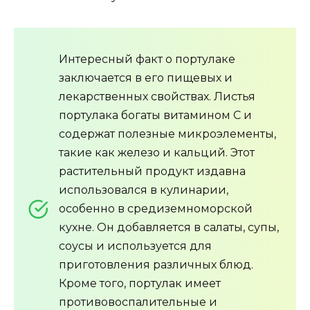
Интересный факт о портулаке
заключается в его пищевых и
лекарственных свойствах. Листья
портулака богаты витамином С и
содержат полезные микроэлементы,
такие как железо и кальций. Этот
растительный продукт издавна
использовался в кулинарии,
особенно в средиземноморской
кухне. Он добавляется в салаты, супы,
соусы и используется для
приготовления различных блюд.
Кроме того, портулак имеет
противовоспалительные и