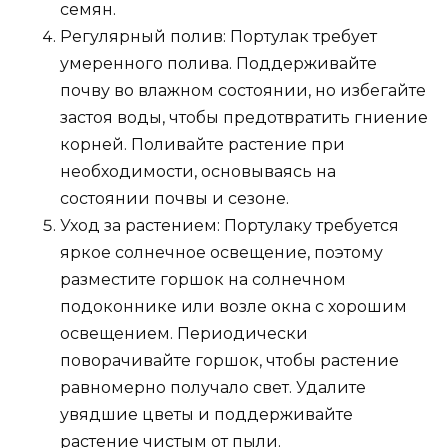
семян.
Регулярный полив: Портулак требует
умеренного полива. Поддерживайте
почву во влажном состоянии, но избегайте
застоя воды, чтобы предотвратить гниение
корней. Поливайте растение при
необходимости, основываясь на
состоянии почвы и сезоне.
Уход за растением: Портулаку требуется
яркое солнечное освещение, поэтому
разместите горшок на солнечном
подоконнике или возле окна с хорошим
освещением. Периодически
поворачивайте горшок, чтобы растение
равномерно получало свет. Удалите
увядшие цветы и поддерживайте
растение чистым от пыли.