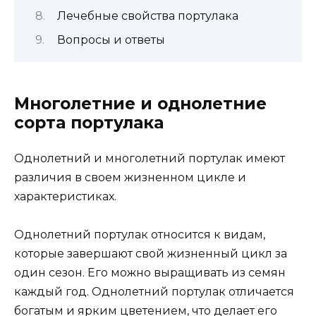
Лечебные свойства портулака
Вопросы и ответы
Многолетние и однолетние
сорта портулака
Однолетний и многолетний портулак имеют
различия в своем жизненном цикле и
характеристиках.
Однолетний портулак относится к видам,
которые завершают свой жизненный цикл за
один сезон. Его можно выращивать из семян
каждый год. Однолетний портулак отличается
богатым и ярким цветением, что делает его