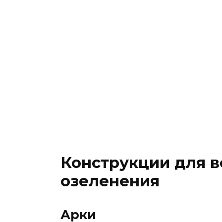
Конструкции для в
озеленения
Арки