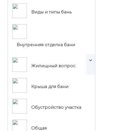
Виды и типы бань
Внутренняя отделка бани
Жилищный вопрос
Крыша для бани
Обустройство участка
Общая