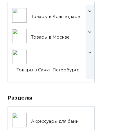
Товары в Краснодаре
Товары в Москве
Товары в Санкт-Петербурге
Разделы
Аксессуары для бани