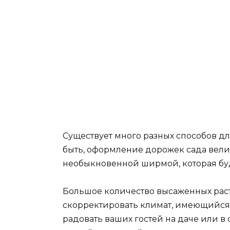
Существует много разных способов дл
быть, оформление дорожек сада вел
необыкновенной ширмой, которая буде
Большое количество высаженных раст
скорректировать климат, имеющийся 
радовать ваших гостей на даче или в 