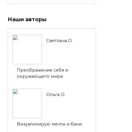
Наши авторы
Светлана О.
Преображение себя и
окружающего мира
Ольга О.
Визуализирую мечты и бани