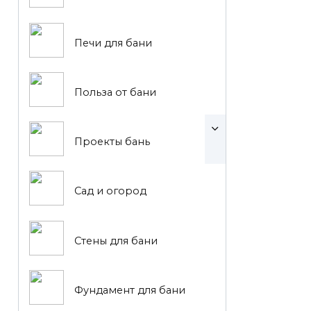
Печи для бани
Польза от бани
Проекты бань
Сад и огород
Стены для бани
Фундамент для бани