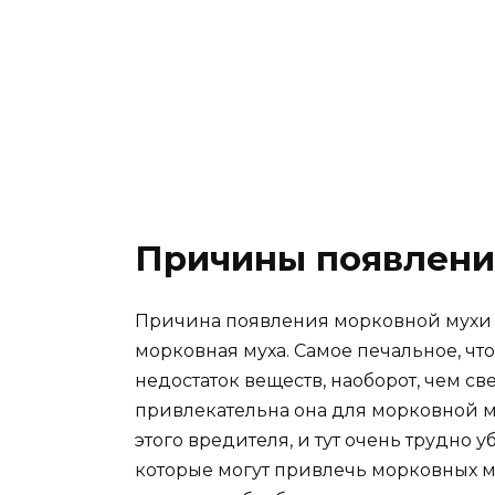
Причины появлени
Причина появления морковной мухи пр
морковная муха. Самое печальное, что
недостаток веществ, наоборот, чем св
привлекательна она для морковной м
этого вредителя, и тут очень трудно 
которые могут привлечь морковных м