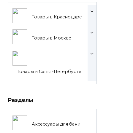
Товары в Краснодаре
Товары в Москве
Товары в Санкт-Петербурге
Разделы
Аксессуары для бани