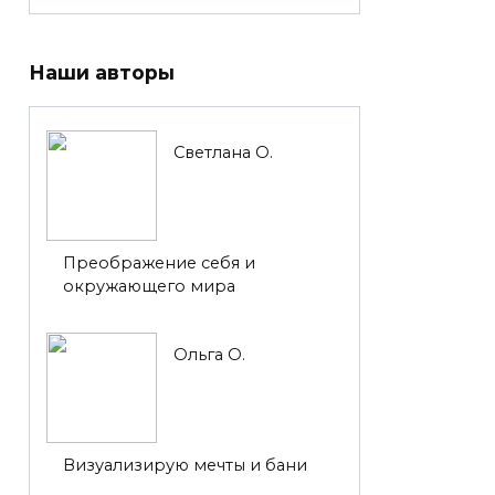
Наши авторы
Светлана О.
Преображение себя и
окружающего мира
Ольга О.
Визуализирую мечты и бани