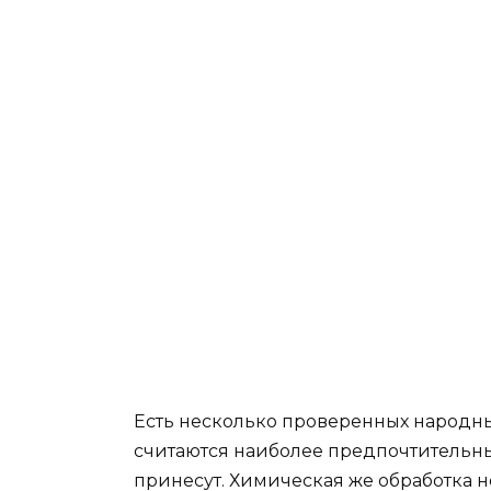
Есть несколько проверенных народны
считаются наиболее предпочтительны
принесут. Химическая же обработка н