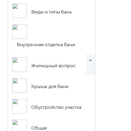
Виды и типы бань
Внутренняя отделка бани
Жилищный вопрос
Крыша для бани
Обустройство участка
Общая