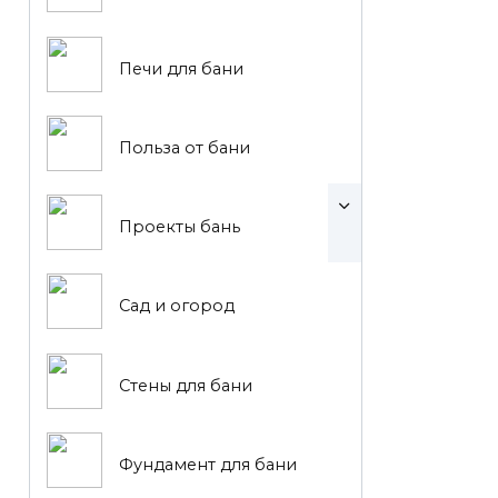
Печи для бани
Польза от бани
Проекты бань
Сад и огород
Стены для бани
Фундамент для бани