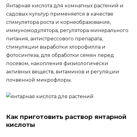
Янтарная кислота для комнатных растений и
садовых культур применяется в качестве
стимулятора роста и корнеобразования,
иммуномодулятора, регулятора минерального
питания, антистрессового препарата,
стимуляции выработки хлорофилла и
фотосинтеза, для обработки семян перед
посевом, накопления физиологически
активных веществ, витаминов и регуляции
почвенной микрофлоры.
Как приготовить раствор янтарной
кислоты