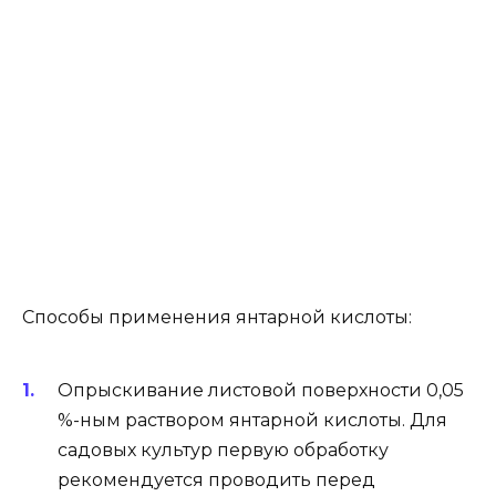
Способы применения янтарной кислоты:
Опрыскивание листовой поверхности 0,05
%-ным раствором янтарной кислоты. Для
садовых культур первую обработку
рекомендуется проводить перед