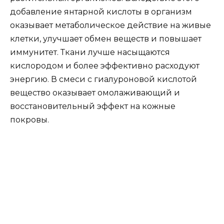
добавление янтарной кислоты в организм
оказывает метаболическое действие на живые
клетки, улучшает обмен веществ и повышает
иммунитет. Ткани лучше насыщаются
кислородом и более эффективно расходуют
энергию. В смеси с гиалуроновой кислотой
вещество оказывает омолаживающий и
восстановительный эффект на кожные
покровы.