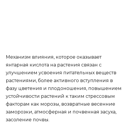
Механизм влияния, которое оказывает
янтарная кислота на растения связан с
улучшением усвоения питательных веществ
растениями, более активного вступления в
фазу цветения и плодоношения, повышением
устойчивости растений к таким стрессовым
факторам как морозы, возвратные весенние
заморозки, атмосферная и почвенная засуха,
засоление почвы.