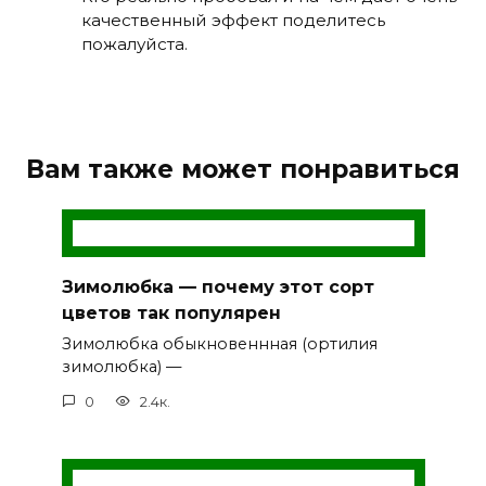
качественный эффект поделитесь
пожалуйста.
Вам также может понравиться
Зимолюбка — почему этот сорт
цветов так популярен
Зимолюбка обыкновеннная (ортилия
зимолюбка) —
0
2.4к.