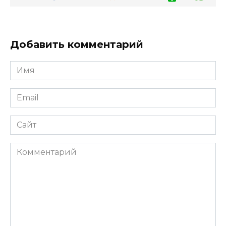
Добавить комментарий
Имя
*
Email
*
Сайт
Комментарий