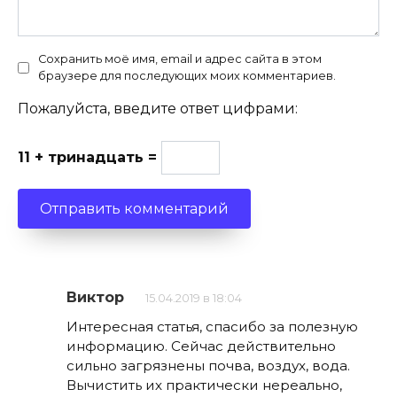
Сохранить моё имя, email и адрес сайта в этом
браузере для последующих моих комментариев.
Пожалуйста, введите ответ цифрами:
11 + тринадцать =
Виктор
15.04.2019 в 18:04
Интересная статья, спасибо за полезную
информацию. Сейчас действительно
сильно загрязнены почва, воздух, вода.
Вычистить их практически нереально,