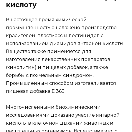
кислоту
В настоящее время химической
промышленностью налажено производство
красителей, пластмасс и пестицидов с
использованием диамидов янтарной кислоты.
Вещество также применяется для
изготовления лекарственных препаратов
(хинолитин) и пищевых добавок, а также
борьбы с похмельным синдромом.
Промышленным способом изготавливается
пищевая добавка Е 363.
Многочисленными биохимическими
исследованиями доказано участие янтарной
кислоты в клеточном дыхании животных и
растительных организмов. Вследствие этого