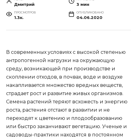
Дмитрий
3 мин
ПРОСМОТРОВ
ОПУБЛИКОВАНО
1.3к.
04.06.2020
В современных условиях с высокой степенью
антропогенной нагрузки на окружающую
среду, возникающей при производстве и
скоплении отходов, в почвах, воде и воздухе
накапливается множество вредных веществ,
страдает рост и развитие живых организмов.
Семена растений теряют всхожесть и энергию
роста, растения отстают в развитии и не
переходят к цветению и плодообразованию
или быстро заканчивают вегетацию. Ученые и
садоводы-практики находятся в постоянном