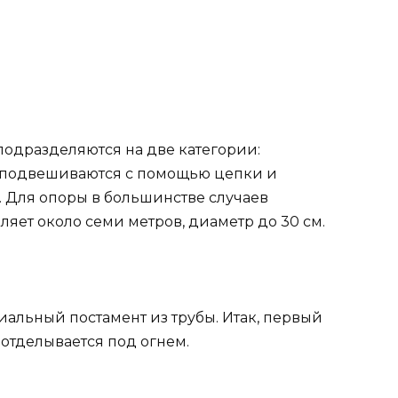
подразделяются на две категории:
 подвешиваются с помощью цепки и
 Для опоры в большинстве случаев
ляет около семи метров, диаметр до 30 см.
альный постамент из трубы. Итак, первый
 отделывается под огнем.