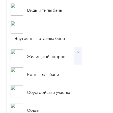
Виды и типы бань
Внутренняя отделка бани
Жилищный вопрос
Крыша для бани
Обустройство участка
Общая