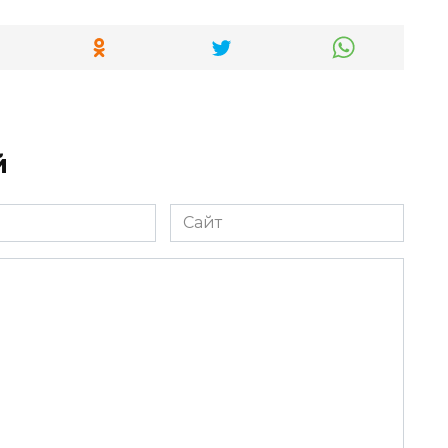
й
Сайт