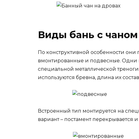
Виды бань с чаном
По конструктивной особенности они 
вмонтированные и подвесные. Одни
специальной металлической треноги.
используются бревна, длина их состав
Встроенный тип монтируется на специ
вариант – постамент перекрывается и