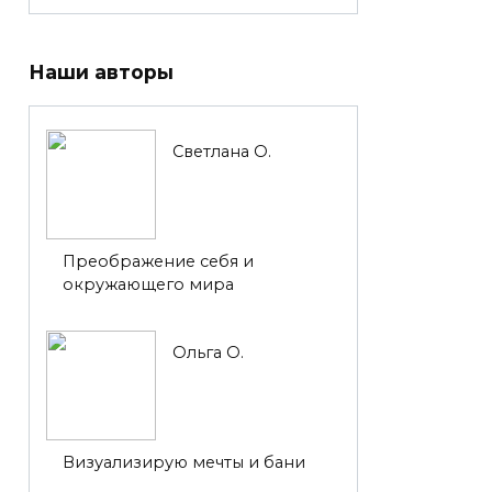
Наши авторы
Светлана О.
Преображение себя и
окружающего мира
Ольга О.
Визуализирую мечты и бани