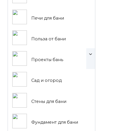
Печи для бани
Польза от бани
Проекты бань
Сад и огород
Стены для бани
Фундамент для бани