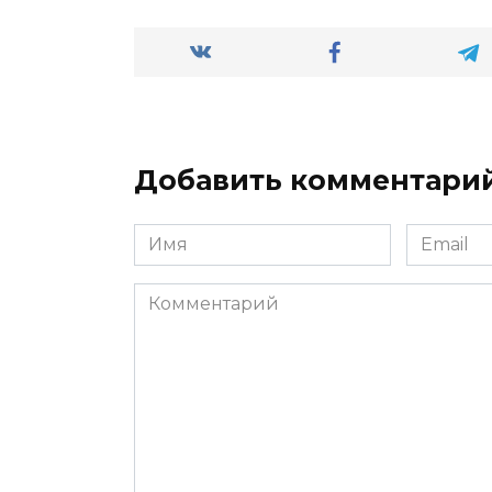
Добавить комментари
Имя
Email
*
*
Комментарий