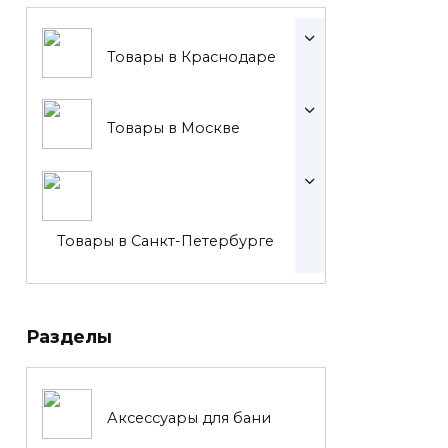
Товары в Краснодаре
Товары в Москве
Товары в Санкт-Петербурге
Разделы
Аксессуары для бани