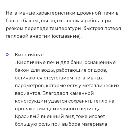
Негативные характеристики дровяной печи в
баню с баком для воды – плохая работа при
резком перепаде температуры, быстрая потеря
тепловой энергии (остывание).
Кирпичные
. Кирпичные печи для бани, оснащенные
баком для воды, работающие от дров,
отличаются отсутствием негативных
параметров, которые есть у металлических
вариантов. Благодаря каменной
конструкции удается сохранять тепло на
протяжении длительного периода.
Красивый внешний вид тоже играет
большую роль при выборе материала