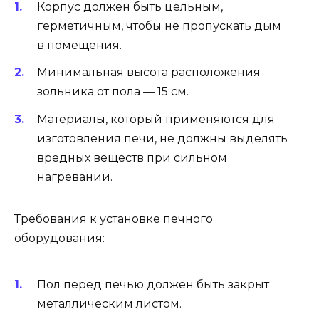
Корпус должен быть цельным,
герметичным, чтобы не пропускать дым
в помещения.
Минимальная высота расположения
зольника от пола — 15 см.
Материалы, который применяются для
изготовления печи, не должны выделять
вредных веществ при сильном
нагревании.
Требования к установке печного
оборудования:
Пол перед печью должен быть закрыт
металлическим листом.