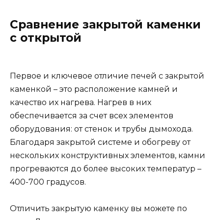
Сравнение закрытой каменки
с открытой
Первое и ключевое отличие печей с закрытой
каменкой – это расположение камней и
качество их нагрева. Нагрев в них
обеспечивается за счет всех элементов
оборудования: от стенок и трубы дымохода.
Благодаря закрытой системе и обогреву от
нескольких конструктивных элементов, камни
прогреваются до более высоких температур –
400-700 градусов.
Отличить закрытую каменку вы можете по