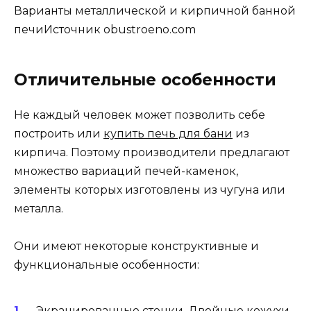
Варианты металлической и кирпичной банной
печиИсточник obustroeno.com
Отличительные особенности
Не каждый человек может позволить себе
построить или
купить печь для бани
из
кирпича. Поэтому производители предлагают
множество вариаций печей-каменок,
элементы которых изготовлены из чугуна или
металла.
Они имеют некоторые конструктивные и
функциональные особенности:
Экранированные стенки. Двойные кожухи