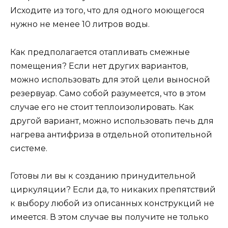
Исходите из того, что для одного моющегося
нужно не менее 10 литров воды.
Как предполагается отапливать смежные
помещения? Если нет других вариантов,
можно использовать для этой цели выносной
резервуар. Само собой разумеется, что в этом
случае его не стоит теплоизолировать. Как
другой вариант, можно использовать печь для
нагрева антифриза в отдельной отопительной
системе.
Готовы ли вы к созданию принудительной
циркуляции? Если да, то никаких препятствий
к выбору любой из описанных конструкций не
имеется. В этом случае вы получите не только