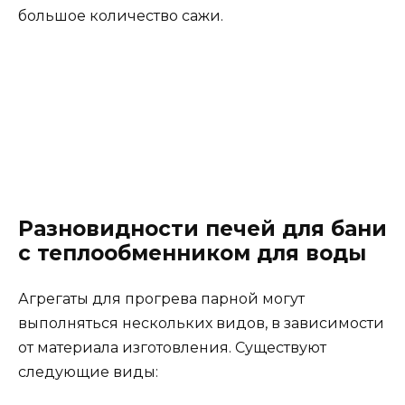
большое количество сажи.
Разновидности печей для бани
с теплообменником для воды
Агрегаты для прогрева парной могут
выполняться нескольких видов, в зависимости
от материала изготовления. Существуют
следующие виды: