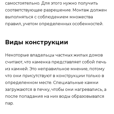
самостоятельно. Для этого нужно получить
соответствующее разрешение. Монтаж должен
выполняться с соблюдением множества
правил, учетом определенных особенностей.
Виды конструкции
Некоторые владельцы частных жилых домов
считают, что каменка представляет собой печь
из камней. Это неправильное мнение, потому
что они присутствуют в конструкции только в
определенном месте. Специальные камни
загружаются в печку, чтобы они нагревались, а
после попадания на них воды образовывался
пар.