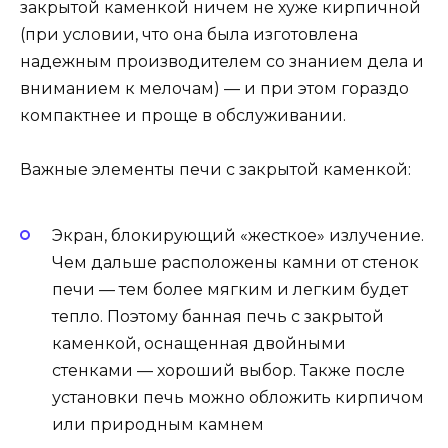
закрытой каменкой ничем не хуже кирпичной
(при условии, что она была изготовлена
надежным производителем со знанием дела и
вниманием к мелочам) — и при этом гораздо
компактнее и проще в обслуживании.
Важные элементы печи с закрытой каменкой:
Экран, блокирующий «жесткое» излучение.
Чем дальше расположены камни от стенок
печи — тем более мягким и легким будет
тепло. Поэтому банная печь с закрытой
каменкой, оснащенная двойными
стенками — хороший выбор. Также после
установки печь можно обложить кирпичом
или природным камнем