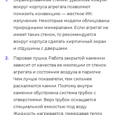
вокруг корпуса агрегата позволяют
понизить конвекцию — жесткое ИК-
излучение. Некоторые модели облицованы
природными минералами. Если агрегат не
имеет таких стенок, то рекомендуется
вокруг корпуса сделать кирпичный экран
и отдушины с дверцами.
Паровая пушка. Работа закрытой каменки
зависит от качества ее изоляции от стенок
агрегата и состояния воздуха в парилке.
Чем лучше показатели, тем сильнее
раскаляются камни. Поэтому внутри
каменки обустроена система трубок с
отверстиями. Верх трубок оснащается
специальной емкостью под воду.
Жидкость нагревается, передавая тепло