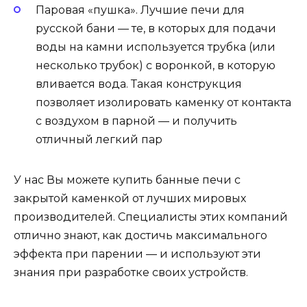
Паровая «пушка». Лучшие печи для
русской бани — те, в которых для подачи
воды на камни используется трубка (или
несколько трубок) с воронкой, в которую
вливается вода. Такая конструкция
позволяет изолировать каменку от контакта
с воздухом в парной — и получить
отличный легкий пар
У нас Вы можете купить банные печи с
закрытой каменкой от лучших мировых
производителей. Специалисты этих компаний
отлично знают, как достичь максимального
эффекта при парении — и используют эти
знания при разработке своих устройств.