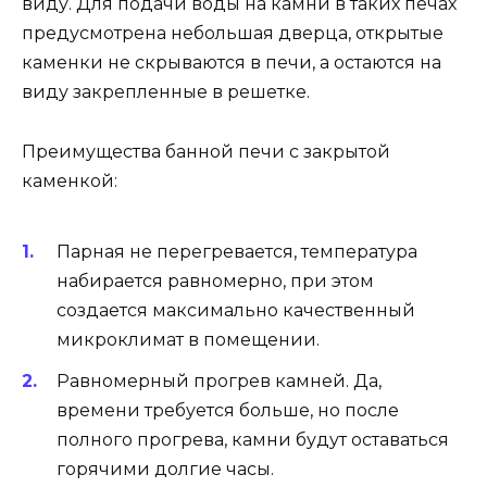
виду. Для подачи воды на камни в таких печах
предусмотрена небольшая дверца, открытые
каменки не скрываются в печи, а остаются на
виду закрепленные в решетке.
Преимущества банной печи с закрытой
каменкой:
Парная не перегревается, температура
набирается равномерно, при этом
создается максимально качественный
микроклимат в помещении.
Равномерный прогрев камней. Да,
времени требуется больше, но после
полного прогрева, камни будут оставаться
горячими долгие часы.