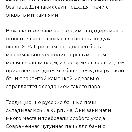
без пара. Для таких саун подходят печи с
открытыми камнями.
В русской же бане необходимо поддерживать
относительно высокую влажность воздуха —
около 60%. При этом пар должен быть
максимально мелкодисперсным — чем
меньше капли воды, из которых он состоит, тем
приятнее находиться в бане. Печь для русской
бани с закрытой каменкой идеально
справляется с созданием такого пара.
Традиционно русские банные печи
складывались из кирпича. Они занимали
много места и требовали особого ухода.
Современная чугунная печь для бани с