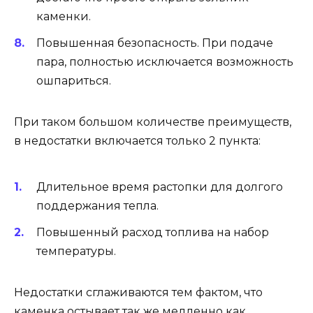
каменки.
Повышенная безопасность. При подаче
пара, полностью исключается возможность
ошпариться.
При таком большом количестве преимуществ,
в недостатки включается только 2 пункта:
Длительное время растопки для долгого
поддержания тепла.
Повышенный расход топлива на набор
температуры.
Недостатки сглаживаются тем фактом, что
каменка остывает так же медленно как