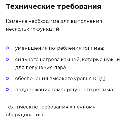
Технические требования
Каменка необходима для выполнения
нескольких функций:
уменьшения потребления топлива;
сильного нагрева камней, которые нужны
для получения пара;
обеспечения высокого уровня КПД;
поддержания температурного режима.
Технические требования к печному
оборудованию: