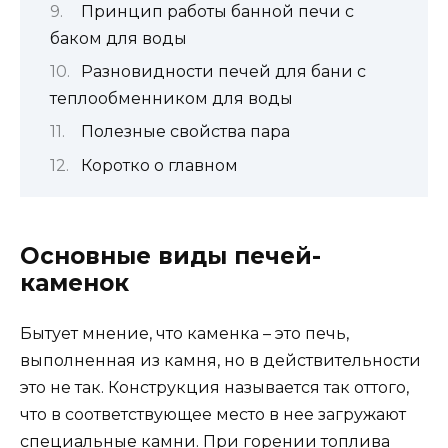
Принцип работы банной печи с
баком для воды
Разновидности печей для бани с
теплообменником для воды
Полезные свойства пара
Коротко о главном
Основные виды печей-
каменок
Бытует мнение, что каменка – это печь,
выполненная из камня, но в действительности
это не так. Конструкция называется так оттого,
что в соответствующее место в нее загружают
специальные камни. При горении топлива