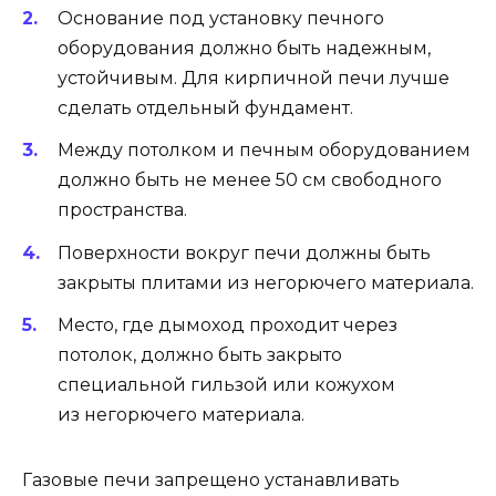
Основание под установку печного
оборудования должно быть надежным,
устойчивым. Для кирпичной печи лучше
сделать отдельный фундамент.
Между потолком и печным оборудованием
должно быть не менее 50 см свободного
пространства.
Поверхности вокруг печи должны быть
закрыты плитами из негорючего материала.
Место, где дымоход проходит через
потолок, должно быть закрыто
специальной гильзой или кожухом
из негорючего материала.
Газовые печи запрещено устанавливать