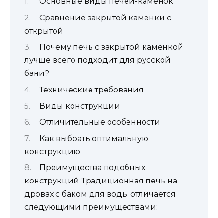
Основные виды печей-каменок
Сравнение закрытой каменки с
открытой
Почему печь с закрытой каменкой
лучше всего подходит для русской
бани?
Технические требования
Виды конструкции
Отличительные особенности
Как выбрать оптимальную
конструкцию
Преимущества подобных
конструкций Традиционная печь на
дровах с баком для воды отличается
следующими преимуществами: