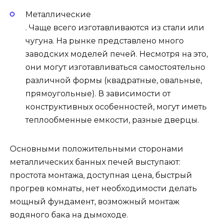
Металлические
. Чаще всего изготавливаются из стали или
чугуна. На рынке представлено много
заводских моделей печей. Несмотря на это,
они могут изготавливаться самостоятельно
различной формы (квадратные, овальные,
прямоугольные). В зависимости от
конструктивных особенностей, могут иметь
теплообменные емкости, разные дверцы.
Основными положительными сторонами
металлических банных печей выступают:
простота монтажа, доступная цена, быстрый
прогрев комнаты, нет необходимости делать
мощный фундамент, возможный монтаж
водяного бака на дымоходе.