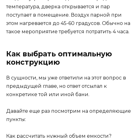
температура, дверка открывается и пар
поступает в помещение. Воздух парной при
этом нагревается до 45-60 градусов. Обычно на
такое мероприятие требуется потратить 4 часа.
Как выбрать оптимальную
конструкцию
В сущности, мы уже ответили на этот вопрос в
предыдущей главе, но ответ отсылал к
конкретике той или иной бани.
Давайте еще раз посмотрим на определяющие
пункты:
Как рассчитать нужный объем емкости?