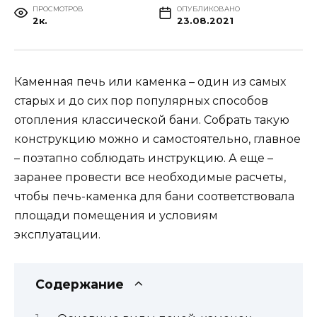
ПРОСМОТРОВ
ОПУБЛИКОВАНО
2к.
23.08.2021
Каменная печь или каменка – один из самых
старых и до сих пор популярных способов
отопления классической бани. Собрать такую
конструкцию можно и самостоятельно, главное
– поэтапно соблюдать инструкцию. А еще –
заранее провести все необходимые расчеты,
чтобы печь-каменка для бани соответствовала
площади помещения и условиям
эксплуатации.
Содержание