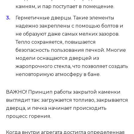
камням, и пар поступает в помещение.
Герметичные дверцы. Такие элементы
надежно закреплены с помощью болтов и
не образуют даже самых мелких зазоров.
Тепло сохраняется, повышается
безопасность пользования печкой. Многие
модели оснащаются дверцей из
жаропрочного стекла, что позволяет создать
неповторимую атмосферу в бане.
ВАЖНО! Принцип работы закрытой каменки
выглядит так: загружается топливо, закрывается
дверца, и печка начинает происходить
процесс горения.
Когда внутри агрегата достигла определенная