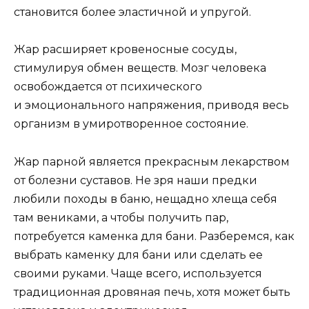
становится более эластичной и упругой.
Жар расширяет кровеносные сосуды,
стимулируя обмен веществ. Мозг человека
освобождается от психического
и эмоционального напряжения, приводя весь
организм в умиротворенное состояние.
Жар парной является прекрасным лекарством
от болезни суставов. Не зря наши предки
любили походы в баню, нещадно хлеща себя
там вениками, а чтобы получить пар,
потребуется каменка для бани. Разберемся, как
выбрать каменку для бани или сделать ее
своими руками. Чаще всего, используется
традиционная дровяная печь, хотя может быть