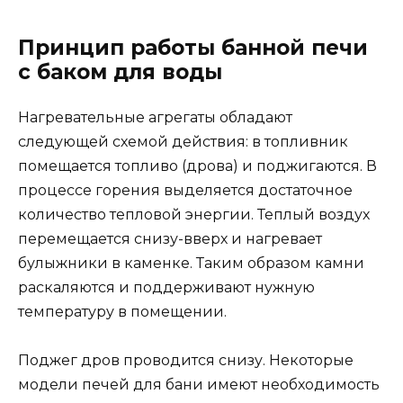
Принцип работы банной печи
с баком для воды
Нагревательные агрегаты обладают
следующей схемой действия: в топливник
помещается топливо (дрова) и поджигаются. В
процессе горения выделяется достаточное
количество тепловой энергии. Теплый воздух
перемещается снизу-вверх и нагревает
булыжники в каменке. Таким образом камни
раскаляются и поддерживают нужную
температуру в помещении.
Поджег дров проводится снизу. Некоторые
модели печей для бани имеют необходимость