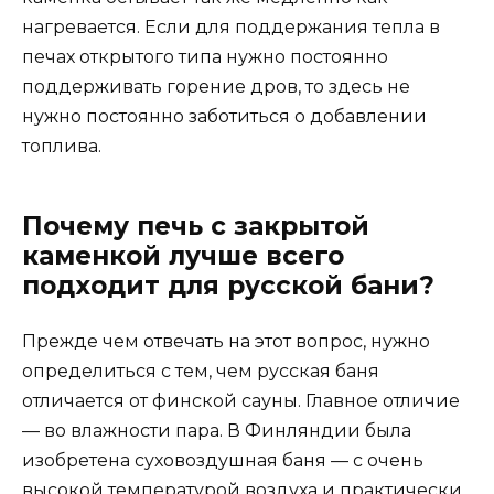
нагревается. Если для поддержания тепла в
печах открытого типа нужно постоянно
поддерживать горение дров, то здесь не
нужно постоянно заботиться о добавлении
топлива.
Почему печь с закрытой
каменкой лучше всего
подходит для русской бани?
Прежде чем отвечать на этот вопрос, нужно
определиться с тем, чем русская баня
отличается от финской сауны. Главное отличие
— во влажности пара. В Финляндии была
изобретена суховоздушная баня — с очень
высокой температурой воздуха и практически