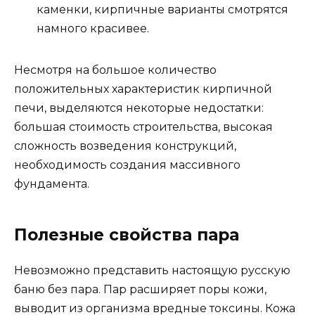
каменки, кирпичные варианты смотрятся
намного красивее.
Несмотря на большое количество
положительных характеристик кирпичной
печи, выделяются некоторые недостатки:
большая стоимость строительства, высокая
сложность возведения конструкций,
необходимость создания массивного
фундамента.
Полезные свойства пара
Невозможно представить настоящую русскую
баню без пара. Пар расширяет поры кожи,
выводит из организма вредные токсины. Кожа