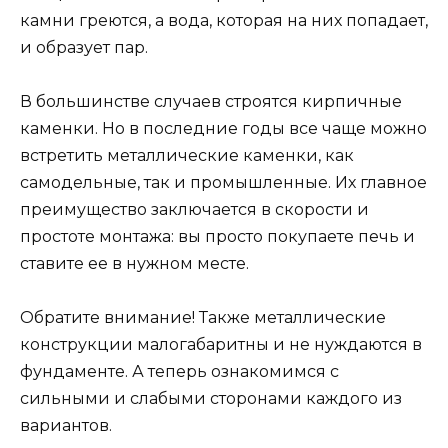
камни греются, а вода, которая на них попадает,
и образует пар.
В большинстве случаев строятся кирпичные
каменки. Но в последние годы все чаще можно
встретить металлические каменки, как
самодельные, так и промышленные. Их главное
преимущество заключается в скорости и
простоте монтажа: вы просто покупаете печь и
ставите ее в нужном месте.
Обратите внимание! Также металлические
конструкции малогабаритны и не нуждаются в
фундаменте. А теперь ознакомимся с
сильными и слабыми сторонами каждого из
вариантов.