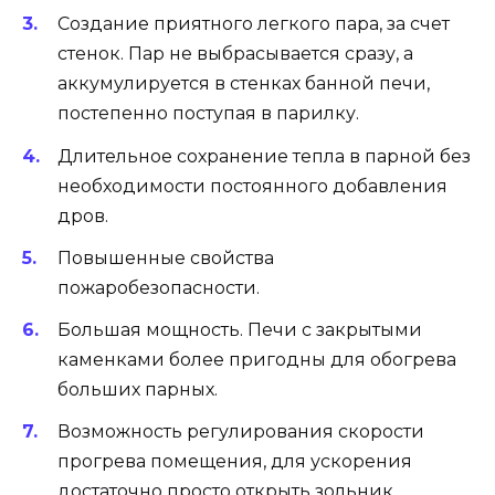
Создание приятного легкого пара, за счет
стенок. Пар не выбрасывается сразу, а
аккумулируется в стенках банной печи,
постепенно поступая в парилку.
Длительное сохранение тепла в парной без
необходимости постоянного добавления
дров.
Повышенные свойства
пожаробезопасности.
Большая мощность. Печи с закрытыми
каменками более пригодны для обогрева
больших парных.
Возможность регулирования скорости
прогрева помещения, для ускорения
достаточно просто открыть зольник