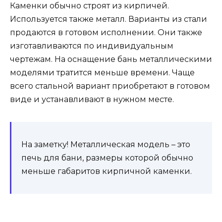
Каменки обычно строят из кирпичей.
Используется также металл. Варианты из стали
продаются в готовом исполнении. Они также
изготавливаются по индивидуальным
чертежам. На оснащение бань металлическими
моделями тратится меньше времени. Чаще
всего стальной вариант приобретают в готовом
виде и устанавливают в нужном месте.
На заметку! Металлическая модель – это
печь для бани, размеры которой обычно
меньше габаритов кирпичной каменки.