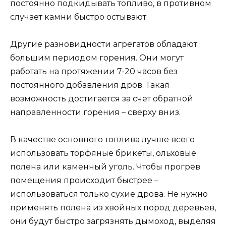
постоянно подкидывать топливо, в противном
случает камни быстро остывают.
Другие разновидности агрегатов обладают
большим периодом горения. Они могут
работать на протяжении 7-20 часов без
постоянного добавления дров. Такая
возможность достигается за счет обратной
направленности горения – сверху вниз.
В качестве основного топлива лучше всего
использовать торфяные брикеты, ольховые
полена или каменный уголь. Чтобы прогрев
помещения происходит быстрее –
использоваться только сухие дрова. Не нужно
применять полена из хвойных пород деревьев,
они будут быстро загрязнять дымоход, выделяя