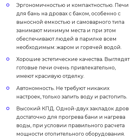
Эргономичностью и компактностью. Печи
для бань на дровах с баком, особенно с
выносной емкостью и самоварного типа
занимают минимум места и при этом
обеспечивают людей в парилке всем
необходимым: жаром и горячей водой.
Хорошие эстетические качества. Выглядят
готовые печи очень привлекательно,
имеют красивую отделку.
Автономность. Не требуют никаких
настроек, только залить воду и растопить.
Высокий КПД. Одной-двух закладок дров
достаточно для прогрева бани и нагрева
воды, при условии правильного расчета
мощности отопительного оборудования.