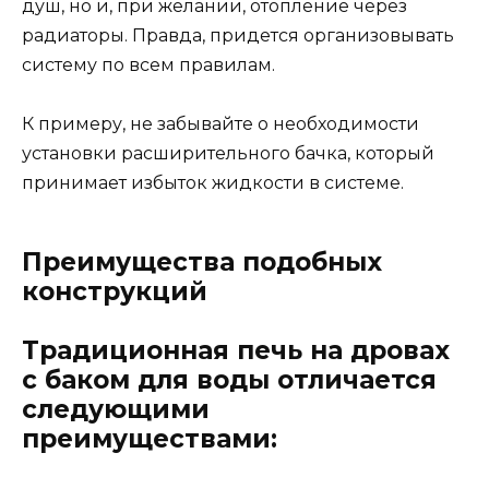
душ, но и, при желании, отопление через
радиаторы. Правда, придется организовывать
систему по всем правилам.
К примеру, не забывайте о необходимости
установки расширительного бачка, который
принимает избыток жидкости в системе.
Преимущества подобных
конструкций
Традиционная печь на дровах
с баком для воды отличается
следующими
преимуществами: