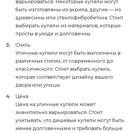
варьироваться. Некоторые купели могут
быть изготовлены из акрила, другие — из
древесины или стеклофибробетона. Стоит
выбирать купели из материалов, которые
просты в уходе и долговечны.
Стиль.
Уличные купели могут быть выполнены в
различных стилях, от современного до
классического. Стоит выбрать купель,
которая соответствует дизайну вашего
двора или улицы.
Цена
Цена на уличные купели может
значительно варьироваться. Стоит
учитывать, что дешевые купели могут быть
менее долговечными и требовать больше