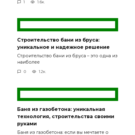
1
1.6к.
Строительство бани из бруса:
уникальное и надежное решение
Строительство бани из бруса – это одна из
наиболее
0
1.2к.
Баня из газобетона: уникальная
технология, строительства своими
руками
Баня из газобетона: если вы мечтаете о