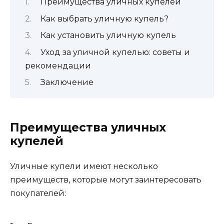
Преимущества уличных купелей
Как выбрать уличную купель?
Как установить уличную купель
Уход за уличной купелью: советы и
рекомендации
Заключение
Преимущества уличных
купелей
Уличные купели имеют несколько
преимуществ, которые могут заинтересовать
покупателей: