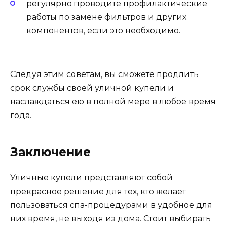
регулярно проводите профилактические
работы по замене фильтров и других
компонентов, если это необходимо.
Следуя этим советам, вы сможете продлить
срок службы своей уличной купели и
наслаждаться ею в полной мере в любое время
года.
Заключение
Уличные купели представляют собой
прекрасное решение для тех, кто желает
пользоваться спа-процедурами в удобное для
них время, не выходя из дома. Стоит выбирать