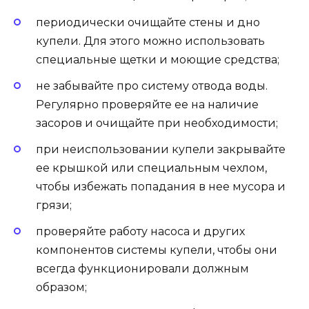
периодически очищайте стены и дно
купели. Для этого можно использовать
специальные щетки и моющие средства;
не забывайте про систему отвода воды.
Регулярно проверяйте ее на наличие
засоров и очищайте при необходимости;
при неиспользовании купели закрывайте
ее крышкой или специальным чехлом,
чтобы избежать попадания в нее мусора и
грязи;
проверяйте работу насоса и других
компонентов системы купели, чтобы они
всегда функционировали должным
образом;