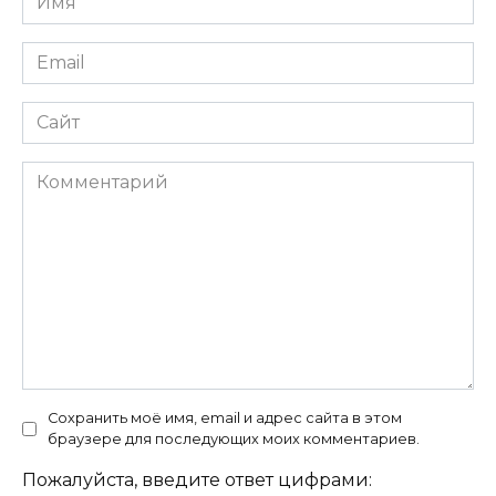
*
Email
*
Сайт
Комментарий
Сохранить моё имя, email и адрес сайта в этом
браузере для последующих моих комментариев.
Пожалуйста, введите ответ цифрами: