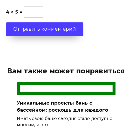
4 × 5 =
Вам также может понравиться
Уникальные проекты бань с
бассейном: роскошь для каждого
Иметь свою баню сегодня стало доступно
многим, и это