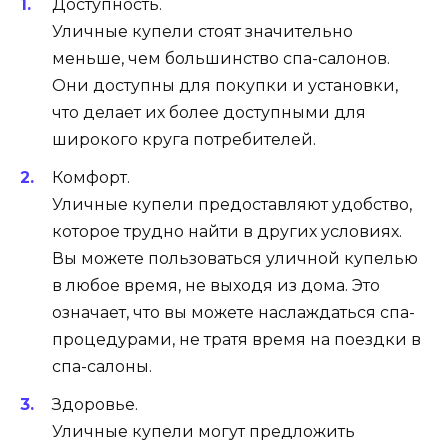
Доступность.
Уличные купели стоят значительно
меньше, чем большинство спа-салонов.
Они доступны для покупки и установки,
что делает их более доступными для
широкого круга потребителей.
Комфорт.
Уличные купели предоставляют удобство,
которое трудно найти в других условиях.
Вы можете пользоваться уличной купелью
в любое время, не выходя из дома. Это
означает, что вы можете наслаждаться спа-
процедурами, не тратя время на поездки в
спа-салоны.
Здоровье.
Уличные купели могут предложить