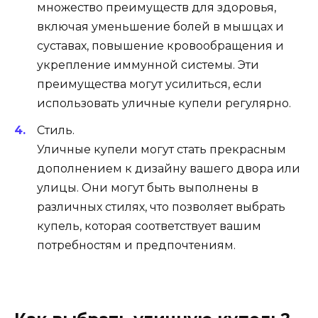
множество преимуществ для здоровья,
включая уменьшение болей в мышцах и
суставах, повышение кровообращения и
укрепление иммунной системы. Эти
преимущества могут усилиться, если
использовать уличные купели регулярно.
Стиль.
Уличные купели могут стать прекрасным
дополнением к дизайну вашего двора или
улицы. Они могут быть выполнены в
различных стилях, что позволяет выбрать
купель, которая соответствует вашим
потребностям и предпочтениям.