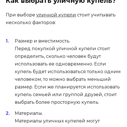
Как выбрать уличную купель?
При выборе
уличной купели
стоит учитывать
несколько факторов:
Размер и вместимость.
Перед покупкой уличной купели стоит
определить, сколько человек будут
использовать ее одновременно. Если
купель будет использоваться только одним
человеком, то можно выбрать меньший
размер. Если же планируется использовать
купель семьей или группой друзей, стоит
выбрать более просторную купель.
Материалы.
Материалы уличных купелей могут