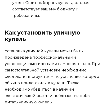
ухода. Стоит выбирать купель, которая
соответствует вашему бюджету и
требованиям.
Как установить уличную
купель
Установка уличной купели может быть
произведена профессиональными
установщиками или вами самостоятельно. При
самостоятельной установке необходимо
следовать инструкциям по установке, которые
обычно прилагаются к купели. Также
необходимо убедиться в наличии
электрической розетки поблизости, чтобы
питать уличную купель.