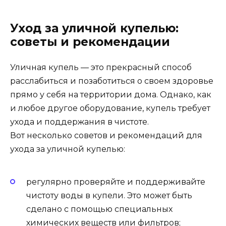
Уход за уличной купелью:
советы и рекомендации
Уличная купель — это прекрасный способ
расслабиться и позаботиться о своем здоровье
прямо у себя на территории дома. Однако, как
и любое другое оборудование, купель требует
ухода и поддержания в чистоте.
Вот несколько советов и рекомендаций для
ухода за уличной купелью:
регулярно проверяйте и поддерживайте
чистоту воды в купели. Это может быть
сделано с помощью специальных
химических веществ или фильтров;