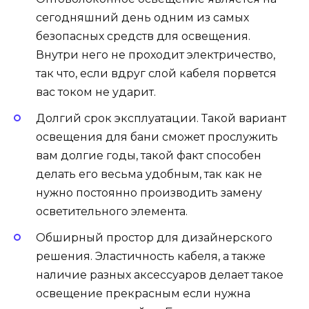
сегодняшний день одним из самых
безопасных средств для освещения.
Внутри него не проходит электричество,
так что, если вдруг слой кабеля порвется
вас током не ударит.
Долгий срок эксплуатации. Такой вариант
освещения для бани сможет прослужить
вам долгие годы, такой факт способен
делать его весьма удобным, так как не
нужно постоянно производить замену
осветительного элемента.
Обширный простор для дизайнерского
решения. Эластичность кабеля, а также
наличие разных аксессуаров делает такое
освещение прекрасным если нужна