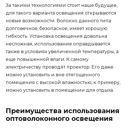
За такими технологиями стоит наше будущее,
для такого варианта освещения открываются
новые возможности. Волокно данного типа
долговечное, безопасное, имеет хорошую
гибкость. Установка освещения довольна
несложная, использование оправдывается
также в условиях увеличенной температуры, а
еще повышенной влаги. К самому
электричеству проводят проектор. Его даже
можно установить и вне отягощенного
помещения с высокой влажностью, к примеру,
можно установить в помещении для отдыха.
Преимущества использования
оптоволоконного освещения