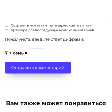
Сохранить моё имя, email и адрес сайта в этом
браузере для последующих моих комментариев.
Пожалуйста, введите ответ цифрами:
7 + семь =
Вам также может понравиться