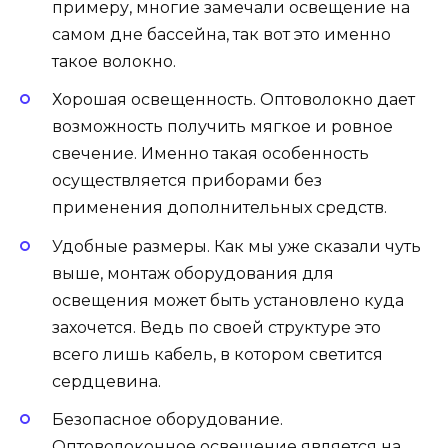
примеру, многие замечали освещение на
самом дне бассейна, так вот это именно
такое волокно.
Хорошая освещенность. Оптоволокно дает
возможность получить мягкое и ровное
свечение. Именно такая особенность
осуществляется приборами без
применения дополнительных средств.
Удобные размеры. Как мы уже сказали чуть
выше, монтаж оборудования для
освещения может быть установлено куда
захочется. Ведь по своей структуре это
всего лишь кабель, в котором светится
сердцевина.
Безопасное оборудование.
Оптоволоконное освещение является на