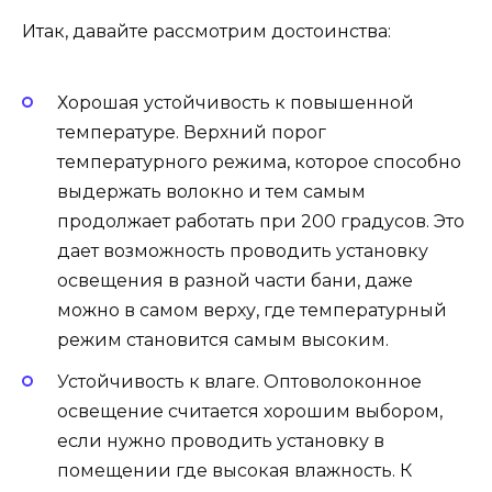
Итак, давайте рассмотрим достоинства:
Хорошая устойчивость к повышенной
температуре. Верхний порог
температурного режима, которое способно
выдержать волокно и тем самым
продолжает работать при 200 градусов. Это
дает возможность проводить установку
освещения в разной части бани, даже
можно в самом верху, где температурный
режим становится самым высоким.
Устойчивость к влаге. Оптоволоконное
освещение считается хорошим выбором,
если нужно проводить установку в
помещении где высокая влажность. К