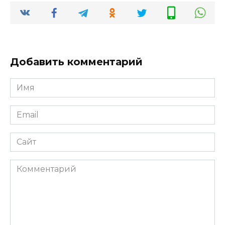
Добавить комментарий
Имя
*
Email
*
Сайт
Комментарий