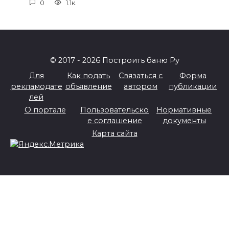
0
1.1к.
© 2017 - 2026 Построить баню Ру
Для
Как подать
Связаться с
Форма
рекламодате
объявление
автором
публикации
лей
О портале
Пользовательско
Нормативные
е соглашение
документы
Карта сайта