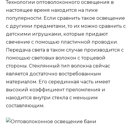
Технологии оптоволоконного освещения в
настоящее время находится на пике
популярности. Если сравнить такое освещение
с другими предметами, то их можно сравнить с
детскими игрушками, которые придают
свечение с помощью пластичной проводки.
Передача света в таком случае производится с
помощью световых волокон с торцевой
стороны. Стеклянный тип волокна сейчас
является достаточно востребованным
материалом. Его серединная часть имеет
высокий коэффициент преломления и
находится внутри стекла с меньшим
составляющим.