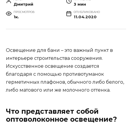
Дмитрий
3 мин
ПРОСМОТРОВ
ОПУБЛИКОВАНО
1к.
11.04.2020
Освещение для бани – это важный пункт в
интерьере строительства сооружения.
Искусственное освещение создается
благодаря с помощью противотуманок
герметичных плафонов, обычного либо белого,
либо матового или же молочного оттенка.
Что представляет собой
оптоволоконное освещение?