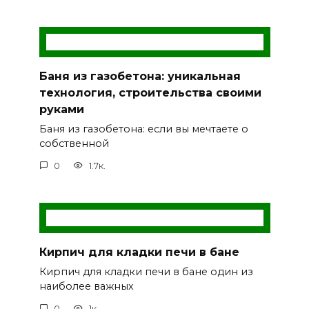
Баня из газобетона: уникальная
технология, строительства своими
руками
Баня из газобетона: если вы мечтаете о
собственной
0
1.7к.
Кирпич для кладки печи в бане
Кирпич для кладки печи в бане один из
наиболее важных
0
1к.