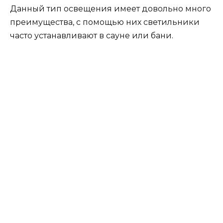
Данный тип освещения имеет довольно много
преимущества, с помощью них светильники
часто устанавливают в сауне или бани.