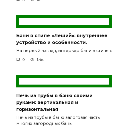
Бани в стиле «Леший»: внутреннее
устройство и особенности.
На первый взгляд, интерьер бани в стиле «
0
1.4к.
Печь из трубы в баню своими
руками: вертикальная и
горизонтальная
Печь из трубы в баню залоговая часть
многих загородных бань.