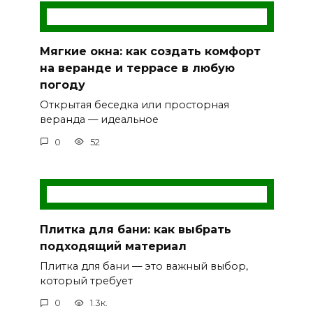
Мягкие окна: как создать комфорт
на веранде и террасе в любую
погоду
Открытая беседка или просторная
веранда — идеальное
0
52
Плитка для бани: как выбрать
подходящий материал
Плитка для бани — это важный выбор,
который требует
0
1.3к.