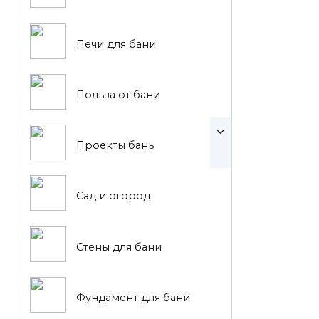
Печи для бани
Польза от бани
Проекты бань
Сад и огород
Стены для бани
Фундамент для бани