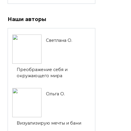
Наши авторы
Светлана О.
Преображение себя и
окружающего мира
Ольга О.
Визуализирую мечты и бани