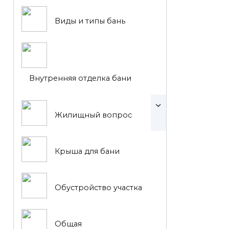
Виды и типы бань
Внутренняя отделка бани
Жилищный вопрос
Крыша для бани
Обустройство участка
Общая