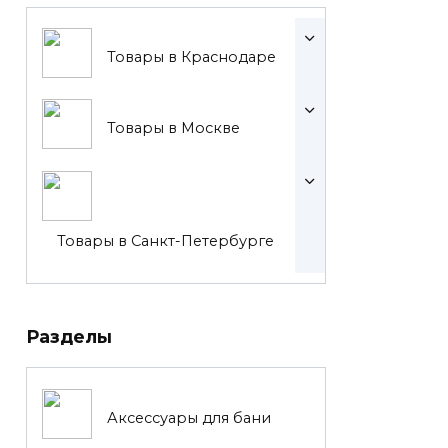
Товары в Краснодаре
Товары в Москве
Товары в Санкт-Петербурге
Разделы
Аксессуары для бани