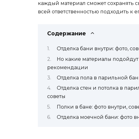
каждый материал сможет сохранять св
всей ответственностью подходить к е
Содержание
Отделка бани внутри: фото, со
Но какие материалы подойдут 
рекомендации
Отделка пола в парильной бан
Отделка стен и потолка в пари
советы
Полки в бане: фото внутри, с
Отделка моечной бани: фото 