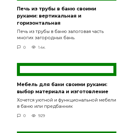
Печь из трубы в баню своими
руками: вертикальная и
горизонтальная
Печь из трубы в баню залоговая часть
многих загородных бань.
0
1.4к.
Мебель для бани своими руками:
выбор материала и изготовление
Хочется уютной и функциональной мебели
в баню или предбанник
0
929