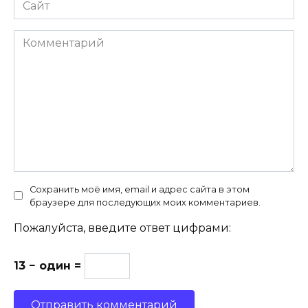
Сайт
Комментарий
Сохранить моё имя, email и адрес сайта в этом
браузере для последующих моих комментариев.
Пожалуйста, введите ответ цифрами:
13 − один =