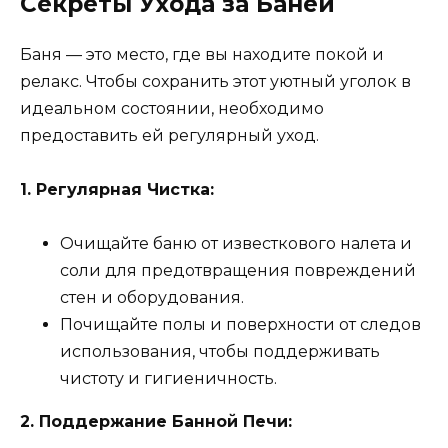
Секреты Ухода за Баней
Баня — это место, где вы находите покой и
релакс. Чтобы сохранить этот уютный уголок в
идеальном состоянии, необходимо
предоставить ей регулярный уход.
1. Регулярная Чистка:
Очищайте баню от известкового налета и
соли для предотвращения повреждений
стен и оборудования.
Почищайте полы и поверхности от следов
использования, чтобы поддерживать
чистоту и гигиеничность.
2. Поддержание Банной Печи: