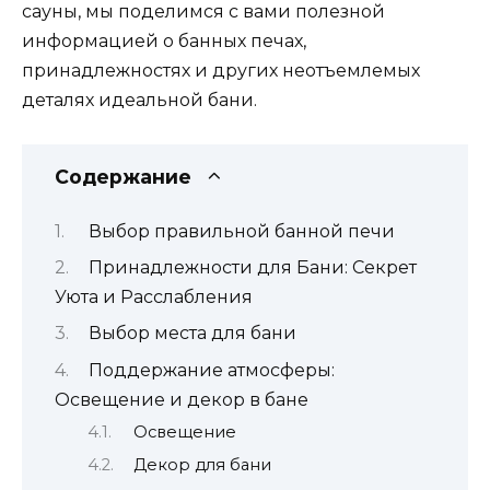
сауны, мы поделимся с вами полезной
информацией о банных печах,
принадлежностях и других неотъемлемых
деталях идеальной бани.
Содержание
Выбор правильной банной печи
Принадлежности для Бани: Секрет
Уюта и Расслабления
Выбор места для бани
Поддержание атмосферы:
Освещение и декор в бане
Освещение
Декор для бани