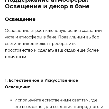
Освещение и декор в бане
Освещение
Освещение играет ключевую роль в создании
уюта и атмосферы в бане. Правильный выбор
светильников может преобразить
пространство и сделать ваш отдых еще более
приятным.
1. Естественное и Искусственное
Освещение:
Используйте естественный свет там, где
это возможно, для создания природного и