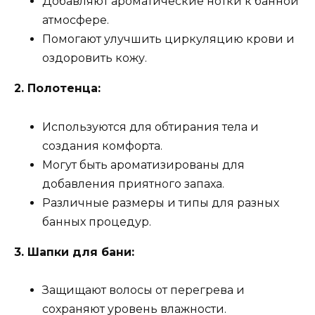
Добавляют ароматические нотки к банной
атмосфере.
Помогают улучшить циркуляцию крови и
оздоровить кожу.
2. Полотенца:
Используются для обтирания тела и
создания комфорта.
Могут быть ароматизированы для
добавления приятного запаха.
Различные размеры и типы для разных
банных процедур.
3. Шапки для бани:
Защищают волосы от перегрева и
сохраняют уровень влажности.