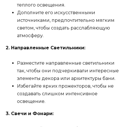
теплого освещения.
Дополните его искусственными
источниками, предпочтительно мягким
светом, чтобы создать расслабляющую
атмосферу.
2. Направленные Светильники:
Разместите направленные светильники
так, чтобы они подчеркивали интересные
элементы декора или архитектуры бани.
Избегайте ярких прожекторов, чтобы не
создавать слишком интенсивное
освещение.
3. Свечи и Фонари: