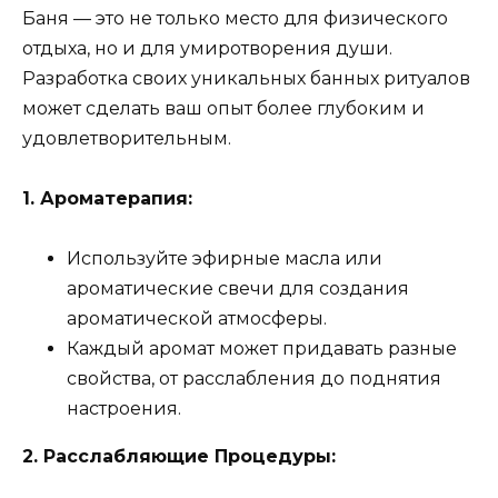
Баня — это не только место для физического
отдыха, но и для умиротворения души.
Разработка своих уникальных банных ритуалов
может сделать ваш опыт более глубоким и
удовлетворительным.
1. Ароматерапия:
Используйте эфирные масла или
ароматические свечи для создания
ароматической атмосферы.
Каждый аромат может придавать разные
свойства, от расслабления до поднятия
настроения.
2. Расслабляющие Процедуры: