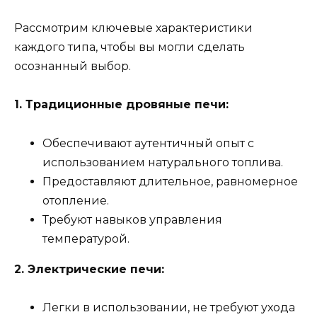
Рассмотрим ключевые характеристики
каждого типа, чтобы вы могли сделать
осознанный выбор.
1. Традиционные дровяные печи:
Обеспечивают аутентичный опыт с
использованием натурального топлива.
Предоставляют длительное, равномерное
отопление.
Требуют навыков управления
температурой.
2. Электрические печи:
Легки в использовании, не требуют ухода