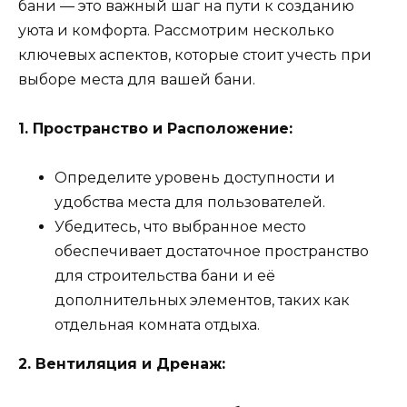
бани — это важный шаг на пути к созданию
уюта и комфорта. Рассмотрим несколько
ключевых аспектов, которые стоит учесть при
выборе места для вашей бани.
1. Пространство и Расположение:
Определите уровень доступности и
удобства места для пользователей.
Убедитесь, что выбранное место
обеспечивает достаточное пространство
для строительства бани и её
дополнительных элементов, таких как
отдельная комната отдыха.
2. Вентиляция и Дренаж: