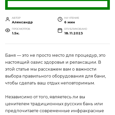
АВТОР
НА ЧТЕНИЕ
Александр
6 мин
ПРОСМОТРОВ
ОПУБЛИКОВАНО
1.5к.
18.11.2023
Баня — это не просто место для процедур, это
настоящий оазис здоровья и релаксации. В
этой статье мы расскажем вам о важности
выбора правильного оборудования для бани,
чтобы сделать ваш отдых неповторимым.
Независимо от того, являетесь ли вы
ценителем традиционных русских бань или
предпочитаете современные инфракрасные