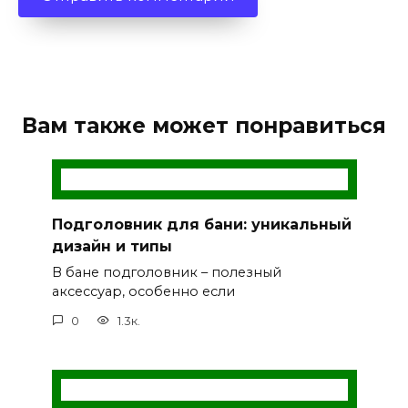
Вам также может понравиться
Подголовник для бани: уникальный
дизайн и типы
В бане подголовник – полезный
аксессуар, особенно если
0
1.3к.