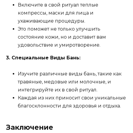
Включите в свой ритуал теплые
компрессы, маски для лица и
ухаживающие процедуры.
Это поможет не только улучшить
состояние кожи, но и доставит вам
удовольствие и умиротворение.
3. Специальные Виды Бань:
Изучите различные виды бань, такие как
травяные, медовые или молочные, и
интегрируйте их в свой ритуал.
Каждая из них приносит свои уникальные
благосклонности для здоровья и отдыха.
Заключение