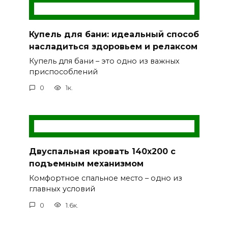
Купель для бани: идеальный способ
насладиться здоровьем и релаксом
Купель для бани – это одно из важных
приспособлений
0
1к.
Двуспальная кровать 140х200 с
подъемным механизмом
Комфортное спальное место – одно из
главных условий
0
1.6к.