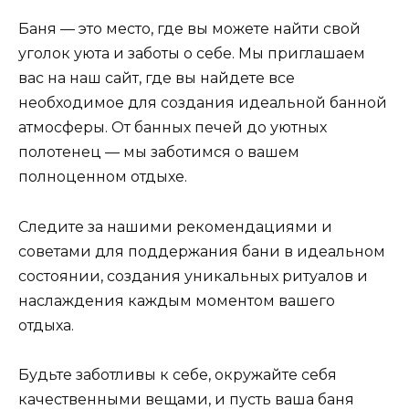
Баня — это место, где вы можете найти свой
уголок уюта и заботы о себе. Мы приглашаем
вас на наш сайт, где вы найдете все
необходимое для создания идеальной банной
атмосферы. От банных печей до уютных
полотенец — мы заботимся о вашем
полноценном отдыхе.
Следите за нашими рекомендациями и
советами для поддержания бани в идеальном
состоянии, создания уникальных ритуалов и
наслаждения каждым моментом вашего
отдыха.
Будьте заботливы к себе, окружайте себя
качественными вещами, и пусть ваша баня