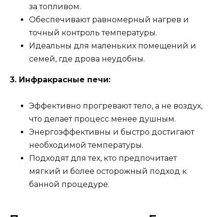
за топливом.
Обеспечивают равномерный нагрев и
точный контроль температуры.
Идеальны для маленьких помещений и
семей, где дрова неудобны.
3. Инфракрасные печи:
Эффективно прогревают тело, а не воздух,
что делает процесс менее душным.
Энергоэффективны и быстро достигают
необходимой температуры.
Подходят для тех, кто предпочитает
мягкий и более осторожный подход к
банной процедуре.