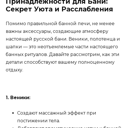
Принадлежности для Бани:
Секрет Уюта и Расслабления
Помимо правильной банной печи, не менее
важны аксессуары, создающие атмосферу
настоящей русской бани. Веники, полотенца и
шапки — это неотъемлемые части настоящего
банных ритуалов. Давайте рассмотрим, как эти
детали способствуют вашему полноценному
отдыху.
1. Веники:
Создают массажный эффект при
постижении тела.