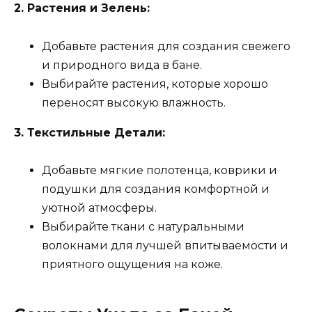
2. Растения и Зелень:
Добавьте растения для создания свежего
и природного вида в бане.
Выбирайте растения, которые хорошо
переносят высокую влажность.
3. Текстильные Детали:
Добавьте мягкие полотенца, коврики и
подушки для создания комфортной и
уютной атмосферы.
Выбирайте ткани с натуральными
волокнами для лучшей впитываемости и
приятного ощущения на коже.