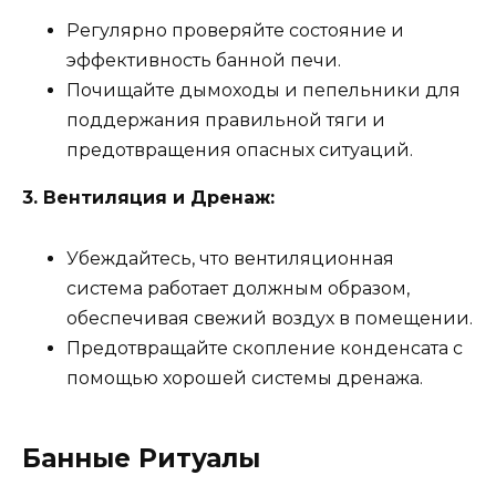
Регулярно проверяйте состояние и
эффективность банной печи.
Почищайте дымоходы и пепельники для
поддержания правильной тяги и
предотвращения опасных ситуаций.
3. Вентиляция и Дренаж:
Убеждайтесь, что вентиляционная
система работает должным образом,
обеспечивая свежий воздух в помещении.
Предотвращайте скопление конденсата с
помощью хорошей системы дренажа.
Банные Ритуалы