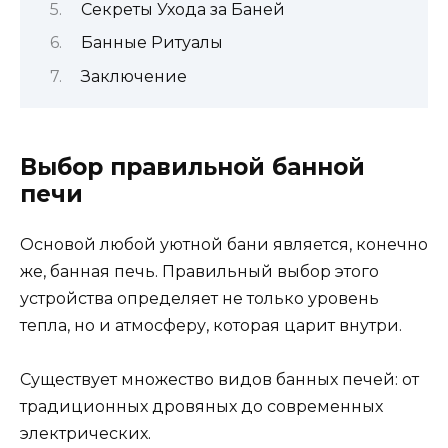
Секреты Ухода за Баней
Банные Ритуалы
Заключение
Выбор правильной банной
печи
Основой любой уютной бани является, конечно
же, банная печь. Правильный выбор этого
устройства определяет не только уровень
тепла, но и атмосферу, которая царит внутри.
Существует множество видов банных печей: от
традиционных дровяных до современных
электрических.