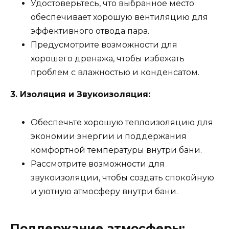
Удостоверьтесь, что выбранное место
обеспечивает хорошую вентиляцию для
эффективного отвода пара.
Предусмотрите возможности для
хорошего дренажа, чтобы избежать
проблем с влажностью и конденсатом.
3. Изоляция и Звукоизоляция:
Обеспечьте хорошую теплоизоляцию для
экономии энергии и поддержания
комфортной температуры внутри бани.
Рассмотрите возможности для
звукоизоляции, чтобы создать спокойную
и уютную атмосферу внутри бани.
Поддержание атмосферы: