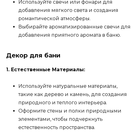
Используйте свечи или фонари для
добавления мягкого света и создания
романтической атмосферы.
Выбирайте ароматизированные свечи для
добавления приятного аромата в баню.
Декор для бани
1. Естественные Материалы:
Используйте натуральные материалы,
такие как дерево и камень, для создания
природного и теплого интерьера.
Оформите стены и полки природными
элементами, чтобы подчеркнуть
естественность пространства.