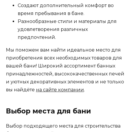
Создают дополнительный комфорт во
время пребывания в бане.
Разнообразные стили и материалы для
удовлетворения различных
предпочтений.
Мы поможем вам найти идеальное место для
приобретения всех необходимых товаров для
вашей бани! Широкий ассортимент банных
принадлежностей, высококачественных печей
и уютных декоративных элементов и не только
вы найдёте
на сайте компании
.
Выбор места для бани
Выбор подходящего места для строительства