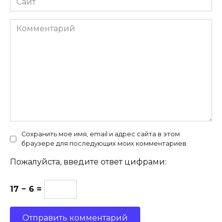
Комментарий
Сохранить моё имя, email и адрес сайта в этом
браузере для последующих моих комментариев.
Пожалуйста, введите ответ цифрами:
17 − 6 =