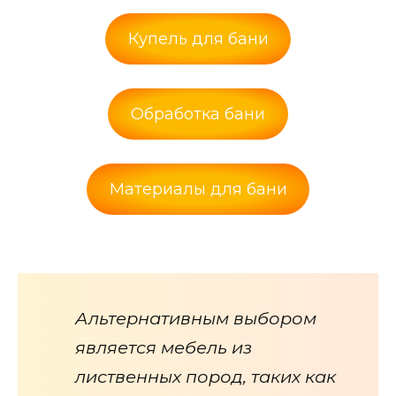
Купель для бани
Обработка бани
Материалы для бани
Альтернативным выбором
является мебель из
лиственных пород, таких как