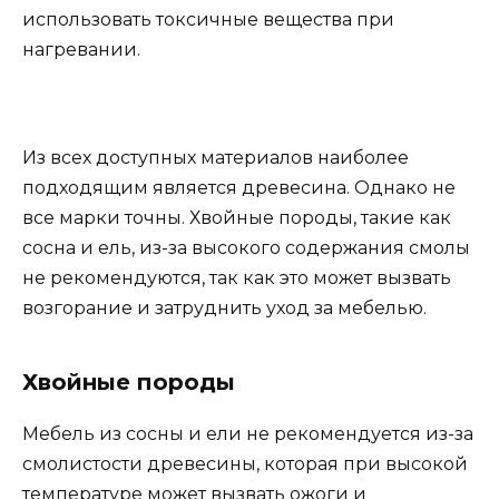
использовать токсичные вещества при
нагревании.
Из всех доступных материалов наиболее
подходящим является древесина. Однако не
все марки точны. Хвойные породы, такие как
сосна и ель, из-за высокого содержания смолы
не рекомендуются, так как это может вызвать
возгорание и затруднить уход за мебелью.
Хвойные породы
Мебель из сосны и ели не рекомендуется из-за
смолистости древесины, которая при высокой
температуре может вызвать ожоги и