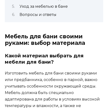
Уход за мебелью в бане
Вопросы и ответы
Мебель для бани своими
руками: выбор материала
Какой материал выбрать для
мебели для бани?
Изготовить мебель для бани своими руками
или предбанника, особенно в парной, важно
учитывать особенности окружающей среды.
Мебель должна быть специально
адаптирована для работы в условиях высокой
температуры и влажности, а также не