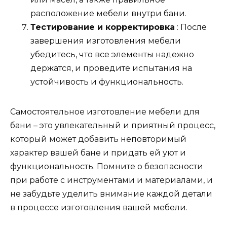
расположение мебели внутри бани.
Тестирование и корректировка
: После
завершения изготовления мебели
убедитесь, что все элементы надежно
держатся, и проведите испытания на
устойчивость и функциональность.
Самостоятельное изготовление мебели для
бани – это увлекательный и приятный процесс,
который может добавить неповторимый
характер вашей бане и придать ей уют и
функциональность. Помните о безопасности
при работе с инструментами и материалами, и
не забудьте уделить внимание каждой детали
в процессе изготовления вашей мебели.