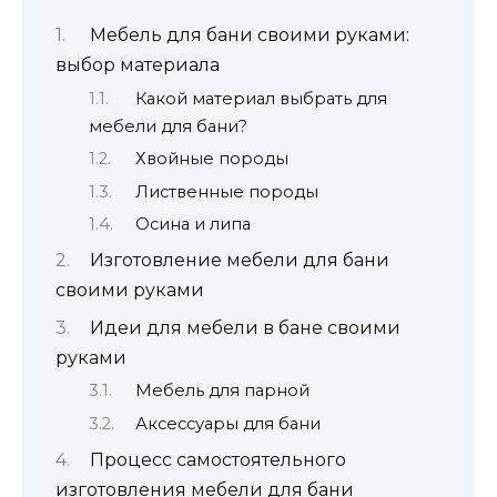
Мебель для бани своими руками:
выбор материала
Какой материал выбрать для
мебели для бани?
Хвойные породы
Лиственные породы
Осина и липа
Изготовление мебели для бани
своими руками
Идеи для мебели в бане своими
руками
Мебель для парной
Аксессуары для бани
Процесс самостоятельного
изготовления мебели для бани