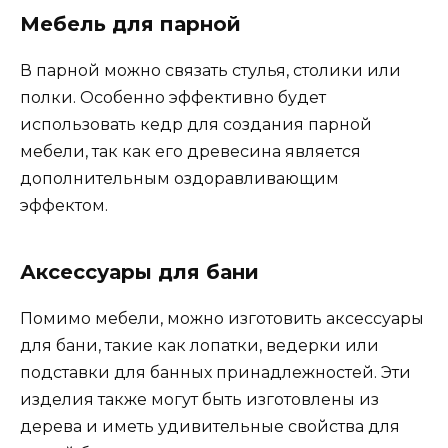
Мебель для парной
В парной можно связать стулья, столики или
полки. Особенно эффективно будет
использовать кедр для создания парной
мебели, так как его древесина является
дополнительным оздоравливающим
эффектом.
Аксессуары для бани
Помимо мебели, можно изготовить аксессуары
для бани, такие как лопатки, ведерки или
подставки для банных принадлежностей. Эти
изделия также могут быть изготовлены из
дерева и иметь удивительные свойства для