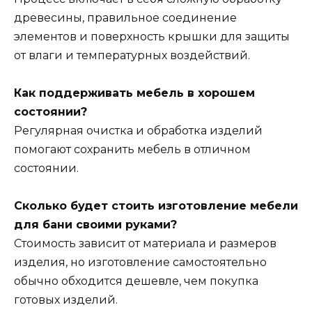
древесины, правильное соединение
элементов и поверхность крышки для защиты
от влаги и температурных воздействий.
Как поддерживать мебель в хорошем
состоянии?
Регулярная очистка и обработка изделий
помогают сохранить мебель в отличном
состоянии.
Сколько будет стоить изготовление мебели
для бани своими руками?
Стоимость зависит от материала и размеров
изделия, но изготовление самостоятельно
обычно обходится дешевле, чем покупка
готовых изделий.