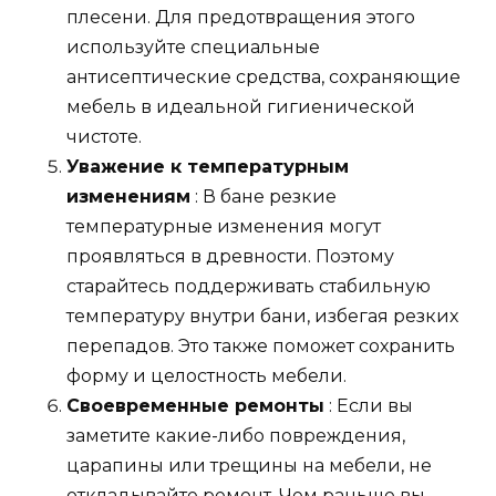
плесени. Для предотвращения этого
используйте специальные
антисептические средства, сохраняющие
мебель в идеальной гигиенической
чистоте.
Уважение к температурным
изменениям
: В бане резкие
температурные изменения могут
проявляться в древности. Поэтому
старайтесь поддерживать стабильную
температуру внутри бани, избегая резких
перепадов. Это также поможет сохранить
форму и целостность мебели.
Своевременные ремонты
: Если вы
заметите какие-либо повреждения,
царапины или трещины на мебели, не
откладывайте ремонт. Чем раньше вы