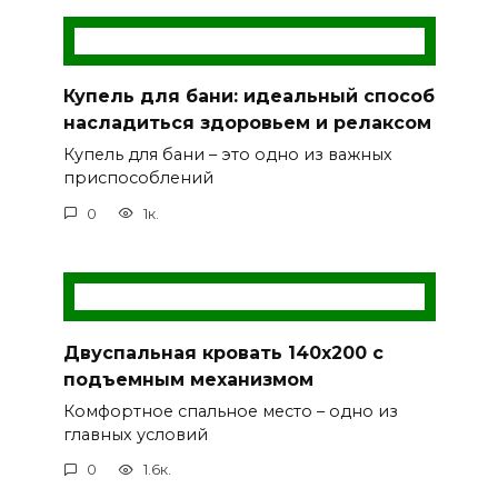
Купель для бани: идеальный способ
насладиться здоровьем и релаксом
Купель для бани – это одно из важных
приспособлений
0
1к.
Двуспальная кровать 140х200 с
подъемным механизмом
Комфортное спальное место – одно из
главных условий
0
1.6к.