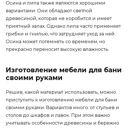
Осина и липа также являются хорошими
вариантами. Они обладают светлой
древесиной, которая не коробится и имеет
приятный запах. Однако липа часто применяет
грибки и гнилью, что затрудняет уход за ней.
Осина может потемнеть со временем, но
прекрасно переносит высокую влажность.
Изготовление мебели для бани
своими руками
Решив, какой материал использовать, можно
приступить к изготовлению мебели для бани
своими руками. Вариантов много: от стульев и
столов до шкафов и лавок. При этом важно
учитывать особенности древесины и бережно