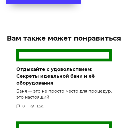
Вам также может понравиться
Отдыхайте с удовольствием:
Секреты идеальной бани и её
оборудования
Баня — это не просто место для процедур,
это настоящий
0
1.5к.