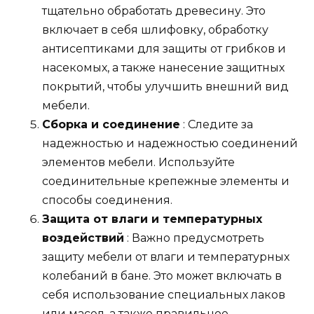
тщательно обработать древесину. Это
включает в себя шлифовку, обработку
антисептиками для защиты от грибков и
насекомых, а также нанесение защитных
покрытий, чтобы улучшить внешний вид
мебели.
Сборка и соединение
: Следите за
надежностью и надежностью соединений
элементов мебели. Используйте
соединительные крепежные элементы и
способы соединения.
Защита от влаги и температурных
воздействий
: Важно предусмотреть
защиту мебели от влаги и температурных
колебаний в бане. Это может включать в
себя использование специальных лаков
или масел, а также правильное