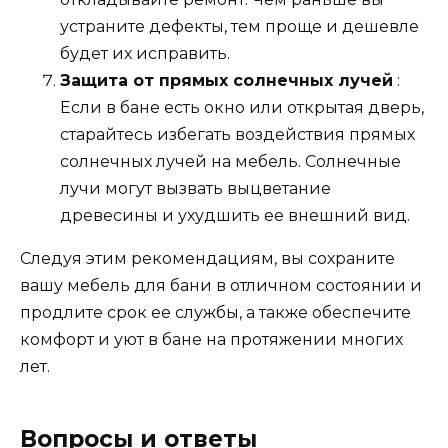
устраните дефекты, тем проще и дешевле
будет их исправить.
Защита от прямых солнечных лучей
:
Если в бане есть окно или открытая дверь,
старайтесь избегать воздействия прямых
солнечных лучей на мебель. Солнечные
лучи могут вызвать выцветание
древесины и ухудшить ее внешний вид.
Следуя этим рекомендациям, вы сохраните
вашу мебель для бани в отличном состоянии и
продлите срок ее службы, а также обеспечите
комфорт и уют в бане на протяжении многих
лет.
Вопросы и ответы