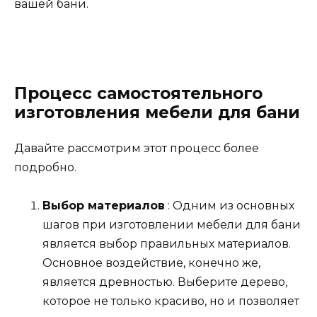
вашей бани.
Процесс самостоятельного
изготовления мебели для бани
Давайте рассмотрим этот процесс более
подробно.
Выбор материалов
: Одним из основных
шагов при изготовлении мебели для бани
является выбор правильных материалов.
Основное воздействие, конечно же,
является древностью. Выберите дерево,
которое не только красиво, но и позволяет