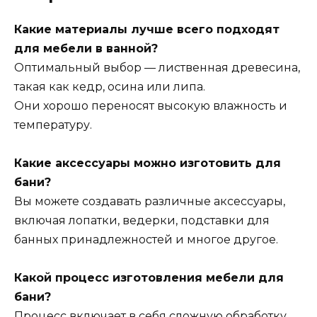
Какие материалы лучше всего подходят
для мебели в ванной?
Оптимальный выбор — лиственная древесина,
такая как кедр, осина или липа.
Они хорошо переносят высокую влажность и
температуру.
Какие аксессуары можно изготовить для
бани?
Вы можете создавать различные аксессуары,
включая лопатки, ведерки, подставки для
банных принадлежностей и многое другое.
Какой процесс изготовления мебели для
бани?
Процесс включает в себя сложную обработку