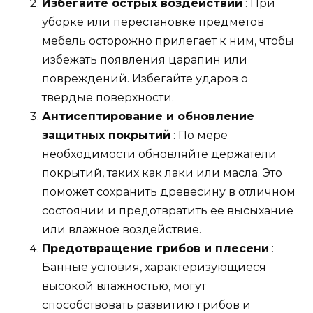
Избегайте острых воздействий
: При
уборке или перестановке предметов
мебель осторожно прилегает к ним, чтобы
избежать появления царапин или
повреждений. Избегайте ударов о
твердые поверхности.
Антисептирование и обновление
защитных покрытий
: По мере
необходимости обновляйте держатели
покрытий, таких как лаки или масла. Это
поможет сохранить древесину в отличном
состоянии и предотвратить ее высыхание
или влажное воздействие.
Предотвращение грибов и плесени
:
Банные условия, характеризующиеся
высокой влажностью, могут
способствовать развитию грибов и