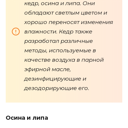
кедр, осина и липа. Они
обладают светлым цветом и
хорошо переносят изменения
влажности. Кедр также
разработал различные
методы, используемые в
качестве воздуха в парной
эфирной масле,
дезинфицирующие и
дезодорирующие его.
Осина и липа