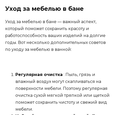
Уход за мебелью в бане
Уход за мебелью в бане — важный аспект,
который поможет сохранить красоту и
работоспособность ваших изделий на долгие
годы. Вот несколько дополнительных советов
по уходу за мебелью в ванной:
Регулярная очистка
: Пыль, грязь и
влажный воздух могут скапливаться на
поверхности мебели. Поэтому регулярная
очистка сухой мягкой тряпкой или щеткой
поможет сохранить чистоту и свежий вид
мебели.