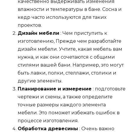
качественно выдерживать изменения
влажности и температуры в бане. Сосна и
кедр часто используются для таких
проектов.
Дизайн мебели
: Чем приступить к
изготовлению, Прежде чем разработайте
дизайн мебели. Учтите, какая мебель вам
нужна, и как они сочетаются с общими
стилями вашей бани. Например, это могут
быть лавки, полки, стеллажи, столики и
другие элементы.
Планирование и измерение
: подготовьте
чертежи и схемы, а также определите
точные размеры каждого элемента
мебели. Это поможет избежать ошибок в
процессе изготовления.
Обработка древесины
: Очень важно