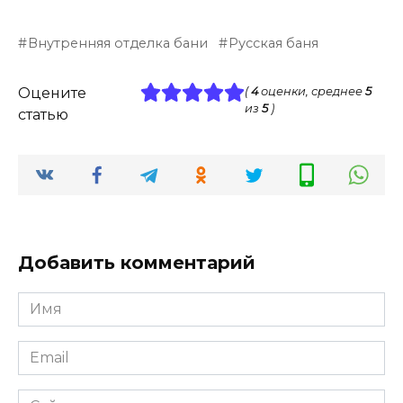
Внутренняя отделка бани
Русская баня
Оцените
(
4
оценки, среднее
5
из
5
)
статью
Добавить комментарий
Имя
*
Email
*
Сайт