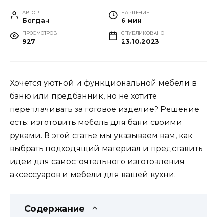
АВТОР
НА ЧТЕНИЕ
Богдан
6 мин
ПРОСМОТРОВ
ОПУБЛИКОВАНО
927
23.10.2023
Хочется уютной и функциональной мебели в
баню или предбанник, но не хотите
переплачивать за готовое изделие? Решение
есть: изготовить мебель для бани своими
руками. В этой статье мы указываем вам, как
выбрать подходящий материал и представить
идеи для самостоятельного изготовления
аксессуаров и мебели для вашей кухни.
Содержание