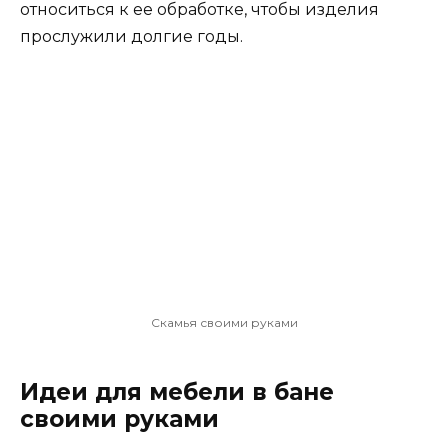
относиться к ее обработке, чтобы изделия
прослужили долгие годы.
Скамья своими руками
Идеи для мебели в бане
своими руками