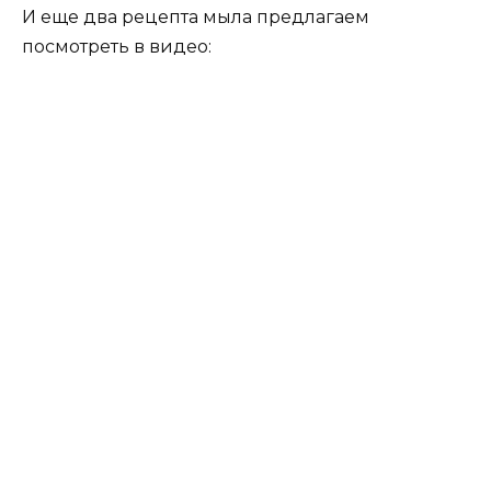
И еще два рецепта мыла предлагаем
посмотреть в видео: