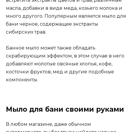
встретить экстракты цветов и трав, различные
масла, добавки в виде меда, козьего молока и
много другого. Популярным является мыло для
бани черное, содержащее экстракты
сибирских трав.
Банное мыло может также обладать
скрабирующим эффектом, в этом случае в него
добавляют молотые овсяные хлопья, кофе,
косточки фруктов, мед и другие подобные
компоненты.
Мыло для бани своими руками
В любом магазине, даже обычном