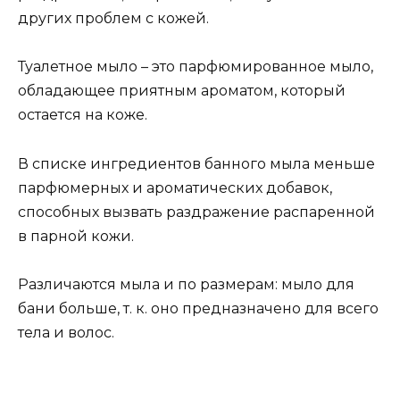
других проблем с кожей.
Туалетное мыло – это парфюмированное мыло,
обладающее приятным ароматом, который
остается на коже.
В списке ингредиентов банного мыла меньше
парфюмерных и ароматических добавок,
способных вызвать раздражение распаренной
в парной кожи.
Различаются мыла и по размерам: мыло для
бани больше, т. к. оно предназначено для всего
тела и волос.