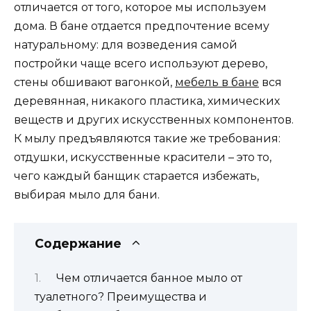
отличается от того, которое мы используем
дома. В бане отдается предпочтение всему
натуральному: для возведения самой
постройки чаще всего используют дерево,
стены обшивают вагонкой,
мебель в бане
вся
деревянная, никакого пластика, химических
веществ и других искусственных компонентов.
К мылу предъявляются такие же требования:
отдушки, искусственные красители – это то,
чего каждый банщик старается избежать,
выбирая мыло для бани.
Содержание
Чем отличается банное мыло от
туалетного? Преимущества и