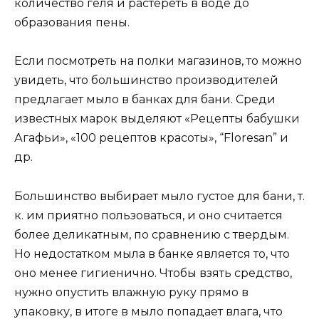
количество геля и растереть в воде до
образования пены.
Если посмотреть на полки магазинов, то можно
увидеть, что большинство производителей
предлагает мыло в банках для бани. Среди
известных марок выделяют «Рецепты бабушки
Агафьи», «100 рецептов красоты», “Floresan” и
др.
Большинство выбирает мыло густое для бани, т.
к. им приятно пользоваться, и оно считается
более деликатным, по сравнению с твердым.
Но недостатком мыла в банке является то, что
оно менее гигиенично. Чтобы взять средство,
нужно опустить влажную руку прямо в
упаковку, в итоге в мыло попадает влага, что