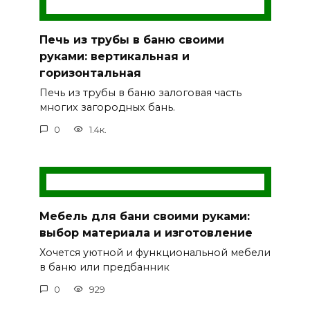
Печь из трубы в баню своими
руками: вертикальная и
горизонтальная
Печь из трубы в баню залоговая часть
многих загородных бань.
0
1.4к.
Мебель для бани своими руками:
выбор материала и изготовление
Хочется уютной и функциональной мебели
в баню или предбанник
0
929