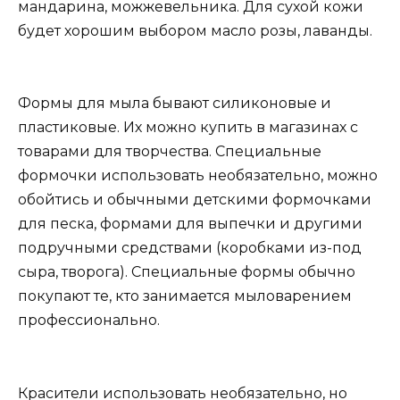
мандарина, можжевельника. Для сухой кожи
будет хорошим выбором масло розы, лаванды.
Формы для мыла бывают силиконовые и
пластиковые. Их можно купить в магазинах с
товарами для творчества. Специальные
формочки использовать необязательно, можно
обойтись и обычными детскими формочками
для песка, формами для выпечки и другими
подручными средствами (коробками из-под
сыра, творога). Специальные формы обычно
покупают те, кто занимается мыловарением
профессионально.
Красители использовать необязательно, но