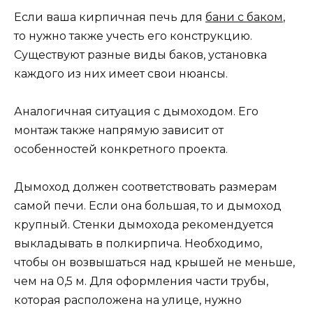
Если ваша кирпичная печь для
бани с баком
,
то нужно также учесть его конструкцию.
Существуют разные виды баков, установка
каждого из них имеет свои нюансы.
Аналогичная ситуация с дымоходом. Его
монтаж также напрямую зависит от
особенностей конкретного проекта.
Дымоход должен соответствовать размерам
самой печи. Если она большая, то и дымоход
крупный. Стенки дымохода рекомендуется
выкладывать в полкирпича. Необходимо,
чтобы он возвышаться над крышей не меньше,
чем на 0,5 м. Для оформления части трубы,
которая расположена на улице, нужно