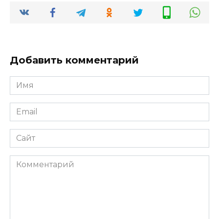
Добавить комментарий
Имя
*
Email
*
Сайт
Комментарий