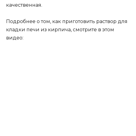
качественная.
Подробнее о том, как приготовить раствор для
кладки печи из кирпича, смотрите в этом
видео: