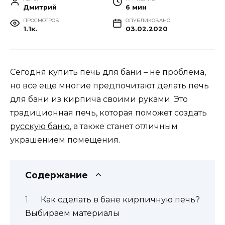
Дмитрий
6 мин
ПРОСМОТРОВ
ОПУБЛИКОВАНО
1.1к.
03.02.2020
Сегодня купить печь для бани – не проблема,
но все еще многие предпочитают делать печь
для бани из кирпича своими руками. Это
традиционная печь, которая поможет создать
русскую баню
, а также станет отличным
украшением помещения.
Содержание
Как сделать в бане кирпичную печь?
Выбираем материалы