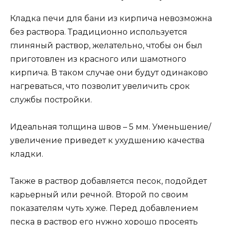
Кладка печи для бани из кирпича невозможна
без раствора. Традиционно используется
глиняный раствор, желательно, чтобы он был
приготовлен из красного или шамотного
кирпича. В таком случае они будут одинаково
нагреваться, что позволит увеличить срок
службы постройки.
Идеальная толщина швов – 5 мм. Уменьшение/
увеличение приведет к ухудшению качества
кладки.
Также в раствор добавляется песок, подойдет
карьерный или речной. Второй по своим
показателям чуть хуже. Перед добавлением
песка в раствор его нужно хорошо просеять