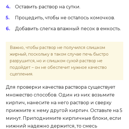
Оставить раствор на сутки.
Процедить, чтобы не осталось комочков.
Добавить слегка влажный песок в емкость.
Важно, чтобы раствор не получился слишком
жирный, поскольку в таком случае печь быстро
разрушится, но и слишком сухой раствор не
подойдет – он не обеспечит нужное качество
сцепления.
Для проверки качества раствора существует
множество способов. Один из них: возьмите
кирпич, нанесите на него раствор и сверху
прижмите к нему другой кирпич. Оставьте на 5
минут. Приподнимите кирпичные блоки, если
нижний надежно держится, то смесь