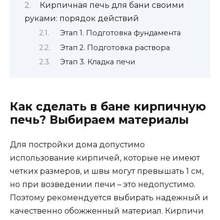
Кирпичная печь для бани своими
руками: порядок действий
Этап 1. Подготовка фундамента
Этап 2. Подготовка раствора
Этап 3. Кладка печи
Как сделать в бане кирпичную
печь? Выбираем материалы
Для постройки дома допустимо
использование кирпичей, которые не имеют
четких размеров, и швы могут превышать 1 см,
но при возведении печи – это недопустимо.
Поэтому рекомендуется выбирать надежный и
качественно обожженный материал. Кирпичи