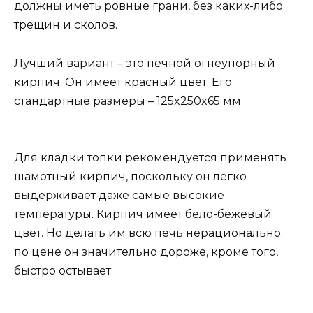
должны иметь ровные грани, без каких-либо
трещин и сколов.
Лучший вариант – это печной огнеупорный
кирпич. Он имеет красный цвет. Его
стандартные размеры – 125x250x65 мм.
Для кладки топки рекомендуется применять
шамотный кирпич, поскольку он легко
выдерживает даже самые высокие
температуры. Кирпич имеет бело-бежевый
цвет. Но делать им всю печь нерационально:
по цене он значительно дороже, кроме того,
быстро остывает.