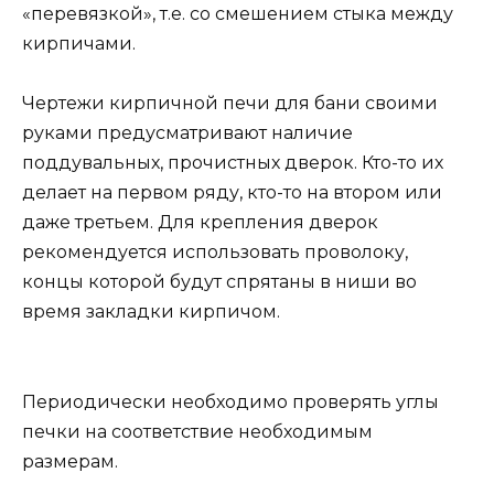
«перевязкой», т.е. со смешением стыка между
кирпичами.
Чертежи кирпичной печи для бани своими
руками предусматривают наличие
поддувальных, прочистных дверок. Кто-то их
делает на первом ряду, кто-то на втором или
даже третьем. Для крепления дверок
рекомендуется использовать проволоку,
концы которой будут спрятаны в ниши во
время закладки кирпичом.
Периодически необходимо проверять углы
печки на соответствие необходимым
размерам.