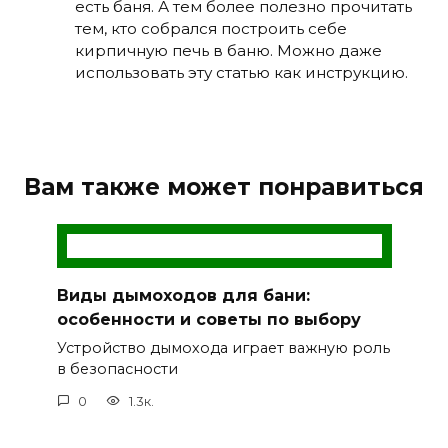
есть баня. А тем более полезно прочитать
тем, кто собрался построить себе
кирпичную печь в баню. Можно даже
использовать эту статью как инструкцию.
Вам также может понравиться
Виды дымоходов для бани:
особенности и советы по выбору
Устройство дымохода играет важную роль
в безопасности
0
1.3к.