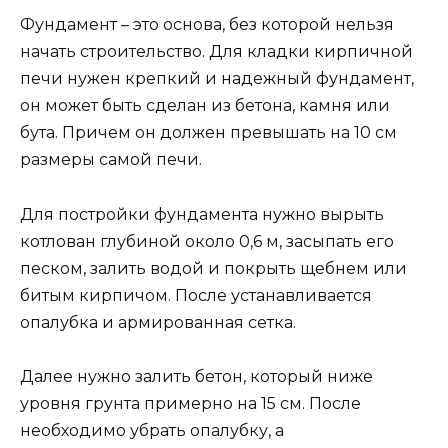
Фундамент – это основа, без которой нельзя
начать строительство. Для кладки кирпичной
печи нужен крепкий и надежный фундамент,
он может быть сделан из бетона, камня или
бута. Причем он должен превышать на 10 см
размеры самой печи.
Для постройки фундамента нужно вырыть
котлован глубиной около 0,6 м, засыпать его
песком, залить водой и покрыть щебнем или
битым кирпичом. После устанавливается
опалубка и армированная сетка.
Далее нужно залить бетон, который ниже
уровня грунта примерно на 15 см. После
необходимо убрать опалубку, а