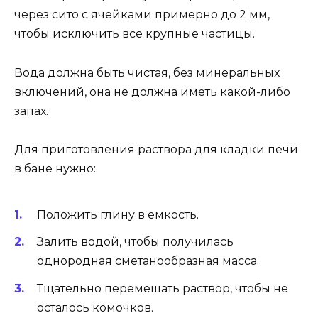
через сито с ячейками примерно до 2 мм,
чтобы исключить все крупные частицы.
Вода должна быть чистая, без минеральных
включений, она не должна иметь какой-либо
запах.
Для приготовления раствора для кладки печи
в бане нужно:
Положить глину в емкость.
Залить водой, чтобы получилась
однородная сметанообразная масса.
Тщательно перемешать раствор, чтобы не
осталось комочков.