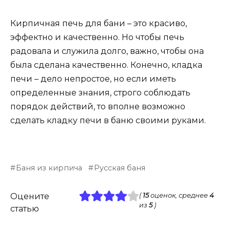
Кирпичная печь для бани – это красиво,
эффектно и качественно. Но чтобы печь
радовала и служила долго, важно, чтобы она
была сделана качественно. Конечно, кладка
печи – дело непростое, но если иметь
определенные знания, строго соблюдать
порядок действий, то вполне возможно
сделать кладку печи в баню своими руками.
Баня из кирпича
Русская баня
Оцените
(
15
оценок, среднее
4
из
5
)
статью