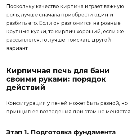
Поскольку качество кирпича играет важную
роль, лучше сначала приобрести один и
разбить его. Если он разломится на ровные
крупные куски, то кирпич хороший, если же
рассыплется, то лучше поискать другой
вариант.
Кирпичная печь для бани
своими руками: порядок
действий
Конфигурация у печей может быть разной, но
принцип ее возведения при этом не меняется.
Этап 1. Подготовка фундамента