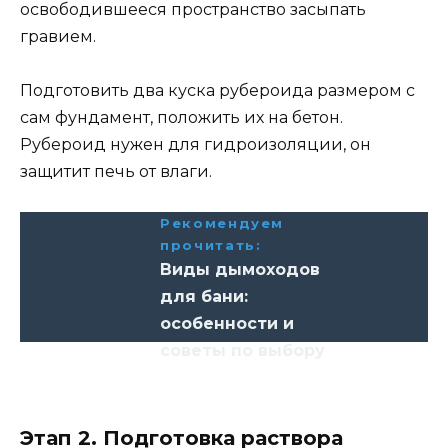
освободившееся пространство засыпать
гравием.
Подготовить два куска рубероида размером с
сам фундамент, положить их на бетон.
Рубероид нужен для гидроизоляции, он
защитит печь от влаги.
Рекомендуем
прочитать:
Виды дымоходов
для бани:
особенности и
советы по выбору
Этап 2. Подготовка раствора