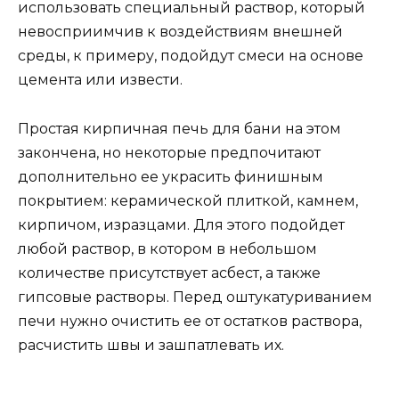
использовать специальный раствор, который
невосприимчив к воздействиям внешней
среды, к примеру, подойдут смеси на основе
цемента или извести.
Простая кирпичная печь для бани на этом
закончена, но некоторые предпочитают
дополнительно ее украсить финишным
покрытием: керамической плиткой, камнем,
кирпичом, изразцами. Для этого подойдет
любой раствор, в котором в небольшом
количестве присутствует асбест, а также
гипсовые растворы. Перед оштукатуриванием
печи нужно очистить ее от остатков раствора,
расчистить швы и зашпатлевать их.