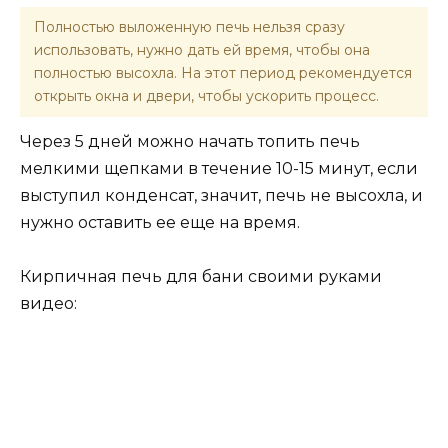
Полностью выложенную печь нельзя сразу
использовать, нужно дать ей время, чтобы она
полностью высохла. На этот период рекомендуется
открыть окна и двери, чтобы ускорить процесс.
Через 5 дней можно начать топить печь
мелкими щепками в течение 10-15 минут, если
выступил конденсат, значит, печь не высохла, и
нужно оставить ее еще на время.
Кирпичная печь для бани своими руками
видео: