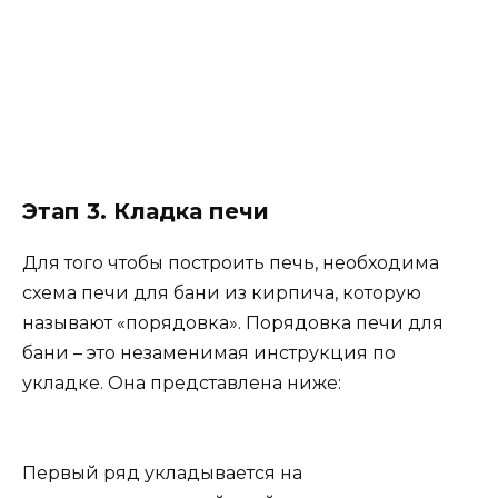
Этап 3. Кладка печи
Для того чтобы построить печь, необходима
схема печи для бани из кирпича, которую
называют «порядовка». Порядовка печи для
бани – это незаменимая инструкция по
укладке. Она представлена ниже:
Первый ряд укладывается на