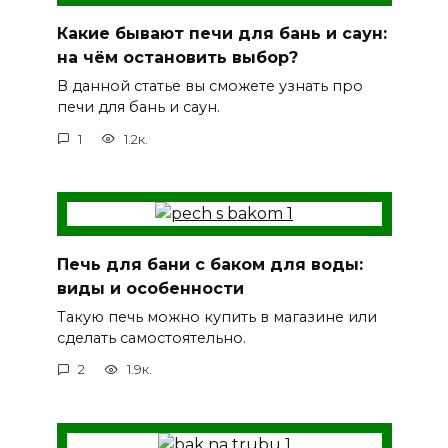
Какие бывают печи для бань и саун:
на чём остановить выбор?
В данной статье вы сможете узнать про
печи для бань и саун.
1
1.2к.
Печь для бани с баком для воды:
виды и особенности
Такую печь можно купить в магазине или
сделать самостоятельно.
2
1.9к.