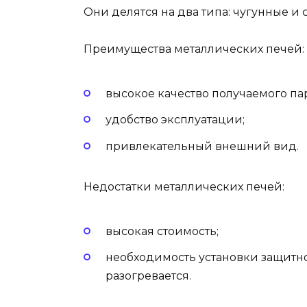
Они делятся на два типа: чугунные и 
Преимущества металлических печей:
высокое качество получаемого пар
удобство эксплуатации;
привлекательный внешний вид.
Недостатки металлических печей:
высокая стоимость;
необходимость установки защитно
разогревается.