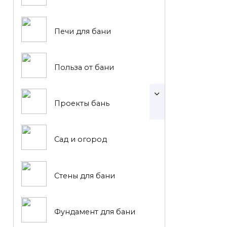
Печи для бани
Польза от бани
Проекты бань
Сад и огород
Стены для бани
Фундамент для бани