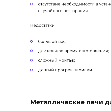
отсутствие необходимости в уста
случайного возгорания.
Недостатки:
большой вес;
длительное время изготовления;
сложный монтаж;
долгий прогрев парилки.
Металлические печи д