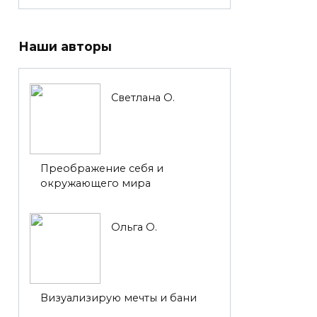
Наши авторы
Светлана О.
Преображение себя и
окружающего мира
Ольга О.
Визуализирую мечты и бани