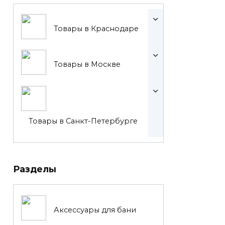
Товары в Краснодаре
Товары в Москве
Товары в Санкт-Петербурге
Разделы
Аксессуары для бани