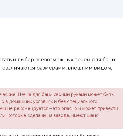
гатый выбор всевозможных печей для бани.
ни различаются размерами, внешним видом,
ические. Печка для бани своими руками может быть
ьно в домашних условиях и без специального
чи не рекомендуется – это опасно и может привести
ли, которые сделаны на заводе, имеют шанс