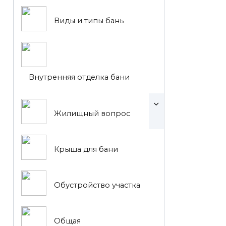
Виды и типы бань
Внутренняя отделка бани
Жилищный вопрос
Крыша для бани
Обустройство участка
Общая