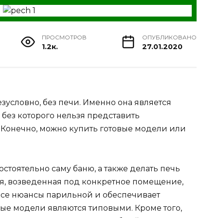
ПРОСМОТРОВ
ОПУБЛИКОВАНО
1.2к.
27.01.2020
зусловно, без печи. Именно она является
без которого нельзя представить
Конечно, можно купить готовые модели или
стоятельно саму баню, а также делать печь
я, возведенная под конкретное помещение,
 все нюансы парильной и обеспечивает
ные модели являются типовыми. Кроме того,