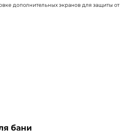
новке дополнительных экранов для защиты от
ля бани