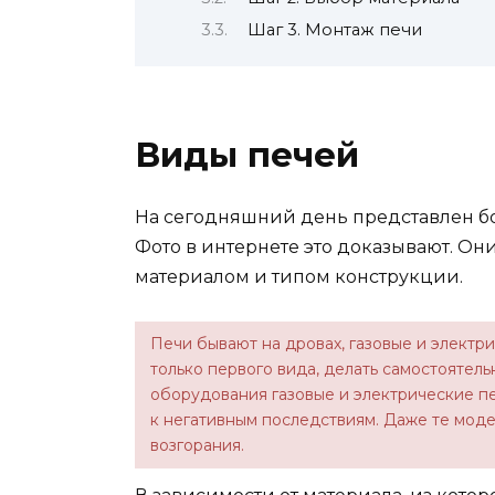
Шаг 3. Монтаж печи
Виды печей
На сегодняшний день представлен бо
Фото в интернете это доказывают. О
материалом и типом конструкции.
Печи бывают на дровах, газовые и электр
только первого вида, делать самостоятел
оборудования газовые и электрические пе
к негативным последствиям. Даже те моде
возгорания.