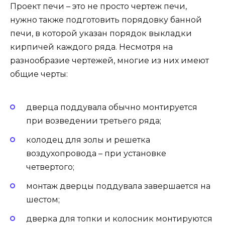
Проект печи – это не просто чертеж печи,
нужно также подготовить порядовку банной
печи, в которой указан порядок выкладки
кирпичей каждого ряда. Несмотря на
разнообразие чертежей, многие из них имеют
общие черты:
дверца поддувала обычно монтируется
при возведении третьего ряда;
колодец для золы и решетка
воздухопровода – при установке
четвертого;
монтаж дверцы поддувала завершается на
шестом;
дверка для топки и колосник монтируются