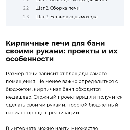
Шаг 2. Сборка печи
Шаг 3. Установка дымохода
Кирпичные печи для бани
своими руками: проекты и их
особенности
Размер печи зависит от площади самого
помещения. Не менее важно определиться с
бюджетом, кирпичная баня обходится
недешево. Сложный проект вряд ли получится
сделать своими руками, простой бюджетный
вариант проще в реализации.
В интернете можно найти множество