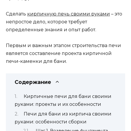
Сделать
кирпичную печь своими руками
– это
непростое дело, которое требует
определенные знания и опыт работ.
Первым и важным этапом строительства печи
является составление проекта кирпичной
печи-каменки для бани.
Содержание
Кирпичные печи для бани своими
руками: проекты и их особенности
Печи для бани из кирпича своими
руками: особенности сборки
Шаг 1. Возведение фундамента