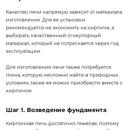
Качество печи напрямую зависит от материала
изготовления. Для ее установки
рекомендуется не экономить на кирпиче, а
выбирать качественный огнеупорный
материал, который не потрескается через год
эксплуатации.
Для изготовления печи также потребуется
глина, которую несложно найти в природных
условиях, также ее можно приобрести вместе с
кирпичом.
Шаг 1. Возведение фундамента
Кирпичная печь достаточно тяжелая, поэтому