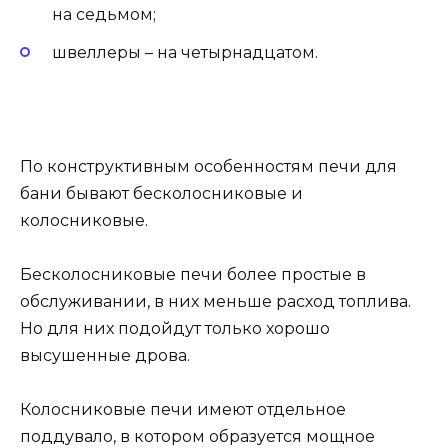
на седьмом;
швеллеры – на четырнадцатом.
По конструктивным особенностям печи для
бани бывают бесколосниковые и
колосниковые.
Бесколосниковые печи более простые в
обслуживании, в них меньше расход топлива.
Но для них подойдут только хорошо
высушенные дрова.
Колосниковые печи имеют отдельное
поддувало, в котором образуется мощное