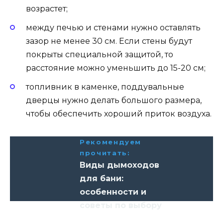
возрастет;
между печью и стенами нужно оставлять
зазор не менее 30 см. Если стены будут
покрыты специальной защитой, то
расстояние можно уменьшить до 15-20 см;
топливник в каменке, поддувальные
дверцы нужно делать большого размера,
чтобы обеспечить хороший приток воздуха.
Рекомендуем
прочитать:
Виды дымоходов
для бани:
особенности и
советы по выбору