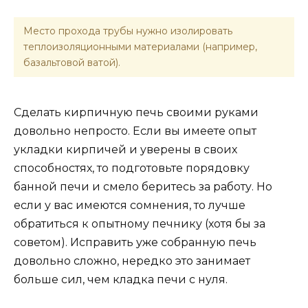
Место прохода трубы нужно изолировать
теплоизоляционными материалами (например,
базальтовой ватой).
Сделать кирпичную печь своими руками
довольно непросто. Если вы имеете опыт
укладки кирпичей и уверены в своих
способностях, то подготовьте порядовку
банной печи и смело беритесь за работу. Но
если у вас имеются сомнения, то лучше
обратиться к опытному печнику (хотя бы за
советом). Исправить уже собранную печь
довольно сложно, нередко это занимает
больше сил, чем кладка печи с нуля.