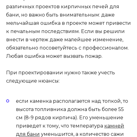
различных проектов кирпичных печей для
бани, но важно быть внимательным: даже
мельчайшая ошибка в проекте может привести
к печальным последствиям. Если вы решили
внести в чертеж даже малейшее изменение,
обязательно посоветуйтесь с профессионалом.
Любая ошибка может вызвать пожар.
При проектировании нужно также учесть
следующие нюансы:
если каменка располагается над топкой, то
высота топливника должна быть более 55
см (8-9 рядов кирпича). Его уменьшение
приведет к тому, что температура
камней
для бани
уменьшится, а количество сажи