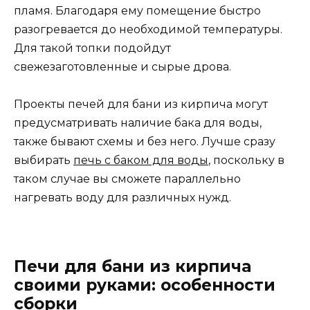
пламя. Благодаря ему помещение быстро
разогревается до необходимой температуры.
Для такой топки подойдут
свежезаготовленные и сырые дрова.
Проекты печей для бани из кирпича могут
предусматривать наличие бака для воды,
также бывают схемы и без него. Лучше сразу
выбирать
печь с баком для воды
, поскольку в
таком случае вы сможете параллельно
нагревать воду для различных нужд.
Печи для бани из кирпича
своими руками: особенности
сборки