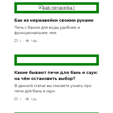
Бак из нержавейки своими руками
Печь с баком для воды удобнее и
функциональнее, чем
1
1.8к.
Какие бывают печи для бань и саун:
на чём остановить выбор?
В данной статье вы сможете узнать про
печи для бань и саун.
1
1.2к.