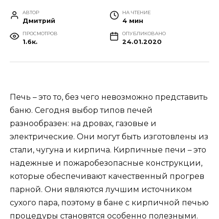
АВТОР
НА ЧТЕНИЕ
Дмитрий
4 мин
ПРОСМОТРОВ
ОПУБЛИКОВАНО
1.6к.
24.01.2020
Печь – это то, без чего невозможно представить
баню. Сегодня выбор типов печей
разнообразен: на дровах, газовые и
электрические. Они могут быть изготовлены из
стали, чугуна и кирпича. Кирпичные печи – это
надежные и пожаробезопасные конструкции,
которые обеспечивают качественный прогрев
парной. Они являются лучшим источником
сухого пара, поэтому в бане с кирпичной печью
процедуры становятся особенно полезными.