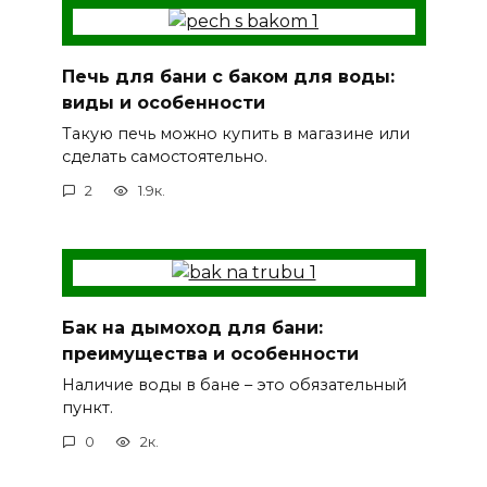
Печь для бани с баком для воды:
виды и особенности
Такую печь можно купить в магазине или
сделать самостоятельно.
2
1.9к.
Бак на дымоход для бани:
преимущества и особенности
Наличие воды в бане – это обязательный
пункт.
0
2к.