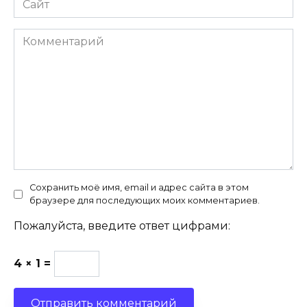
Комментарий
Сохранить моё имя, email и адрес сайта в этом
браузере для последующих моих комментариев.
Пожалуйста, введите ответ цифрами:
4 × 1 =