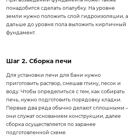
понадобится сделать опалубку. На уровне
земли нужно положить слой гидроизоляции, а
дальше до уровня пола выложить кирпичный
фундамент.
Шаг 2. Сборка печи
Для установки печи для бани нужно
приготовить раствор, смешав глину, песок и
воду. Чтобы определиться с тем, как собирать
печь, нужно подготовить порядовку кладки.
Первые два ряда обычно делают сплошными –
они служат основанием конструкции, далее
сборка осуществляется по заранее
подготовленной схеме.