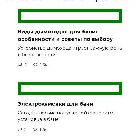
Виды дымоходов для бани:
особенности и советы по выбору
Устройство дымохода играет важную роль
в безопасности
0
1.3к.
Электрокаменки для бани
Сегодня весьма популярной становится
установка в бане
2
1.2к.