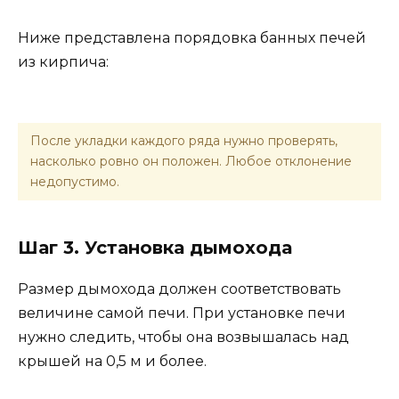
Ниже представлена порядовка банных печей
из кирпича:
После укладки каждого ряда нужно проверять,
насколько ровно он положен. Любое отклонение
недопустимо.
Шаг 3. Установка дымохода
Размер дымохода должен соответствовать
величине самой печи. При установке печи
нужно следить, чтобы она возвышалась над
крышей на 0,5 м и более.