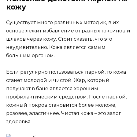
кожу
Существует много различных методик, в их
основе лежит избавление от разных токсинов и
шлаков через кожу. Стоит сказать, что это
неудивительно. Кожа является самым
большим органом.
Если регулярно пользоваться парной, то кожа
станет молодой и чистой. Жар, который
получают в бане является хорошим
профилактическим средством. После парной,
кожный покров становится более моложе,
розовее, эластичнее. Чистая кожа – это залог
здоровья.