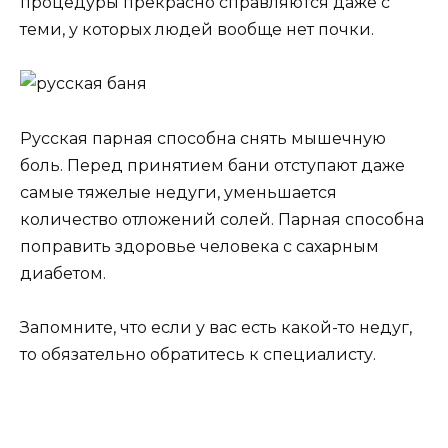
процедуры прекрасно справляются даже с
теми, у которых людей вообще нет почки.
Русская парная способна снять мышечную
боль. Перед принятием бани отступают даже
самые тяжелые недуги, уменьшается
количество отложений солей. Парная способна
поправить здоровье человека с сахарным
диабетом.
Запомните, что если у вас есть какой-то недуг,
то обязательно обратитесь к специалисту.