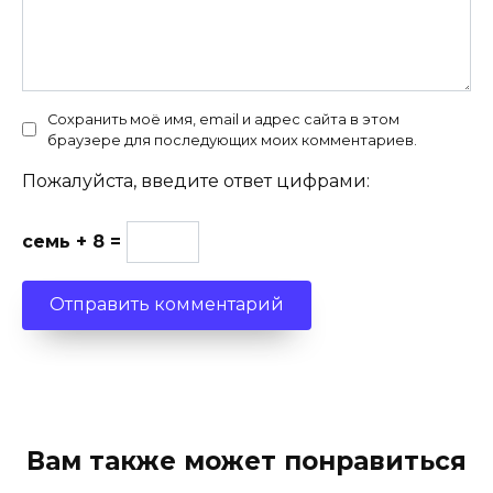
Сохранить моё имя, email и адрес сайта в этом
браузере для последующих моих комментариев.
Пожалуйста, введите ответ цифрами:
семь + 8 =
Вам также может понравиться