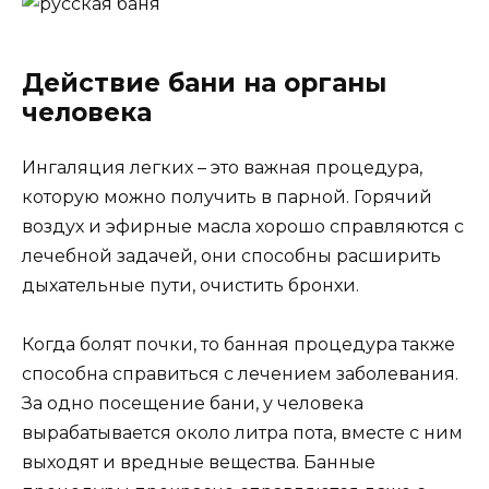
Действие бани на органы
человека
Ингаляция легких – это важная процедура,
которую можно получить в парной. Горячий
воздух и эфирные масла хорошо справляются с
лечебной задачей, они способны расширить
дыхательные пути, очистить бронхи.
Когда болят почки, то банная процедура также
способна справиться с лечением заболевания.
За одно посещение бани, у человека
вырабатывается около литра пота, вместе с ним
выходят и вредные вещества. Банные