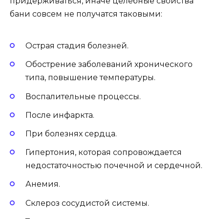
придерживаться, иначе целебные свойства
бани совсем не получатся таковыми:
Острая стадия болезней.
Обострение заболеваний хронического
типа, повышение температуры.
Воспалительные процессы.
После инфаркта.
При болезнях сердца.
Гипертония, которая сопровождается
недостаточностью почечной и сердечной.
Анемия.
Склероз сосудистой системы.