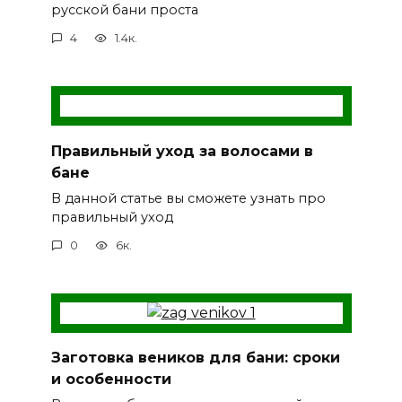
русской бани проста
4
1.4к.
Правильный уход за волосами в
бане
В данной статье вы сможете узнать про
правильный уход
0
6к.
Заготовка веников для бани: сроки
и особенности