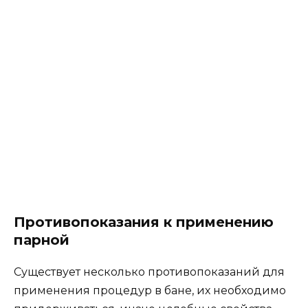
Противопоказания к применению
парной
Существует несколько противопоказаний для
применения процедур в бане, их необходимо