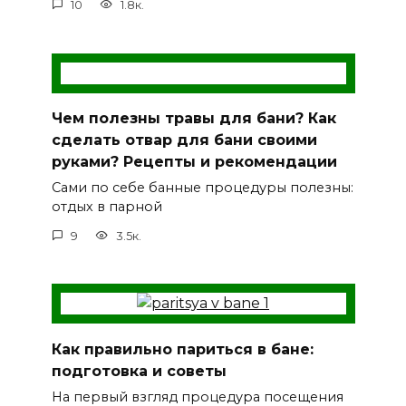
10
1.8к.
Чем полезны травы для бани? Как
сделать отвар для бани своими
руками? Рецепты и рекомендации
Сами по себе банные процедуры полезны:
отдых в парной
9
3.5к.
Как правильно париться в бане:
подготовка и советы
На первый взгляд процедура посещения