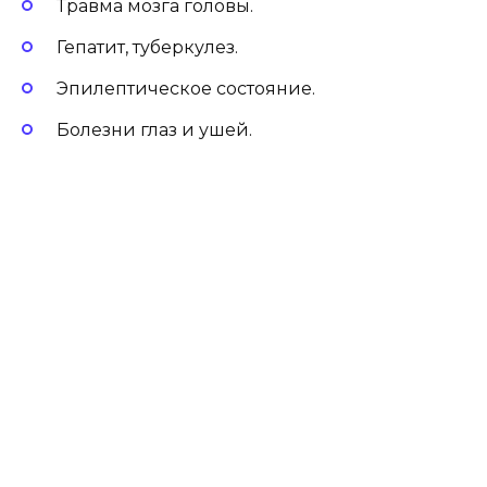
Травма мозга головы.
Гепатит, туберкулез.
Эпилептическое состояние.
Болезни глаз и ушей.