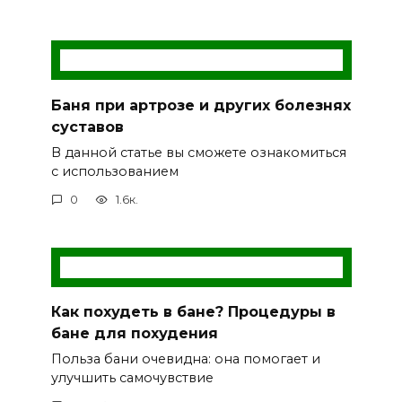
Баня при артрозе и других болезнях
суставов
В данной статье вы сможете ознакомиться
с использованием
0
1.6к.
Как похудеть в бане? Процедуры в
бане для похудения
Польза бани очевидна: она помогает и
улучшить самочувствие