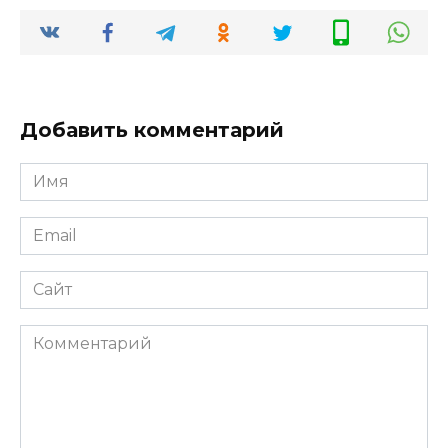
Добавить комментарий
Имя
*
Email
*
Сайт
Комментарий