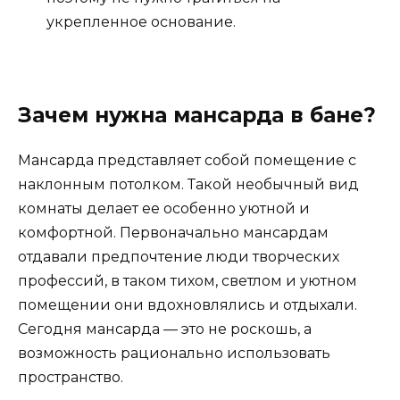
укрепленное основание.
Зачем нужна мансарда в бане?
Мансарда представляет собой помещение с
наклонным потолком. Такой необычный вид
комнаты делает ее особенно уютной и
комфортной. Первоначально мансардам
отдавали предпочтение люди творческих
профессий, в таком тихом, светлом и уютном
помещении они вдохновлялись и отдыхали.
Сегодня мансарда — это не роскошь, а
возможность рационально использовать
пространство.