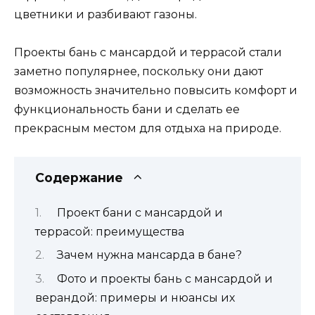
цветники и разбивают газоны.
Проекты бань с мансардой и террасой стали
заметно популярнее, поскольку они дают
возможность значительно повысить комфорт и
функциональность бани и сделать ее
прекрасным местом для отдыха на природе.
Содержание
Проект бани с мансардой и
террасой: преимущества
Зачем нужна мансарда в бане?
Фото и проекты бань с мансардой и
верандой: примеры и нюансы их