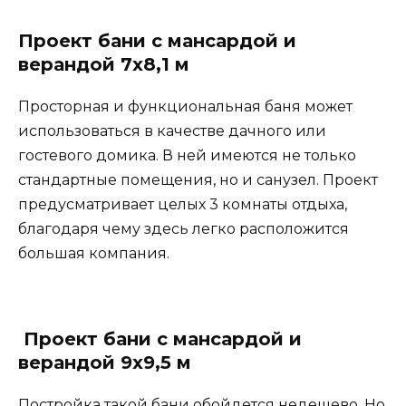
Проект бани с мансардой и
верандой 7х8,1 м
Просторная и функциональная баня может
использоваться в качестве дачного или
гостевого домика. В ней имеются не только
стандартные помещения, но и санузел. Проект
предусматривает целых 3 комнаты отдыха,
благодаря чему здесь легко расположится
большая компания.
Проект бани с мансардой и
верандой 9х9,5 м
Постройка такой бани обойдется недешево. Но