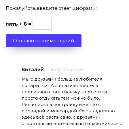
Пожалуйста, введите ответ цифрами:
пять + 8 =
Виталий
14.05.2018 в 00:22
Мы с друзьями большие любителя
попариться. А жена очень хотела
приличного вида баньку, чтоб ещё и
просто отдыхать там можно было.
Решились на постройку именно с
верандой и мансардой. Очень здорово
здесь всё расписано, с друзьями-
строителями внимательно ознакомились с