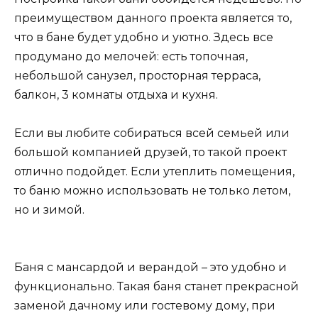
преимуществом данного проекта является то,
что в бане будет удобно и уютно. Здесь все
продумано до мелочей: есть топочная,
небольшой санузел, просторная терраса,
балкон, 3 комнаты отдыха и кухня.
Если вы любите собираться всей семьей или
большой компанией друзей, то такой проект
отлично подойдет. Если утеплить помещения,
то баню можно использовать не только летом,
но и зимой.
Баня с мансардой и верандой – это удобно и
функционально. Такая баня станет прекрасной
заменой дачному или гостевому дому, при