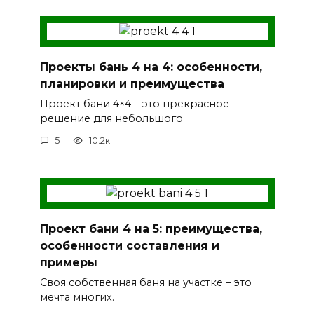
Проекты бань 4 на 4: особенности,
планировки и преимущества
Проект бани 4×4 – это прекрасное
решение для небольшого
5
10.2к.
Проект бани 4 на 5: преимущества,
особенности составления и
примеры
Своя собственная баня на участке – это
мечта многих.