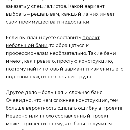
заказать у специалистов. Какой вариант
выбрать – решать вам, каждый из них имеет
свои преимущества и недостатки.
Если вы планируете составить
проект
небольшой бани
, то обращаться к
профессионалам необязательно. Такие бани
имеют, как правило, простую конструкцию,
поэтому найти готовый вариант и изменить его
под свои нужды не составит труда.
Другое дело – большая и сложная баня.
Очевидно, что чем сложнее конструкция, тем
больше вероятность сделать ошибку в проекте.
Неверно или плохо составленный проект
может привести к тому, что баня получится