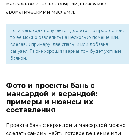
массажное кресло, солярий, шкафчик с
ароматическими маслами.
Если мансарда получается достаточно просторной,
то ее можно разделить на несколько помещений,
сделав, к примеру, две спальни или добавив
санузел. Также хорошим вариантом будет уютный
балкон.
Фото и проекты бань с
мансардой и верандой:
примеры и нюансы их
составления
Проекты бань с верандой и мансардой можно
сделать самому, найти готовое решение или