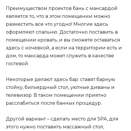
Преимуществом проектов бань с мансардой
является то, что в этом помещении можно
разместить все что угодно! Многие здесь
оформляют спальню. Достаточно поставить в
помещении кровать, и вы сможете оставаться
здесь с ночевкой, а если на территории есть и
дом, то мансарда может служить в качестве
гостевой.
Некоторые делают здесь бар: ставят барную
стойку, бильярдный стол, уютные диваны и
телевизор. В таком помещении приятно
расслабиться после банных процедур.
Другой вариант – сделать место для SPA, для
этого нужно поставить массажный стол,