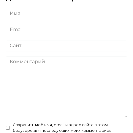
Имя
*
Email
*
Сайт
Комментарий
Сохранить моё имя, email и адрес сайта в этом
браузере для последующих моих комментариев.