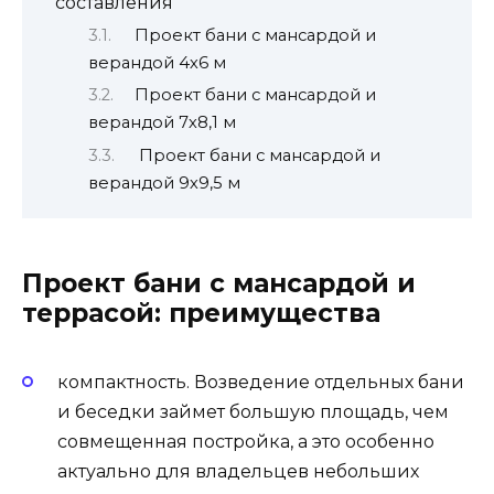
составления
Проект бани с мансардой и
верандой 4х6 м
Проект бани с мансардой и
верандой 7х8,1 м
Проект бани с мансардой и
верандой 9х9,5 м
Проект бани с мансардой и
террасой: преимущества
компактность. Возведение отдельных бани
и беседки займет большую площадь, чем
совмещенная постройка, а это особенно
актуально для владельцев небольших