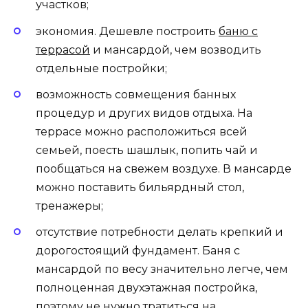
участков;
экономия. Дешевле построить
баню с
террасой
и мансардой, чем возводить
отдельные постройки;
возможность совмещения банных
процедур и других видов отдыха. На
террасе можно расположиться всей
семьей, поесть шашлык, попить чай и
пообщаться на свежем воздухе. В мансарде
можно поставить бильярдный стол,
тренажеры;
отсутствие потребности делать крепкий и
дорогостоящий фундамент. Баня с
мансардой по весу значительно легче, чем
полноценная двухэтажная постройка,
поэтому не нужно тратиться на