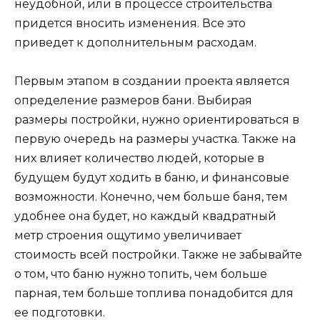
неудобной, или в процессе строительства
придется вносить изменения. Все это
приведет к дополнительным расходам.
Первым этапом в создании проекта является
определение размеров бани. Выбирая
размеры постройки, нужно ориентироваться в
первую очередь на размеры участка. Также на
них влияет количество людей, которые в
будущем будут ходить в баню, и финансовые
возможности. Конечно, чем больше баня, тем
удобнее она будет, но каждый квадратный
метр строения ощутимо увеличивает
стоимость всей постройки. Также не забывайте
о том, что баню нужно топить, чем больше
парная, тем больше топлива понадобится для
ее подготовки.