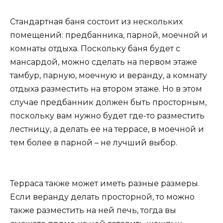
Стандартная баня состоит из нескольких
помещений: предбанника, парной, моечной и
комнаты отдыха. Поскольку баня будет с
мансардой, можно сделать на первом этаже
тамбур, парную, моечную и веранду, а комнату
отдыха разместить на втором этаже. Но в этом
случае предбанник должен быть просторным,
поскольку вам нужно будет где-то разместить
лестницу, а делать ее на террасе, в моечной и
тем более в парной – не лучший выбор.
Терраса также может иметь разные размеры.
Если веранду делать просторной, то можно
также разместить на ней печь, тогда вы