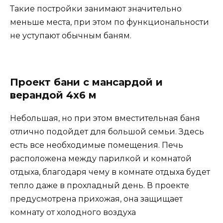
Такие постройки занимают значительно
меньше места, при этом по функциональности
не уступают обычным баням.
Проект бани с мансардой и
верандой 4х6 м
Небольшая, но при этом вместительная баня
отлично подойдет для большой семьи. Здесь
есть все необходимые помещения. Печь
расположена между парилкой и комнатой
отдыха, благодаря чему в комнате отдыха будет
тепло даже в прохладный день. В проекте
предусмотрена прихожая, она защищает
комнату от холодного воздуха