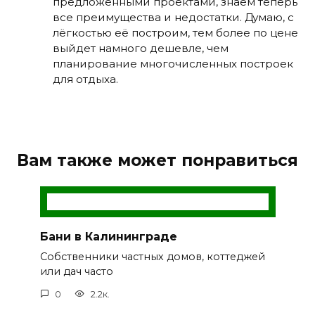
предложенными проектами, знаем теперь
все преимущества и недостатки. Думаю, с
лёгкостью её построим, тем более по цене
выйдет намного дешевле, чем
планирование многочисленных построек
для отдыха.
Вам также может понравиться
Бани в Калининграде
Собственники частных домов, коттеджей
или дач часто
0
2.2к.