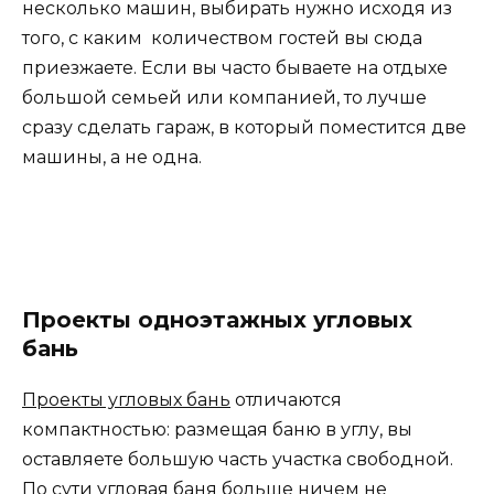
несколько машин, выбирать нужно исходя из
того, с каким количеством гостей вы сюда
приезжаете. Если вы часто бываете на отдыхе
большой семьей или компанией, то лучше
сразу сделать гараж, в который поместится две
машины, а не одна.
Проекты одноэтажных угловых
бань
Проекты угловых бань
отличаются
компактностью: размещая баню в углу, вы
оставляете большую часть участка свободной.
По сути угловая баня больше ничем не