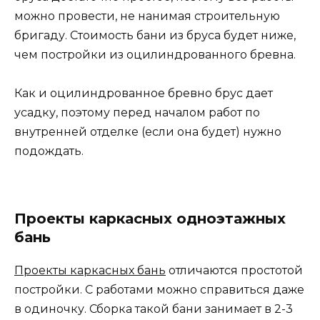
можно провести, не нанимая строительную
бригаду. Стоимость бани из бруса будет ниже,
чем постройки из оцилиндрованного бревна.
Как и оцилиндрованное бревно брус дает
усадку, поэтому перед началом работ по
внутренней отделке (если она будет) нужно
подождать.
Проекты каркасных одноэтажных
бань
Проекты каркасных бань
отличаются простотой
постройки. С работами можно справиться даже
в одиночку. Сборка такой бани занимает в 2-3