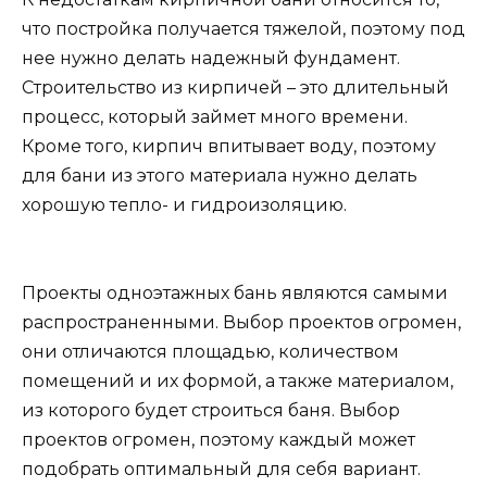
что постройка получается тяжелой, поэтому под
нее нужно делать надежный фундамент.
Строительство из кирпичей – это длительный
процесс, который займет много времени.
Кроме того, кирпич впитывает воду, поэтому
для бани из этого материала нужно делать
хорошую тепло- и гидроизоляцию.
Проекты одноэтажных бань являются самыми
распространенными. Выбор проектов огромен,
они отличаются площадью, количеством
помещений и их формой, а также материалом,
из которого будет строиться баня. Выбор
проектов огромен, поэтому каждый может
подобрать оптимальный для себя вариант.