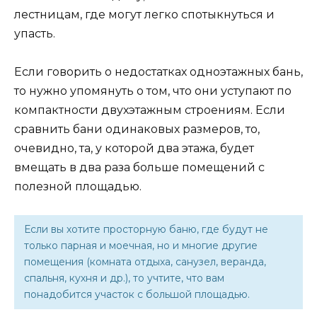
лестницам, где могут легко спотыкнуться и
упасть.
Если говорить о недостатках одноэтажных бань,
то нужно упомянуть о том, что они уступают по
компактности двухэтажным строениям. Если
сравнить бани одинаковых размеров, то,
очевидно, та, у которой два этажа, будет
вмещать в два раза больше помещений с
полезной площадью.
Если вы хотите просторную баню, где будут не
только парная и моечная, но и многие другие
помещения (комната отдыха, санузел, веранда,
спальня, кухня и др.), то учтите, что вам
понадобится участок с большой площадью.