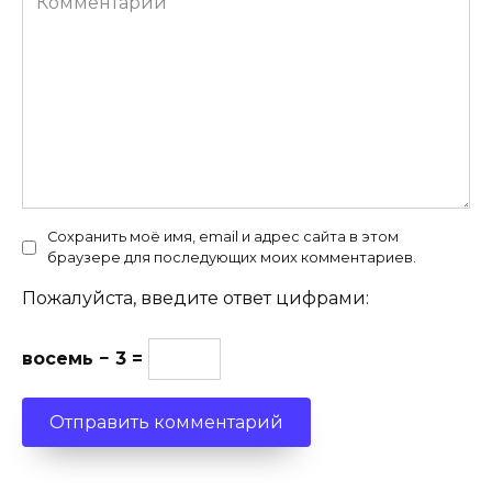
Сохранить моё имя, email и адрес сайта в этом
браузере для последующих моих комментариев.
Пожалуйста, введите ответ цифрами:
восемь − 3 =