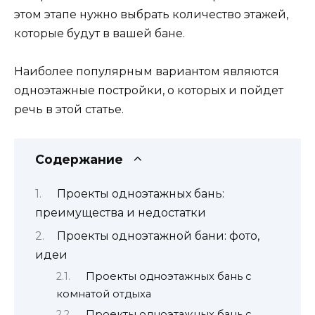
этом этапе нужно выбрать количество этажей,
которые будут в вашей бане.
Наиболее популярным вариантом являются
одноэтажные постройки, о которых и пойдет
речь в этой статье.
Содержание
Проекты одноэтажных бань:
преимущества и недостатки
Проекты одноэтажной бани: фото,
идеи
Проекты одноэтажных бань с
комнатой отдыха
Проекты одноэтажных бань с