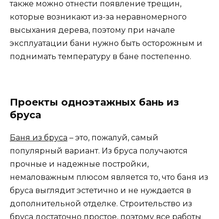
также можно отнести появление трещин,
которые возникают из-за неравномерного
высыхания дерева, поэтому при начале
эксплуатации бани нужно быть осторожным и
поднимать температуру в бане постепенно.
Проекты одноэтажных бань из
бруса
Баня из бруса
– это, пожалуй, самый
популярный вариант. Из бруса получаются
прочные и надежные постройки,
немаловажным плюсом является то, что баня из
бруса выглядит эстетично и не нуждается в
дополнительной отделке. Строительство из
бруса достаточно простое, поэтому все работы