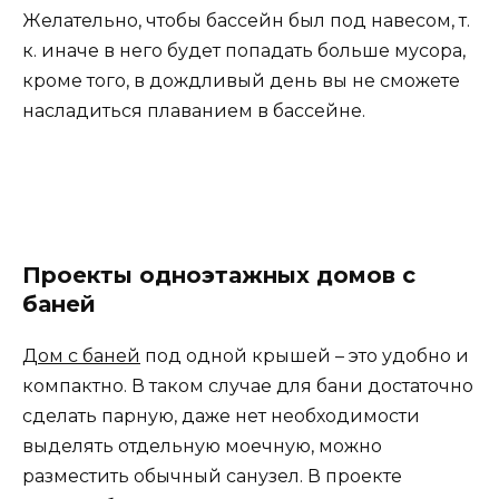
Желательно, чтобы бассейн был под навесом, т.
к. иначе в него будет попадать больше мусора,
кроме того, в дождливый день вы не сможете
насладиться плаванием в бассейне.
Проекты одноэтажных домов с
баней
Дом с баней
под одной крышей – это удобно и
компактно. В таком случае для бани достаточно
сделать парную, даже нет необходимости
выделять отдельную моечную, можно
разместить обычный санузел. В проекте