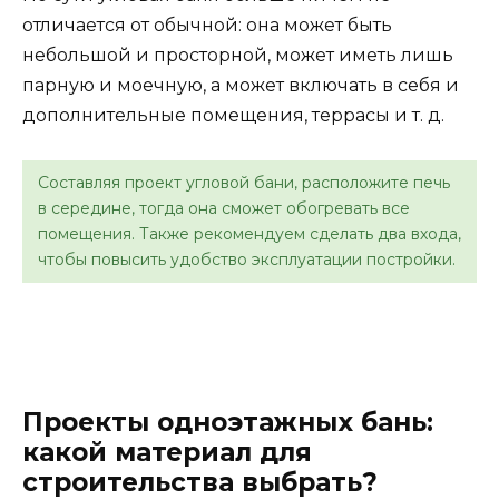
отличается от обычной: она может быть
небольшой и просторной, может иметь лишь
парную и моечную, а может включать в себя и
дополнительные помещения, террасы и т. д.
Составляя проект угловой бани, расположите печь
в середине, тогда она сможет обогревать все
помещения. Также рекомендуем сделать два входа,
чтобы повысить удобство эксплуатации постройки.
Проекты одноэтажных бань:
какой материал для
строительства выбрать?