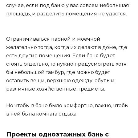
случае, если под баню у вас совсем небольшая
площадь, и разделить помещения не удастся.
Ограничиваться парной и моечной
желательно тогда, когда их делают в доме, где
есть другие помещения. Если баня будет
стоять отдельно, то нужно предусмотреть хотя
бы небольшой тамбур, где можно будет
оставить вещи, верхнюю одежду, обувь и
различные хозяйственные предметы.
Но чтобы в бане было комфортно, важно, чтобы
в ней была комната отдыха.
Проекты одноэтажных бань с