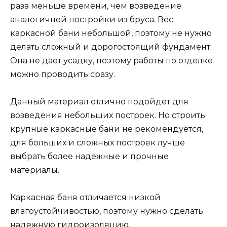
раза меньше времени, чем возведение
аналогичной постройки из бруса. Вес
каркасной бани небольшой, поэтому не нужно
делать сложный и дорогостоящий фундамент.
Она не дает усадку, поэтому работы по отделке
можно проводить сразу.
Данный материал отлично подойдет для
возведения небольших построек. Но строить
крупные каркасные бани не рекомендуется,
для больших и сложных построек лучше
выбрать более надежные и прочные
материалы.
Каркасная баня отличается низкой
влагоустойчивостью, поэтому нужно сделать
надежную гидроизоляцию.