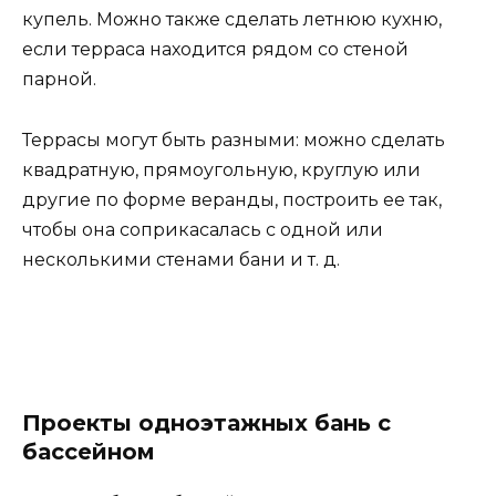
купель. Можно также сделать летнюю кухню,
если терраса находится рядом со стеной
парной.
Террасы могут быть разными: можно сделать
квадратную, прямоугольную, круглую или
другие по форме веранды, построить ее так,
чтобы она соприкасалась с одной или
несколькими стенами бани и т. д.
Проекты одноэтажных бань с
бассейном