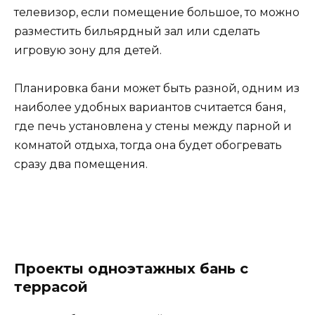
телевизор, если помещение большое, то можно
разместить бильярдный зал или сделать
игровую зону для детей.
Планировка бани может быть разной, одним из
наиболее удобных вариантов считается баня,
где печь установлена у стены между парной и
комнатой отдыха, тогда она будет обогревать
сразу два помещения.
Проекты одноэтажных бань с
террасой