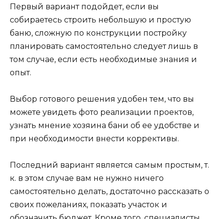
Первый вариант подойдет, если вы
собираетесь строить небольшую и простую
баню, сложную по конструкции постройку
планировать самостоятельно следует лишь в
том случае, если есть необходимые знания и
опыт.
Выбор готового решения удобен тем, что вы
можете увидеть фото реализации проектов,
узнать мнение хозяина бани об ее удобстве и
при необходимости внести коррективы.
Последний вариант является самым простым, т.
к. в этом случае вам не нужно ничего
самостоятельно делать, достаточно рассказать о
своих пожеланиях, показать участок и
обозначить бюджет. Кроме того, специалисты