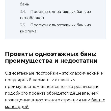
бань
Проекты одноэтажных бань из
пеноблоков
Проекты одноэтажных бань из
кирпича
Проекты одноэтажных бань:
преимущества и недостатки
Одноэтажные постройки – это классический и
популярный вариант. Их главным
преимуществом является то, что реализация
подобного проекта обойдется дешевле, чем
возведение двухэтажного строения или
бани с
мансардой
.