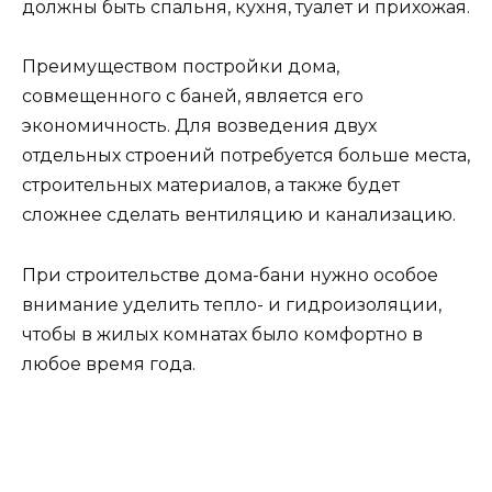
должны быть спальня, кухня, туалет и прихожая.
Преимуществом постройки дома,
совмещенного с баней, является его
экономичность. Для возведения двух
отдельных строений потребуется больше места,
строительных материалов, а также будет
сложнее сделать вентиляцию и канализацию.
При строительстве дома-бани нужно особое
внимание уделить тепло- и гидроизоляции,
чтобы в жилых комнатах было комфортно в
любое время года.