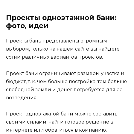
Проекты одноэтажной бани:
фото, идеи
Проекты бань представлены огромным
выбором, только на нашем сайте вы найдете
сотни различных вариантов проектов.
Проект бани ограничивают размеры участка и
бюджет, т. к. чем больше постройка, тем больше
свободной земли и денег потребуется для ее
возведения.
Проект одноэтажной бани можно составить
своими силами, найти готовое решение в
интернете или обратиться в компанию.