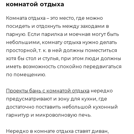
комнатой отдыха
Комната отдыха – это место, где можно
посидеть и отдохнуть между заходами в
парную. Если парилка и моечная могут быть
небольшими, комнату отдыха нужно делать
просторной, т. к. в ней должны поместиться
хотя бы стол и стулья, при этом люди должны
иметь возможность спокойно передвигаться
по помещению.
Проекты бань с комнатой отдыха
нередко
предусматривают и зону для кухни, где
достаточно поставить небольшой кухонный
гарнитур и микроволновую печь.
Нередко в комнате отдыха ставят диван,