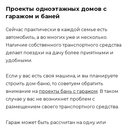
Проекты одноэтажных домов с
гаражом и баней
Сейчас практически в каждой семье есть
автомобиль, а во многих уже и несколько.
Наличие собственного транспортного средства
делает поездки на дачу более приятными и
удобными.
Если у вас есть своя машина, и вы планируете
строить дом-баню, то советуем обратить
внимание на
проекты бань с гаражом
. В таком
случае у вас не возникнет проблем с
размещением своего транспортного средства.
Гараж может быть рассчитан на одну или