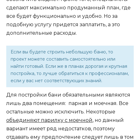
сделают максимально продуманный план, где
все будет функционально и удобно. Но за
подобную услугу придется заплатить, а это
дополнительные расходы.
Если вы будете строить небольшую баню, то
проект можете составить самостоятельно или
найти готовый. Если же в планах дорогая и крупная
постройка, то лучше обратиться к профессионалам,
если у вас нет соответствующих знаний.
Для постройки бани обязательными являются
лишь два помещения: парная и моечная. Все
остальные можно исключить. Некоторые
объединяют парилку с моечной
, но данный
вариант имеет ряд недостатков, поэтому
отдавать ему предпочтение следует лишь в том