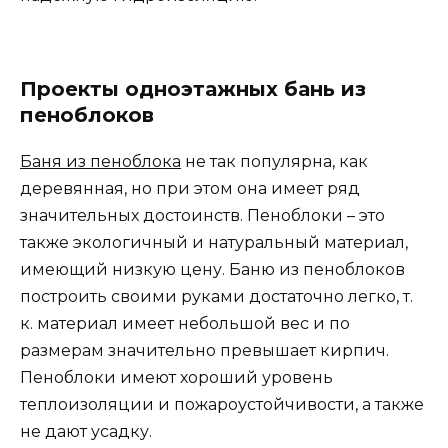
Проекты одноэтажных бань из
пеноблоков
Баня из пеноблока
не так популярна, как
деревянная, но при этом она имеет ряд
значительных достоинств. Пеноблоки – это
также экологичный и натуральный материал,
имеющий низкую цену. Баню из пеноблоков
построить своими руками достаточно легко, т.
к. материал имеет небольшой вес и по
размерам значительно превышает кирпич.
Пеноблоки имеют хороший уровень
теплоизоляции и пожароустойчивости, а также
не дают усадку.