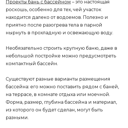
Проекты бань с бассейном
– это настоящая
роскошь, особенно для тех, чей участок
находится далеко от водоемов. Полезно и
приятно после разогрева тела в парной
нырнуть в прохладную и освежающую воду.
Необязательно строить крупную баню, даже в
небольшой постройке можно предусмотреть
компактный бассейн.
Существуют разные варианты размещения
бассейна: его можно поставить рядом с баней,
на террасе, в комнате отдыха или моечной.
Форма, размер, глубина бассейна и материал,
из которого он будет сделан, могут быть
разными.