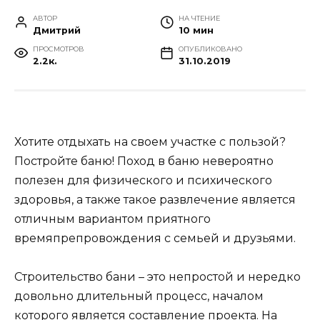
АВТОР
НА ЧТЕНИЕ
Дмитрий
10 мин
ПРОСМОТРОВ
ОПУБЛИКОВАНО
2.2к.
31.10.2019
Хотите отдыхать на своем участке с пользой?
Постройте баню! Поход в баню невероятно
полезен для физического и психического
здоровья, а также такое развлечение является
отличным вариантом приятного
времяпрепровождения с семьей и друзьями.
Строительство бани – это непростой и нередко
довольно длительный процесс, началом
которого является составление проекта. На