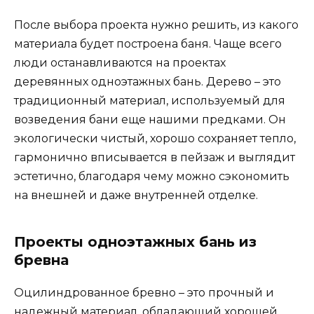
После выбора проекта нужно решить, из какого
материала будет построена баня. Чаще всего
люди останавливаются на проектах
деревянных одноэтажных бань. Дерево – это
традиционный материал, используемый для
возведения бани еще нашими предками. Он
экологически чистый, хорошо сохраняет тепло,
гармонично вписывается в пейзаж и выглядит
эстетично, благодаря чему можно сэкономить
на внешней и даже внутренней отделке.
Проекты одноэтажных бань из
бревна
Оцилиндрованное бревно – это прочный и
надежный материал, обладающий хорошей