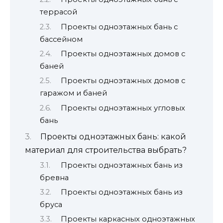
террасой
Проекты одноэтажных бань с
бассейном
Проекты одноэтажных домов с
баней
Проекты одноэтажных домов с
гаражом и баней
Проекты одноэтажных угловых
бань
Проекты одноэтажных бань: какой
материал для строительства выбрать?
Проекты одноэтажных бань из
бревна
Проекты одноэтажных бань из
бруса
Проекты каркасных одноэтажных