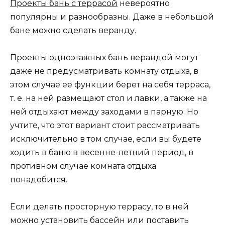
Проекты бань с террасой
невероятно
популярны и разнообразны. Даже в небольшой
бане можно сделать веранду.
Проекты одноэтажных бань верандой могут
даже не предусматривать комнату отдыха, в
этом случае ее функции берет на себя терраса,
т. е. на ней размещают стол и лавки, а также на
ней отдыхают между заходами в парную. Но
учтите, что этот вариант стоит рассматривать
исключительно в том случае, если вы будете
ходить в баню в весенне-летний период, в
противном случае комната отдыха
понадобится.
Если делать просторную террасу, то в ней
можно установить бассейн или поставить