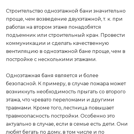
Строительство одноэтажной бани значительно
проще, чем возведение двухэтажной, т. к. при
работах на втором этаже понадобятся
подъемник или строительный кран. Провести
коммуникации и сделать качественную
вентиляцию в одноэтажной бане проще, чем в
постройке с несколькими этажами.
Одноэтажная баня является и более
безопасной. К примеру, в случае пожара может
возникнуть необходимость прыгать со второго
этажа, что чревато переломами и другими
травмами. Кроме того, лестница повышает
травмоопасность постройки. Особенно это
актуально в случае, если в семье есть дети. Они
любят бегать по дому, в том числе и по