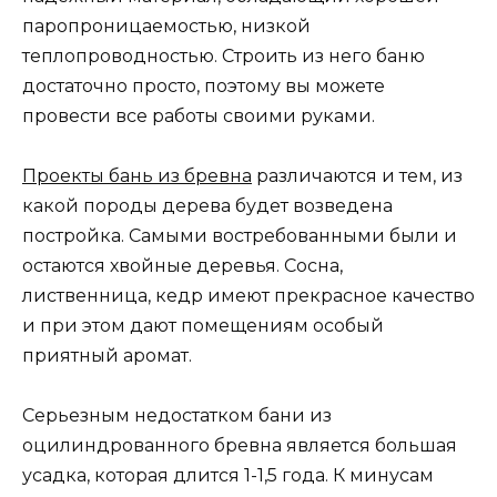
паропроницаемостью, низкой
теплопроводностью. Строить из него баню
достаточно просто, поэтому вы можете
провести все работы своими руками.
Проекты бань из бревна
различаются и тем, из
какой породы дерева будет возведена
постройка. Самыми востребованными были и
остаются хвойные деревья. Сосна,
лиственница, кедр имеют прекрасное качество
и при этом дают помещениям особый
приятный аромат.
Серьезным недостатком бани из
оцилиндрованного бревна является большая
усадка, которая длится 1-1,5 года. К минусам