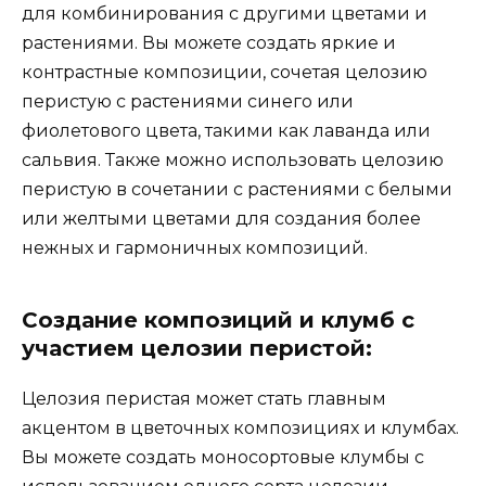
для комбинирования с другими цветами и
растениями. Вы можете создать яркие и
контрастные композиции, сочетая целозию
перистую с растениями синего или
фиолетового цвета, такими как лаванда или
сальвия. Также можно использовать целозию
перистую в сочетании с растениями с белыми
или желтыми цветами для создания более
нежных и гармоничных композиций.
Создание композиций и клумб с
участием целозии перистой:
Целозия перистая может стать главным
акцентом в цветочных композициях и клумбах.
Вы можете создать моносортовые клумбы с