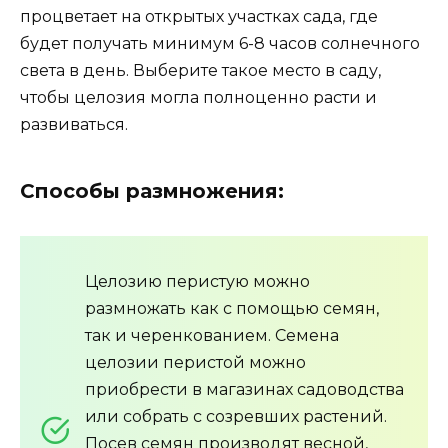
процветает на открытых участках сада, где
будет получать минимум 6-8 часов солнечного
света в день. Выберите такое место в саду,
чтобы целозия могла полноценно расти и
развиваться.
Способы размножения:
Целозию перистую можно
размножать как с помощью семян,
так и черенкованием. Семена
целозии перистой можно
приобрести в магазинах садоводства
или собрать с созревших растений.
Посев семян производят весной,