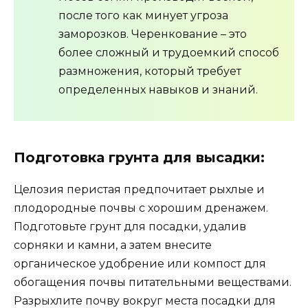
после того как минует угроза
заморозков. Черенкование – это
более сложный и трудоемкий способ
размножения, который требует
определенных навыков и знаний.
Подготовка грунта для высадки:
Целозия перистая предпочитает рыхлые и
плодородные почвы с хорошим дренажем.
Подготовьте грунт для посадки, удалив
сорняки и камни, а затем внесите
органическое удобрение или компост для
обогащения почвы питательными веществами.
Разрыхлите почву вокруг места посадки для