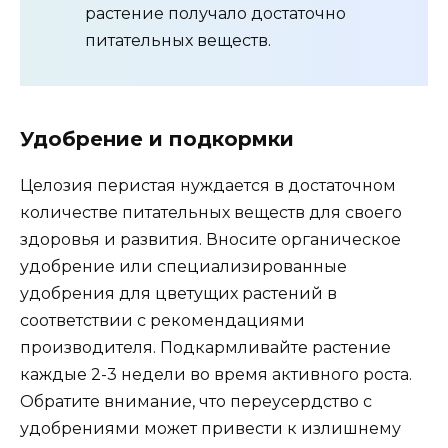
растение получало достаточно
питательных веществ.
Удобрение и подкормки
Целозия перистая нуждается в достаточном
количестве питательных веществ для своего
здоровья и развития. Вносите органическое
удобрение или специализированные
удобрения для цветущих растений в
соответствии с рекомендациями
производителя. Подкармливайте растение
каждые 2-3 недели во время активного роста.
Обратите внимание, что переусердство с
удобрениями может привести к излишнему