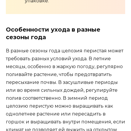
упаковке.
Особенности ухода в разные
сезоны года
В разные сезоны года целозия перистая может
требовать разных условий ухода. В летние
месяцы, особенно в жаркую погоду, регулярно
поливайте растение, чтобы предотвратить
пересыхание почвы. В засушливые периоды
или во время сильных дождей, регулируйте
полив соответственно. В зимний период
целозию перистую можно выращивать как
однолетнее растение или пересадить в
горшок и выращивать внутри помещения, если
климат не позволяет ей выжить на открытом