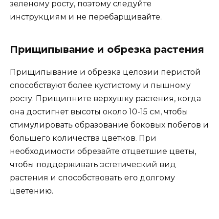
зеленому росту, поэтому следуйте
инструкциям и не перебарщивайте.
Прищипывание и обрезка растения
Прищипывание и обрезка целозии перистой
способствуют более кустистому и пышному
росту. Прищипните верхушку растения, когда
она достигнет высоты около 10-15 см, чтобы
стимулировать образование боковых побегов и
большего количества цветков. При
необходимости обрезайте отцветшие цветы,
чтобы поддерживать эстетический вид
растения и способствовать его долгому
цветению.