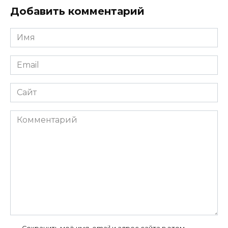
Добавить комментарий
Имя
*
Email
*
Сайт
Комментарий