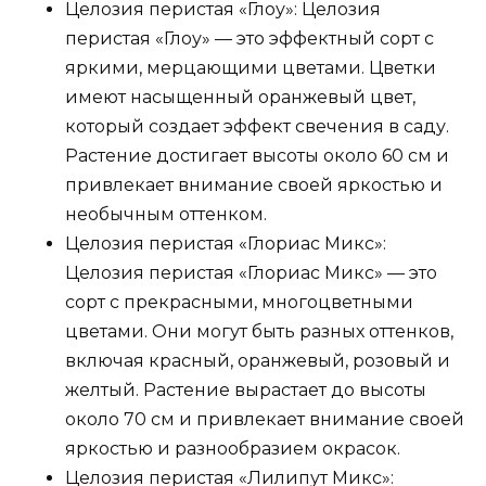
Целозия перистая «Глоу»: Целозия
перистая «Глоу» — это эффектный сорт с
яркими, мерцающими цветами. Цветки
имеют насыщенный оранжевый цвет,
который создает эффект свечения в саду.
Растение достигает высоты около 60 см и
привлекает внимание своей яркостью и
необычным оттенком.
Целозия перистая «Глориас Микс»:
Целозия перистая «Глориас Микс» — это
сорт с прекрасными, многоцветными
цветами. Они могут быть разных оттенков,
включая красный, оранжевый, розовый и
желтый. Растение вырастает до высоты
около 70 см и привлекает внимание своей
яркостью и разнообразием окрасок.
Целозия перистая «Лилипут Микс»: