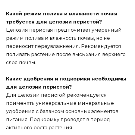
Какой режим полива и влажности почвы
требуется для целозии перистой?
Целозия перистая предпочитает умеренный
режим полива и влажность почвы, но не
переносит переувлажнения. Рекомендуется
поливать растение после высыхания верхнего
слоя почвы.
Какие удобрения и подкормки необходимы
для целозии перистой?
Для целозии перистой рекомендуется
применять универсальные минеральные
удобрения с балансом основных элементов
питания. Подкормку проводят в период
активного роста растения.