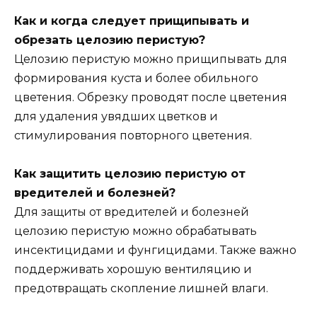
Как и когда следует прищипывать и
обрезать целозию перистую?
Целозию перистую можно прищипывать для
формирования куста и более обильного
цветения. Обрезку проводят после цветения
для удаления увядших цветков и
стимулирования повторного цветения.
Как защитить целозию перистую от
вредителей и болезней?
Для защиты от вредителей и болезней
целозию перистую можно обрабатывать
инсектицидами и фунгицидами. Также важно
поддерживать хорошую вентиляцию и
предотвращать скопление лишней влаги.