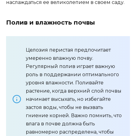
наслаждаться ее великолепием в своем саду.
Полив и влажность почвы
Целозия перистая предпочитает
умеренно влажную почву.
Регулярный полив играет важную
роль в поддержании оптимального
уровня влажности. Поливайте
растение, когда верхний слой почвы
начинает высыхать, но избегайте
застоя воды, чтобы не вызвать
гниение корней. Важно помнить, что
влага в почве должна быть
равномерно распределена, чтобы