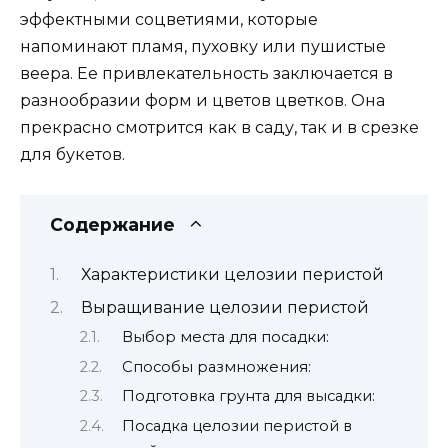
эффектными соцветиями, которые
напоминают пламя, пуховку или пушистые
веера. Ее привлекательность заключается в
разнообразии форм и цветов цветков. Она
прекрасно смотрится как в саду, так и в срезке
для букетов.
Содержание
Характеристики целозии перистой
Выращивание целозии перистой
Выбор места для посадки:
Способы размножения:
Подготовка грунта для высадки:
Посадка целозии перистой в