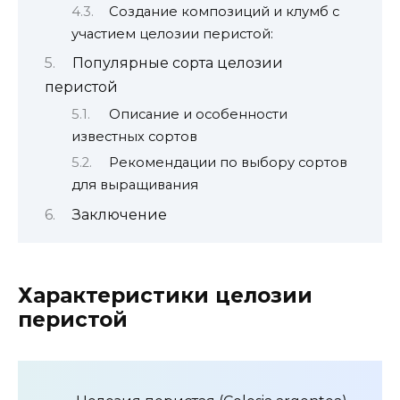
Создание композиций и клумб с
участием целозии перистой:
Популярные сорта целозии
перистой
Описание и особенности
известных сортов
Рекомендации по выбору сортов
для выращивания
Заключение
Характеристики целозии
перистой