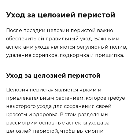
Уход за целозией перистой
После посадки целозии перистой важно
обеспечить ей правильный уход. Важными
аспектами ухода являются регулярный полив,
удаление сорняков, подкормка и прищипка.
Уход за целозией перистой
Целозия перистая является ярким и
привлекательным растением, которое требует
некоторого ухода для сохранения своей
красоты и здоровья. В этом разделе мы
рассмотрим основные аспекты ухода за
целозией перистой, чтобы вы смогли