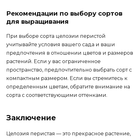
Рекомендации по выбору сортов
для выращивания
При выборе сорта целозии перистой
учитывайте условия вашего сада и ваши
предпочтения в отношении цветов и размеров
растений. Если у вас ограниченное
пространство, предпочтительно выбрать сорт с
компактным размером. Если вы стремитесь к
определенным цветам, обратите внимание на
сорта с соответствующими оттенками.
Заключение
Целозия перистая — это прекрасное растение,