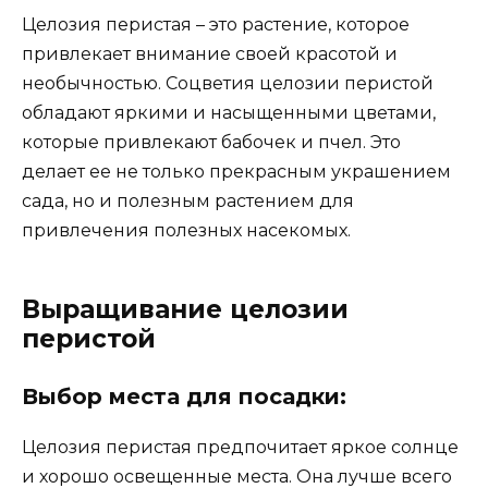
Целозия перистая – это растение, которое
привлекает внимание своей красотой и
необычностью. Соцветия целозии перистой
обладают яркими и насыщенными цветами,
которые привлекают бабочек и пчел. Это
делает ее не только прекрасным украшением
сада, но и полезным растением для
привлечения полезных насекомых.
Выращивание целозии
перистой
Выбор места для посадки:
Целозия перистая предпочитает яркое солнце
и хорошо освещенные места. Она лучше всего