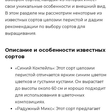
свои уникальные особенности и внешний вид.
В этом разделе мы рассмотрим некоторые из
известных сортов целозии перистой и дадим
рекомендации по выбору сортов для
выращивания.
Описание и особенности известных
сортов
«Синий Коктейль»: Этот сорт целозии
перистой отличается ярким синим цветом
цветков и густыми кустами. Он вырастает
до высоты около 60 см и хорошо подходит
для использования в цветочных
композициях.
«Радужный Микс»: Этот сорт предлагает