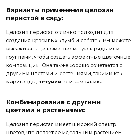
Варианты применения целозии
перистой в саду:
Целозия перистая отлично подходит для
создания красивых клумб и рабаток. Вы можете
высаживать целозию перистую в ряды или
группами, чтобы создать эффектные цветочные
композиции. Она также хорошо сочетается с
другими цветами и растениями, такими как
мариголды,
петунии
или земляника.
Комбинирование с другими
цветами и растениями:
Целозия перистая имеет широкий спектр
цветов, что делает ее идеальным растением