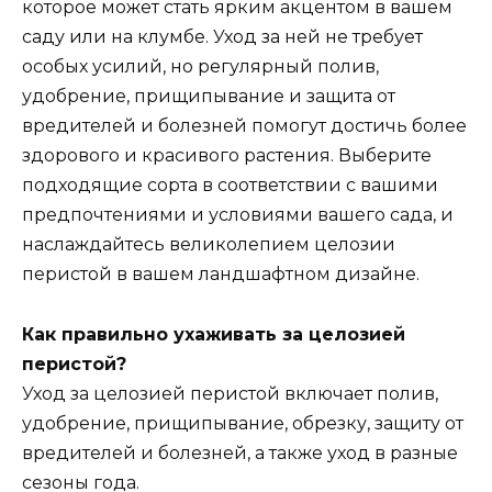
которое может стать ярким акцентом в вашем
саду или на клумбе. Уход за ней не требует
особых усилий, но регулярный полив,
удобрение, прищипывание и защита от
вредителей и болезней помогут достичь более
здорового и красивого растения. Выберите
подходящие сорта в соответствии с вашими
предпочтениями и условиями вашего сада, и
наслаждайтесь великолепием целозии
перистой в вашем ландшафтном дизайне.
Как правильно ухаживать за целозией
перистой?
Уход за целозией перистой включает полив,
удобрение, прищипывание, обрезку, защиту от
вредителей и болезней, а также уход в разные
сезоны года.