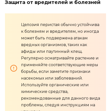
Защита от вредителей и болезней
Целозия перистая обычно устойчива
к болезням и вредителям, но иногда
может быть подвержена атакам
вредных организмов, таких как
афиды или паутинный клещ.
Регулярно осматривайте растение и
применяйте соответствующие меры
борьбы, если заметите признаки
насекомых или заболеваний.
Используйте органические или
химические средства,
рекомендованные для данного вида
проблемы, следуя инструкциям на