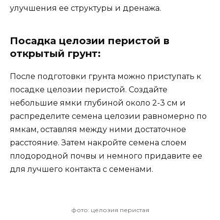
улучшения ее структуры и дренажа.
Посадка целозии перистой в
открытый грунт:
После подготовки грунта можно приступать к
посадке целозии перистой. Создайте
небольшие ямки глубиной около 2-3 см и
распределите семена целозии равномерно по
ямкам, оставляя между ними достаточное
расстояние. Затем накройте семена слоем
плодородной почвы и немного придавите ее
для лучшего контакта с семенами.
фото: целозия перистая