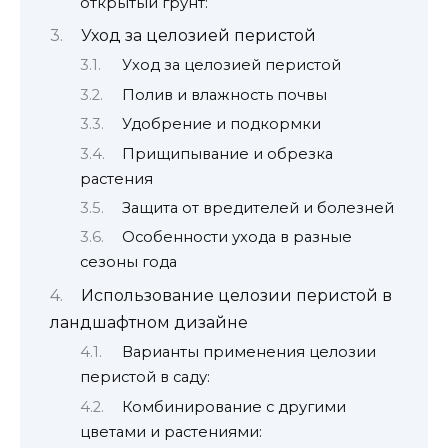
открытый грунт:
Уход за целозией перистой
Уход за целозией перистой
Полив и влажность почвы
Удобрение и подкормки
Прищипывание и обрезка
растения
Защита от вредителей и болезней
Особенности ухода в разные
сезоны года
Использование целозии перистой в
ландшафтном дизайне
Варианты применения целозии
перистой в саду:
Комбинирование с другими
цветами и растениями: