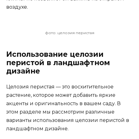
воздухе.
фото: целозия перистая
Использование целозии
перистой в ландшафтном
дизайне
Целозия перистая — это восхитительное
растение, которое может добавить яркие
акценты и оригинальность в вашем саду. В
этом разделе мы рассмотрим различные
варианты использования целозии перистой в
ландшафтном дизайне.